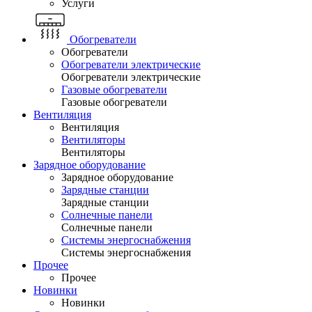
Услуги
Обогреватели
Обогреватели
Обогреватели электрические
Обогреватели электрические
Газовые обогреватели
Газовые обогреватели
Вентиляция
Вентиляция
Вентиляторы
Вентиляторы
Зарядное оборудование
Зарядное оборудование
Зарядные станции
Зарядные станции
Солнечные панели
Солнечные панели
Системы энергоснабжения
Системы энергоснабжения
Прочее
Прочее
Новинки
Новинки