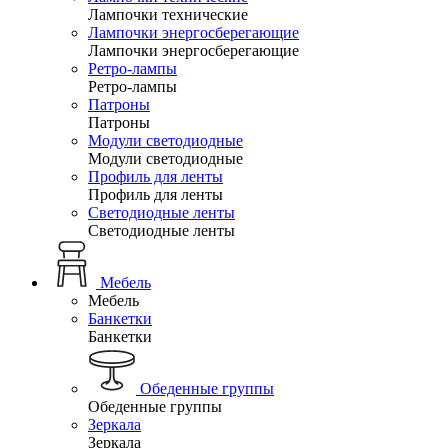
Лампочки технические
Лампочки энергосберегающие
Лампочки энергосберегающие
Ретро-лампы
Ретро-лампы
Патроны
Патроны
Модули светодиодные
Модули светодиодные
Профиль для ленты
Профиль для ленты
Светодиодные ленты
Светодиодные ленты
Мебель
Мебель
Банкетки
Банкетки
Обеденные группы
Обеденные группы
Зеркала
Зеркала