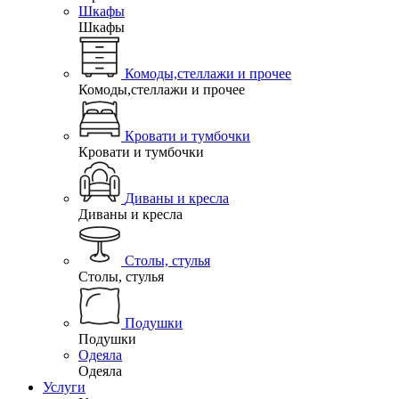
Шкафы
Шкафы
Комоды,стеллажи и прочее
Комоды,стеллажи и прочее
Кровати и тумбочки
Кровати и тумбочки
Диваны и кресла
Диваны и кресла
Столы, стулья
Столы, стулья
Подушки
Подушки
Одеяла
Одеяла
Услуги