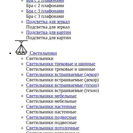
Бра с 2 плафонами
Бра с 2 плафонами
Бра с 3 плафонами
Бра с 3 плафонами
Подсветка для зеркал
Подсветка для зеркал
Подсветка для картин
Подсветка для картин
Светильники
Светильники
Светильники трековые и шинные
Светильники трековые и шинные
Светильники встраиваемые (декор)
Светильники встраиваемые (декор)
Светильники встраиваемые (техно)
Светильники встраиваемые (техно)
Светильники мебельные
Светильники мебельные
Светильники настенные
Светильники настенные
Светильники подвесные
Светильники подвесные
Светильники потолочные