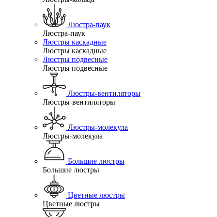
Люстра-паук
Люстра-паук
Люстры каскадные
Люстры каскадные
Люстры подвесные
Люстры подвесные
Люстры-вентиляторы
Люстры-вентиляторы
Люстры-молекула
Люстры-молекула
Большие люстры
Большие люстры
Цветные люстры
Цветные люстры