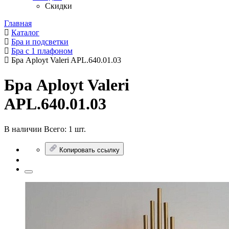
Скидки
Главная
Каталог
Бра и подсветки
Бра с 1 плафоном
Бра Aployt Valeri APL.640.01.03
Бра Aployt Valeri
APL.640.01.03
В наличии
Всего:
1 шт.
Копировать ссылку