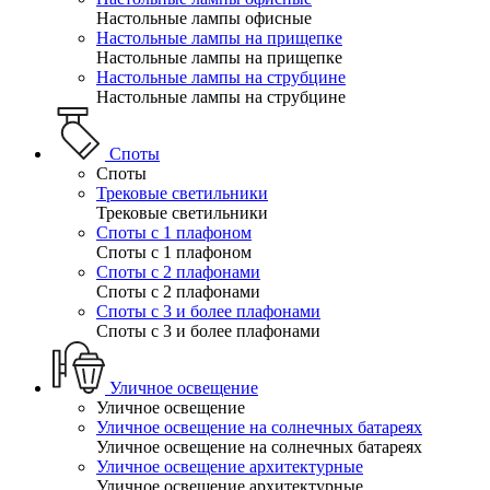
Настольные лампы офисные
Настольные лампы на прищепке
Настольные лампы на прищепке
Настольные лампы на струбцине
Настольные лампы на струбцине
Споты
Споты
Трековые светильники
Трековые светильники
Споты с 1 плафоном
Споты с 1 плафоном
Споты с 2 плафонами
Споты с 2 плафонами
Споты с 3 и более плафонами
Споты с 3 и более плафонами
Уличное освещение
Уличное освещение
Уличное освещение на солнечных батареях
Уличное освещение на солнечных батареях
Уличное освещение архитектурные
Уличное освещение архитектурные