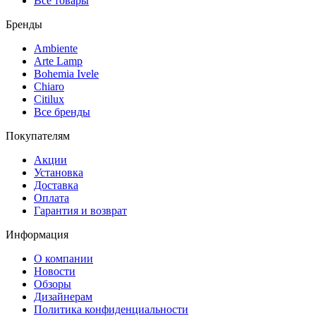
Все товары
Бренды
Ambiente
Arte Lamp
Bohemia Ivele
Chiaro
Citilux
Все бренды
Покупателям
Акции
Установка
Доставка
Оплата
Гарантия и возврат
Информация
О компании
Новости
Обзоры
Дизайнерам
Политика конфиденциальности