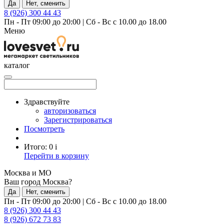
Да
Нет, сменить
8 (926) 300 44 43
Пн - Пт 09:00 до 20:00
|
Сб - Вс с 10.00 до 18.00
Меню
каталог
Здравствуйте
авторизоваться
Зарегистрироваться
Посмотреть
Итого:
0
i
Перейти в корзину
Москва и МО
Ваш город Москва?
Да
Нет, сменить
Пн - Пт 09:00 до 20:00
|
Сб - Вс с 10.00 до 18.00
8 (926) 300 44 43
8 (926) 672 73 83