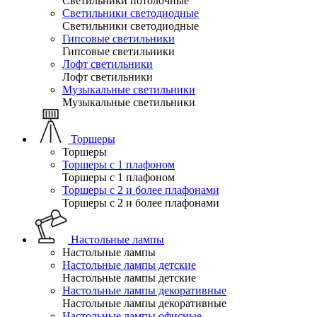
Светильники потолочные
Светильники светодиодные
Светильники светодиодные
Гипсовые светильники
Гипсовые светильники
Лофт светильники
Лофт светильники
Музыкальные светильники
Музыкальные светильники
Торшеры
Торшеры
Торшеры с 1 плафоном
Торшеры с 1 плафоном
Торшеры с 2 и более плафонами
Торшеры с 2 и более плафонами
Настольные лампы
Настольные лампы
Настольные лампы детские
Настольные лампы детские
Настольные лампы декоративные
Настольные лампы декоративные
Настольные лампы офисные