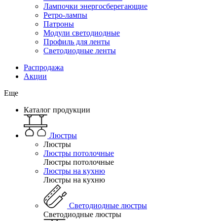
Лампочки энергосберегающие
Ретро-лампы
Патроны
Модули светодиодные
Профиль для ленты
Светодиодные ленты
Распродажа
Акции
Еще
Каталог продукции
Люстры
Люстры
Люстры потолочные
Люстры потолочные
Люстры на кухню
Люстры на кухню
Светодиодные люстры
Светодиодные люстры