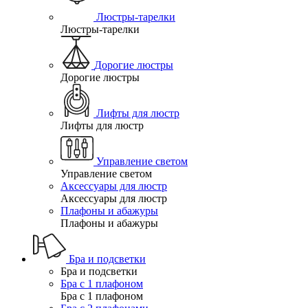
Люстры-тарелки
Люстры-тарелки
Дорогие люстры
Дорогие люстры
Лифты для люстр
Лифты для люстр
Управление светом
Управление светом
Аксессуары для люстр
Аксессуары для люстр
Плафоны и абажуры
Плафоны и абажуры
Бра и подсветки
Бра и подсветки
Бра с 1 плафоном
Бра с 1 плафоном