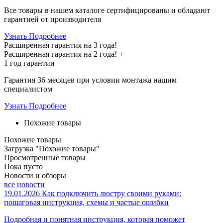
Все товары в нашем каталоге сертифицированы и обладают
гарантией от производителя
Узнать Подробнее
Расширенная гарантия на 3 года!
Расширенная гарантия на
2 года
! +
1 год
гарантии
Гарантия 36 месяцев при условии монтажа нашим
специалистом
Узнать Подробнее
Похожие товары
Похожие товары
Загрузка "Похожие товары"
Просмотренные товары
Пока пусто
Новости и обзоры
все новости
19.01.2026
Как подключить люстру своими руками:
пошаговая инструкция, схемы и частые ошибки
Подробная и понятная инструкция, которая поможет