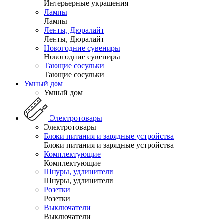
Интерьерные украшения
Лампы
Лампы
Ленты, Дюралайт
Ленты, Дюралайт
Новогодние сувениры
Новогодние сувениры
Тающие сосульки
Тающие сосульки
Умный дом
Умный дом
Электротовары
Электротовары
Блоки питания и зарядные устройства
Блоки питания и зарядные устройства
Комплектующие
Комплектующие
Шнуры, удлинители
Шнуры, удлинители
Розетки
Розетки
Выключатели
Выключатели