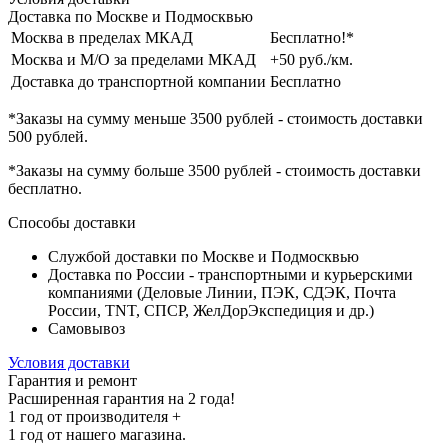
Доставка по Москве и Подмосквью
Москва в пределах МКАД
Бесплатно!*
Москва и М/О за пределами МКАД
+50 руб./км.
Доставка до транспортной компании
Бесплатно
*Заказы на сумму
меньше 3500 рублей
- стоимость доставки
500 рублей
.
*Заказы на сумму
больше 3500 рублей
- стоимость доставки
бесплатно
.
Способы доставки
Службой доставки по Москве и Подмосквью
Доставка по России - транспортными и курьерскими
компаниями (Деловые Линии, ПЭК, СДЭК, Почта
России, TNT, СПСР, ЖелДорЭкспедиция и др.)
Самовывоз
Условия доставки
Гарантия и ремонт
Расширенная гарантия на 2 года!
1 год
от производителя +
1 год
от нашего магазина.