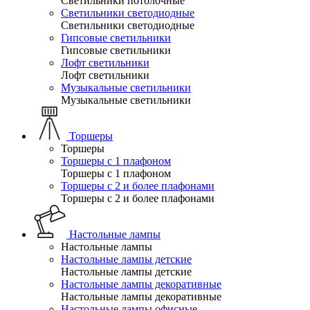
Светильники потолочные
Светильники светодиодные
Светильники светодиодные
Гипсовые светильники
Гипсовые светильники
Лофт светильники
Лофт светильники
Музыкальные светильники
Музыкальные светильники
Торшеры
Торшеры
Торшеры с 1 плафоном
Торшеры с 1 плафоном
Торшеры с 2 и более плафонами
Торшеры с 2 и более плафонами
Настольные лампы
Настольные лампы
Настольные лампы детские
Настольные лампы детские
Настольные лампы декоративные
Настольные лампы декоративные
Настольные лампы офисные