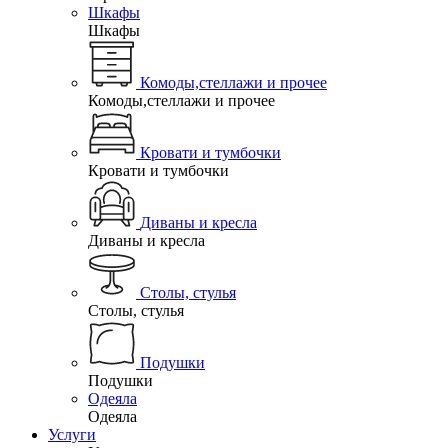
Шкафы
Шкафы
Комоды,стеллажи и прочее
Комоды,стеллажи и прочее
Кровати и тумбочки
Кровати и тумбочки
Диваны и кресла
Диваны и кресла
Столы, стулья
Столы, стулья
Подушки
Подушки
Одеяла
Одеяла
Услуги