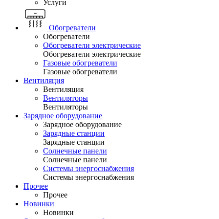
Услуги
Обогреватели
Обогреватели
Обогреватели электрические
Обогреватели электрические
Газовые обогреватели
Газовые обогреватели
Вентиляция
Вентиляция
Вентиляторы
Вентиляторы
Зарядное оборудование
Зарядное оборудование
Зарядные станции
Зарядные станции
Солнечные панели
Солнечные панели
Системы энергоснабжения
Системы энергоснабжения
Прочее
Прочее
Новинки
Новинки