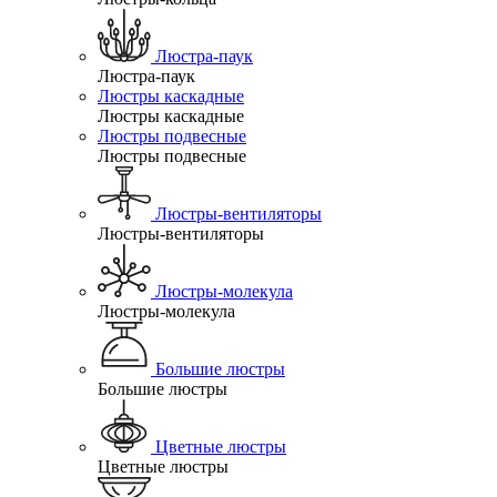
Люстра-паук
Люстра-паук
Люстры каскадные
Люстры каскадные
Люстры подвесные
Люстры подвесные
Люстры-вентиляторы
Люстры-вентиляторы
Люстры-молекула
Люстры-молекула
Большие люстры
Большие люстры
Цветные люстры
Цветные люстры