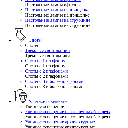
Настольные лампы офисные
Настольные лампы на прищепке
Настольные лампы на прищепке
Настольные лампы на струбцине
Настольные лампы на струбцине
Споты
Споты
Трековые светильники
Трековые светильники
Споты с 1 плафоном
Споты с 1 плафоном
Споты с 2 плафонами
Споты с 2 плафонами
Споты с 3 и более плафонами
Споты с 3 и более плафонами
Уличное освещение
Уличное освещение
Уличное освещение на солнечных батареях
Уличное освещение на солнечных батареях
Уличное освещение архитектурные
Уличное освещение архитектурные