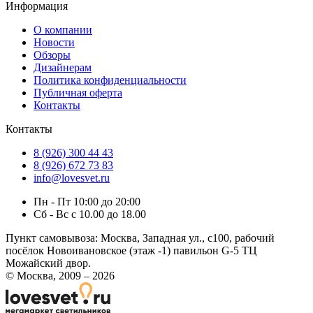
Информация
О компании
Новости
Обзоры
Дизайнерам
Политика конфиденциальности
Публичная оферта
Контакты
Контакты
8 (926) 300 44 43
8 (926) 672 73 83
info@lovesvet.ru
Пн - Пт 10:00 до 20:00
Сб - Вс с 10.00 до 18.00
Пункт самовывоза:
Москва, Западная ул., с100, рабочий
посёлок Новоивановское (этаж -1) павильон G-5 ТЦ
Можайский двор.
© Москва, 2009 – 2026