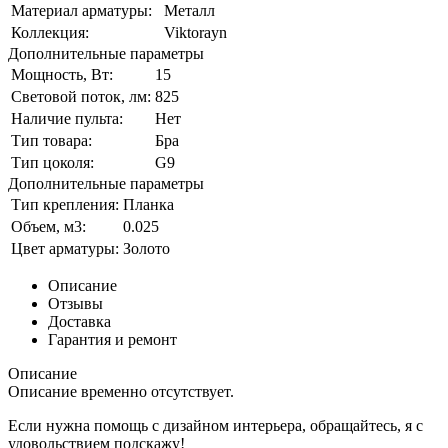
Материал арматуры:
Металл
Коллекция:
Viktorayn
Дополнительные параметры
Мощность, Вт:
15
Световой поток, лм:
825
Наличие пульта:
Нет
Тип товара:
Бра
Тип цоколя:
G9
Дополнительные параметры
Тип крепления:
Планка
Объем, м3:
0.025
Цвет арматуры:
Золото
Описание
Отзывы
Доставка
Гарантия и ремонт
Описание
Описание временно отсутствует.
Если нужна помощь с дизайном интерьера, обращайтесь, я с
удовольствием подскажу!