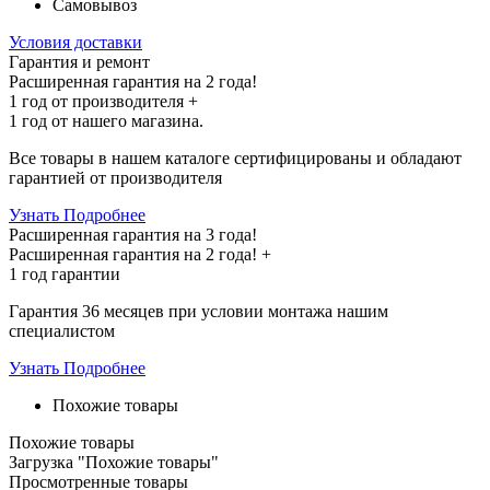
Самовывоз
Условия доставки
Гарантия и ремонт
Расширенная гарантия на 2 года!
1 год
от производителя +
1 год
от нашего магазина.
Все товары в нашем каталоге сертифицированы и обладают
гарантией от производителя
Узнать Подробнее
Расширенная гарантия на 3 года!
Расширенная гарантия на
2 года
! +
1 год
гарантии
Гарантия 36 месяцев при условии монтажа нашим
специалистом
Узнать Подробнее
Похожие товары
Похожие товары
Загрузка "Похожие товары"
Просмотренные товары