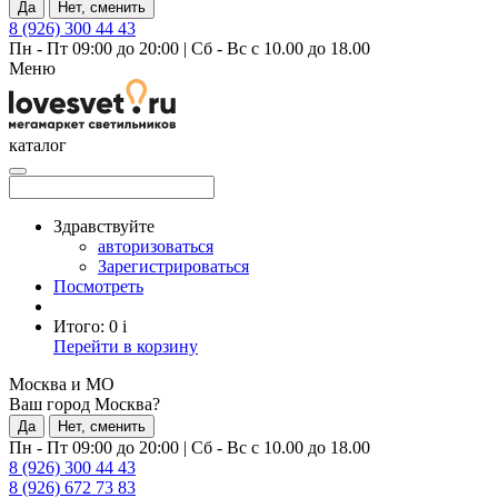
Да
Нет, сменить
8 (926) 300 44 43
Пн - Пт 09:00 до 20:00
|
Сб - Вс с 10.00 до 18.00
Меню
каталог
Здравствуйте
авторизоваться
Зарегистрироваться
Посмотреть
Итого:
0
i
Перейти в корзину
Москва и МО
Ваш город Москва?
Да
Нет, сменить
Пн - Пт 09:00 до 20:00
|
Сб - Вс с 10.00 до 18.00
8 (926) 300 44 43
8 (926) 672 73 83