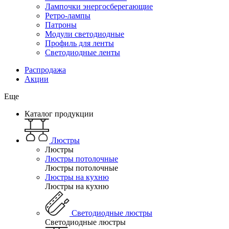
Лампочки энергосберегающие
Ретро-лампы
Патроны
Модули светодиодные
Профиль для ленты
Светодиодные ленты
Распродажа
Акции
Еще
Каталог продукции
Люстры
Люстры
Люстры потолочные
Люстры потолочные
Люстры на кухню
Люстры на кухню
Светодиодные люстры
Светодиодные люстры