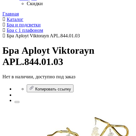
Скидки
Главная
Каталог
Бра и подсветки
Бра с 1 плафоном
Бра Aployt Viktorayn APL.844.01.03
Бра Aployt Viktorayn
APL.844.01.03
Нет в наличии, доступно под заказ
Копировать ссылку