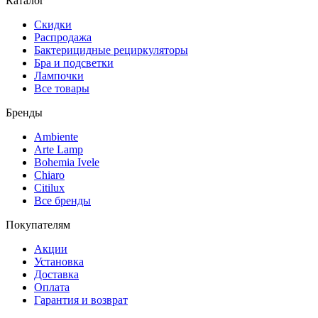
Каталог
Скидки
Распродажа
Бактерицидные рециркуляторы
Бра и подсветки
Лампочки
Все товары
Бренды
Ambiente
Arte Lamp
Bohemia Ivele
Chiaro
Citilux
Все бренды
Покупателям
Акции
Установка
Доставка
Оплата
Гарантия и возврат