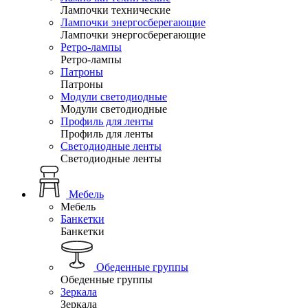
Лампочки технические
Лампочки энергосберегающие
Лампочки энергосберегающие
Ретро-лампы
Ретро-лампы
Патроны
Патроны
Модули светодиодные
Модули светодиодные
Профиль для ленты
Профиль для ленты
Светодиодные ленты
Светодиодные ленты
Мебель
Мебель
Банкетки
Банкетки
Обеденные группы
Обеденные группы
Зеркала
Зеркала