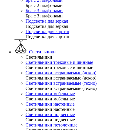
Бра с 2 плафонами
Бра с 2 плафонами
Бра с 3 плафонами
Бра с 3 плафонами
Подсветка для зеркал
Подсветка для зеркал
Подсветка для картин
Подсветка для картин
Светильники
Светильники
Светильники трековые и шинные
Светильники трековые и шинные
Светильники встраиваемые (декор)
Светильники встраиваемые (декор)
Светильники встраиваемые (техно)
Светильники встраиваемые (техно)
Светильники мебельные
Светильники мебельные
Светильники настенные
Светильники настенные
Светильники подвесные
Светильники подвесные
Светильники потолочные