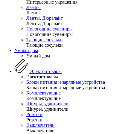
Интерьерные украшения
Лампы
Лампы
Ленты, Дюралайт
Ленты, Дюралайт
Новогодние сувениры
Новогодние сувениры
Тающие сосульки
Тающие сосульки
Умный дом
Умный дом
Электротовары
Электротовары
Блоки питания и зарядные устройства
Блоки питания и зарядные устройства
Комплектующие
Комплектующие
Шнуры, удлинители
Шнуры, удлинители
Розетки
Розетки
Выключатели
Выключатели