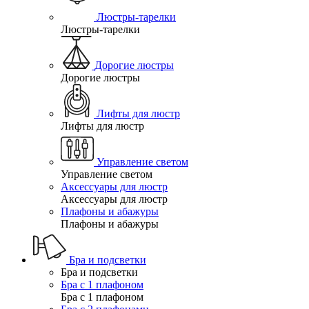
Люстры-тарелки
Люстры-тарелки
Дорогие люстры
Дорогие люстры
Лифты для люстр
Лифты для люстр
Управление светом
Управление светом
Аксессуары для люстр
Аксессуары для люстр
Плафоны и абажуры
Плафоны и абажуры
Бра и подсветки
Бра и подсветки
Бра с 1 плафоном
Бра с 1 плафоном