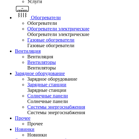
Услуги
Обогреватели
Обогреватели
Обогреватели электрические
Обогреватели электрические
Газовые обогреватели
Газовые обогреватели
Вентиляция
Вентиляция
Вентиляторы
Вентиляторы
Зарядное оборудование
Зарядное оборудование
Зарядные станции
Зарядные станции
Солнечные панели
Солнечные панели
Системы энергоснабжения
Системы энергоснабжения
Прочее
Прочее
Новинки
Новинки