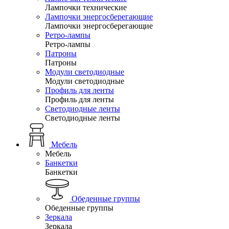
Лампочки технические
Лампочки энергосберегающие
Лампочки энергосберегающие
Ретро-лампы
Ретро-лампы
Патроны
Патроны
Модули светодиодные
Модули светодиодные
Профиль для ленты
Профиль для ленты
Светодиодные ленты
Светодиодные ленты
Мебель
Мебель
Банкетки
Банкетки
Обеденные группы
Обеденные группы
Зеркала
Зеркала