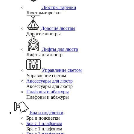
Люстры-тарелки
Люстры-тарелки
Дорогие люстры
Дорогие люстры
Лифты для люстр
Лифты для люстр
Управление светом
Управление светом
Аксессуары для люстр
Аксессуары для люстр
Плафоны и абажуры
Плафоны и абажуры
Бра и подсветки
Бра и подсветки
Бра с 1 плафоном
Бра с 1 плафоном