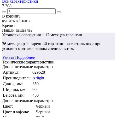
Все характеристики
7 308
i
В корзину
купить в 1 клик
Кредит
Нашли дешевле?
Установка освещения
+ 12 месяцев гарантии
36 месяцев
расширенной гарантии
на светильники при
условии монтажа нашим специалистом.
Узнать Подробнее
Технические характеристики
Дополнительные параметры
Артикул:
029628
Производитель:
Arlight
Длина, мм:
350
Ширина, мм:
90
Высота, мм:
450
Дополнительные параметры
Цвет:
Черный
Цвет плафона:
Черный