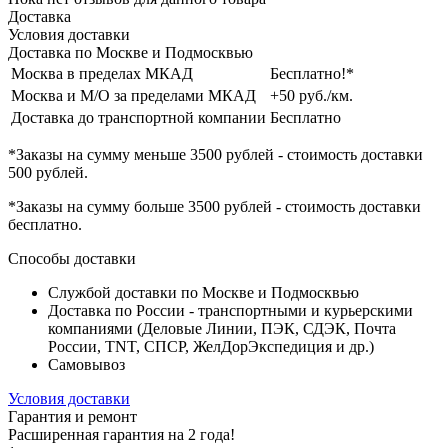
Доставка
Условия доставки
Доставка по Москве и Подмосквью
Москва в пределах МКАД
Бесплатно!*
Москва и М/О за пределами МКАД
+50 руб./км.
Доставка до транспортной компании
Бесплатно
*Заказы на сумму
меньше 3500 рублей
- стоимость доставки
500 рублей
.
*Заказы на сумму
больше 3500 рублей
- стоимость доставки
бесплатно
.
Способы доставки
Службой доставки по Москве и Подмосквью
Доставка по России - транспортными и курьерскими
компаниями (Деловые Линии, ПЭК, СДЭК, Почта
России, TNT, СПСР, ЖелДорЭкспедиция и др.)
Самовывоз
Условия доставки
Гарантия и ремонт
Расширенная гарантия на 2 года!