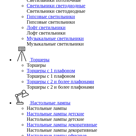
Светильники потолочные
Светильники светодиодные
Светильники светодиодные
Гипсовые светильники
Гипсовые светильники
Лофт светильники
Лофт светильники
Музыкальные светильники
Музыкальные светильники
Торшеры
Торшеры
Торшеры с 1 плафоном
Торшеры с 1 плафоном
Торшеры с 2 и более плафонами
Торшеры с 2 и более плафонами
Настольные лампы
Настольные лампы
Настольные лампы детские
Настольные лампы детские
Настольные лампы декоративные
Настольные лампы декоративные
Настольные лампы офисные