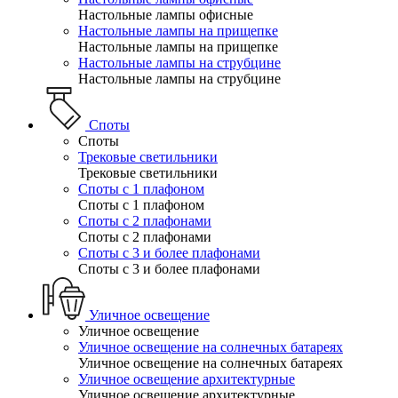
Настольные лампы офисные
Настольные лампы на прищепке
Настольные лампы на прищепке
Настольные лампы на струбцине
Настольные лампы на струбцине
Споты
Споты
Трековые светильники
Трековые светильники
Споты с 1 плафоном
Споты с 1 плафоном
Споты с 2 плафонами
Споты с 2 плафонами
Споты с 3 и более плафонами
Споты с 3 и более плафонами
Уличное освещение
Уличное освещение
Уличное освещение на солнечных батареях
Уличное освещение на солнечных батареях
Уличное освещение архитектурные
Уличное освещение архитектурные