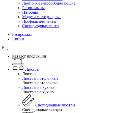
Лампочки энергосберегающие
Ретро-лампы
Патроны
Модули светодиодные
Профиль для ленты
Светодиодные ленты
Распродажа
Акции
Еще
Каталог продукции
Люстры
Люстры
Люстры потолочные
Люстры потолочные
Люстры на кухню
Люстры на кухню
Светодиодные люстры
Светодиодные люстры