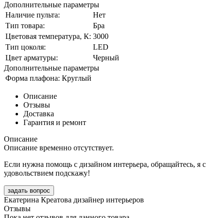
Дополнительные параметры
Наличие пульта:
Нет
Тип товара:
Бра
Цветовая температура, К:
3000
Тип цоколя:
LED
Цвет арматуры:
Черный
Дополнительные параметры
Форма плафона:
Круглый
Описание
Отзывы
Доставка
Гарантия и ремонт
Описание
Описание временно отсутствует.
Если нужна помощь с дизайном интерьера, обращайтесь, я с
удовольствием подскажу!
задать вопрос
Екатерина Креатова
дизайнер интерьеров
Отзывы
Пока нет отзывов для данного товара