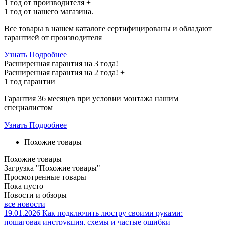
1 год
от производителя +
1 год
от нашего магазина.
Все товары в нашем каталоге сертифицированы и обладают
гарантией от производителя
Узнать Подробнее
Расширенная гарантия на 3 года!
Расширенная гарантия на
2 года
! +
1 год
гарантии
Гарантия 36 месяцев при условии монтажа нашим
специалистом
Узнать Подробнее
Похожие товары
Похожие товары
Загрузка "Похожие товары"
Просмотренные товары
Пока пусто
Новости и обзоры
все новости
19.01.2026
Как подключить люстру своими руками:
пошаговая инструкция, схемы и частые ошибки