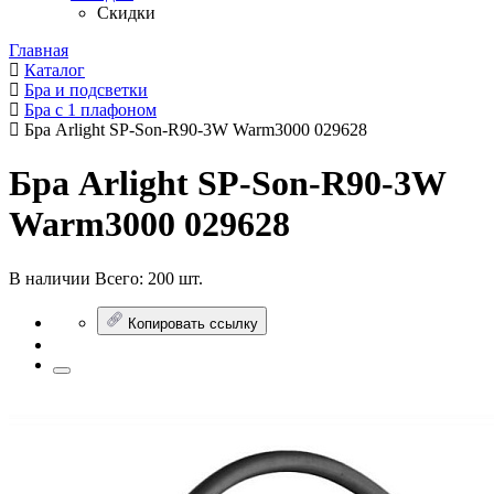
Скидки
Главная
Каталог
Бра и подсветки
Бра с 1 плафоном
Бра Arlight SP-Son-R90-3W Warm3000 029628
Бра Arlight SP-Son-R90-3W
Warm3000 029628
В наличии
Всего:
200 шт.
Копировать ссылку