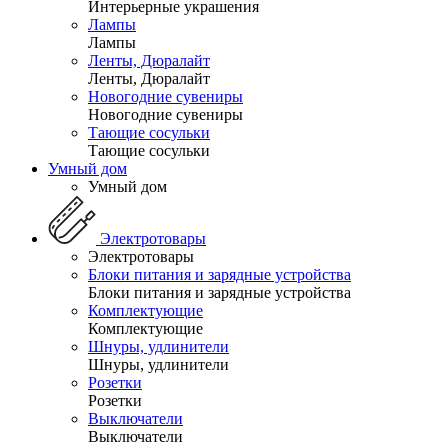
Интерьерные украшения
Лампы
Лампы
Ленты, Дюралайт
Ленты, Дюралайт
Новогодние сувениры
Новогодние сувениры
Тающие сосульки
Тающие сосульки
Умный дом
Умный дом
Электротовары
Электротовары
Блоки питания и зарядные устройства
Блоки питания и зарядные устройства
Комплектующие
Комплектующие
Шнуры, удлинители
Шнуры, удлинители
Розетки
Розетки
Выключатели
Выключатели