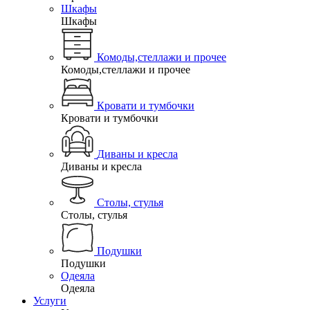
Шкафы
Шкафы
Комоды,стеллажи и прочее
Комоды,стеллажи и прочее
Кровати и тумбочки
Кровати и тумбочки
Диваны и кресла
Диваны и кресла
Столы, стулья
Столы, стулья
Подушки
Подушки
Одеяла
Одеяла
Услуги