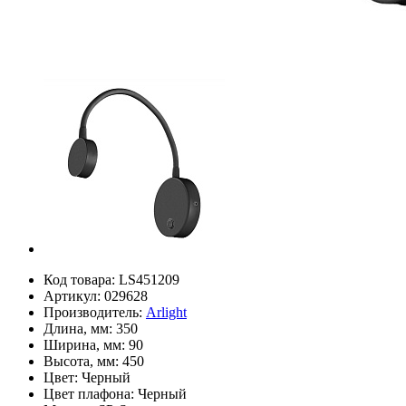
Код товара:
LS451209
Артикул:
029628
Производитель:
Arlight
Длина, мм:
350
Ширина, мм:
90
Высота, мм:
450
Цвет:
Черный
Цвет плафона:
Черный