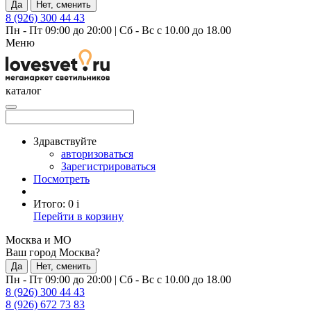
Да
Нет, сменить
8 (926) 300 44 43
Пн - Пт 09:00 до 20:00
|
Сб - Вс с 10.00 до 18.00
Меню
каталог
Здравствуйте
авторизоваться
Зарегистрироваться
Посмотреть
Итого:
0
i
Перейти в корзину
Москва и МО
Ваш город Москва?
Да
Нет, сменить
Пн - Пт 09:00 до 20:00
|
Сб - Вс с 10.00 до 18.00
8 (926) 300 44 43
8 (926) 672 73 83