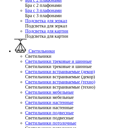
Бра с 2 плафонами
Бра с 2 плафонами
Бра с 3 плафонами
Бра с 3 плафонами
Подсветка для зеркал
Подсветка для зеркал
Подсветка для картин
Подсветка для картин
Светильники
Светильники
Светильники трековые и шинные
Светильники трековые и шинные
Светильники встраиваемые (декор)
Светильники встраиваемые (декор)
Светильники встраиваемые (техно)
Светильники встраиваемые (техно)
Светильники мебельные
Светильники мебельные
Светильники настенные
Светильники настенные
Светильники подвесные
Светильники подвесные
Светильники потолочные