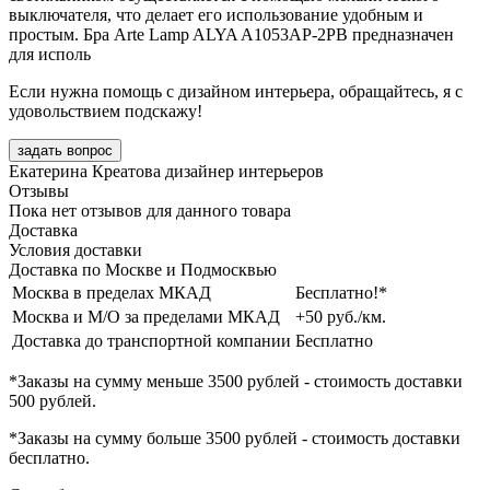
выключателя, что делает его использование удобным и
простым. Бра Arte Lamp ALYA A1053AP-2PB предназначен
для исполь
Если нужна помощь с дизайном интерьера, обращайтесь, я с
удовольствием подскажу!
задать вопрос
Екатерина Креатова
дизайнер интерьеров
Отзывы
Пока нет отзывов для данного товара
Доставка
Условия доставки
Доставка по Москве и Подмосквью
Москва в пределах МКАД
Бесплатно!*
Москва и М/О за пределами МКАД
+50 руб./км.
Доставка до транспортной компании
Бесплатно
*Заказы на сумму
меньше 3500 рублей
- стоимость доставки
500 рублей
.
*Заказы на сумму
больше 3500 рублей
- стоимость доставки
бесплатно
.