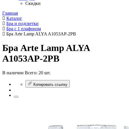
Скидки
Главная
Каталог
Бра и подсветки
Бра с 1 плафоном
Бра Arte Lamp ALYA A1053AP-2PB
Бра Arte Lamp ALYA
A1053AP-2PB
В наличии
Всего:
20 шт.
Копировать ссылку