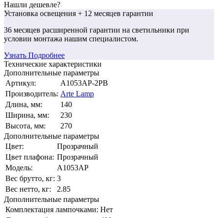
Нашли дешевле?
Установка освещения
+ 12 месяцев гарантии
36 месяцев
расширенной гарантии
на светильники при
условии монтажа нашим специалистом.
Узнать Подробнее
Технические характеристики
Дополнительные параметры
Артикул:
A1053AP-2PB
Производитель:
Arte Lamp
Длина, мм:
140
Ширина, мм:
230
Высота, мм:
270
Дополнительные параметры
Цвет:
Прозрачный
Цвет плафона:
Прозрачный
Модель:
A1053AP
Вес брутто, кг:
3
Вес нетто, кг:
2.85
Дополнительные параметры
Комплектация лампочками:
Нет