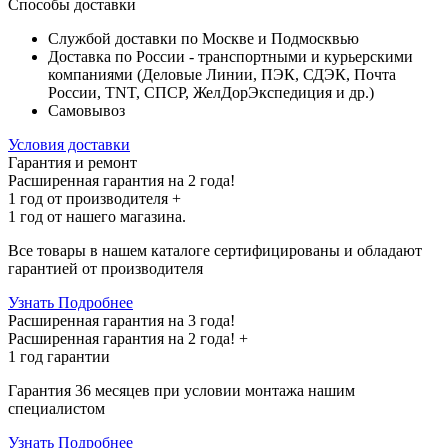
Способы доставки
Службой доставки по Москве и Подмосквью
Доставка по России - транспортными и курьерскими
компаниями (Деловые Линии, ПЭК, СДЭК, Почта
России, TNT, СПСР, ЖелДорЭкспедиция и др.)
Самовывоз
Условия доставки
Гарантия и ремонт
Расширенная гарантия на 2 года!
1 год
от производителя +
1 год
от нашего магазина.
Все товары в нашем каталоге сертифицированы и обладают
гарантией от производителя
Узнать Подробнее
Расширенная гарантия на 3 года!
Расширенная гарантия на
2 года
! +
1 год
гарантии
Гарантия 36 месяцев при условии монтажа нашим
специалистом
Узнать Подробнее