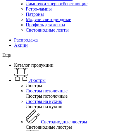
Лампочки энергосберегающие
Ретро-лампы
Патроны
Модули светодиодные
Профиль для ленты
Светодиодные ленты
Распродажа
Акции
Еще
Каталог продукции
Люстры
Люстры
Люстры потолочные
Люстры потолочные
Люстры на кухню
Люстры на кухню
Светодиодные люстры
Светодиодные люстры