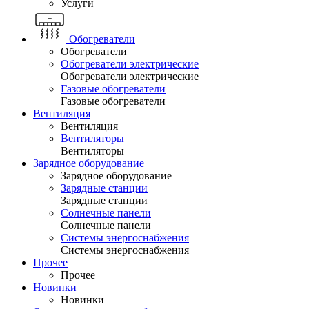
Услуги
Обогреватели
Обогреватели
Обогреватели электрические
Обогреватели электрические
Газовые обогреватели
Газовые обогреватели
Вентиляция
Вентиляция
Вентиляторы
Вентиляторы
Зарядное оборудование
Зарядное оборудование
Зарядные станции
Зарядные станции
Солнечные панели
Солнечные панели
Системы энергоснабжения
Системы энергоснабжения
Прочее
Прочее
Новинки
Новинки