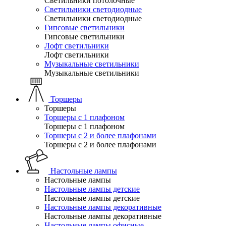
Светильники потолочные
Светильники светодиодные
Светильники светодиодные
Гипсовые светильники
Гипсовые светильники
Лофт светильники
Лофт светильники
Музыкальные светильники
Музыкальные светильники
Торшеры
Торшеры
Торшеры с 1 плафоном
Торшеры с 1 плафоном
Торшеры с 2 и более плафонами
Торшеры с 2 и более плафонами
Настольные лампы
Настольные лампы
Настольные лампы детские
Настольные лампы детские
Настольные лампы декоративные
Настольные лампы декоративные
Настольные лампы офисные