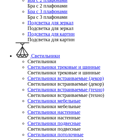
Бра с 2 плафонами
Бра с 2 плафонами
Бра с 3 плафонами
Бра с 3 плафонами
Подсветка для зеркал
Подсветка для зеркал
Подсветка для картин
Подсветка для картин
Светильники
Светильники
Светильники трековые и шинные
Светильники трековые и шинные
Светильники встраиваемые (декор)
Светильники встраиваемые (декор)
Светильники встраиваемые (техно)
Светильники встраиваемые (техно)
Светильники мебельные
Светильники мебельные
Светильники настенные
Светильники настенные
Светильники подвесные
Светильники подвесные
Светильники потолочные