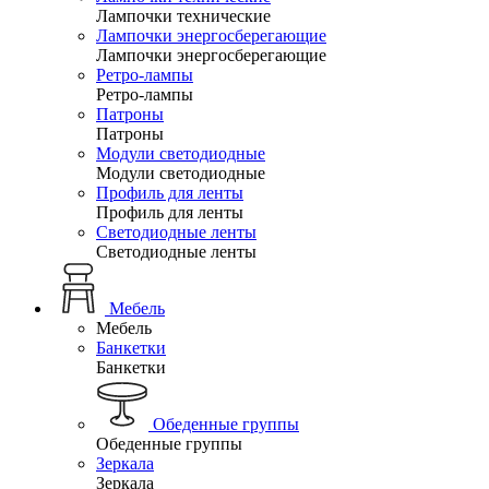
Лампочки технические
Лампочки энергосберегающие
Лампочки энергосберегающие
Ретро-лампы
Ретро-лампы
Патроны
Патроны
Модули светодиодные
Модули светодиодные
Профиль для ленты
Профиль для ленты
Светодиодные ленты
Светодиодные ленты
Мебель
Мебель
Банкетки
Банкетки
Обеденные группы
Обеденные группы
Зеркала
Зеркала