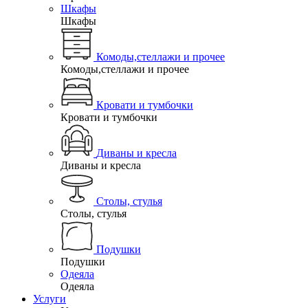
Шкафы
Шкафы
Комоды,стеллажи и прочее
Комоды,стеллажи и прочее
Кровати и тумбочки
Кровати и тумбочки
Диваны и кресла
Диваны и кресла
Столы, стулья
Столы, стулья
Подушки
Подушки
Одеяла
Одеяла
Услуги