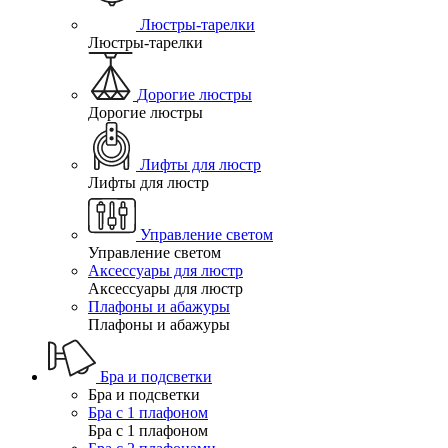
Люстры-тарелки
Люстры-тарелки
Дорогие люстры
Дорогие люстры
Лифты для люстр
Лифты для люстр
Управление светом
Управление светом
Аксессуары для люстр
Аксессуары для люстр
Плафоны и абажуры
Плафоны и абажуры
Бра и подсветки
Бра и подсветки
Бра с 1 плафоном
Бра с 1 плафоном