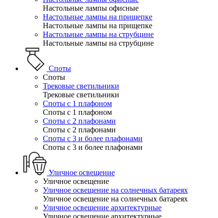
Настольные лампы офисные
Настольные лампы на прищепке
Настольные лампы на прищепке
Настольные лампы на струбцине
Настольные лампы на струбцине
Споты
Споты
Трековые светильники
Трековые светильники
Споты с 1 плафоном
Споты с 1 плафоном
Споты с 2 плафонами
Споты с 2 плафонами
Споты с 3 и более плафонами
Споты с 3 и более плафонами
Уличное освещение
Уличное освещение
Уличное освещение на солнечных батареях
Уличное освещение на солнечных батареях
Уличное освещение архитектурные
Уличное освещение архитектурные