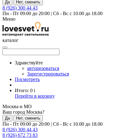
Да
Нет, сменить
8 (926) 300 44 43
Пн - Пт 09:00 до 20:00
|
Сб - Вс с 10.00 до 18.00
Меню
каталог
Здравствуйте
авторизоваться
Зарегистрироваться
Посмотреть
Итого:
0
i
Перейти в корзину
Москва и МО
Ваш город Москва?
Да
Нет, сменить
Пн - Пт 09:00 до 20:00
|
Сб - Вс с 10.00 до 18.00
8 (926) 300 44 43
8 (926) 672 73 83