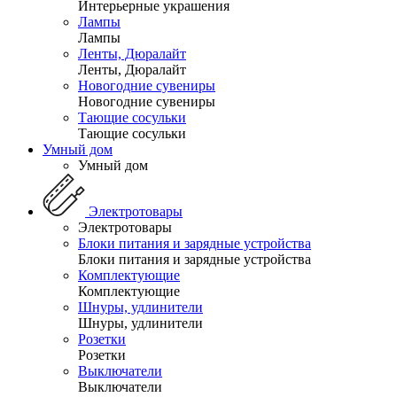
Интерьерные украшения
Лампы
Лампы
Ленты, Дюралайт
Ленты, Дюралайт
Новогодние сувениры
Новогодние сувениры
Тающие сосульки
Тающие сосульки
Умный дом
Умный дом
Электротовары
Электротовары
Блоки питания и зарядные устройства
Блоки питания и зарядные устройства
Комплектующие
Комплектующие
Шнуры, удлинители
Шнуры, удлинители
Розетки
Розетки
Выключатели
Выключатели