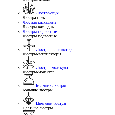
Люстра-паук
Люстра-паук
Люстры каскадные
Люстры каскадные
Люстры подвесные
Люстры подвесные
Люстры-вентиляторы
Люстры-вентиляторы
Люстры-молекула
Люстры-молекула
Большие люстры
Большие люстры
Цветные люстры
Цветные люстры