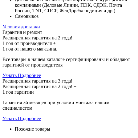
компаниями (Деловые Линии, ПЭК, СДЭК, Почта
России, TNT, СПСР, ЖелДорЭкспедиция и др.)
Самовывоз
Условия доставки
Гарантия и ремонт
Расширенная гарантия на 2 года!
1 год
от производителя +
1 год
от нашего магазина.
Все товары в нашем каталоге сертифицированы и обладают
гарантией от производителя
Узнать Подробнее
Расширенная гарантия на 3 года!
Расширенная гарантия на
2 года
! +
1 год
гарантии
Гарантия 36 месяцев при условии монтажа нашим
специалистом
Узнать Подробнее
Похожие товары