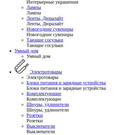
Интерьерные украшения
Лампы
Лампы
Ленты, Дюралайт
Ленты, Дюралайт
Новогодние сувениры
Новогодние сувениры
Тающие сосульки
Тающие сосульки
Умный дом
Умный дом
Электротовары
Электротовары
Блоки питания и зарядные устройства
Блоки питания и зарядные устройства
Комплектующие
Комплектующие
Шнуры, удлинители
Шнуры, удлинители
Розетки
Розетки
Выключатели
Выключатели