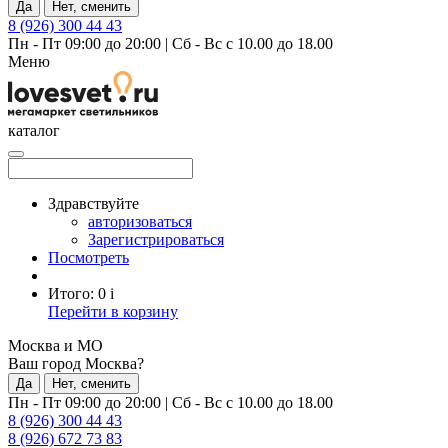
Да
Нет, сменить
8 (926) 300 44 43
Пн - Пт 09:00 до 20:00
|
Сб - Вс с 10.00 до 18.00
Меню
каталог
Здравствуйте
авторизоваться
Зарегистрироваться
Посмотреть
Итого:
0
i
Перейти в корзину
Москва и МО
Ваш город Москва?
Да
Нет, сменить
Пн - Пт 09:00 до 20:00
|
Сб - Вс с 10.00 до 18.00
8 (926) 300 44 43
8 (926) 672 73 83