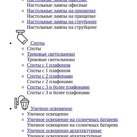
Настольные лампы офисные
Настольные лампы на прищепке
Настольные лампы на прищепке
Настольные лампы на струбцине
Настольные лампы на струбцине
Споты
Споты
Трековые светильники
Трековые светильники
Споты с 1 плафоном
Споты с 1 плафоном
Споты с 2 плафонами
Споты с 2 плафонами
Споты с 3 и более плафонами
Споты с 3 и более плафонами
Уличное освещение
Уличное освещение
Уличное освещение на солнечных батареях
Уличное освещение на солнечных батареях
Уличное освещение архитектурные
Уличное освещение архитектурные