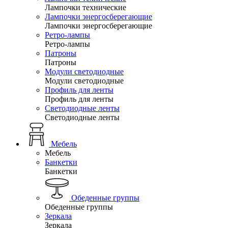
Лампочки технические
Лампочки энергосберегающие
Лампочки энергосберегающие
Ретро-лампы
Ретро-лампы
Патроны
Патроны
Модули светодиодные
Модули светодиодные
Профиль для ленты
Профиль для ленты
Светодиодные ленты
Светодиодные ленты
Мебель
Мебель
Банкетки
Банкетки
Обеденные группы
Обеденные группы
Зеркала
Зеркала