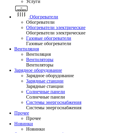
Услуги
Обогреватели
Обогреватели
Обогреватели электрические
Обогреватели электрические
Газовые обогреватели
Газовые обогреватели
Вентиляция
Вентиляция
Вентиляторы
Вентиляторы
Зарядное оборудование
Зарядное оборудование
Зарядные станции
Зарядные станции
Солнечные панели
Солнечные панели
Системы энергоснабжения
Системы энергоснабжения
Прочее
Прочее
Новинки
Новинки