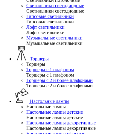
Светильники потолочные
Светильники светодиодные
Светильники светодиодные
Гипсовые светильники
Гипсовые светильники
Лофт светильники
Лофт светильники
Музыкальные светильники
Музыкальные светильники
Торшеры
Торшеры
Торшеры с 1 плафоном
Торшеры с 1 плафоном
Торшеры с 2 и более плафонами
Торшеры с 2 и более плафонами
Настольные лампы
Настольные лампы
Настольные лампы детские
Настольные лампы детские
Настольные лампы декоративные
Настольные лампы декоративные
Настольные лампы офисные