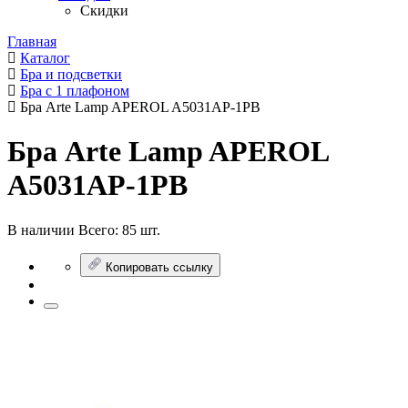
Скидки
Главная
Каталог
Бра и подсветки
Бра с 1 плафоном
Бра Arte Lamp APEROL A5031AP-1PB
Бра Arte Lamp APEROL
A5031AP-1PB
В наличии
Всего:
85 шт.
Копировать ссылку