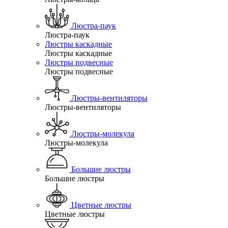
Люстра-паук
Люстра-паук
Люстры каскадные
Люстры каскадные
Люстры подвесные
Люстры подвесные
Люстры-вентиляторы
Люстры-вентиляторы
Люстры-молекула
Люстры-молекула
Большие люстры
Большие люстры
Цветные люстры
Цветные люстры