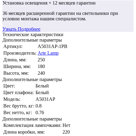
Установка освещения
+ 12 месяцев гарантии
36 месяцев
расширенной гарантии
на светильники при
условии монтажа нашим специалистом.
Узнать Подробнее
Технические характеристики
Дополнительные параметры
Артикул:
A5031AP-1PB
Производитель:
Arte Lamp
Длина, мм:
250
Ширина, мм:
180
Высота, мм:
240
Дополнительные параметры
Цвет:
Белый
Цвет плафона:
Белый
Модель:
A5031AP
Вес брутто, кг:
0.8
Вес нетто, кг:
0.76
Дополнительные параметры
Комплектация лампочками:
Нет
Длина коробки, мм:
220