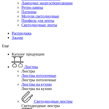
Лампочки энергосберегающие
Ретро-лампы
Патроны
Модули светодиодные
Профиль для ленты
Светодиодные ленты
Распродажа
Акции
Еще
Каталог продукции
Люстры
Люстры
Люстры потолочные
Люстры потолочные
Люстры на кухню
Люстры на кухню
Светодиодные люстры
Светодиодные люстры