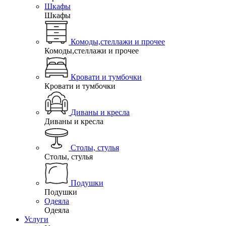
Шкафы
Шкафы
Комоды,стеллажи и прочее
Комоды,стеллажи и прочее
Кровати и тумбочки
Кровати и тумбочки
Диваны и кресла
Диваны и кресла
Столы, стулья
Столы, стулья
Подушки
Подушки
Одеяла
Одеяла
Услуги