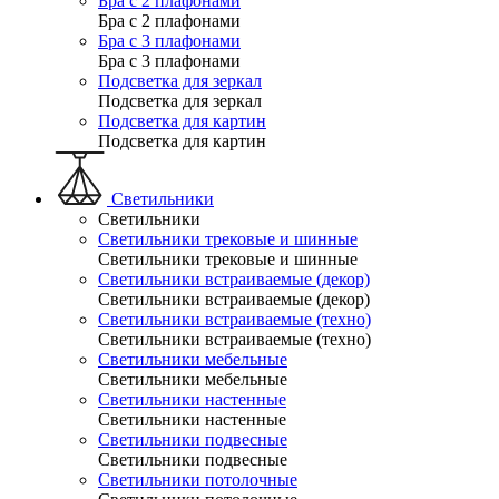
Бра с 2 плафонами
Бра с 2 плафонами
Бра с 3 плафонами
Бра с 3 плафонами
Подсветка для зеркал
Подсветка для зеркал
Подсветка для картин
Подсветка для картин
Светильники
Светильники
Светильники трековые и шинные
Светильники трековые и шинные
Светильники встраиваемые (декор)
Светильники встраиваемые (декор)
Светильники встраиваемые (техно)
Светильники встраиваемые (техно)
Светильники мебельные
Светильники мебельные
Светильники настенные
Светильники настенные
Светильники подвесные
Светильники подвесные
Светильники потолочные