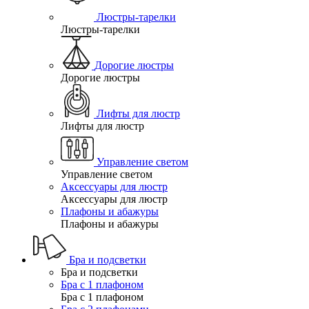
Люстры-тарелки
Люстры-тарелки
Дорогие люстры
Дорогие люстры
Лифты для люстр
Лифты для люстр
Управление светом
Управление светом
Аксессуары для люстр
Аксессуары для люстр
Плафоны и абажуры
Плафоны и абажуры
Бра и подсветки
Бра и подсветки
Бра с 1 плафоном
Бра с 1 плафоном