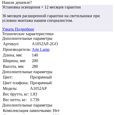
Нашли дешевле?
Установка освещения
+ 12 месяцев гарантии
36 месяцев
расширенной гарантии
на светильники при
условии монтажа нашим специалистом.
Узнать Подробнее
Технические характеристики
Дополнительные параметры
Артикул:
A1052AP-2GO
Производитель:
Arte Lamp
Длина, мм:
140
Ширина, мм:
200
Высота, мм:
280
Дополнительные параметры
Цвет:
Прозрачный
Цвет плафона:
Прозрачный
Модель:
A1052AP
Вес брутто, кг:
1.83
Вес нетто, кг:
1.739
Дополнительные параметры
Комплектация лампочками:
Нет