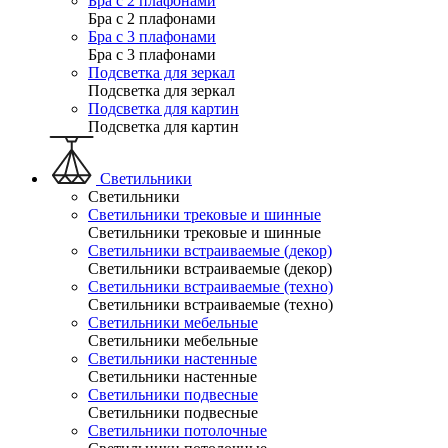
Бра с 2 плафонами
Бра с 2 плафонами
Бра с 3 плафонами
Бра с 3 плафонами
Подсветка для зеркал
Подсветка для зеркал
Подсветка для картин
Подсветка для картин
Светильники
Светильники
Светильники трековые и шинные
Светильники трековые и шинные
Светильники встраиваемые (декор)
Светильники встраиваемые (декор)
Светильники встраиваемые (техно)
Светильники встраиваемые (техно)
Светильники мебельные
Светильники мебельные
Светильники настенные
Светильники настенные
Светильники подвесные
Светильники подвесные
Светильники потолочные