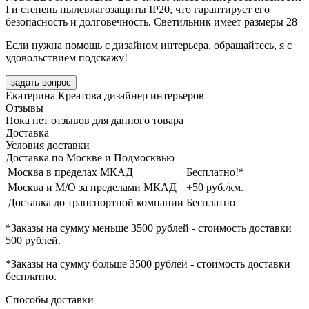
I и степень пылевлагозащиты IP20, что гарантирует его
безопасность и долговечность. Светильник имеет размеры 28
Если нужна помощь с дизайном интерьера, обращайтесь, я с
удовольствием подскажу!
задать вопрос
Екатерина Креатова
дизайнер интерьеров
Отзывы
Пока нет отзывов для данного товара
Доставка
Условия доставки
Доставка по Москве и Подмосквью
Москва в пределах МКАД
Бесплатно!*
Москва и М/О за пределами МКАД
+50 руб./км.
Доставка до транспортной компании
Бесплатно
*Заказы на сумму
меньше 3500 рублей
- стоимость доставки
500 рублей
.
*Заказы на сумму
больше 3500 рублей
- стоимость доставки
бесплатно
.
Способы доставки