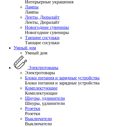
Интерьерные украшения
Лампы
Лампы
Ленты, Дюралайт
Ленты, Дюралайт
Новогодние сувениры
Новогодние сувениры
Тающие сосульки
Тающие сосульки
Умный дом
Умный дом
Электротовары
Электротовары
Блоки питания и зарядные устройства
Блоки питания и зарядные устройства
Комплектующие
Комплектующие
Шнуры, удлинители
Шнуры, удлинители
Розетки
Розетки
Выключатели
Выключатели