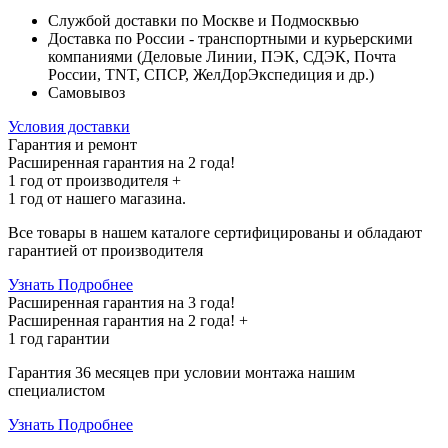
Службой доставки по Москве и Подмосквью
Доставка по России - транспортными и курьерскими
компаниями (Деловые Линии, ПЭК, СДЭК, Почта
России, TNT, СПСР, ЖелДорЭкспедиция и др.)
Самовывоз
Условия доставки
Гарантия и ремонт
Расширенная гарантия на 2 года!
1 год
от производителя +
1 год
от нашего магазина.
Все товары в нашем каталоге сертифицированы и обладают
гарантией от производителя
Узнать Подробнее
Расширенная гарантия на 3 года!
Расширенная гарантия на
2 года
! +
1 год
гарантии
Гарантия 36 месяцев при условии монтажа нашим
специалистом
Узнать Подробнее