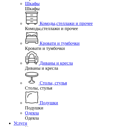
Шкафы
Шкафы
Комоды,стеллажи и прочее
Комоды,стеллажи и прочее
Кровати и тумбочки
Кровати и тумбочки
Диваны и кресла
Диваны и кресла
Столы, стулья
Столы, стулья
Подушки
Подушки
Одеяла
Одеяла
Услуги