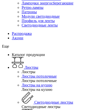
Лампочки энергосберегающие
Ретро-лампы
Патроны
Модули светодиодные
Профиль для ленты
Светодиодные ленты
Распродажа
Акции
Еще
Каталог продукции
Люстры
Люстры
Люстры потолочные
Люстры потолочные
Люстры на кухню
Люстры на кухню
Светодиодные люстры
Светодиодные люстры