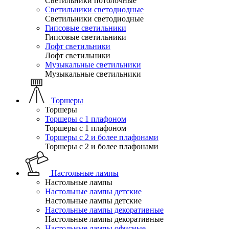
Светильники потолочные
Светильники светодиодные
Светильники светодиодные
Гипсовые светильники
Гипсовые светильники
Лофт светильники
Лофт светильники
Музыкальные светильники
Музыкальные светильники
Торшеры
Торшеры
Торшеры с 1 плафоном
Торшеры с 1 плафоном
Торшеры с 2 и более плафонами
Торшеры с 2 и более плафонами
Настольные лампы
Настольные лампы
Настольные лампы детские
Настольные лампы детские
Настольные лампы декоративные
Настольные лампы декоративные
Настольные лампы офисные