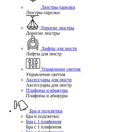
Люстры-тарелки
Люстры-тарелки
Дорогие люстры
Дорогие люстры
Лифты для люстр
Лифты для люстр
Управление светом
Управление светом
Аксессуары для люстр
Аксессуары для люстр
Плафоны и абажуры
Плафоны и абажуры
Бра и подсветки
Бра и подсветки
Бра с 1 плафоном
Бра с 1 плафоном