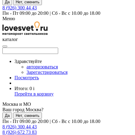
Да
Нет, сменить
8 (926) 300 44 43
Пн - Пт 09:00 до 20:00
|
Сб - Вс с 10.00 до 18.00
Меню
каталог
Здравствуйте
авторизоваться
Зарегистрироваться
Посмотреть
Итого:
0
i
Перейти в корзину
Москва и МО
Ваш город Москва?
Да
Нет, сменить
Пн - Пт 09:00 до 20:00
|
Сб - Вс с 10.00 до 18.00
8 (926) 300 44 43
8 (926) 672 73 83