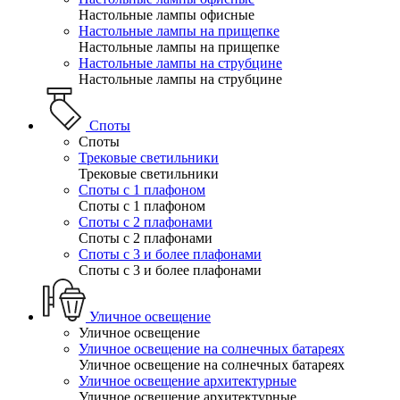
Настольные лампы офисные
Настольные лампы на прищепке
Настольные лампы на прищепке
Настольные лампы на струбцине
Настольные лампы на струбцине
Споты
Споты
Трековые светильники
Трековые светильники
Споты с 1 плафоном
Споты с 1 плафоном
Споты с 2 плафонами
Споты с 2 плафонами
Споты с 3 и более плафонами
Споты с 3 и более плафонами
Уличное освещение
Уличное освещение
Уличное освещение на солнечных батареях
Уличное освещение на солнечных батареях
Уличное освещение архитектурные
Уличное освещение архитектурные