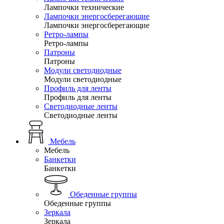
Лампочки технические
Лампочки энергосберегающие
Лампочки энергосберегающие
Ретро-лампы
Ретро-лампы
Патроны
Патроны
Модули светодиодные
Модули светодиодные
Профиль для ленты
Профиль для ленты
Светодиодные ленты
Светодиодные ленты
Мебель
Мебель
Банкетки
Банкетки
Обеденные группы
Обеденные группы
Зеркала
Зеркала