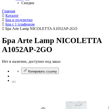
Скидки
Главная
Каталог
Бра и подсветки
Бра с 1 плафоном
Бра Arte Lamp NICOLETTA A1052AP-2GO
Бра Arte Lamp NICOLETTA
A1052AP-2GO
Нет в наличии, доступно под заказ
Копировать ссылку