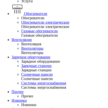
Услуги
Обогреватели
Обогреватели
Обогреватели электрические
Обогреватели электрические
Газовые обогреватели
Газовые обогреватели
Вентиляция
Вентиляция
Вентиляторы
Вентиляторы
Зарядное оборудование
Зарядное оборудование
Зарядные станции
Зарядные станции
Солнечные панели
Солнечные панели
Системы энергоснабжения
Системы энергоснабжения
Прочее
Прочее
Новинки
Новинки