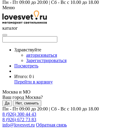
Пн - Пт 09:00 до 20:00
|
Сб - Вс с 10.00 до 18.00
Меню
каталог
Здравствуйте
авторизоваться
Зарегистрироваться
Посмотреть
Итого:
0
i
Перейти в корзину
Москва и МО
Ваш город Москва?
Да
Нет, сменить
Пн - Пт 09:00 до 20:00
|
Сб - Вс с 10.00 до 18.00
8 (926) 300 44 43
8 (926) 672 73 83
info@lovesvet.ru
Обратная связь