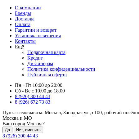
О компании
Бренды
Доставка
Оплата
Гарантии и возврат
Установка освещения
Контакты
Ещё
Подарочная карта
Кредит
Дизайнерам
Политика конфиденциальности
Публичная оферта
Пн - Пт 10:00 до 20:00
Сб - Вс с 10.00 до 18.00
8 (926) 300 44 43
8 (926) 672 73 83
Пункт самовывоза:
Москва, Западная ул., с100, рабочий посёл
Москва и МО
Ваш город Москва?
Да
Нет, сменить
8 (926) 300 44 43