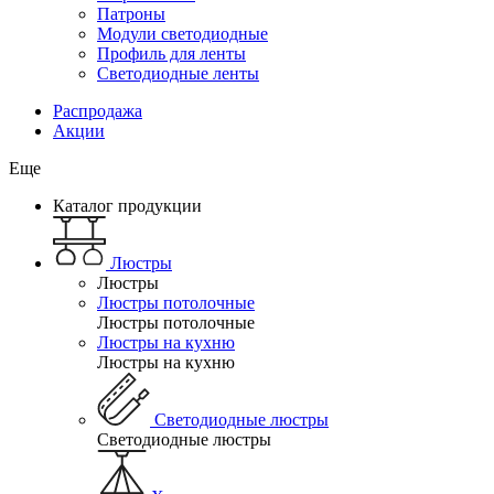
Патроны
Модули светодиодные
Профиль для ленты
Светодиодные ленты
Распродажа
Акции
Еще
Каталог продукции
Люстры
Люстры
Люстры потолочные
Люстры потолочные
Люстры на кухню
Люстры на кухню
Светодиодные люстры
Светодиодные люстры