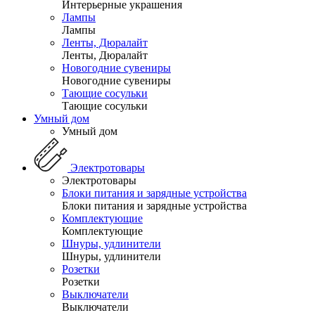
Интерьерные украшения
Лампы
Лампы
Ленты, Дюралайт
Ленты, Дюралайт
Новогодние сувениры
Новогодние сувениры
Тающие сосульки
Тающие сосульки
Умный дом
Умный дом
Электротовары
Электротовары
Блоки питания и зарядные устройства
Блоки питания и зарядные устройства
Комплектующие
Комплектующие
Шнуры, удлинители
Шнуры, удлинители
Розетки
Розетки
Выключатели
Выключатели