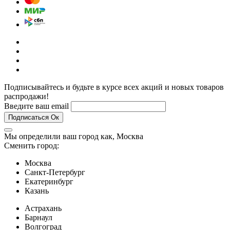
Подписывайтесь и будьте в курсе всех акций и новых товаров
распродажи!
Введите ваш email
Подписаться
Ок
Мы определили ваш город как,
Москва
Сменить город:
Москва
Санкт-Петербург
Екатеринбург
Казань
Астрахань
Барнаул
Волгоград