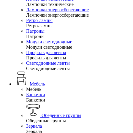
Лампочки технические
Лампочки энергосберегающие
Лампочки энергосберегающие
Ретро-лампы
Ретро-лампы
Патроны
Патроны
Модули светодиодные
Модули светодиодные
Профиль для ленты
Профиль для ленты
Светодиодные ленты
Светодиодные ленты
Мебель
Мебель
Банкетки
Банкетки
Обеденные группы
Обеденные группы
Зеркала
Зеркала