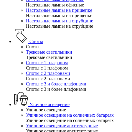
Настольные лампы офисные
Настольные лампы на прищепке
Настольные лампы на прищепке
Настольные лампы на струбцине
Настольные лампы на струбцине
Споты
Споты
Трековые светильники
Трековые светильники
Споты с 1 плафоном
Споты с 1 плафоном
Споты с 2 плафонами
Споты с 2 плафонами
Споты с 3 и более плафонами
Споты с 3 и более плафонами
Уличное освещение
Уличное освещение
Уличное освещение на солнечных батареях
Уличное освещение на солнечных батареях
Уличное освещение архитектурные
Уличное освещение архитектурные