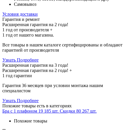
Самовывоз
Условия доставки
Гарантия и ремонт
Расширенная гарантия на 2 года!
1 год
от производителя +
1 год
от нашего магазина.
Все товары в нашем каталоге сертифицированы и обладают
гарантией от производителя
Узнать Подробнее
Расширенная гарантия на 3 года!
Расширенная гарантия на
2 года
! +
1 год
гарантии
Гарантия 36 месяцев при условии монтажа нашим
специалистом
Узнать Подробнее
Похожие товары
есть в категориях
Бра с 1 плафоном
19 185 шт.
Скидки
80 267 шт.
Похожие товары