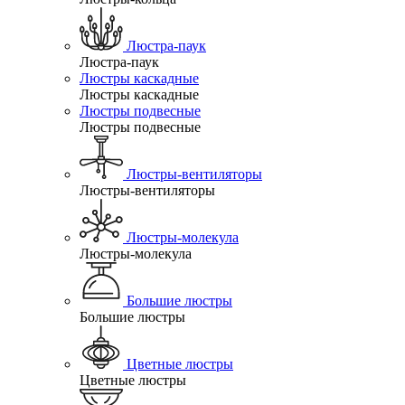
Люстра-паук
Люстра-паук
Люстры каскадные
Люстры каскадные
Люстры подвесные
Люстры подвесные
Люстры-вентиляторы
Люстры-вентиляторы
Люстры-молекула
Люстры-молекула
Большие люстры
Большие люстры
Цветные люстры
Цветные люстры