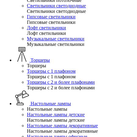
Светильники потолочные
Светильники светодиодные
Светильники светодиодные
Гипсовые светильники
Гипсовые светильники
Лофт светильники
Лофт светильники
Музыкальные светильники
Музыкальные светильники
Торшеры
Торшеры
Торшеры с 1 плафоном
Торшеры с 1 плафоном
Торшеры с 2 и более плафонами
Торшеры с 2 и более плафонами
Настольные лампы
Настольные лампы
Настольные лампы детские
Настольные лампы детские
Настольные лампы декоративные
Настольные лампы декоративные
Настольные лампы офисные