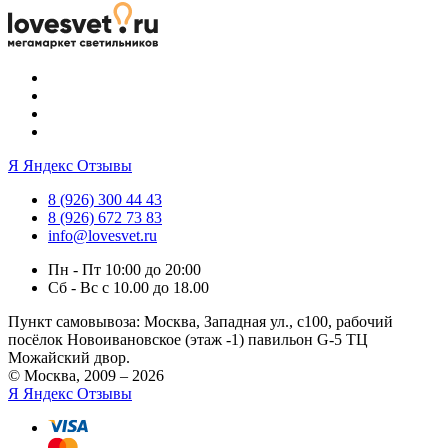
Я
Яндекс Отзывы
8 (926) 300 44 43
8 (926) 672 73 83
info@lovesvet.ru
Пн - Пт 10:00 до 20:00
Сб - Вс с 10.00 до 18.00
Пункт самовывоза:
Москва, Западная ул., с100, рабочий
посёлок Новоивановское (этаж -1) павильон G-5 ТЦ
Можайский двор.
© Москва, 2009 – 2026
Я
Яндекс Отзывы