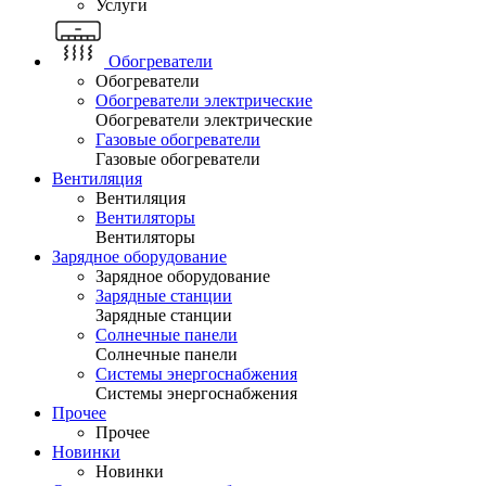
Услуги
Обогреватели
Обогреватели
Обогреватели электрические
Обогреватели электрические
Газовые обогреватели
Газовые обогреватели
Вентиляция
Вентиляция
Вентиляторы
Вентиляторы
Зарядное оборудование
Зарядное оборудование
Зарядные станции
Зарядные станции
Солнечные панели
Солнечные панели
Системы энергоснабжения
Системы энергоснабжения
Прочее
Прочее
Новинки
Новинки