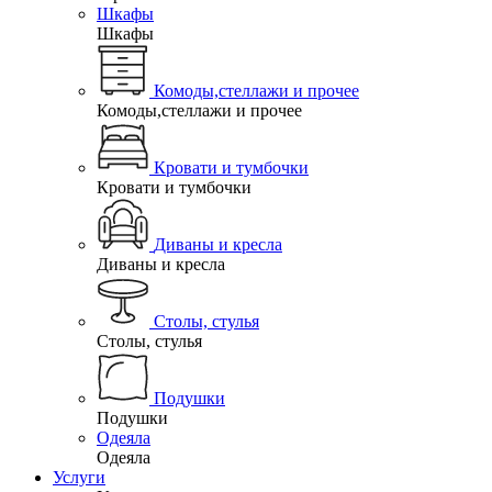
Шкафы
Шкафы
Комоды,стеллажи и прочее
Комоды,стеллажи и прочее
Кровати и тумбочки
Кровати и тумбочки
Диваны и кресла
Диваны и кресла
Столы, стулья
Столы, стулья
Подушки
Подушки
Одеяла
Одеяла
Услуги