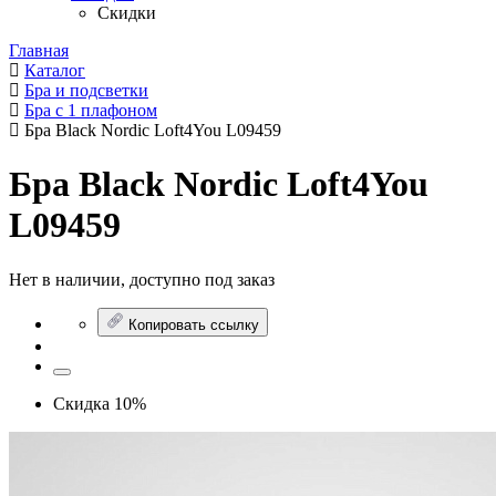
Скидки
Главная
Каталог
Бра и подсветки
Бра с 1 плафоном
Бра Black Nordic Loft4You L09459
Бра Black Nordic Loft4You
L09459
Нет в наличии, доступно под заказ
Копировать ссылку
Скидка 10%