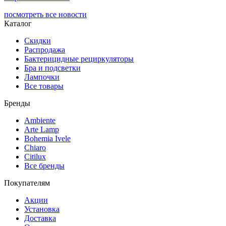
посмотреть все новости
Каталог
Скидки
Распродажа
Бактерицидные рециркуляторы
Бра и подсветки
Лампочки
Все товары
Бренды
Ambiente
Arte Lamp
Bohemia Ivele
Chiaro
Citilux
Все бренды
Покупателям
Акции
Установка
Доставка