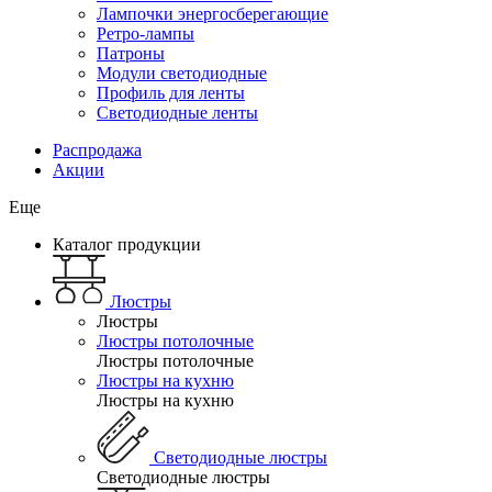
Лампочки энергосберегающие
Ретро-лампы
Патроны
Модули светодиодные
Профиль для ленты
Светодиодные ленты
Распродажа
Акции
Еще
Каталог продукции
Люстры
Люстры
Люстры потолочные
Люстры потолочные
Люстры на кухню
Люстры на кухню
Светодиодные люстры
Светодиодные люстры