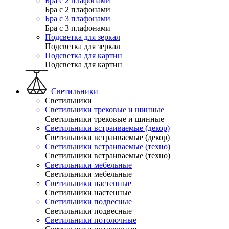
Бра с 2 плафонами
Бра с 2 плафонами
Бра с 3 плафонами
Бра с 3 плафонами
Подсветка для зеркал
Подсветка для зеркал
Подсветка для картин
Подсветка для картин
Светильники
Светильники
Светильники трековые и шинные
Светильники трековые и шинные
Светильники встраиваемые (декор)
Светильники встраиваемые (декор)
Светильники встраиваемые (техно)
Светильники встраиваемые (техно)
Светильники мебельные
Светильники мебельные
Светильники настенные
Светильники настенные
Светильники подвесные
Светильники подвесные
Светильники потолочные