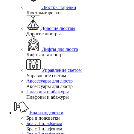
Люстры-тарелки
Люстры-тарелки
Дорогие люстры
Дорогие люстры
Лифты для люстр
Лифты для люстр
Управление светом
Управление светом
Аксессуары для люстр
Аксессуары для люстр
Плафоны и абажуры
Плафоны и абажуры
Бра и подсветки
Бра и подсветки
Бра с 1 плафоном
Бра с 1 плафоном