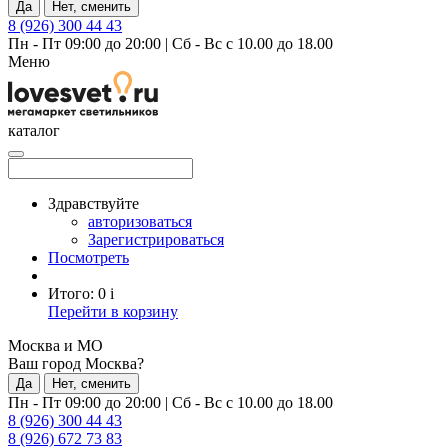
Да
Нет, сменить
8 (926) 300 44 43
Пн - Пт 09:00 до 20:00
|
Сб - Вс с 10.00 до 18.00
Меню
каталог
Здравствуйте
авторизоваться
Зарегистрироваться
Посмотреть
Итого:
0
i
Перейти в корзину
Москва и МО
Ваш город Москва?
Да
Нет, сменить
Пн - Пт 09:00 до 20:00
|
Сб - Вс с 10.00 до 18.00
8 (926) 300 44 43
8 (926) 672 73 83