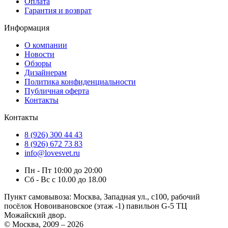
Оплата
Гарантия и возврат
Информация
О компании
Новости
Обзоры
Дизайнерам
Политика конфиденциальности
Публичная оферта
Контакты
Контакты
8 (926) 300 44 43
8 (926) 672 73 83
info@lovesvet.ru
Пн - Пт 10:00 до 20:00
Сб - Вс с 10.00 до 18.00
Пункт самовывоза:
Москва, Западная ул., с100, рабочий
посёлок Новоивановское (этаж -1) павильон G-5 ТЦ
Можайский двор.
© Москва, 2009 – 2026