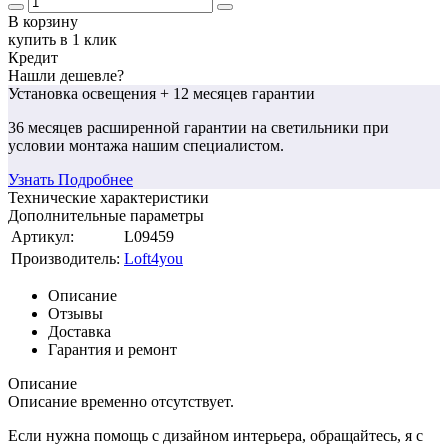
В корзину
купить в 1 клик
Кредит
Нашли дешевле?
Установка освещения
+ 12 месяцев гарантии
36 месяцев
расширенной гарантии
на светильники при
условии монтажа нашим специалистом.
Узнать Подробнее
Технические характеристики
Дополнительные параметры
Артикул:
L09459
Производитель:
Loft4you
Описание
Отзывы
Доставка
Гарантия и ремонт
Описание
Описание временно отсутствует.
Если нужна помощь с дизайном интерьера, обращайтесь, я с