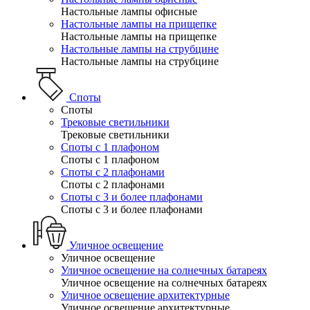
Настольные лампы офисные
Настольные лампы на прищепке
Настольные лампы на прищепке
Настольные лампы на струбцине
Настольные лампы на струбцине
Споты
Споты
Трековые светильники
Трековые светильники
Споты с 1 плафоном
Споты с 1 плафоном
Споты с 2 плафонами
Споты с 2 плафонами
Споты с 3 и более плафонами
Споты с 3 и более плафонами
Уличное освещение
Уличное освещение
Уличное освещение на солнечных батареях
Уличное освещение на солнечных батареях
Уличное освещение архитектурные
Уличное освещение архитектурные