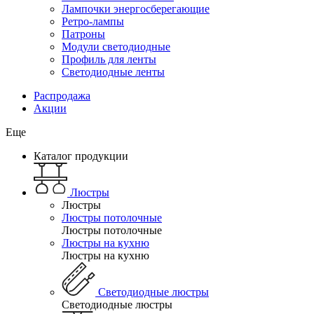
Лампочки энергосберегающие
Ретро-лампы
Патроны
Модули светодиодные
Профиль для ленты
Светодиодные ленты
Распродажа
Акции
Еще
Каталог продукции
Люстры
Люстры
Люстры потолочные
Люстры потолочные
Люстры на кухню
Люстры на кухню
Светодиодные люстры
Светодиодные люстры