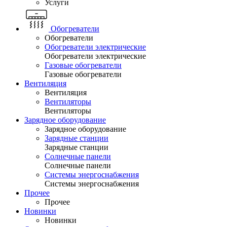
Услуги
Обогреватели
Обогреватели
Обогреватели электрические
Обогреватели электрические
Газовые обогреватели
Газовые обогреватели
Вентиляция
Вентиляция
Вентиляторы
Вентиляторы
Зарядное оборудование
Зарядное оборудование
Зарядные станции
Зарядные станции
Солнечные панели
Солнечные панели
Системы энергоснабжения
Системы энергоснабжения
Прочее
Прочее
Новинки
Новинки