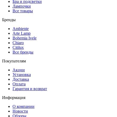
Бра и подсветки
Лампочки
Все товары
Бренды
Ambiente
Arte Lamp
Bohemia Ivele
Chiaro
Citilux
Все бренды
Покупателям
Акции
Установка
Доставка
Оплата
Гарантия и возврат
Информация
О компании
Новости
Обзоры