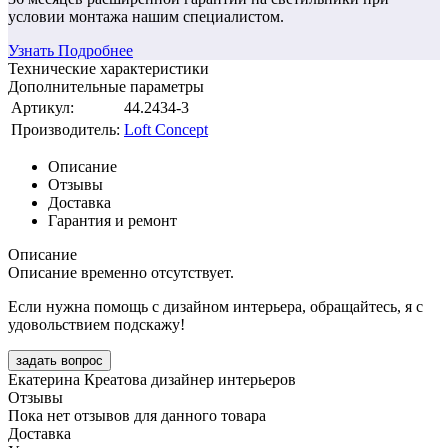
условии монтажа нашим специалистом.
Узнать Подробнее
Технические характеристики
Дополнительные параметры
Артикул:
44.2434-3
Производитель:
Loft Concept
Описание
Отзывы
Доставка
Гарантия и ремонт
Описание
Описание временно отсутствует.
Если нужна помощь с дизайном интерьера, обращайтесь, я с
удовольствием подскажу!
задать вопрос
Екатерина Креатова
дизайнер интерьеров
Отзывы
Пока нет отзывов для данного товара
Доставка