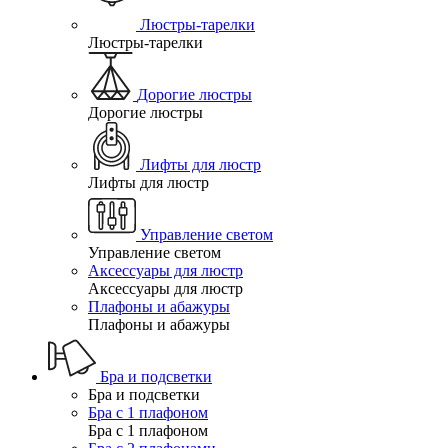
Люстры-тарелки
Люстры-тарелки
Дорогие люстры
Дорогие люстры
Лифты для люстр
Лифты для люстр
Управление светом
Управление светом
Аксессуары для люстр
Аксессуары для люстр
Плафоны и абажуры
Плафоны и абажуры
Бра и подсветки
Бра и подсветки
Бра с 1 плафоном
Бра с 1 плафоном