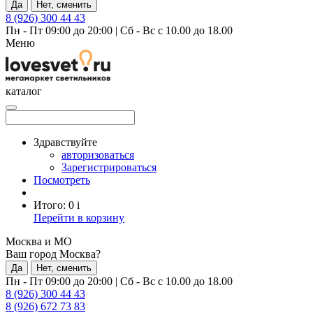
Да
Нет, сменить
8 (926) 300 44 43
Пн - Пт 09:00 до 20:00
|
Сб - Вс с 10.00 до 18.00
Меню
каталог
Здравствуйте
авторизоваться
Зарегистрироваться
Посмотреть
Итого:
0
i
Перейти в корзину
Москва и МО
Ваш город Москва?
Да
Нет, сменить
Пн - Пт 09:00 до 20:00
|
Сб - Вс с 10.00 до 18.00
8 (926) 300 44 43
8 (926) 672 73 83