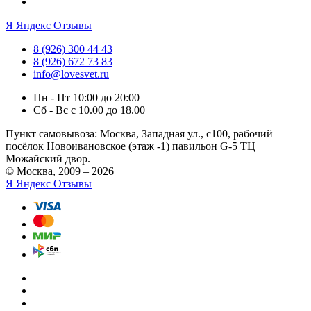
Я
Яндекс Отзывы
8 (926) 300 44 43
8 (926) 672 73 83
info@lovesvet.ru
Пн - Пт 10:00 до 20:00
Сб - Вс с 10.00 до 18.00
Пункт самовывоза:
Москва, Западная ул., с100, рабочий
посёлок Новоивановское (этаж -1) павильон G-5 ТЦ
Можайский двор.
© Москва, 2009 – 2026
Я
Яндекс Отзывы