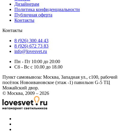
Дизайнерам
Политика конфиденциальности
Публичная оферта
Контакты
Контакты
8 (926) 300 44 43
8 (926) 672 73 83
info@lovesvet.ru
Пн - Пт 10:00 до 20:00
Сб - Вс с 10.00 до 18.00
Пункт самовывоза:
Москва, Западная ул., с100, рабочий
посёлок Новоивановское (этаж -1) павильон G-5 ТЦ
Можайский двор.
© Москва, 2009 – 2026