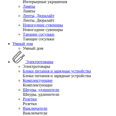
Интерьерные украшения
Лампы
Лампы
Ленты, Дюралайт
Ленты, Дюралайт
Новогодние сувениры
Новогодние сувениры
Тающие сосульки
Тающие сосульки
Умный дом
Умный дом
Электротовары
Электротовары
Блоки питания и зарядные устройства
Блоки питания и зарядные устройства
Комплектующие
Комплектующие
Шнуры, удлинители
Шнуры, удлинители
Розетки
Розетки
Выключатели
Выключатели