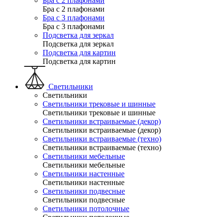
Бра с 2 плафонами
Бра с 2 плафонами
Бра с 3 плафонами
Бра с 3 плафонами
Подсветка для зеркал
Подсветка для зеркал
Подсветка для картин
Подсветка для картин
Светильники
Светильники
Светильники трековые и шинные
Светильники трековые и шинные
Светильники встраиваемые (декор)
Светильники встраиваемые (декор)
Светильники встраиваемые (техно)
Светильники встраиваемые (техно)
Светильники мебельные
Светильники мебельные
Светильники настенные
Светильники настенные
Светильники подвесные
Светильники подвесные
Светильники потолочные