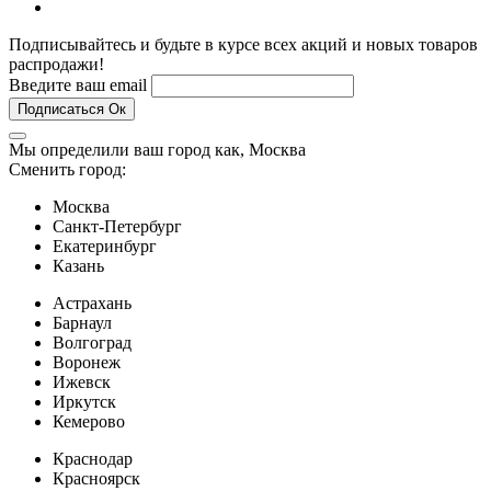
Подписывайтесь и будьте в курсе всех акций и новых товаров
распродажи!
Введите ваш email
Подписаться
Ок
Мы определили ваш город как,
Москва
Сменить город:
Москва
Санкт-Петербург
Екатеринбург
Казань
Астрахань
Барнаул
Волгоград
Воронеж
Ижевск
Иркутск
Кемерово
Краснодар
Красноярск