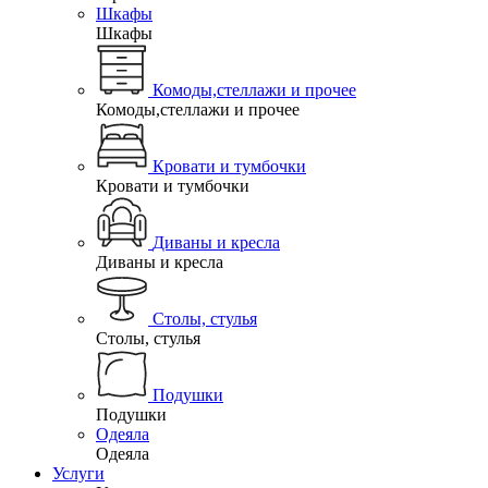
Шкафы
Шкафы
Комоды,стеллажи и прочее
Комоды,стеллажи и прочее
Кровати и тумбочки
Кровати и тумбочки
Диваны и кресла
Диваны и кресла
Столы, стулья
Столы, стулья
Подушки
Подушки
Одеяла
Одеяла
Услуги