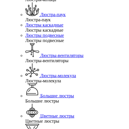
Люстра-паук
Люстра-паук
Люстры каскадные
Люстры каскадные
Люстры подвесные
Люстры подвесные
Люстры-вентиляторы
Люстры-вентиляторы
Люстры-молекула
Люстры-молекула
Большие люстры
Большие люстры
Цветные люстры
Цветные люстры