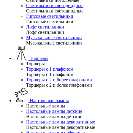
Светильники потолочные
Светильники светодиодные
Светильники светодиодные
Гипсовые светильники
Гипсовые светильники
Лофт светильники
Лофт светильники
Музыкальные светильники
Музыкальные светильники
Торшеры
Торшеры
Торшеры с 1 плафоном
Торшеры с 1 плафоном
Торшеры с 2 и более плафонами
Торшеры с 2 и более плафонами
Настольные лампы
Настольные лампы
Настольные лампы детские
Настольные лампы детские
Настольные лампы декоративные
Настольные лампы декоративные
Настольные лампы офисные