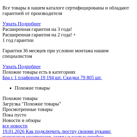
Все товары в нашем каталоге сертифицированы и обладают
гарантией от производителя
Узнать Подробнее
Расширенная гарантия на 3 года!
Расширенная гарантия на
2 года
! +
1 год
гарантии
Гарантия 36 месяцев при условии монтажа нашим
специалистом
Узнать Подробнее
Похожие товары
есть в категориях
Бра с 1 плафоном
19 194 шт.
Скидки
79 805 шт.
Похожие товары
Похожие товары
Загрузка "Похожие товары"
Просмотренные товары
Пока пусто
Новости и обзоры
все новости
19.01.2026
Как подключить люстру своими руками:
пошаговая инструкция, схемы и частые ошибки