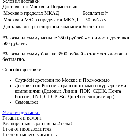
Условия доставки
Доставка по Москве и Подмосквью
Москва в пределах МКАД
Бесплатно!*
Москва и М/О за пределами МКАД
+50 руб./км.
Доставка до транспортной компании
Бесплатно
*Заказы на сумму
меньше 3500 рублей
- стоимость доставки
500 рублей
.
*Заказы на сумму
больше 3500 рублей
- стоимость доставки
бесплатно
.
Способы доставки
Службой доставки по Москве и Подмосквью
Доставка по России - транспортными и курьерскими
компаниями (Деловые Линии, ПЭК, СДЭК, Почта
России, TNT, СПСР, ЖелДорЭкспедиция и др.)
Самовывоз
Условия доставки
Гарантия и ремонт
Расширенная гарантия на 2 года!
1 год
от производителя +
1 год
от нашего магазина.