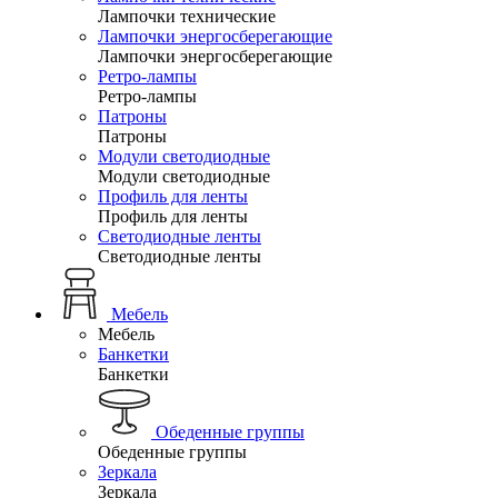
Лампочки технические
Лампочки энергосберегающие
Лампочки энергосберегающие
Ретро-лампы
Ретро-лампы
Патроны
Патроны
Модули светодиодные
Модули светодиодные
Профиль для ленты
Профиль для ленты
Светодиодные ленты
Светодиодные ленты
Мебель
Мебель
Банкетки
Банкетки
Обеденные группы
Обеденные группы
Зеркала
Зеркала