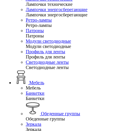
Лампочки технические
Лампочки энергосберегающие
Лампочки энергосберегающие
Ретро-лампы
Ретро-лампы
Патроны
Патроны
Модули светодиодные
Модули светодиодные
Профиль для ленты
Профиль для ленты
Светодиодные ленты
Светодиодные ленты
Мебель
Мебель
Банкетки
Банкетки
Обеденные группы
Обеденные группы
Зеркала
Зеркала