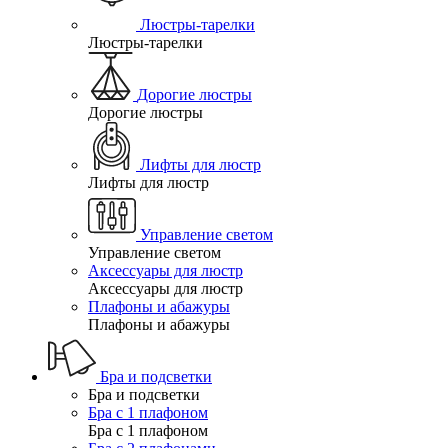
Люстры-тарелки
Люстры-тарелки
Дорогие люстры
Дорогие люстры
Лифты для люстр
Лифты для люстр
Управление светом
Управление светом
Аксессуары для люстр
Аксессуары для люстр
Плафоны и абажуры
Плафоны и абажуры
Бра и подсветки
Бра и подсветки
Бра с 1 плафоном
Бра с 1 плафоном