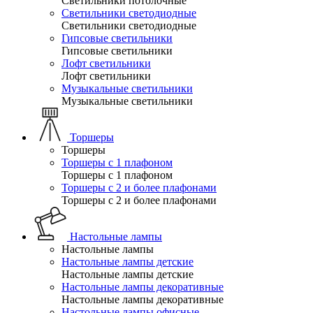
Светильники потолочные
Светильники светодиодные
Светильники светодиодные
Гипсовые светильники
Гипсовые светильники
Лофт светильники
Лофт светильники
Музыкальные светильники
Музыкальные светильники
Торшеры
Торшеры
Торшеры с 1 плафоном
Торшеры с 1 плафоном
Торшеры с 2 и более плафонами
Торшеры с 2 и более плафонами
Настольные лампы
Настольные лампы
Настольные лампы детские
Настольные лампы детские
Настольные лампы декоративные
Настольные лампы декоративные
Настольные лампы офисные