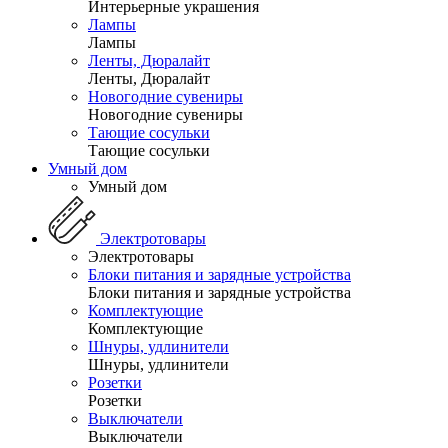
Интерьерные украшения
Лампы
Лампы
Ленты, Дюралайт
Ленты, Дюралайт
Новогодние сувениры
Новогодние сувениры
Тающие сосульки
Тающие сосульки
Умный дом
Умный дом
Электротовары
Электротовары
Блоки питания и зарядные устройства
Блоки питания и зарядные устройства
Комплектующие
Комплектующие
Шнуры, удлинители
Шнуры, удлинители
Розетки
Розетки
Выключатели
Выключатели