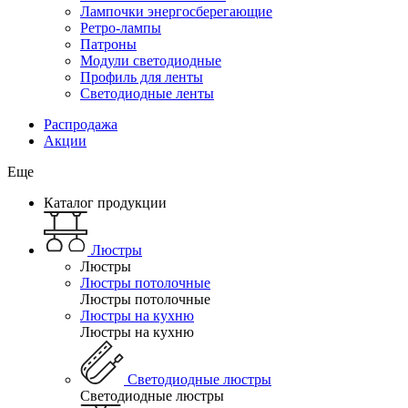
Лампочки энергосберегающие
Ретро-лампы
Патроны
Модули светодиодные
Профиль для ленты
Светодиодные ленты
Распродажа
Акции
Еще
Каталог продукции
Люстры
Люстры
Люстры потолочные
Люстры потолочные
Люстры на кухню
Люстры на кухню
Светодиодные люстры
Светодиодные люстры