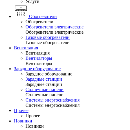
Услуги
Обогреватели
Обогреватели
Обогреватели электрические
Обогреватели электрические
Газовые обогреватели
Газовые обогреватели
Вентиляция
Вентиляция
Вентиляторы
Вентиляторы
Зарядное оборудование
Зарядное оборудование
Зарядные станции
Зарядные станции
Солнечные панели
Солнечные панели
Системы энергоснабжения
Системы энергоснабжения
Прочее
Прочее
Новинки
Новинки