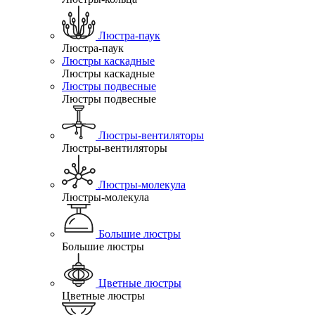
Люстра-паук
Люстра-паук
Люстры каскадные
Люстры каскадные
Люстры подвесные
Люстры подвесные
Люстры-вентиляторы
Люстры-вентиляторы
Люстры-молекула
Люстры-молекула
Большие люстры
Большие люстры
Цветные люстры
Цветные люстры