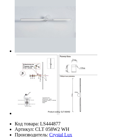
Код товара:
LS444877
Артикул:
CLT 058W2 WH
Производитель:
Crystal Lux