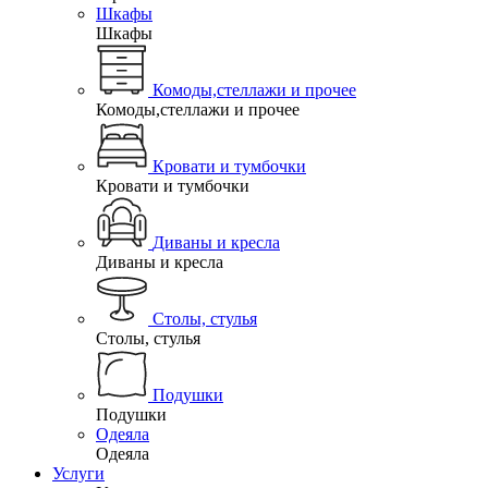
Шкафы
Шкафы
Комоды,стеллажи и прочее
Комоды,стеллажи и прочее
Кровати и тумбочки
Кровати и тумбочки
Диваны и кресла
Диваны и кресла
Столы, стулья
Столы, стулья
Подушки
Подушки
Одеяла
Одеяла
Услуги