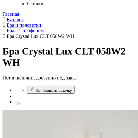
Скидки
Главная
Каталог
Бра и подсветки
Бра с 1 плафоном
Бра Crystal Lux CLT 058W2 WH
Бра Crystal Lux CLT 058W2
WH
Нет в наличии, доступно под заказ
Копировать ссылку