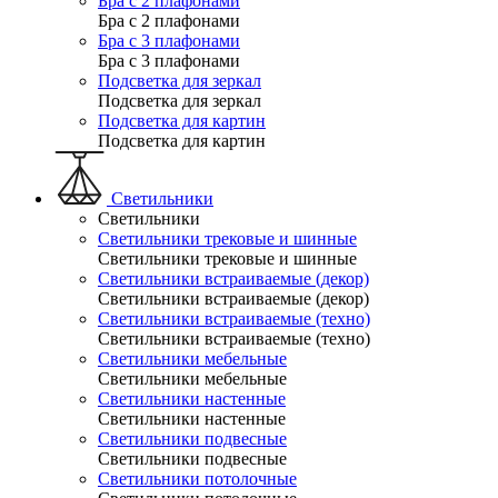
Бра с 2 плафонами
Бра с 2 плафонами
Бра с 3 плафонами
Бра с 3 плафонами
Подсветка для зеркал
Подсветка для зеркал
Подсветка для картин
Подсветка для картин
Светильники
Светильники
Светильники трековые и шинные
Светильники трековые и шинные
Светильники встраиваемые (декор)
Светильники встраиваемые (декор)
Светильники встраиваемые (техно)
Светильники встраиваемые (техно)
Светильники мебельные
Светильники мебельные
Светильники настенные
Светильники настенные
Светильники подвесные
Светильники подвесные
Светильники потолочные