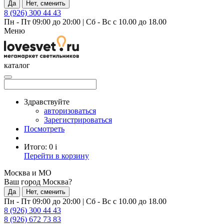
Да
Нет, сменить
8 (926) 300 44 43
Пн - Пт 09:00 до 20:00
|
Сб - Вс с 10.00 до 18.00
Меню
каталог
Здравствуйте
авторизоваться
Зарегистрироваться
Посмотреть
Итого:
0
i
Перейти в корзину
Москва и МО
Ваш город Москва?
Да
Нет, сменить
Пн - Пт 09:00 до 20:00
|
Сб - Вс с 10.00 до 18.00
8 (926) 300 44 43
8 (926) 672 73 83