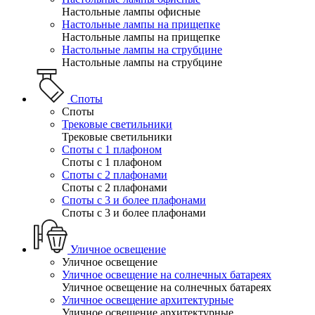
Настольные лампы офисные
Настольные лампы на прищепке
Настольные лампы на прищепке
Настольные лампы на струбцине
Настольные лампы на струбцине
Споты
Споты
Трековые светильники
Трековые светильники
Споты с 1 плафоном
Споты с 1 плафоном
Споты с 2 плафонами
Споты с 2 плафонами
Споты с 3 и более плафонами
Споты с 3 и более плафонами
Уличное освещение
Уличное освещение
Уличное освещение на солнечных батареях
Уличное освещение на солнечных батареях
Уличное освещение архитектурные
Уличное освещение архитектурные