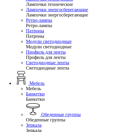
Лампочки технические
Лампочки энергосберегающие
Лампочки энергосберегающие
Ретро-лампы
Ретро-лампы
Патроны
Патроны
Модули светодиодные
Модули светодиодные
Профиль для ленты
Профиль для ленты
Светодиодные ленты
Светодиодные ленты
Мебель
Мебель
Банкетки
Банкетки
Обеденные группы
Обеденные группы
Зеркала
Зеркала