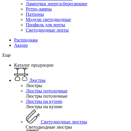
Лампочки энергосберегающие
Ретро-лампы
Патроны
Модули светодиодные
Профиль для ленты
Светодиодные ленты
Распродажа
Акции
Еще
Каталог продукции
Люстры
Люстры
Люстры потолочные
Люстры потолочные
Люстры на кухню
Люстры на кухню
Светодиодные люстры
Светодиодные люстры