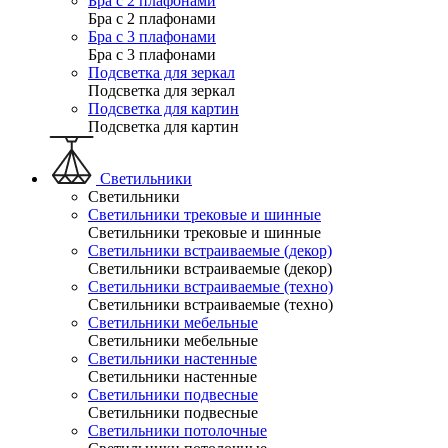
Бра с 2 плафонами
Бра с 2 плафонами
Бра с 3 плафонами
Бра с 3 плафонами
Подсветка для зеркал
Подсветка для зеркал
Подсветка для картин
Подсветка для картин
Светильники
Светильники
Светильники трековые и шинные
Светильники трековые и шинные
Светильники встраиваемые (декор)
Светильники встраиваемые (декор)
Светильники встраиваемые (техно)
Светильники встраиваемые (техно)
Светильники мебельные
Светильники мебельные
Светильники настенные
Светильники настенные
Светильники подвесные
Светильники подвесные
Светильники потолочные