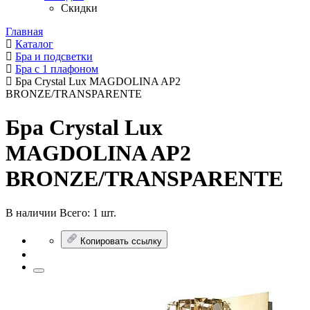
Скидки
Главная
Каталог
Бра и подсветки
Бра с 1 плафоном
Бра Crystal Lux MAGDOLINA AP2
BRONZE/TRANSPARENTE
Бра Crystal Lux
MAGDOLINA AP2
BRONZE/TRANSPARENTE
В наличии
Всего:
1 шт.
Копировать ссылку