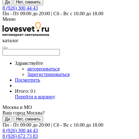
Да
Нет, сменить
8 (926) 300 44 43
Пн - Пт 09:00 до 20:00
|
Сб - Вс с 10.00 до 18.00
Меню
каталог
Здравствуйте
авторизоваться
Зарегистрироваться
Посмотреть
Итого:
0
i
Перейти в корзину
Москва и МО
Ваш город Москва?
Да
Нет, сменить
Пн - Пт 09:00 до 20:00
|
Сб - Вс с 10.00 до 18.00
8 (926) 300 44 43
8 (926) 672 73 83