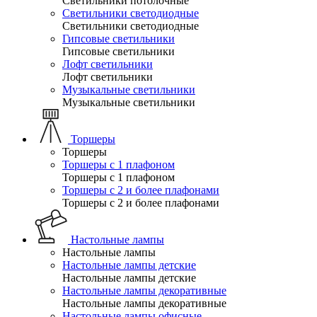
Светильники потолочные
Светильники светодиодные
Светильники светодиодные
Гипсовые светильники
Гипсовые светильники
Лофт светильники
Лофт светильники
Музыкальные светильники
Музыкальные светильники
Торшеры
Торшеры
Торшеры с 1 плафоном
Торшеры с 1 плафоном
Торшеры с 2 и более плафонами
Торшеры с 2 и более плафонами
Настольные лампы
Настольные лампы
Настольные лампы детские
Настольные лампы детские
Настольные лампы декоративные
Настольные лампы декоративные
Настольные лампы офисные