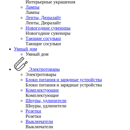
Интерьерные украшения
Лампы
Лампы
Ленты, Дюралайт
Ленты, Дюралайт
Новогодние сувениры
Новогодние сувениры
Тающие сосульки
Тающие сосульки
Умный дом
Умный дом
Электротовары
Электротовары
Блоки питания и зарядные устройства
Блоки питания и зарядные устройства
Комплектующие
Комплектующие
Шнуры, удлинители
Шнуры, удлинители
Розетки
Розетки
Выключатели
Выключатели