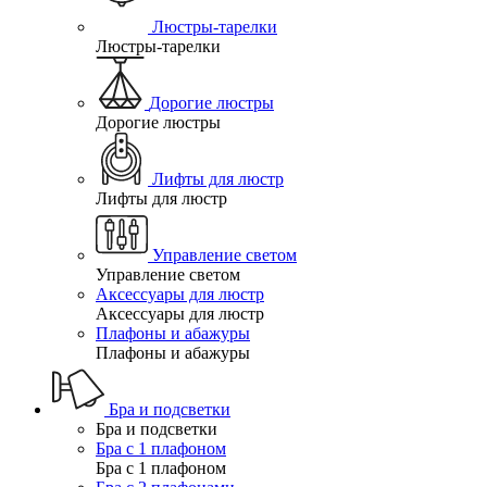
Люстры-тарелки
Люстры-тарелки
Дорогие люстры
Дорогие люстры
Лифты для люстр
Лифты для люстр
Управление светом
Управление светом
Аксессуары для люстр
Аксессуары для люстр
Плафоны и абажуры
Плафоны и абажуры
Бра и подсветки
Бра и подсветки
Бра с 1 плафоном
Бра с 1 плафоном