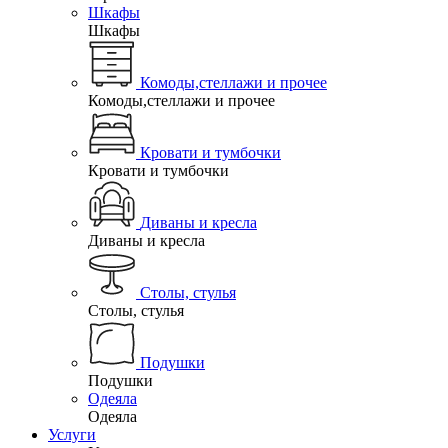
Шкафы
Шкафы
Комоды,стеллажи и прочее
Комоды,стеллажи и прочее
Кровати и тумбочки
Кровати и тумбочки
Диваны и кресла
Диваны и кресла
Столы, стулья
Столы, стулья
Подушки
Подушки
Одеяла
Одеяла
Услуги