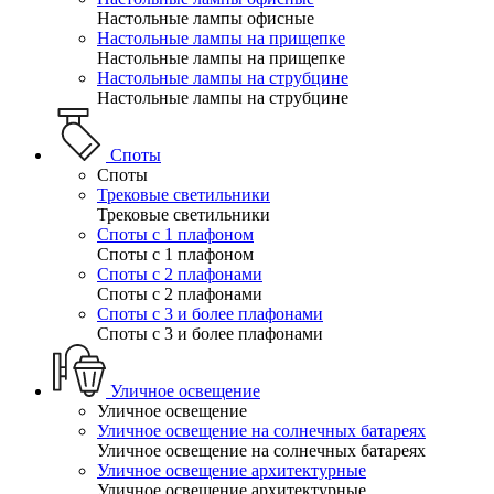
Настольные лампы офисные
Настольные лампы на прищепке
Настольные лампы на прищепке
Настольные лампы на струбцине
Настольные лампы на струбцине
Споты
Споты
Трековые светильники
Трековые светильники
Споты с 1 плафоном
Споты с 1 плафоном
Споты с 2 плафонами
Споты с 2 плафонами
Споты с 3 и более плафонами
Споты с 3 и более плафонами
Уличное освещение
Уличное освещение
Уличное освещение на солнечных батареях
Уличное освещение на солнечных батареях
Уличное освещение архитектурные
Уличное освещение архитектурные