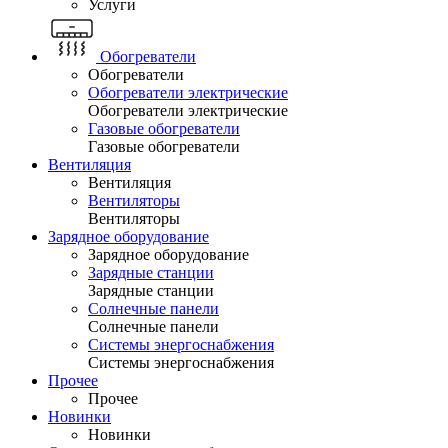
Услуги
Обогреватели
Обогреватели
Обогреватели электрические
Обогреватели электрические
Газовые обогреватели
Газовые обогреватели
Вентиляция
Вентиляция
Вентиляторы
Вентиляторы
Зарядное оборудование
Зарядное оборудование
Зарядные станции
Зарядные станции
Солнечные панели
Солнечные панели
Системы энергоснабжения
Системы энергоснабжения
Прочее
Прочее
Новинки
Новинки