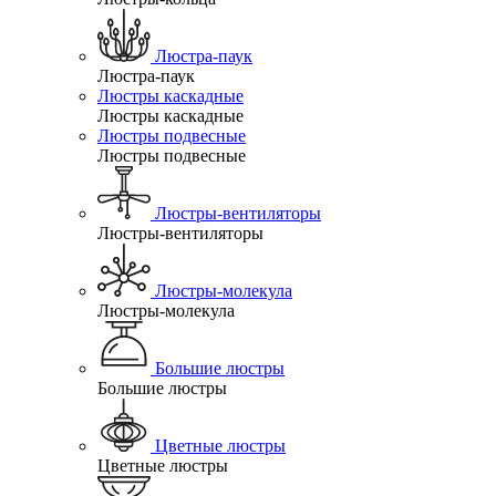
Люстра-паук
Люстра-паук
Люстры каскадные
Люстры каскадные
Люстры подвесные
Люстры подвесные
Люстры-вентиляторы
Люстры-вентиляторы
Люстры-молекула
Люстры-молекула
Большие люстры
Большие люстры
Цветные люстры
Цветные люстры