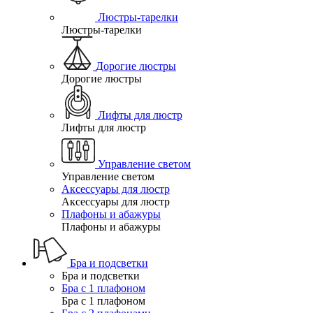
Люстры-тарелки
Люстры-тарелки
Дорогие люстры
Дорогие люстры
Лифты для люстр
Лифты для люстр
Управление светом
Управление светом
Аксессуары для люстр
Аксессуары для люстр
Плафоны и абажуры
Плафоны и абажуры
Бра и подсветки
Бра и подсветки
Бра с 1 плафоном
Бра с 1 плафоном