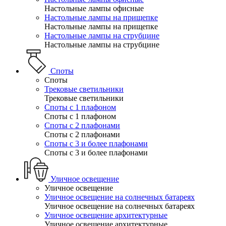
Настольные лампы офисные
Настольные лампы на прищепке
Настольные лампы на прищепке
Настольные лампы на струбцине
Настольные лампы на струбцине
Споты
Споты
Трековые светильники
Трековые светильники
Споты с 1 плафоном
Споты с 1 плафоном
Споты с 2 плафонами
Споты с 2 плафонами
Споты с 3 и более плафонами
Споты с 3 и более плафонами
Уличное освещение
Уличное освещение
Уличное освещение на солнечных батареях
Уличное освещение на солнечных батареях
Уличное освещение архитектурные
Уличное освещение архитектурные