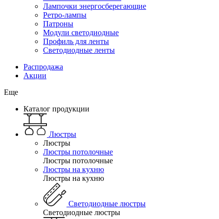
Лампочки энергосберегающие
Ретро-лампы
Патроны
Модули светодиодные
Профиль для ленты
Светодиодные ленты
Распродажа
Акции
Еще
Каталог продукции
Люстры
Люстры
Люстры потолочные
Люстры потолочные
Люстры на кухню
Люстры на кухню
Светодиодные люстры
Светодиодные люстры