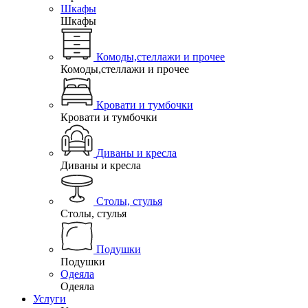
Шкафы
Шкафы
Комоды,стеллажи и прочее
Комоды,стеллажи и прочее
Кровати и тумбочки
Кровати и тумбочки
Диваны и кресла
Диваны и кресла
Столы, стулья
Столы, стулья
Подушки
Подушки
Одеяла
Одеяла
Услуги