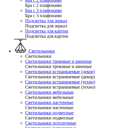
Бра с 2 плафонами
Бра с 2 плафонами
Бра с 3 плафонами
Бра с 3 плафонами
Подсветка для зеркал
Подсветка для зеркал
Подсветка для картин
Подсветка для картин
Светильники
Светильники
Светильники трековые и шинные
Светильники трековые и шинные
Светильники встраиваемые (декор)
Светильники встраиваемые (декор)
Светильники встраиваемые (техно)
Светильники встраиваемые (техно)
Светильники мебельные
Светильники мебельные
Светильники настенные
Светильники настенные
Светильники подвесные
Светильники подвесные
Светильники потолочные