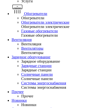
Услуги
Обогреватели
Обогреватели
Обогреватели электрические
Обогреватели электрические
Газовые обогреватели
Газовые обогреватели
Вентиляция
Вентиляция
Вентиляторы
Вентиляторы
Зарядное оборудование
Зарядное оборудование
Зарядные станции
Зарядные станции
Солнечные панели
Солнечные панели
Системы энергоснабжения
Системы энергоснабжения
Прочее
Прочее
Новинки
Новинки