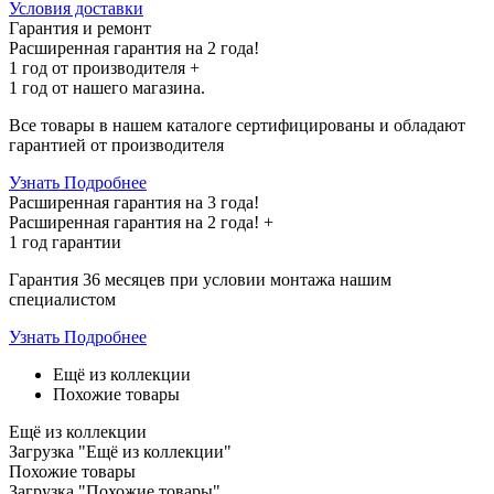
Условия доставки
Гарантия и ремонт
Расширенная гарантия на 2 года!
1 год
от производителя +
1 год
от нашего магазина.
Все товары в нашем каталоге сертифицированы и обладают
гарантией от производителя
Узнать Подробнее
Расширенная гарантия на 3 года!
Расширенная гарантия на
2 года
! +
1 год
гарантии
Гарантия 36 месяцев при условии монтажа нашим
специалистом
Узнать Подробнее
Ещё из коллекции
Похожие товары
Ещё из коллекции
Загрузка "Ещё из коллекции"
Похожие товары
Загрузка "Похожие товары"