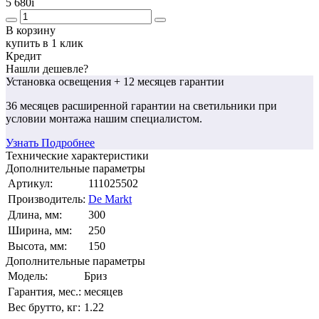
5 680
i
В корзину
купить в 1 клик
Кредит
Нашли дешевле?
Установка освещения
+ 12 месяцев гарантии
36 месяцев
расширенной гарантии
на светильники при
условии монтажа нашим специалистом.
Узнать Подробнее
Технические характеристики
Дополнительные параметры
Артикул:
111025502
Производитель:
De Markt
Длина, мм:
300
Ширина, мм:
250
Высота, мм:
150
Дополнительные параметры
Модель:
Бриз
Гарантия, мес.:
месяцев
Вес брутто, кг:
1.22