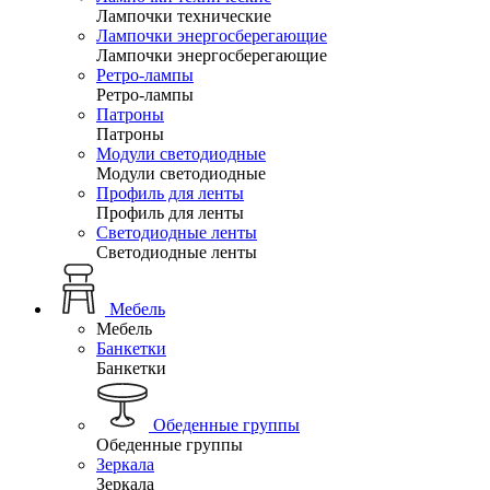
Лампочки технические
Лампочки энергосберегающие
Лампочки энергосберегающие
Ретро-лампы
Ретро-лампы
Патроны
Патроны
Модули светодиодные
Модули светодиодные
Профиль для ленты
Профиль для ленты
Светодиодные ленты
Светодиодные ленты
Мебель
Мебель
Банкетки
Банкетки
Обеденные группы
Обеденные группы
Зеркала
Зеркала