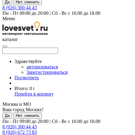
Да
Нет, сменить
8 (926) 300 44 43
Пн - Пт 09:00 до 20:00
|
Сб - Вс с 10.00 до 18.00
Меню
каталог
Здравствуйте
авторизоваться
Зарегистрироваться
Посмотреть
Итого:
0
i
Перейти в корзину
Москва и МО
Ваш город Москва?
Да
Нет, сменить
Пн - Пт 09:00 до 20:00
|
Сб - Вс с 10.00 до 18.00
8 (926) 300 44 43
8 (926) 672 73 83