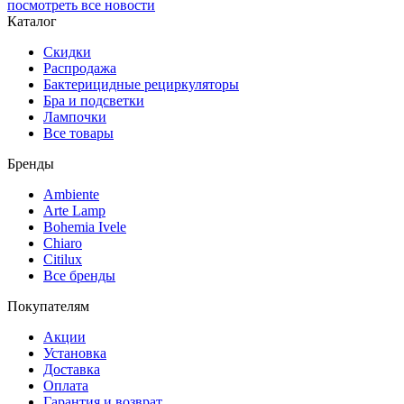
посмотреть все новости
Каталог
Скидки
Распродажа
Бактерицидные рециркуляторы
Бра и подсветки
Лампочки
Все товары
Бренды
Ambiente
Arte Lamp
Bohemia Ivele
Chiaro
Citilux
Все бренды
Покупателям
Акции
Установка
Доставка
Оплата
Гарантия и возврат