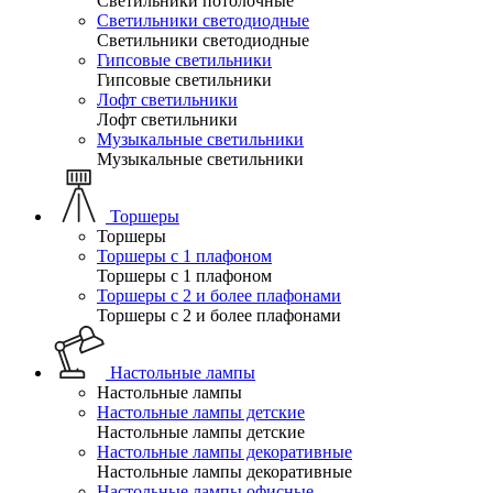
Светильники потолочные
Светильники светодиодные
Светильники светодиодные
Гипсовые светильники
Гипсовые светильники
Лофт светильники
Лофт светильники
Музыкальные светильники
Музыкальные светильники
Торшеры
Торшеры
Торшеры с 1 плафоном
Торшеры с 1 плафоном
Торшеры с 2 и более плафонами
Торшеры с 2 и более плафонами
Настольные лампы
Настольные лампы
Настольные лампы детские
Настольные лампы детские
Настольные лампы декоративные
Настольные лампы декоративные
Настольные лампы офисные