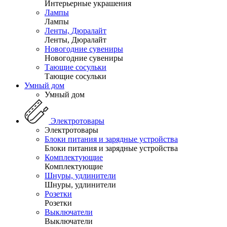
Интерьерные украшения
Лампы
Лампы
Ленты, Дюралайт
Ленты, Дюралайт
Новогодние сувениры
Новогодние сувениры
Тающие сосульки
Тающие сосульки
Умный дом
Умный дом
Электротовары
Электротовары
Блоки питания и зарядные устройства
Блоки питания и зарядные устройства
Комплектующие
Комплектующие
Шнуры, удлинители
Шнуры, удлинители
Розетки
Розетки
Выключатели
Выключатели