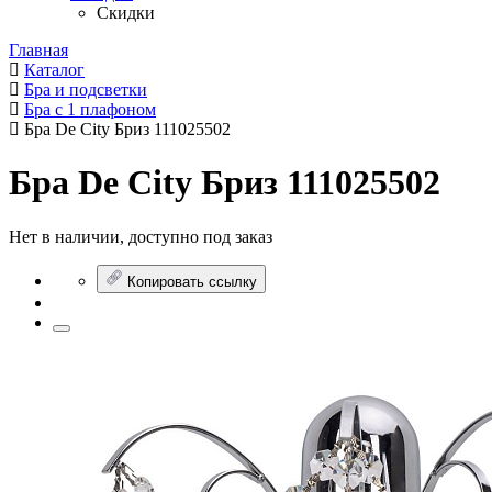
Скидки
Главная
Каталог
Бра и подсветки
Бра с 1 плафоном
Бра De City Бриз 111025502
Бра De City Бриз 111025502
Нет в наличии, доступно под заказ
Копировать ссылку