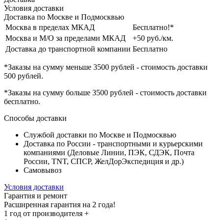
Условия доставки
Доставка по Москве и Подмосквью
Москва в пределах МКАД
Бесплатно!*
Москва и М/О за пределами МКАД
+50 руб./км.
Доставка до транспортной компании
Бесплатно
*Заказы на сумму
меньше 3500 рублей
- стоимость доставки
500 рублей
.
*Заказы на сумму
больше 3500 рублей
- стоимость доставки
бесплатно
.
Способы доставки
Службой доставки по Москве и Подмосквью
Доставка по России - транспортными и курьерскими
компаниями (Деловые Линии, ПЭК, СДЭК, Почта
России, TNT, СПСР, ЖелДорЭкспедиция и др.)
Самовывоз
Условия доставки
Гарантия и ремонт
Расширенная гарантия на 2 года!
1 год
от производителя +