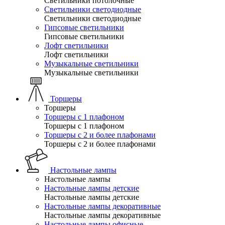
Светильники потолочные
Светильники светодиодные
Светильники светодиодные
Гипсовые светильники
Гипсовые светильники
Лофт светильники
Лофт светильники
Музыкальные светильники
Музыкальные светильники
Торшеры
Торшеры
Торшеры с 1 плафоном
Торшеры с 1 плафоном
Торшеры с 2 и более плафонами
Торшеры с 2 и более плафонами
Настольные лампы
Настольные лампы
Настольные лампы детские
Настольные лампы детские
Настольные лампы декоративные
Настольные лампы декоративные
Настольные лампы офисные