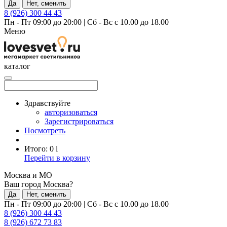
Да
Нет, сменить
8 (926) 300 44 43
Пн - Пт 09:00 до 20:00
|
Сб - Вс с 10.00 до 18.00
Меню
каталог
Здравствуйте
авторизоваться
Зарегистрироваться
Посмотреть
Итого:
0
i
Перейти в корзину
Москва и МО
Ваш город Москва?
Да
Нет, сменить
Пн - Пт 09:00 до 20:00
|
Сб - Вс с 10.00 до 18.00
8 (926) 300 44 43
8 (926) 672 73 83