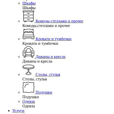
Шкафы
Шкафы
Комоды,стеллажи и прочее
Комоды,стеллажи и прочее
Кровати и тумбочки
Кровати и тумбочки
Диваны и кресла
Диваны и кресла
Столы, стулья
Столы, стулья
Подушки
Подушки
Одеяла
Одеяла
Услуги