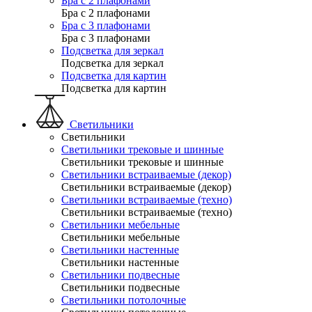
Бра с 2 плафонами
Бра с 2 плафонами
Бра с 3 плафонами
Бра с 3 плафонами
Подсветка для зеркал
Подсветка для зеркал
Подсветка для картин
Подсветка для картин
Светильники
Светильники
Светильники трековые и шинные
Светильники трековые и шинные
Светильники встраиваемые (декор)
Светильники встраиваемые (декор)
Светильники встраиваемые (техно)
Светильники встраиваемые (техно)
Светильники мебельные
Светильники мебельные
Светильники настенные
Светильники настенные
Светильники подвесные
Светильники подвесные
Светильники потолочные