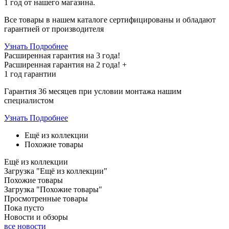
1 год
от нашего магазина.
Все товары в нашем каталоге сертифицированы и обладают
гарантией от производителя
Узнать Подробнее
Расширенная гарантия на 3 года!
Расширенная гарантия на
2 года
! +
1 год
гарантии
Гарантия 36 месяцев при условии монтажа нашим
специалистом
Узнать Подробнее
Ещё из коллекции
Похожие товары
Ещё из коллекции
Загрузка "Ещё из коллекции"
Похожие товары
Загрузка "Похожие товары"
Просмотренные товары
Пока пусто
Новости и обзоры
все новости