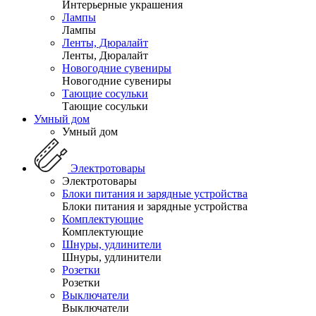
Интерьерные украшения
Лампы
Лампы
Ленты, Дюралайт
Ленты, Дюралайт
Новогодние сувениры
Новогодние сувениры
Тающие сосульки
Тающие сосульки
Умный дом
Умный дом
Электротовары
Электротовары
Блоки питания и зарядные устройства
Блоки питания и зарядные устройства
Комплектующие
Комплектующие
Шнуры, удлинители
Шнуры, удлинители
Розетки
Розетки
Выключатели
Выключатели