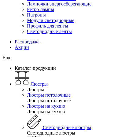
Лампочки энергосберегающие
Ретро-лампы
Патроны
Модули светодиодные
Профиль для ленты
Светодиодные ленты
Распродажа
Акции
Еще
Каталог продукции
Люстры
Люстры
Люстры потолочные
Люстры потолочные
Люстры на кухню
Люстры на кухню
Светодиодные люстры
Светодиодные люстры