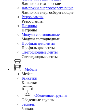
Лампочки технические
Лампочки энергосберегающие
Лампочки энергосберегающие
Ретро-лампы
Ретро-лампы
Патроны
Патроны
Модули светодиодные
Модули светодиодные
Профиль для ленты
Профиль для ленты
Светодиодные ленты
Светодиодные ленты
Мебель
Мебель
Банкетки
Банкетки
Обеденные группы
Обеденные группы
Зеркала
Зеркала