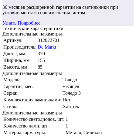
36 месяцев
расширенной гарантии
на светильники при
условии монтажа нашим специалистом.
Узнать Подробнее
Технические характеристики
Дополнительные параметры
Артикул:
312022701
Производитель:
De Markt
Длина, мм:
370
Ширина, мм:
155
Высота, мм:
85
Дополнительные параметры
Модель:
Толедо
Гарантия, мес.:
месяцев
Серия:
Толедо 3
Комплектация лампочками:
Нет
Стиль:
Хай-тек
Дополнительные параметры
Количество светодиодов, шт:
1
Количество ламп, шт:
1
Материал арматуры:
Металл; Силикон