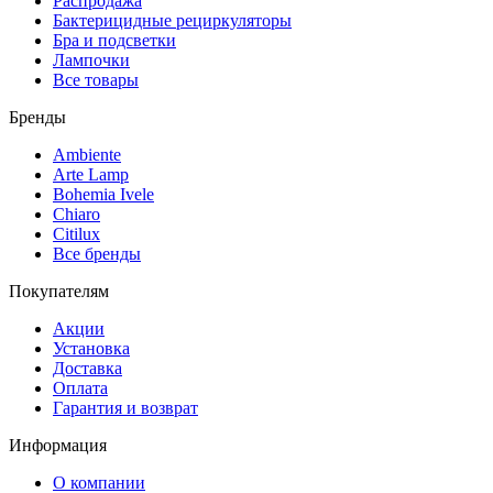
Распродажа
Бактерицидные рециркуляторы
Бра и подсветки
Лампочки
Все товары
Бренды
Ambiente
Arte Lamp
Bohemia Ivele
Chiaro
Citilux
Все бренды
Покупателям
Акции
Установка
Доставка
Оплата
Гарантия и возврат
Информация
О компании