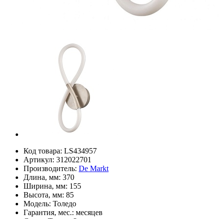
Код товара:
LS434957
Артикул:
312022701
Производитель:
De Markt
Длина, мм:
370
Ширина, мм:
155
Высота, мм:
85
Модель:
Толедо
Гарантия, мес.:
месяцев