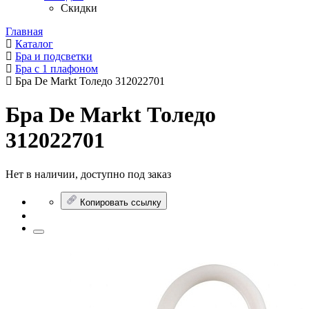
Скидки
Главная
Каталог
Бра и подсветки
Бра с 1 плафоном
Бра De Markt Толедо 312022701
Бра De Markt Толедо
312022701
Нет в наличии, доступно под заказ
Копировать ссылку