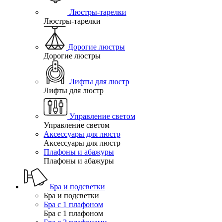
Люстры-тарелки
Люстры-тарелки
Дорогие люстры
Дорогие люстры
Лифты для люстр
Лифты для люстр
Управление светом
Управление светом
Аксессуары для люстр
Аксессуары для люстр
Плафоны и абажуры
Плафоны и абажуры
Бра и подсветки
Бра и подсветки
Бра с 1 плафоном
Бра с 1 плафоном