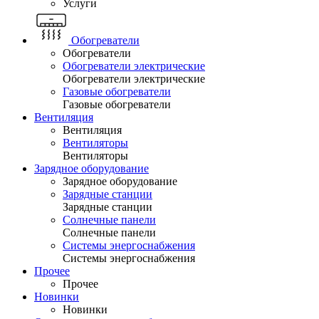
Услуги
Обогреватели
Обогреватели
Обогреватели электрические
Обогреватели электрические
Газовые обогреватели
Газовые обогреватели
Вентиляция
Вентиляция
Вентиляторы
Вентиляторы
Зарядное оборудование
Зарядное оборудование
Зарядные станции
Зарядные станции
Солнечные панели
Солнечные панели
Системы энергоснабжения
Системы энергоснабжения
Прочее
Прочее
Новинки
Новинки