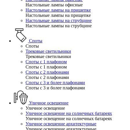
Настольные лампы офисные
Настольные лампы на прищепке
Настольные лампы на прищепке
Настольные лампы на струбцине
Настольные лампы на струбцине
Споты
Споты
Трековые светильники
Трековые светильники
Споты с 1 плафоном
Споты с 1 плафоном
Споты с 2 плафонами
Споты с 2 плафонами
Споты с 3 и более плафонами
Споты с 3 и более плафонами
Уличное освещение
Уличное освещение
Уличное освещение на солнечных батареях
Уличное освещение на солнечных батареях
Уличное освещение архитектурные
Уличное освещение архитектурные