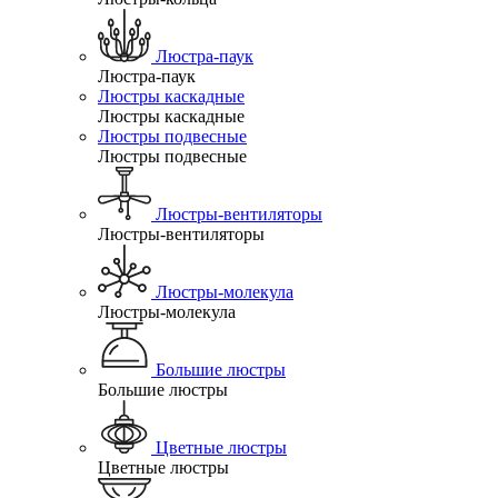
Люстра-паук
Люстра-паук
Люстры каскадные
Люстры каскадные
Люстры подвесные
Люстры подвесные
Люстры-вентиляторы
Люстры-вентиляторы
Люстры-молекула
Люстры-молекула
Большие люстры
Большие люстры
Цветные люстры
Цветные люстры