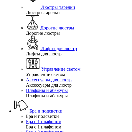
Люстры-тарелки
Люстры-тарелки
Дорогие люстры
Дорогие люстры
Лифты для люстр
Лифты для люстр
Управление светом
Управление светом
Аксессуары для люстр
Аксессуары для люстр
Плафоны и абажуры
Плафоны и абажуры
Бра и подсветки
Бра и подсветки
Бра с 1 плафоном
Бра с 1 плафоном