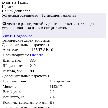
купить в 1 клик
Кредит
Нашли дешевле?
Установка освещения
+ 12 месяцев гарантии
36 месяцев
расширенной гарантии
на светильники при
условии монтажа нашим специалистом.
Узнать Подробнее
Технические характеристики
Дополнительные параметры
Артикул:
1135/17 AP-10
Производитель:
Divinare
Длина, мм:
330
Ширина, мм:
210
Высота, мм:
80
Дополнительные параметры
Цвет плафона:
Прозрачный
Модель:
1135/17
Вес брутто, кг:
2.3
Вес нетто, кг:
2.185
Комплектация лампочками:
Да
Дополнительные параметры