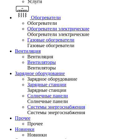
Услуги
Обогреватели
Обогреватели
Обогреватели электрические
Обогреватели электрические
Газовые обогреватели
Газовые обогреватели
Вентиляция
Вентиляция
Вентиляторы
Вентиляторы
Зарядное оборудование
Зарядное оборудование
Зарядные станции
Зарядные станции
Солнечные панели
Солнечные панели
Системы энергоснабжения
Системы энергоснабжения
Прочее
Прочее
Новинки
Новинки