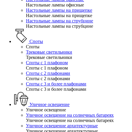
Настольные лампы офисные
Настольные лампы на прищепке
Настольные лампы на прищепке
Настольные лампы на струбцине
Настольные лампы на струбцине
Споты
Споты
Трековые светильники
Трековые светильники
Споты с 1 плафоном
Споты с 1 плафоном
Споты с 2 плафонами
Споты с 2 плафонами
Споты с 3 и более плафонами
Споты с 3 и более плафонами
Уличное освещение
Уличное освещение
Уличное освещение на солнечных батареях
Уличное освещение на солнечных батареях
Уличное освещение архитектурные
Уличное освещение архитектурные