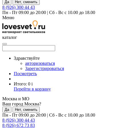
Да
Нет, сменить
8 (926) 300 44 43
Пн - Пт 09:00 до 20:00
|
Сб - Вс с 10.00 до 18.00
Меню
каталог
Здравствуйте
авторизоваться
Зарегистрироваться
Посмотреть
Итого:
0
i
Перейти в корзину
Москва и МО
Ваш город Москва?
Да
Нет, сменить
Пн - Пт 09:00 до 20:00
|
Сб - Вс с 10.00 до 18.00
8 (926) 300 44 43
8 (926) 672 73 83