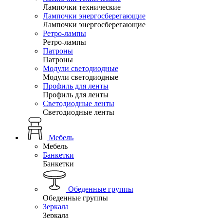
Лампочки технические
Лампочки энергосберегающие
Лампочки энергосберегающие
Ретро-лампы
Ретро-лампы
Патроны
Патроны
Модули светодиодные
Модули светодиодные
Профиль для ленты
Профиль для ленты
Светодиодные ленты
Светодиодные ленты
Мебель
Мебель
Банкетки
Банкетки
Обеденные группы
Обеденные группы
Зеркала
Зеркала