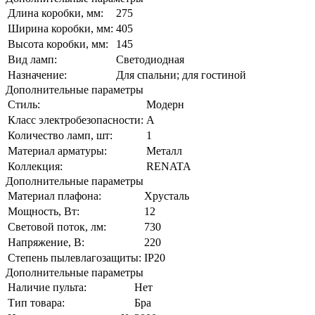
Длина коробки, мм:
275
Ширина коробки, мм:
405
Высота коробки, мм:
145
Вид ламп:
Светодиодная
Назначение:
Для спальни; для гостиной
Дополнительные параметры
Стиль:
Модерн
Класс электробезопасности:
A
Количество ламп, шт:
1
Материал арматуры:
Металл
Коллекция:
RENATA
Дополнительные параметры
Материал плафона:
Хрусталь
Мощность, Вт:
12
Световой поток, лм:
730
Напряжение, В:
220
Степень пылевлагозащиты:
IP20
Дополнительные параметры
Наличие пульта:
Нет
Тип товара:
Бра