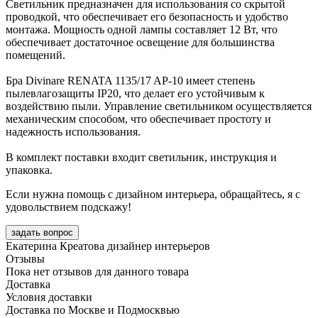
Светильник предназначен для использования со скрытой
проводкой, что обеспечивает его безопасность и удобство
монтажа. Мощность одной лампы составляет 12 Вт, что
обеспечивает достаточное освещение для большинства
помещений.
Бра Divinare RENATA 1135/17 AP-10 имеет степень
пылевлагозащиты IP20, что делает его устойчивым к
воздействию пыли. Управление светильником осуществляется
механическим способом, что обеспечивает простоту и
надежность использования.
В комплект поставки входит светильник, инструкция и
упаковка.
Если нужна помощь с дизайном интерьера, обращайтесь, я с
удовольствием подскажу!
задать вопрос
Екатерина Креатова
дизайнер интерьеров
Отзывы
Пока нет отзывов для данного товара
Доставка
Условия доставки
Доставка по Москве и Подмосквью