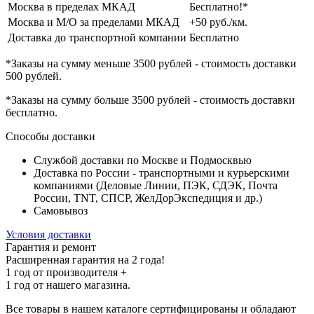
Москва в пределах МКАД
Бесплатно!*
Москва и М/О за пределами МКАД
+50 руб./км.
Доставка до транспортной компании
Бесплатно
*Заказы на сумму
меньше 3500 рублей
- стоимость доставки
500 рублей
.
*Заказы на сумму
больше 3500 рублей
- стоимость доставки
бесплатно
.
Способы доставки
Службой доставки по Москве и Подмосквью
Доставка по России - транспортными и курьерскими
компаниями (Деловые Линии, ПЭК, СДЭК, Почта
России, TNT, СПСР, ЖелДорЭкспедиция и др.)
Самовывоз
Условия доставки
Гарантия и ремонт
Расширенная гарантия на 2 года!
1 год
от производителя +
1 год
от нашего магазина.
Все товары в нашем каталоге сертифицированы и обладают