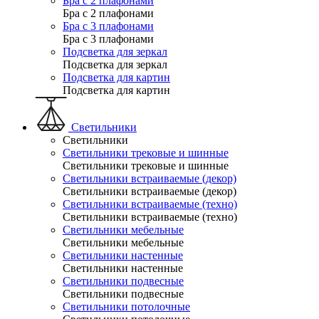
Бра с 2 плафонами
Бра с 2 плафонами
Бра с 3 плафонами
Бра с 3 плафонами
Подсветка для зеркал
Подсветка для зеркал
Подсветка для картин
Подсветка для картин
Светильники
Светильники
Светильники трековые и шинные
Светильники трековые и шинные
Светильники встраиваемые (декор)
Светильники встраиваемые (декор)
Светильники встраиваемые (техно)
Светильники встраиваемые (техно)
Светильники мебельные
Светильники мебельные
Светильники настенные
Светильники настенные
Светильники подвесные
Светильники подвесные
Светильники потолочные