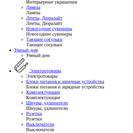
Интерьерные украшения
Лампы
Лампы
Ленты, Дюралайт
Ленты, Дюралайт
Новогодние сувениры
Новогодние сувениры
Тающие сосульки
Тающие сосульки
Умный дом
Умный дом
Электротовары
Электротовары
Блоки питания и зарядные устройства
Блоки питания и зарядные устройства
Комплектующие
Комплектующие
Шнуры, удлинители
Шнуры, удлинители
Розетки
Розетки
Выключатели
Выключатели