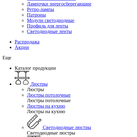
Лампочки энергосберегающие
Ретро-лампы
Патроны
Модули светодиодные
Профиль для ленты
Светодиодные ленты
Распродажа
Акции
Еще
Каталог продукции
Люстры
Люстры
Люстры потолочные
Люстры потолочные
Люстры на кухню
Люстры на кухню
Светодиодные люстры
Светодиодные люстры