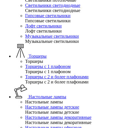
Светильники потолочные
Светильники светодиодные
Светильники светодиодные
Гипсовые светильники
Гипсовые светильники
Лофт светильники
Лофт светильники
Музыкальные светильники
Музыкальные светильники
Торшеры
Торшеры
Торшеры с 1 плафоном
Торшеры с 1 плафоном
Торшеры с 2 и более плафонами
Торшеры с 2 и более плафонами
Настольные лампы
Настольные лампы
Настольные лампы детские
Настольные лампы детские
Настольные лампы декоративные
Настольные лампы декоративные
Настольные лампы офисные