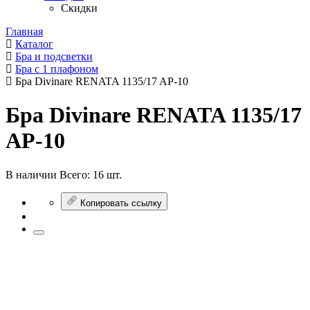
Скидки
Главная
Каталог
Бра и подсветки
Бра с 1 плафоном
Бра Divinare RENATA 1135/17 AP-10
Бра Divinare RENATA 1135/17
AP-10
В наличии
Всего:
16 шт.
Копировать ссылку