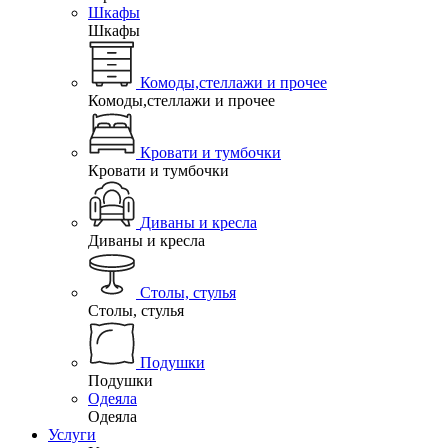
Шкафы
Шкафы
Комоды,стеллажи и прочее
Комоды,стеллажи и прочее
Кровати и тумбочки
Кровати и тумбочки
Диваны и кресла
Диваны и кресла
Столы, стулья
Столы, стулья
Подушки
Подушки
Одеяла
Одеяла
Услуги