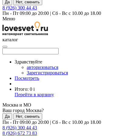
Да
Нет, сменить
8 (926) 300 44 43
Пн - Пт 09:00 до 20:00
|
Сб - Вс с 10.00 до 18.00
Меню
каталог
Здравствуйте
авторизоваться
Зарегистрироваться
Посмотреть
Итого:
0
i
Перейти в корзину
Москва и МО
Ваш город Москва?
Да
Нет, сменить
Пн - Пт 09:00 до 20:00
|
Сб - Вс с 10.00 до 18.00
8 (926) 300 44 43
8 (926) 672 73 83