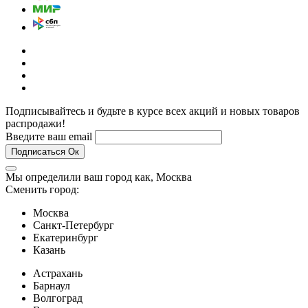
Подписывайтесь и будьте в курсе всех акций и новых товаров
распродажи!
Введите ваш email
Подписаться
Ок
Мы определили ваш город как,
Москва
Сменить город:
Москва
Санкт-Петербург
Екатеринбург
Казань
Астрахань
Барнаул
Волгоград