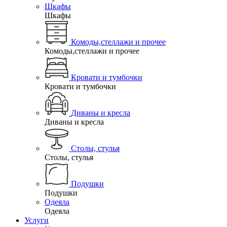
Шкафы
Шкафы
Комоды,стеллажи и прочее
Комоды,стеллажи и прочее
Кровати и тумбочки
Кровати и тумбочки
Диваны и кресла
Диваны и кресла
Столы, стулья
Столы, стулья
Подушки
Подушки
Одеяла
Одеяла
Услуги