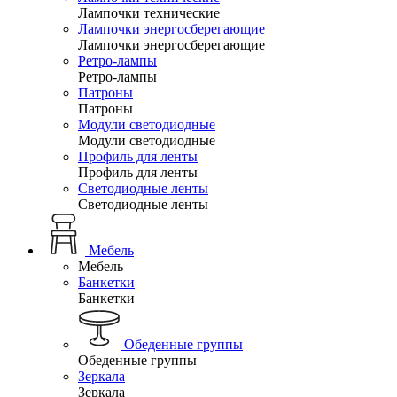
Лампочки технические
Лампочки энергосберегающие
Лампочки энергосберегающие
Ретро-лампы
Ретро-лампы
Патроны
Патроны
Модули светодиодные
Модули светодиодные
Профиль для ленты
Профиль для ленты
Светодиодные ленты
Светодиодные ленты
Мебель
Мебель
Банкетки
Банкетки
Обеденные группы
Обеденные группы
Зеркала
Зеркала