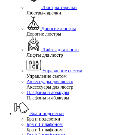
Люстры-тарелки
Люстры-тарелки
Дорогие люстры
Дорогие люстры
Лифты для люстр
Лифты для люстр
Управление светом
Управление светом
Аксессуары для люстр
Аксессуары для люстр
Плафоны и абажуры
Плафоны и абажуры
Бра и подсветки
Бра и подсветки
Бра с 1 плафоном
Бра с 1 плафоном