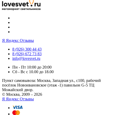
Я
Яндекс Отзывы
8 (926) 300 44 43
8 (926) 672 73 83
info@lovesvet.ru
Пн - Пт 10:00 до 20:00
Сб - Вс с 10.00 до 18.00
Пункт самовывоза:
Москва, Западная ул., с100, рабочий
посёлок Новоивановское (этаж -1) павильон G-5 ТЦ
Можайский двор.
© Москва, 2009 – 2026
Я
Яндекс Отзывы