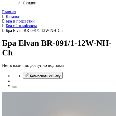
Скидки
Главная
Каталог
Бра и подсветки
Бра с 1 плафоном
Бра Elvan BR-091/1-12W-NH-Ch
Бра Elvan BR-091/1-12W-NH-
Ch
Нет в наличии, доступно под заказ
Копировать ссылку