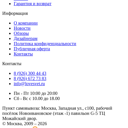
Гарантия и возврат
Информация
О компании
Новости
Обзоры
Дизайнерам
Политика конфиденциальности
Публичная оферта
Контакты
Контакты
8 (926) 300 44 43
8 (926) 672 73 83
info@lovesvet.ru
Пн - Пт 10:00 до 20:00
Сб - Вс с 10.00 до 18.00
Пункт самовывоза:
Москва, Западная ул., с100, рабочий
посёлок Новоивановское (этаж -1) павильон G-5 ТЦ
Можайский двор.
© Москва, 2009 – 2026