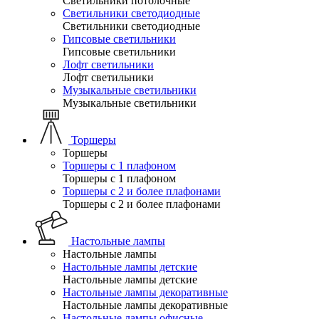
Светильники потолочные
Светильники светодиодные
Светильники светодиодные
Гипсовые светильники
Гипсовые светильники
Лофт светильники
Лофт светильники
Музыкальные светильники
Музыкальные светильники
Торшеры
Торшеры
Торшеры с 1 плафоном
Торшеры с 1 плафоном
Торшеры с 2 и более плафонами
Торшеры с 2 и более плафонами
Настольные лампы
Настольные лампы
Настольные лампы детские
Настольные лампы детские
Настольные лампы декоративные
Настольные лампы декоративные
Настольные лампы офисные