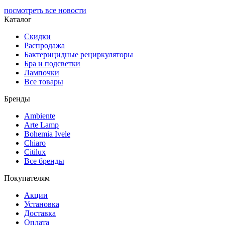
посмотреть все новости
Каталог
Скидки
Распродажа
Бактерицидные рециркуляторы
Бра и подсветки
Лампочки
Все товары
Бренды
Ambiente
Arte Lamp
Bohemia Ivele
Chiaro
Citilux
Все бренды
Покупателям
Акции
Установка
Доставка
Оплата