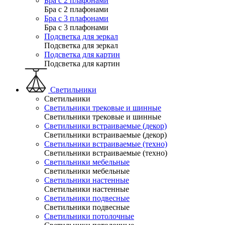
Бра с 2 плафонами
Бра с 2 плафонами
Бра с 3 плафонами
Бра с 3 плафонами
Подсветка для зеркал
Подсветка для зеркал
Подсветка для картин
Подсветка для картин
Светильники
Светильники
Светильники трековые и шинные
Светильники трековые и шинные
Светильники встраиваемые (декор)
Светильники встраиваемые (декор)
Светильники встраиваемые (техно)
Светильники встраиваемые (техно)
Светильники мебельные
Светильники мебельные
Светильники настенные
Светильники настенные
Светильники подвесные
Светильники подвесные
Светильники потолочные