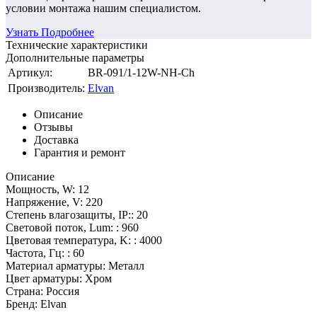
условии монтажа нашим специалистом.
Узнать Подробнее
Технические характеристики
Дополнительные параметры
Артикул:
BR-091/1-12W-NH-Ch
Производитель:
Elvan
Описание
Отзывы
Доставка
Гарантия и ремонт
Описание
Мощность, W: 12
Напряжение, V: 220
Степень влагозащиты, IP:: 20
Световой поток, Lum: : 960
Цветовая температура, K: : 4000
Частота, Гц: : 60
Материал арматуры: Металл
Цвет арматуры: Хром
Страна: Россия
Бренд: Elvan