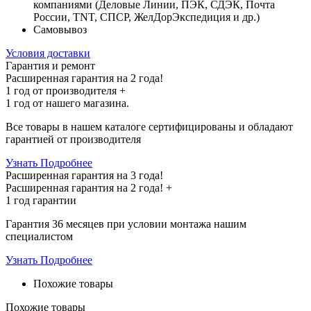
компаниями (Деловые Линии, ПЭК, СДЭК, Почта
России, TNT, СПСР, ЖелДорЭкспедиция и др.)
Самовывоз
Условия доставки
Гарантия и ремонт
Расширенная гарантия на 2 года!
1 год
от производителя +
1 год
от нашего магазина.
Все товары в нашем каталоге сертифицированы и обладают
гарантией от производителя
Узнать Подробнее
Расширенная гарантия на 3 года!
Расширенная гарантия на
2 года
! +
1 год
гарантии
Гарантия 36 месяцев при условии монтажа нашим
специалистом
Узнать Подробнее
Похожие товары
Похожие товары