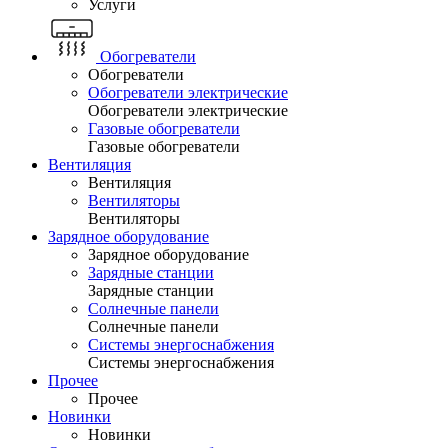
Услуги
Обогреватели
Обогреватели
Обогреватели электрические
Обогреватели электрические
Газовые обогреватели
Газовые обогреватели
Вентиляция
Вентиляция
Вентиляторы
Вентиляторы
Зарядное оборудование
Зарядное оборудование
Зарядные станции
Зарядные станции
Солнечные панели
Солнечные панели
Системы энергоснабжения
Системы энергоснабжения
Прочее
Прочее
Новинки
Новинки