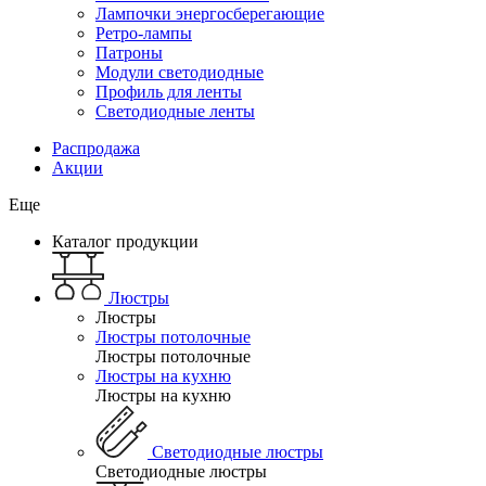
Лампочки энергосберегающие
Ретро-лампы
Патроны
Модули светодиодные
Профиль для ленты
Светодиодные ленты
Распродажа
Акции
Еще
Каталог продукции
Люстры
Люстры
Люстры потолочные
Люстры потолочные
Люстры на кухню
Люстры на кухню
Светодиодные люстры
Светодиодные люстры