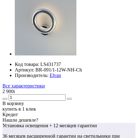
Код товара:
LS431737
Артикул:
BR-091/1-12W-NH-Ch
Производитель:
Elvan
Все характеристики
2 900
i
В корзину
купить в 1 клик
Кредит
Нашли дешевле?
Установка освещения
+ 12 месяцев гарантии
36 месяцев
расширенной гарантии
на светильники при