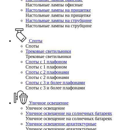
Настольные лампы офисные
Настольные лампы на прищепке
Настольные лампы на прищепке
Настольные лампы на струбцине
Настольные лампы на струбцине
Споты
Споты
Трековые светильники
Трековые светильники
Споты с 1 плафоном
Споты с 1 плафоном
Споты с 2 плафонами
Споты с 2 плафонами
Споты с 3 и более плафонами
Споты с 3 и более плафонами
Уличное освещение
Уличное освещение
Уличное освещение на солнечных батареях
Уличное освещение на солнечных батареях
Уличное освещение архитектурные
Уличное освещение архитектурные