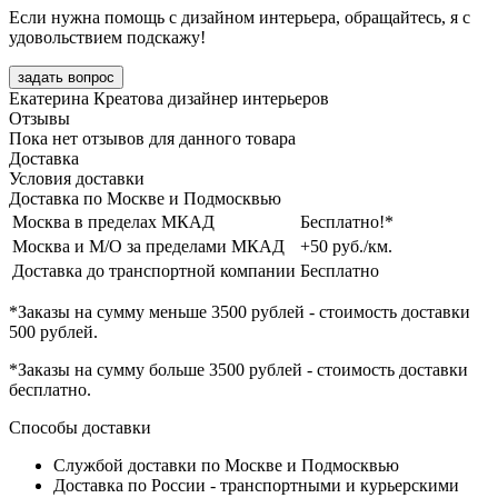
Если нужна помощь с дизайном интерьера, обращайтесь, я с
удовольствием подскажу!
задать вопрос
Екатерина Креатова
дизайнер интерьеров
Отзывы
Пока нет отзывов для данного товара
Доставка
Условия доставки
Доставка по Москве и Подмосквью
Москва в пределах МКАД
Бесплатно!*
Москва и М/О за пределами МКАД
+50 руб./км.
Доставка до транспортной компании
Бесплатно
*Заказы на сумму
меньше 3500 рублей
- стоимость доставки
500 рублей
.
*Заказы на сумму
больше 3500 рублей
- стоимость доставки
бесплатно
.
Способы доставки
Службой доставки по Москве и Подмосквью
Доставка по России - транспортными и курьерскими