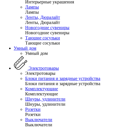
Интерьерные украшения
Лампы
Лампы
Ленты, Дюралайт
Ленты, Дюралайт
Новогодние сувениры
Новогодние сувениры
Тающие сосульки
Тающие сосульки
Умный дом
Умный дом
Электротовары
Электротовары
Блоки питания и зарядные устройства
Блоки питания и зарядные устройства
Комплектующие
Комплектующие
Шнуры, удлинители
Шнуры, удлинители
Розетки
Розетки
Выключатели
Выключатели