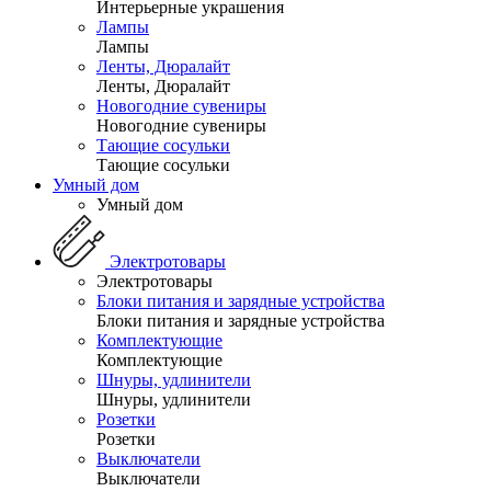
Интерьерные украшения
Лампы
Лампы
Ленты, Дюралайт
Ленты, Дюралайт
Новогодние сувениры
Новогодние сувениры
Тающие сосульки
Тающие сосульки
Умный дом
Умный дом
Электротовары
Электротовары
Блоки питания и зарядные устройства
Блоки питания и зарядные устройства
Комплектующие
Комплектующие
Шнуры, удлинители
Шнуры, удлинители
Розетки
Розетки
Выключатели
Выключатели