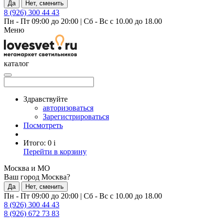
Да
Нет, сменить
8 (926) 300 44 43
Пн - Пт 09:00 до 20:00
|
Сб - Вс с 10.00 до 18.00
Меню
каталог
Здравствуйте
авторизоваться
Зарегистрироваться
Посмотреть
Итого:
0
i
Перейти в корзину
Москва и МО
Ваш город Москва?
Да
Нет, сменить
Пн - Пт 09:00 до 20:00
|
Сб - Вс с 10.00 до 18.00
8 (926) 300 44 43
8 (926) 672 73 83