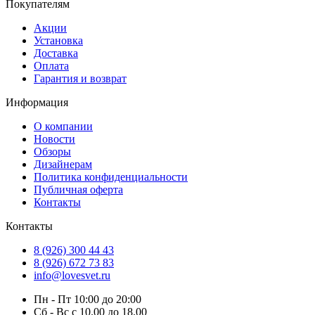
Покупателям
Акции
Установка
Доставка
Оплата
Гарантия и возврат
Информация
О компании
Новости
Обзоры
Дизайнерам
Политика конфиденциальности
Публичная оферта
Контакты
Контакты
8 (926) 300 44 43
8 (926) 672 73 83
info@lovesvet.ru
Пн - Пт 10:00 до 20:00
Сб - Вс с 10.00 до 18.00