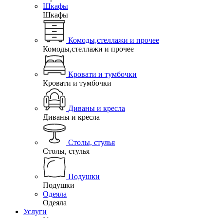
Шкафы
Шкафы
Комоды,стеллажи и прочее
Комоды,стеллажи и прочее
Кровати и тумбочки
Кровати и тумбочки
Диваны и кресла
Диваны и кресла
Столы, стулья
Столы, стулья
Подушки
Подушки
Одеяла
Одеяла
Услуги