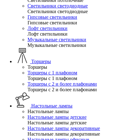
Светильники потолочные
Светильники светодиодные
Светильники светодиодные
Гипсовые светильники
Гипсовые светильники
Лофт светильники
Лофт светильники
Музыкальные светильники
Музыкальные светильники
Торшеры
Торшеры
Торшеры с 1 плафоном
Торшеры с 1 плафоном
Торшеры с 2 и более плафонами
Торшеры с 2 и более плафонами
Настольные лампы
Настольные лампы
Настольные лампы детские
Настольные лампы детские
Настольные лампы декоративные
Настольные лампы декоративные
Настольные лампы офисные