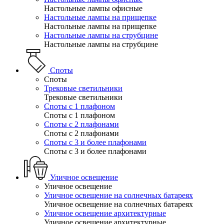
Настольные лампы офисные
Настольные лампы на прищепке
Настольные лампы на прищепке
Настольные лампы на струбцине
Настольные лампы на струбцине
Споты
Споты
Трековые светильники
Трековые светильники
Споты с 1 плафоном
Споты с 1 плафоном
Споты с 2 плафонами
Споты с 2 плафонами
Споты с 3 и более плафонами
Споты с 3 и более плафонами
Уличное освещение
Уличное освещение
Уличное освещение на солнечных батареях
Уличное освещение на солнечных батареях
Уличное освещение архитектурные
Уличное освещение архитектурные