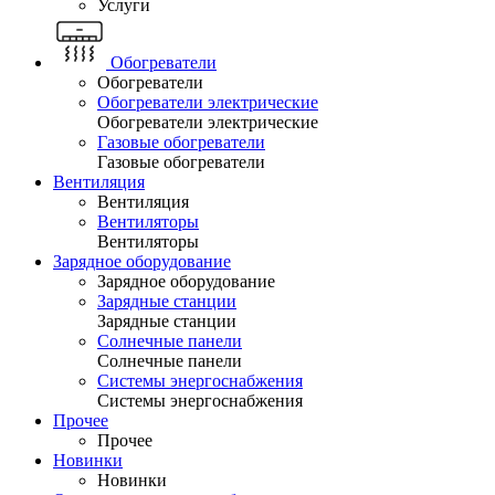
Услуги
Обогреватели
Обогреватели
Обогреватели электрические
Обогреватели электрические
Газовые обогреватели
Газовые обогреватели
Вентиляция
Вентиляция
Вентиляторы
Вентиляторы
Зарядное оборудование
Зарядное оборудование
Зарядные станции
Зарядные станции
Солнечные панели
Солнечные панели
Системы энергоснабжения
Системы энергоснабжения
Прочее
Прочее
Новинки
Новинки