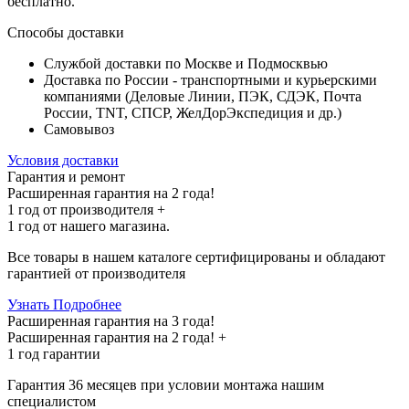
бесплатно
.
Способы доставки
Службой доставки по Москве и Подмосквью
Доставка по России - транспортными и курьерскими
компаниями (Деловые Линии, ПЭК, СДЭК, Почта
России, TNT, СПСР, ЖелДорЭкспедиция и др.)
Самовывоз
Условия доставки
Гарантия и ремонт
Расширенная гарантия на 2 года!
1 год
от производителя +
1 год
от нашего магазина.
Все товары в нашем каталоге сертифицированы и обладают
гарантией от производителя
Узнать Подробнее
Расширенная гарантия на 3 года!
Расширенная гарантия на
2 года
! +
1 год
гарантии
Гарантия 36 месяцев при условии монтажа нашим
специалистом