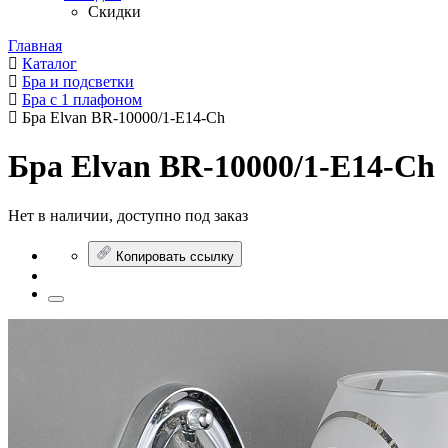
Скидки
Главная
Каталог
Бра и подсветки
Бра с 1 плафоном
Бра Elvan BR-10000/1-E14-Ch
Бра Elvan BR-10000/1-E14-Ch
Нет в наличии, доступно под заказ
Копировать ссылку