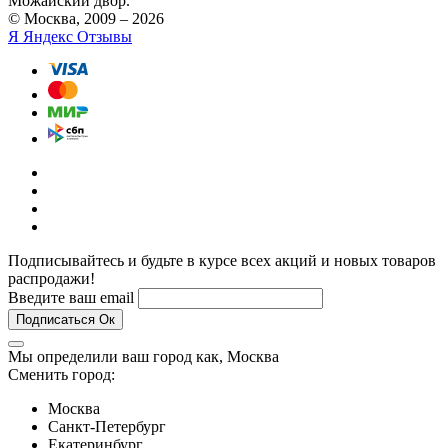
Можайский двор.
© Москва, 2009 – 2026
Я
Яндекс Отзывы
Подписывайтесь и будьте в курсе всех акций и новых товаров
распродажи!
Введите ваш email
Подписаться
Ок
Мы определили ваш город как,
Москва
Сменить город:
Москва
Санкт-Петербург
Екатеринбург