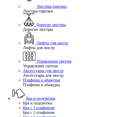
Люстры-тарелки
Люстры-тарелки
Дорогие люстры
Дорогие люстры
Лифты для люстр
Лифты для люстр
Управление светом
Управление светом
Аксессуары для люстр
Аксессуары для люстр
Плафоны и абажуры
Плафоны и абажуры
Бра и подсветки
Бра и подсветки
Бра с 1 плафоном
Бра с 1 плафоном