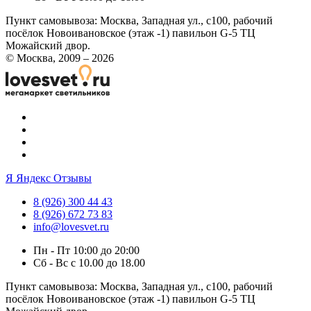
Пункт самовывоза:
Москва, Западная ул., с100, рабочий
посёлок Новоивановское (этаж -1) павильон G-5 ТЦ
Можайский двор.
© Москва, 2009 – 2026
Я
Яндекс Отзывы
8 (926) 300 44 43
8 (926) 672 73 83
info@lovesvet.ru
Пн - Пт 10:00 до 20:00
Сб - Вс с 10.00 до 18.00
Пункт самовывоза:
Москва, Западная ул., с100, рабочий
посёлок Новоивановское (этаж -1) павильон G-5 ТЦ