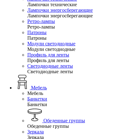
Лампочки технические
Лампочки энергосберегающие
Лампочки энергосберегающие
Ретро-лампы
Ретро-лампы
Патроны
Патроны
Модули светодиодные
Модули светодиодные
Профиль для ленты
Профиль для ленты
Светодиодные ленты
Светодиодные ленты
Мебель
Мебель
Банкетки
Банкетки
Обеденные группы
Обеденные группы
Зеркала
Зеркала