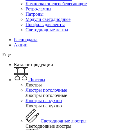
Лампочки энергосберегающие
Ретро-лампы
Патроны
Модули светодиодные
Профиль для ленты
Светодиодные ленты
Распродажа
Акции
Еще
Каталог продукции
Люстры
Люстры
Люстры потолочные
Люстры потолочные
Люстры на кухню
Люстры на кухню
Светодиодные люстры
Светодиодные люстры