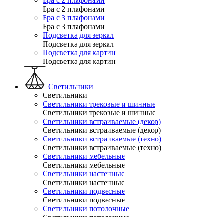
Бра с 2 плафонами
Бра с 2 плафонами
Бра с 3 плафонами
Бра с 3 плафонами
Подсветка для зеркал
Подсветка для зеркал
Подсветка для картин
Подсветка для картин
Светильники
Светильники
Светильники трековые и шинные
Светильники трековые и шинные
Светильники встраиваемые (декор)
Светильники встраиваемые (декор)
Светильники встраиваемые (техно)
Светильники встраиваемые (техно)
Светильники мебельные
Светильники мебельные
Светильники настенные
Светильники настенные
Светильники подвесные
Светильники подвесные
Светильники потолочные