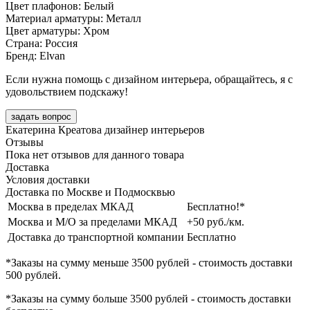
Цвет плафонов: Белый
Материал арматуры: Металл
Цвет арматуры: Хром
Страна: Россия
Бренд: Elvan
Если нужна помощь с дизайном интерьера, обращайтесь, я с
удовольствием подскажу!
задать вопрос
Екатерина Креатова
дизайнер интерьеров
Отзывы
Пока нет отзывов для данного товара
Доставка
Условия доставки
Доставка по Москве и Подмосквью
Москва в пределах МКАД
Бесплатно!*
Москва и М/О за пределами МКАД
+50 руб./км.
Доставка до транспортной компании
Бесплатно
*Заказы на сумму
меньше 3500 рублей
- стоимость доставки
500 рублей
.
*Заказы на сумму
больше 3500 рублей
- стоимость доставки