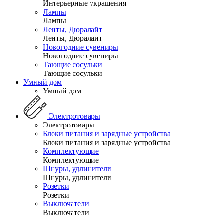
Интерьерные украшения
Лампы
Лампы
Ленты, Дюралайт
Ленты, Дюралайт
Новогодние сувениры
Новогодние сувениры
Тающие сосульки
Тающие сосульки
Умный дом
Умный дом
Электротовары
Электротовары
Блоки питания и зарядные устройства
Блоки питания и зарядные устройства
Комплектующие
Комплектующие
Шнуры, удлинители
Шнуры, удлинители
Розетки
Розетки
Выключатели
Выключатели