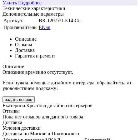
Узнать Подробнее
Технические характеристики
Дополнительные параметры
Артикул:
BR-12077/1-E14-Cn
Производитель:
Elvan
Описание
Отзывы
Доставка
Гарантия и ремонт
Описание
Описание временно отсутствует.
Если нужна помощь с дизайном интерьера, обращайтесь, я с
удовольствием подскажу!
задать вопрос
Екатерина Креатова
дизайнер интерьеров
Отзывы
Пока нет отзывов для данного товара
Доставка
Условия доставки
Доставка по Москве и Подмосквью