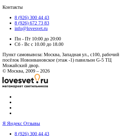
Контакты
8 (926) 300 44 43
8 (926) 672 73 83
info@lovesvet.ru
Пн - Пт 10:00 до 20:00
Сб - Вс с 10.00 до 18.00
Пункт самовывоза:
Москва, Западная ул., с100, рабочий
посёлок Новоивановское (этаж -1) павильон G-5 ТЦ
Можайский двор.
© Москва, 2009 – 2026
Я
Яндекс Отзывы
8 (926) 300 44 43