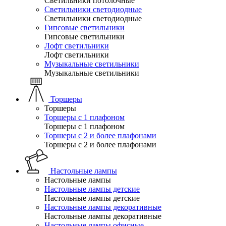
Светильники потолочные
Светильники светодиодные
Светильники светодиодные
Гипсовые светильники
Гипсовые светильники
Лофт светильники
Лофт светильники
Музыкальные светильники
Музыкальные светильники
Торшеры
Торшеры
Торшеры с 1 плафоном
Торшеры с 1 плафоном
Торшеры с 2 и более плафонами
Торшеры с 2 и более плафонами
Настольные лампы
Настольные лампы
Настольные лампы детские
Настольные лампы детские
Настольные лампы декоративные
Настольные лампы декоративные
Настольные лампы офисные