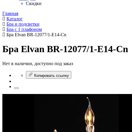
Скидки
Главная
Каталог
Бра и подсветки
Бра с 1 плафоном
Бра Elvan BR-12077/1-E14-Cn
Бра Elvan BR-12077/1-E14-Cn
Нет в наличии, доступно под заказ
Копировать ссылку