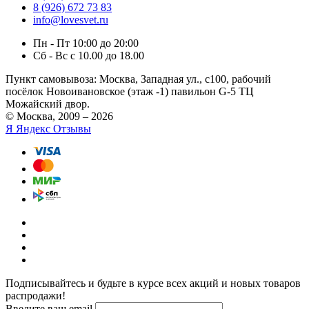
8 (926) 672 73 83
info@lovesvet.ru
Пн - Пт 10:00 до 20:00
Сб - Вс с 10.00 до 18.00
Пункт самовывоза:
Москва, Западная ул., с100, рабочий
посёлок Новоивановское (этаж -1) павильон G-5 ТЦ
Можайский двор.
© Москва, 2009 – 2026
Я
Яндекс Отзывы
Подписывайтесь и будьте в курсе всех акций и новых товаров
распродажи!
Введите ваш email