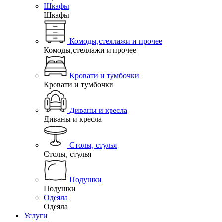
Шкафы
Шкафы
Комоды,стеллажи и прочее
Комоды,стеллажи и прочее
Кровати и тумбочки
Кровати и тумбочки
Диваны и кресла
Диваны и кресла
Столы, стулья
Столы, стулья
Подушки
Подушки
Одеяла
Одеяла
Услуги