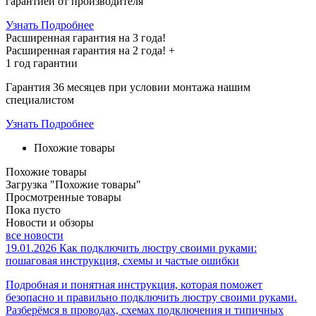
гарантией от производителя
Узнать Подробнее
Расширенная гарантия на 3 года!
Расширенная гарантия на
2 года
! +
1 год
гарантии
Гарантия 36 месяцев при условии монтажа нашим
специалистом
Узнать Подробнее
Похожие товары
Похожие товары
Загрузка "Похожие товары"
Просмотренные товары
Пока пусто
Новости и обзоры
все новости
19.01.2026
Как подключить люстру своими руками:
пошаговая инструкция, схемы и частые ошибки
Подробная и понятная инструкция, которая поможет
безопасно и правильно подключить люстру своими руками.
Разберёмся в проводах, схемах подключения и типичных