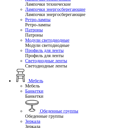
Лампочки технические
Лампочки энергосберегающие
Лампочки энергосберегающие
Ретро-лампы
Ретро-лампы
Патроны
Патроны
Модули светодиодные
Модули светодиодные
Профиль для ленты
Профиль для ленты
Светодиодные ленты
Светодиодные ленты
Мебель
Мебель
Банкетки
Банкетки
Обеденные группы
Обеденные группы
Зеркала
Зеркала