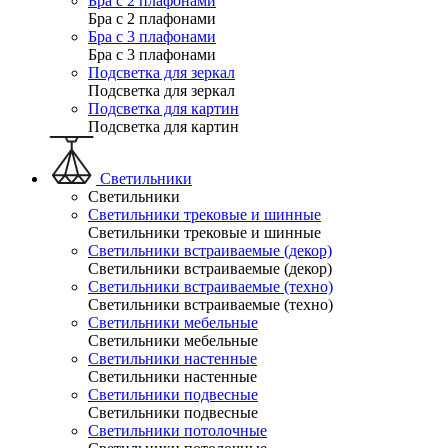
Бра с 2 плафонами
Бра с 2 плафонами
Бра с 3 плафонами
Бра с 3 плафонами
Подсветка для зеркал
Подсветка для зеркал
Подсветка для картин
Подсветка для картин
Светильники
Светильники
Светильники трековые и шинные
Светильники трековые и шинные
Светильники встраиваемые (декор)
Светильники встраиваемые (декор)
Светильники встраиваемые (техно)
Светильники встраиваемые (техно)
Светильники мебельные
Светильники мебельные
Светильники настенные
Светильники настенные
Светильники подвесные
Светильники подвесные
Светильники потолочные