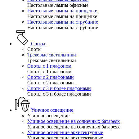
Настольные лампы офисные
Настольные лампы на прищепке
Настольные лампы на прищепке
Настольные лампы на струбцине
Настольные лампы на струбцине
Споты
Споты
Трековые светильники
Трековые светильники
Споты с 1 плафоном
Споты с 1 плафоном
Споты с 2 плафонами
Споты с 2 плафонами
Споты с 3 и более плафонами
Споты с 3 и более плафонами
Уличное освещение
Уличное освещение
Уличное освещение на солнечных батареях
Уличное освещение на солнечных батареях
Уличное освещение архитектурные
Уличное освещение архитектурные