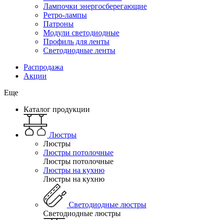
Лампочки энергосберегающие
Ретро-лампы
Патроны
Модули светодиодные
Профиль для ленты
Светодиодные ленты
Распродажа
Акции
Еще
Каталог продукции
Люстры
Люстры
Люстры потолочные
Люстры потолочные
Люстры на кухню
Люстры на кухню
Светодиодные люстры
Светодиодные люстры