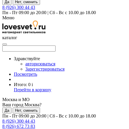
Да
Нет, сменить
8 (926) 300 44 43
Пн - Пт 09:00 до 20:00
|
Сб - Вс с 10.00 до 18.00
Меню
каталог
Здравствуйте
авторизоваться
Зарегистрироваться
Посмотреть
Итого:
0
i
Перейти в корзину
Москва и МО
Ваш город Москва?
Да
Нет, сменить
Пн - Пт 09:00 до 20:00
|
Сб - Вс с 10.00 до 18.00
8 (926) 300 44 43
8 (926) 672 73 83