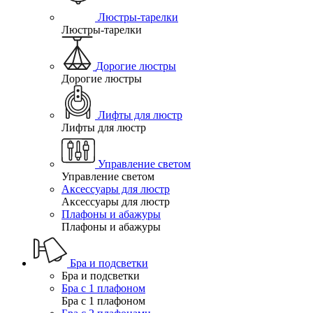
Люстры-тарелки
Люстры-тарелки
Дорогие люстры
Дорогие люстры
Лифты для люстр
Лифты для люстр
Управление светом
Управление светом
Аксессуары для люстр
Аксессуары для люстр
Плафоны и абажуры
Плафоны и абажуры
Бра и подсветки
Бра и подсветки
Бра с 1 плафоном
Бра с 1 плафоном