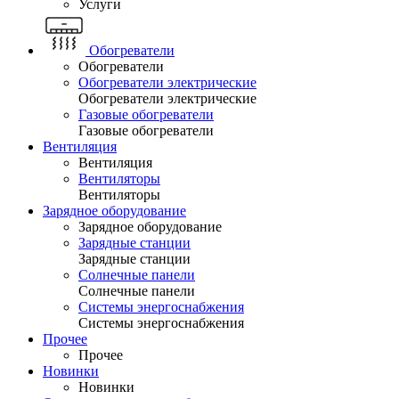
Услуги
Обогреватели
Обогреватели
Обогреватели электрические
Обогреватели электрические
Газовые обогреватели
Газовые обогреватели
Вентиляция
Вентиляция
Вентиляторы
Вентиляторы
Зарядное оборудование
Зарядное оборудование
Зарядные станции
Зарядные станции
Солнечные панели
Солнечные панели
Системы энергоснабжения
Системы энергоснабжения
Прочее
Прочее
Новинки
Новинки