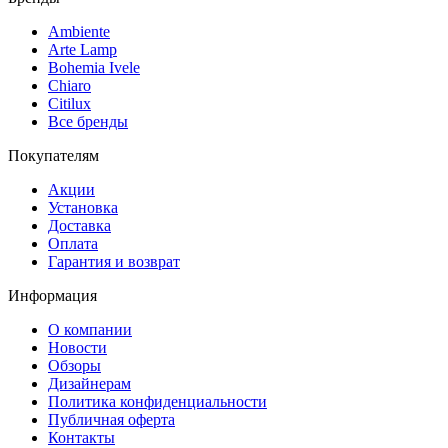
Ambiente
Arte Lamp
Bohemia Ivele
Chiaro
Citilux
Все бренды
Покупателям
Акции
Установка
Доставка
Оплата
Гарантия и возврат
Информация
О компании
Новости
Обзоры
Дизайнерам
Политика конфиденциальности
Публичная оферта
Контакты