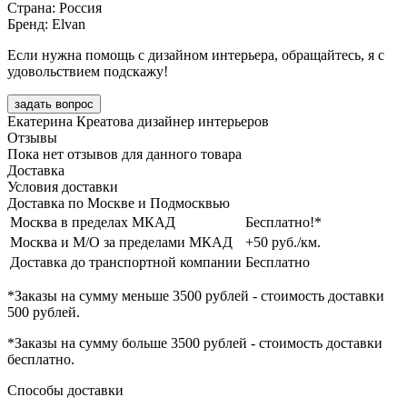
Страна: Россия
Бренд: Elvan
Если нужна помощь с дизайном интерьера, обращайтесь, я с
удовольствием подскажу!
задать вопрос
Екатерина Креатова
дизайнер интерьеров
Отзывы
Пока нет отзывов для данного товара
Доставка
Условия доставки
Доставка по Москве и Подмосквью
Москва в пределах МКАД
Бесплатно!*
Москва и М/О за пределами МКАД
+50 руб./км.
Доставка до транспортной компании
Бесплатно
*Заказы на сумму
меньше 3500 рублей
- стоимость доставки
500 рублей
.
*Заказы на сумму
больше 3500 рублей
- стоимость доставки
бесплатно
.
Способы доставки