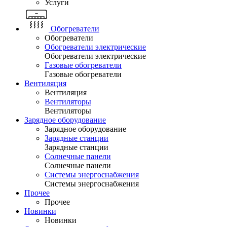
Услуги
Обогреватели
Обогреватели
Обогреватели электрические
Обогреватели электрические
Газовые обогреватели
Газовые обогреватели
Вентиляция
Вентиляция
Вентиляторы
Вентиляторы
Зарядное оборудование
Зарядное оборудование
Зарядные станции
Зарядные станции
Солнечные панели
Солнечные панели
Системы энергоснабжения
Системы энергоснабжения
Прочее
Прочее
Новинки
Новинки