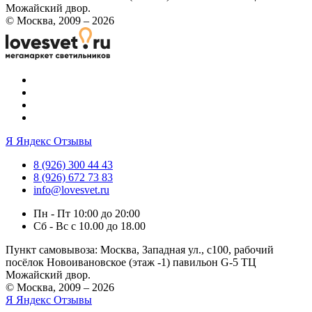
Можайский двор.
© Москва, 2009 – 2026
Я
Яндекс Отзывы
8 (926) 300 44 43
8 (926) 672 73 83
info@lovesvet.ru
Пн - Пт 10:00 до 20:00
Сб - Вс с 10.00 до 18.00
Пункт самовывоза:
Москва, Западная ул., с100, рабочий
посёлок Новоивановское (этаж -1) павильон G-5 ТЦ
Можайский двор.
© Москва, 2009 – 2026
Я
Яндекс Отзывы