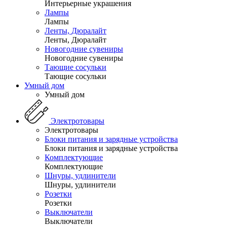
Интерьерные украшения
Лампы
Лампы
Ленты, Дюралайт
Ленты, Дюралайт
Новогодние сувениры
Новогодние сувениры
Тающие сосульки
Тающие сосульки
Умный дом
Умный дом
Электротовары
Электротовары
Блоки питания и зарядные устройства
Блоки питания и зарядные устройства
Комплектующие
Комплектующие
Шнуры, удлинители
Шнуры, удлинители
Розетки
Розетки
Выключатели
Выключатели