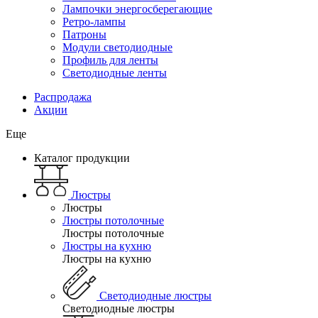
Лампочки энергосберегающие
Ретро-лампы
Патроны
Модули светодиодные
Профиль для ленты
Светодиодные ленты
Распродажа
Акции
Еще
Каталог продукции
Люстры
Люстры
Люстры потолочные
Люстры потолочные
Люстры на кухню
Люстры на кухню
Светодиодные люстры
Светодиодные люстры