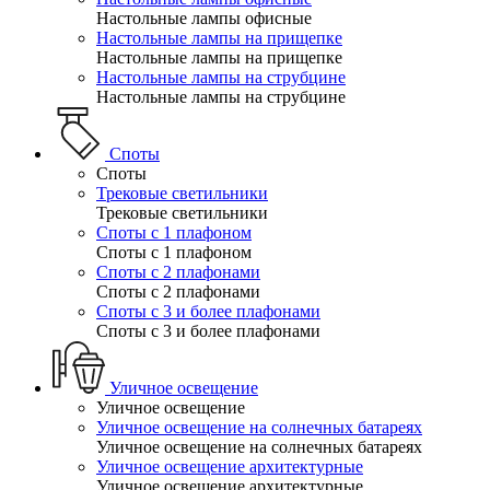
Настольные лампы офисные
Настольные лампы на прищепке
Настольные лампы на прищепке
Настольные лампы на струбцине
Настольные лампы на струбцине
Споты
Споты
Трековые светильники
Трековые светильники
Споты с 1 плафоном
Споты с 1 плафоном
Споты с 2 плафонами
Споты с 2 плафонами
Споты с 3 и более плафонами
Споты с 3 и более плафонами
Уличное освещение
Уличное освещение
Уличное освещение на солнечных батареях
Уличное освещение на солнечных батареях
Уличное освещение архитектурные
Уличное освещение архитектурные