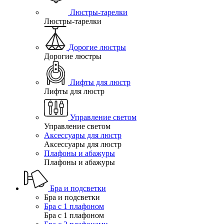
Люстры-тарелки
Люстры-тарелки
Дорогие люстры
Дорогие люстры
Лифты для люстр
Лифты для люстр
Управление светом
Управление светом
Аксессуары для люстр
Аксессуары для люстр
Плафоны и абажуры
Плафоны и абажуры
Бра и подсветки
Бра и подсветки
Бра с 1 плафоном
Бра с 1 плафоном