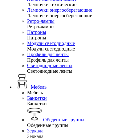
Лампочки технические
Лампочки энергосберегающие
Лампочки энергосберегающие
Ретро-лампы
Ретро-лампы
Патроны
Патроны
Модули светодиодные
Модули светодиодные
Профиль для ленты
Профиль для ленты
Светодиодные ленты
Светодиодные ленты
Мебель
Мебель
Банкетки
Банкетки
Обеденные группы
Обеденные группы
Зеркала
Зеркала