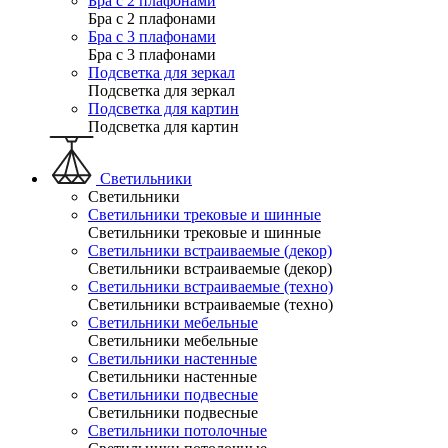
Бра с 2 плафонами
Бра с 2 плафонами
Бра с 3 плафонами
Бра с 3 плафонами
Подсветка для зеркал
Подсветка для зеркал
Подсветка для картин
Подсветка для картин
Светильники
Светильники
Светильники трековые и шинные
Светильники трековые и шинные
Светильники встраиваемые (декор)
Светильники встраиваемые (декор)
Светильники встраиваемые (техно)
Светильники встраиваемые (техно)
Светильники мебельные
Светильники мебельные
Светильники настенные
Светильники настенные
Светильники подвесные
Светильники подвесные
Светильники потолочные