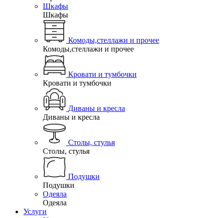
Шкафы
Шкафы
Комоды,стеллажи и прочее
Комоды,стеллажи и прочее
Кровати и тумбочки
Кровати и тумбочки
Диваны и кресла
Диваны и кресла
Столы, стулья
Столы, стулья
Подушки
Подушки
Одеяла
Одеяла
Услуги