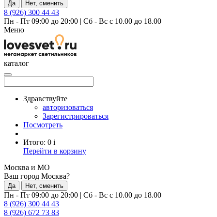
Да
Нет, сменить
8 (926) 300 44 43
Пн - Пт 09:00 до 20:00
|
Сб - Вс с 10.00 до 18.00
Меню
каталог
Здравствуйте
авторизоваться
Зарегистрироваться
Посмотреть
Итого:
0
i
Перейти в корзину
Москва и МО
Ваш город Москва?
Да
Нет, сменить
Пн - Пт 09:00 до 20:00
|
Сб - Вс с 10.00 до 18.00
8 (926) 300 44 43
8 (926) 672 73 83