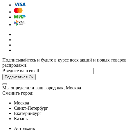
Подписывайтесь и будьте в курсе всех акций и новых товаров
распродажи!
Введите ваш email
Подписаться
Ок
Мы определили ваш город как,
Москва
Сменить город:
Москва
Санкт-Петербург
Екатеринбург
Казань
Астрахань