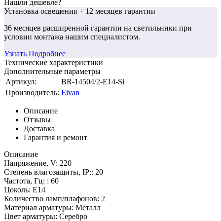
Нашли дешевле?
Установка освещения
+ 12 месяцев гарантии
36 месяцев
расширенной гарантии
на светильники при
условии монтажа нашим специалистом.
Узнать Подробнее
Технические характеристики
Дополнительные параметры
Артикул:
BR-14504/2-E14-Si
Производитель:
Elvan
Описание
Отзывы
Доставка
Гарантия и ремонт
Описание
Напряжение, V: 220
Степень влагозащиты, IP:: 20
Частота, Гц: : 60
Цоколь: E14
Количество ламп/плафонов: 2
Материал арматуры: Металл
Цвет арматуры: Серебро