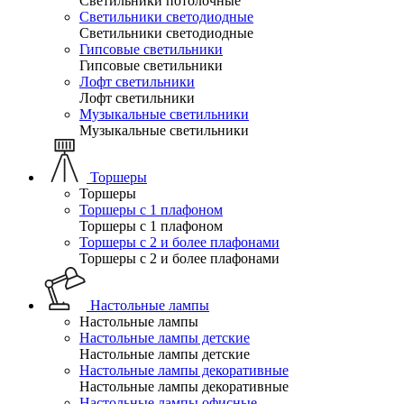
Светильники потолочные
Светильники светодиодные
Светильники светодиодные
Гипсовые светильники
Гипсовые светильники
Лофт светильники
Лофт светильники
Музыкальные светильники
Музыкальные светильники
Торшеры
Торшеры
Торшеры с 1 плафоном
Торшеры с 1 плафоном
Торшеры с 2 и более плафонами
Торшеры с 2 и более плафонами
Настольные лампы
Настольные лампы
Настольные лампы детские
Настольные лампы детские
Настольные лампы декоративные
Настольные лампы декоративные
Настольные лампы офисные