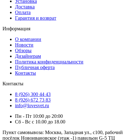
Установка
Доставка
Оплата
Гарантия и возврат
Информация
О компании
Новости
Обзоры
Дизайнерам
Политика конфиденциальности
Публичная оферта
Контакты
Контакты
8 (926) 300 44 43
8 (926) 672 73 83
info@lovesvet.ru
Пн - Пт 10:00 до 20:00
Сб - Вс с 10.00 до 18.00
Пункт самовывоза:
Москва, Западная ул., с100, рабочий
посёлок Новоивановское (этаж -1) павильон G-5 ТЦ