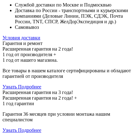
Службой доставки по Москве и Подмосквью
Доставка по России - транспортными и курьерскими
компаниями (Деловые Линии, ПЭК, СДЭК, Почта
России, TNT, СПСР, ЖелДорЭкспедиция и др.)
Самовывоз
Условия доставки
Гарантия и ремонт
Расширенная гарантия на 2 года!
1 год
от производителя +
1 год
от нашего магазина.
Все товары в нашем каталоге сертифицированы и обладают
гарантией от производителя
Узнать Подробнее
Расширенная гарантия на 3 года!
Расширенная гарантия на
2 года
! +
1 год
гарантии
Гарантия 36 месяцев при условии монтажа нашим
специалистом
Узнать Подробнее