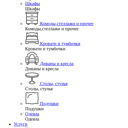
Шкафы
Шкафы
Комоды,стеллажи и прочее
Комоды,стеллажи и прочее
Кровати и тумбочки
Кровати и тумбочки
Диваны и кресла
Диваны и кресла
Столы, стулья
Столы, стулья
Подушки
Подушки
Одеяла
Одеяла
Услуги