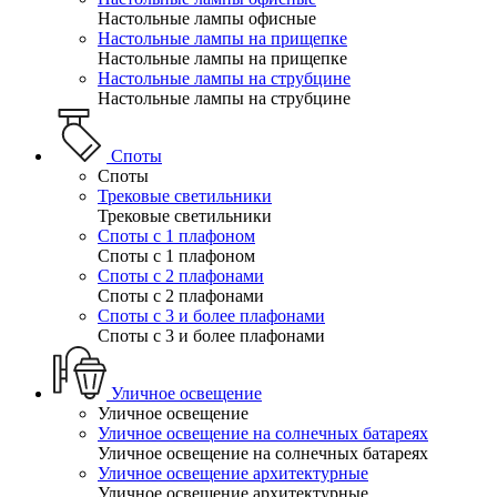
Настольные лампы офисные
Настольные лампы на прищепке
Настольные лампы на прищепке
Настольные лампы на струбцине
Настольные лампы на струбцине
Споты
Споты
Трековые светильники
Трековые светильники
Споты с 1 плафоном
Споты с 1 плафоном
Споты с 2 плафонами
Споты с 2 плафонами
Споты с 3 и более плафонами
Споты с 3 и более плафонами
Уличное освещение
Уличное освещение
Уличное освещение на солнечных батареях
Уличное освещение на солнечных батареях
Уличное освещение архитектурные
Уличное освещение архитектурные