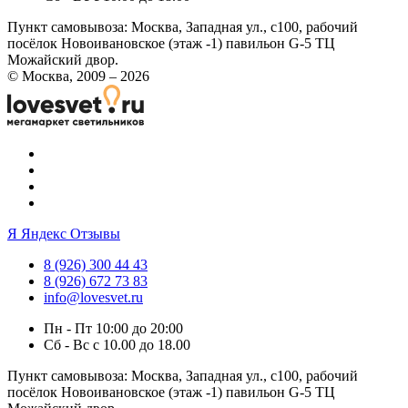
Пункт самовывоза:
Москва, Западная ул., с100, рабочий
посёлок Новоивановское (этаж -1) павильон G-5 ТЦ
Можайский двор.
© Москва, 2009 – 2026
Я
Яндекс Отзывы
8 (926) 300 44 43
8 (926) 672 73 83
info@lovesvet.ru
Пн - Пт 10:00 до 20:00
Сб - Вс с 10.00 до 18.00
Пункт самовывоза:
Москва, Западная ул., с100, рабочий
посёлок Новоивановское (этаж -1) павильон G-5 ТЦ