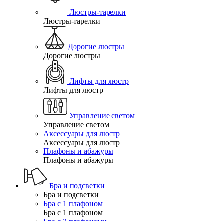
Люстры-тарелки
Люстры-тарелки
Дорогие люстры
Дорогие люстры
Лифты для люстр
Лифты для люстр
Управление светом
Управление светом
Аксессуары для люстр
Аксессуары для люстр
Плафоны и абажуры
Плафоны и абажуры
Бра и подсветки
Бра и подсветки
Бра с 1 плафоном
Бра с 1 плафоном