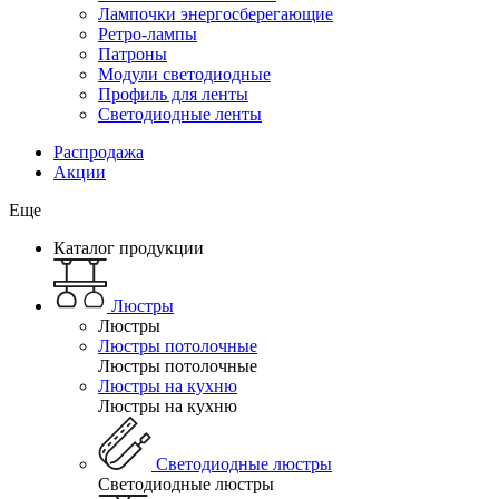
Лампочки энергосберегающие
Ретро-лампы
Патроны
Модули светодиодные
Профиль для ленты
Светодиодные ленты
Распродажа
Акции
Еще
Каталог продукции
Люстры
Люстры
Люстры потолочные
Люстры потолочные
Люстры на кухню
Люстры на кухню
Светодиодные люстры
Светодиодные люстры