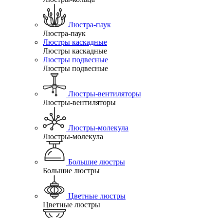
Люстра-паук
Люстра-паук
Люстры каскадные
Люстры каскадные
Люстры подвесные
Люстры подвесные
Люстры-вентиляторы
Люстры-вентиляторы
Люстры-молекула
Люстры-молекула
Большие люстры
Большие люстры
Цветные люстры
Цветные люстры