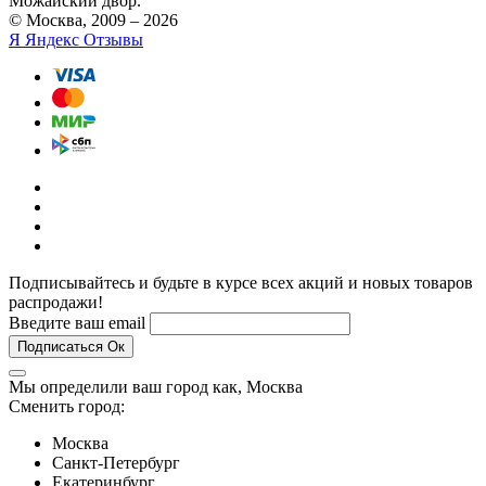
Можайский двор.
© Москва, 2009 – 2026
Я
Яндекс Отзывы
Подписывайтесь и будьте в курсе всех акций и новых товаров
распродажи!
Введите ваш email
Подписаться
Ок
Мы определили ваш город как,
Москва
Сменить город:
Москва
Санкт-Петербург
Екатеринбург