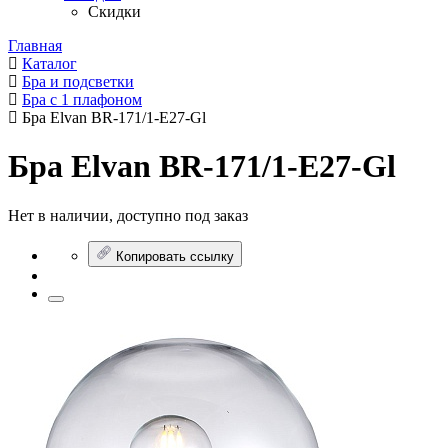
Скидки
Главная
Каталог
Бра и подсветки
Бра с 1 плафоном
Бра Elvan BR-171/1-E27-Gl
Бра Elvan BR-171/1-E27-Gl
Нет в наличии, доступно под заказ
Копировать ссылку