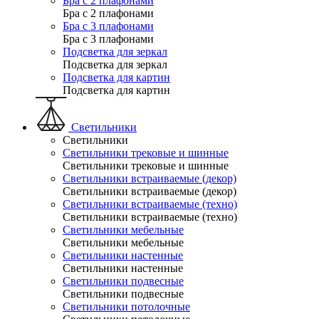
Бра с 2 плафонами
Бра с 2 плафонами
Бра с 3 плафонами
Бра с 3 плафонами
Подсветка для зеркал
Подсветка для зеркал
Подсветка для картин
Подсветка для картин
Светильники
Светильники
Светильники трековые и шинные
Светильники трековые и шинные
Светильники встраиваемые (декор)
Светильники встраиваемые (декор)
Светильники встраиваемые (техно)
Светильники встраиваемые (техно)
Светильники мебельные
Светильники мебельные
Светильники настенные
Светильники настенные
Светильники подвесные
Светильники подвесные
Светильники потолочные