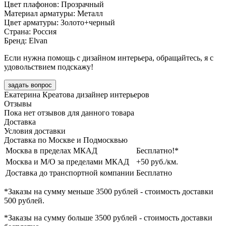
Цвет плафонов: Прозрачный
Материал арматуры: Металл
Цвет арматуры: Золото+черный
Страна: Россия
Бренд: Elvan
Если нужна помощь с дизайном интерьера, обращайтесь, я с
удовольствием подскажу!
задать вопрос
Екатерина Креатова
дизайнер интерьеров
Отзывы
Пока нет отзывов для данного товара
Доставка
Условия доставки
Доставка по Москве и Подмосквью
Москва в пределах МКАД
Бесплатно!*
Москва и М/О за пределами МКАД
+50 руб./км.
Доставка до транспортной компании
Бесплатно
*Заказы на сумму
меньше 3500 рублей
- стоимость доставки
500 рублей
.
*Заказы на сумму
больше 3500 рублей
- стоимость доставки