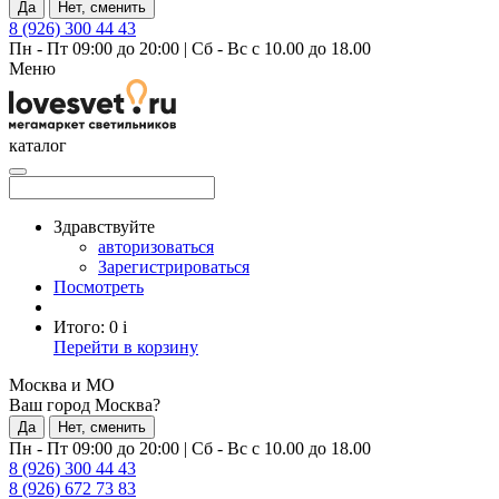
Да
Нет, сменить
8 (926) 300 44 43
Пн - Пт 09:00 до 20:00
|
Сб - Вс с 10.00 до 18.00
Меню
каталог
Здравствуйте
авторизоваться
Зарегистрироваться
Посмотреть
Итого:
0
i
Перейти в корзину
Москва и МО
Ваш город Москва?
Да
Нет, сменить
Пн - Пт 09:00 до 20:00
|
Сб - Вс с 10.00 до 18.00
8 (926) 300 44 43
8 (926) 672 73 83