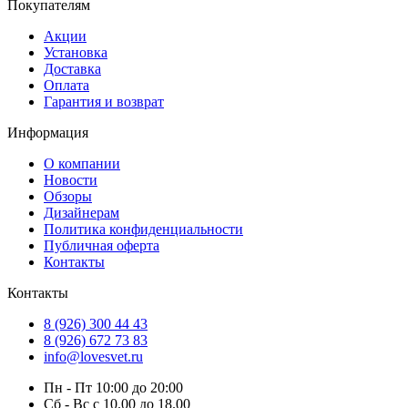
Покупателям
Акции
Установка
Доставка
Оплата
Гарантия и возврат
Информация
О компании
Новости
Обзоры
Дизайнерам
Политика конфиденциальности
Публичная оферта
Контакты
Контакты
8 (926) 300 44 43
8 (926) 672 73 83
info@lovesvet.ru
Пн - Пт 10:00 до 20:00
Сб - Вс с 10.00 до 18.00