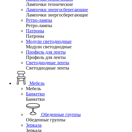
Лампочки технические
Лампочки энергосберегающие
Лампочки энергосберегающие
Ретро-лампы
Ретро-лампы
Патроны
Патроны
Модули светодиодные
Модули светодиодные
Профиль для ленты
Профиль для ленты
Светодиодные ленты
Светодиодные ленты
Мебель
Мебель
Банкетки
Банкетки
Обеденные группы
Обеденные группы
Зеркала
Зеркала