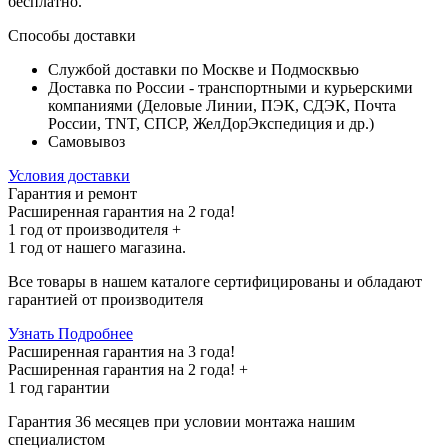
бесплатно
.
Способы доставки
Службой доставки по Москве и Подмосквью
Доставка по России - транспортными и курьерскими
компаниями (Деловые Линии, ПЭК, СДЭК, Почта
России, TNT, СПСР, ЖелДорЭкспедиция и др.)
Самовывоз
Условия доставки
Гарантия и ремонт
Расширенная гарантия на 2 года!
1 год
от производителя +
1 год
от нашего магазина.
Все товары в нашем каталоге сертифицированы и обладают
гарантией от производителя
Узнать Подробнее
Расширенная гарантия на 3 года!
Расширенная гарантия на
2 года
! +
1 год
гарантии
Гарантия 36 месяцев при условии монтажа нашим
специалистом