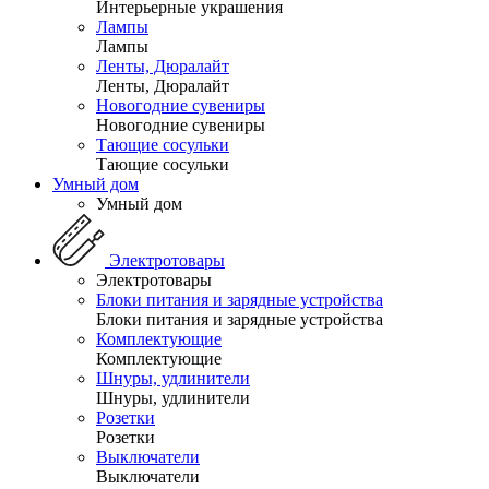
Интерьерные украшения
Лампы
Лампы
Ленты, Дюралайт
Ленты, Дюралайт
Новогодние сувениры
Новогодние сувениры
Тающие сосульки
Тающие сосульки
Умный дом
Умный дом
Электротовары
Электротовары
Блоки питания и зарядные устройства
Блоки питания и зарядные устройства
Комплектующие
Комплектующие
Шнуры, удлинители
Шнуры, удлинители
Розетки
Розетки
Выключатели
Выключатели