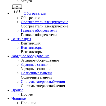
Услуги
Обогреватели
Обогреватели
Обогреватели электрические
Обогреватели электрические
Газовые обогреватели
Газовые обогреватели
Вентиляция
Вентиляция
Вентиляторы
Вентиляторы
Зарядное оборудование
Зарядное оборудование
Зарядные станции
Зарядные станции
Солнечные панели
Солнечные панели
Системы энергоснабжения
Системы энергоснабжения
Прочее
Прочее
Новинки
Новинки