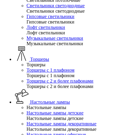
Светильники потолочные
Светильники светодиодные
Светильники светодиодные
Гипсовые светильники
Гипсовые светильники
Лофт светильники
Лофт светильники
Музыкальные светильники
Музыкальные светильники
Торшеры
Торшеры
Торшеры с 1 плафоном
Торшеры с 1 плафоном
Торшеры с 2 и более плафонами
Торшеры с 2 и более плафонами
Настольные лампы
Настольные лампы
Настольные лампы детские
Настольные лампы детские
Настольные лампы декоративные
Настольные лампы декоративные
Настольные лампы офисные