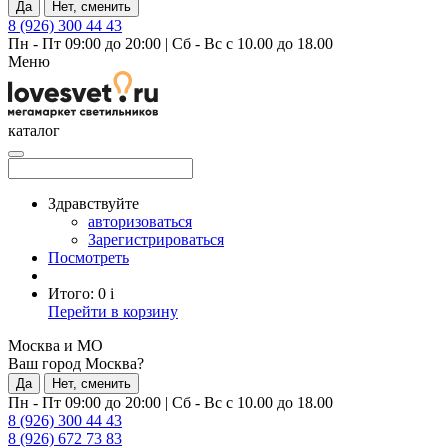
Да
Нет, сменить
8 (926) 300 44 43
Пн - Пт 09:00 до 20:00
|
Сб - Вс с 10.00 до 18.00
Меню
каталог
Здравствуйте
авторизоваться
Зарегистрироваться
Посмотреть
Итого:
0
i
Перейти в корзину
Москва и МО
Ваш город Москва?
Да
Нет, сменить
Пн - Пт 09:00 до 20:00
|
Сб - Вс с 10.00 до 18.00
8 (926) 300 44 43
8 (926) 672 73 83