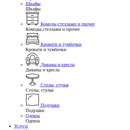
Шкафы
Шкафы
Комоды,стеллажи и прочее
Комоды,стеллажи и прочее
Кровати и тумбочки
Кровати и тумбочки
Диваны и кресла
Диваны и кресла
Столы, стулья
Столы, стулья
Подушки
Подушки
Одеяла
Одеяла
Услуги