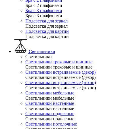
Бра с 2 плафонами
Бра с 2 плафонами
Бра с 3 плафонами
Бра с 3 плафонами
Подсветка для зеркал
Подсветка для зеркал
Подсветка для картин
Подсветка для картин
Светильники
Светильники
Светильники трековые и шинные
Светильники трековые и шинные
Светильники встраиваемые (декор)
Светильники встраиваемые (декор)
Светильники встраиваемые (техно)
Светильники встраиваемые (техно)
Светильники мебельные
Светильники мебельные
Светильники настенные
Светильники настенные
Светильники подвесные
Светильники подвесные
Светильники потолочные