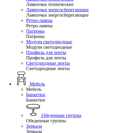
Лампочки технические
Лампочки энергосберегающие
Лампочки энергосберегающие
Ретро-лампы
Ретро-лампы
Патроны
Патроны
Модули светодиодные
Модули светодиодные
Профиль для ленты
Профиль для ленты
Светодиодные ленты
Светодиодные ленты
Мебель
Мебель
Банкетки
Банкетки
Обеденные группы
Обеденные группы
Зеркала
Зеркала