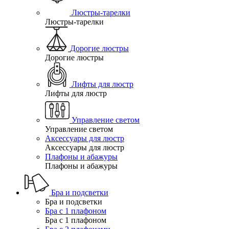
Люстры-тарелки
Люстры-тарелки
Дорогие люстры
Дорогие люстры
Лифты для люстр
Лифты для люстр
Управление светом
Управление светом
Аксессуары для люстр
Аксессуары для люстр
Плафоны и абажуры
Плафоны и абажуры
Бра и подсветки
Бра и подсветки
Бра с 1 плафоном
Бра с 1 плафоном