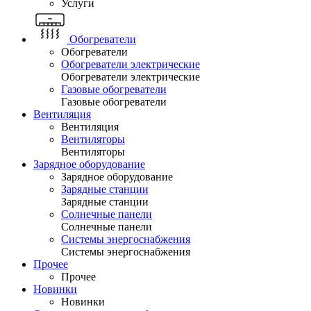
Услуги
Обогреватели
Обогреватели
Обогреватели электрические
Обогреватели электрические
Газовые обогреватели
Газовые обогреватели
Вентиляция
Вентиляция
Вентиляторы
Вентиляторы
Зарядное оборудование
Зарядное оборудование
Зарядные станции
Зарядные станции
Солнечные панели
Солнечные панели
Системы энергоснабжения
Системы энергоснабжения
Прочее
Прочее
Новинки
Новинки