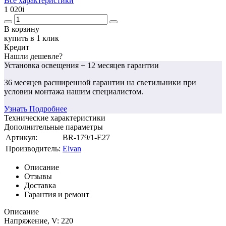
Все характеристики
1 020
i
В корзину
купить в 1 клик
Кредит
Нашли дешевле?
Установка освещения
+ 12 месяцев гарантии
36 месяцев
расширенной гарантии
на светильники при
условии монтажа нашим специалистом.
Узнать Подробнее
Технические характеристики
Дополнительные параметры
Артикул:
BR-179/1-E27
Производитель:
Elvan
Описание
Отзывы
Доставка
Гарантия и ремонт
Описание
Напряжение, V: 220