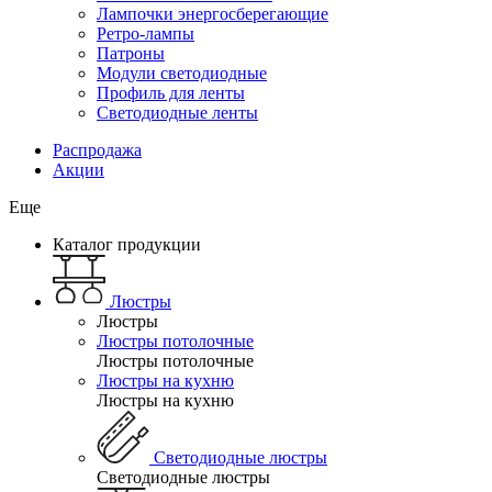
Лампочки энергосберегающие
Ретро-лампы
Патроны
Модули светодиодные
Профиль для ленты
Светодиодные ленты
Распродажа
Акции
Еще
Каталог продукции
Люстры
Люстры
Люстры потолочные
Люстры потолочные
Люстры на кухню
Люстры на кухню
Светодиодные люстры
Светодиодные люстры