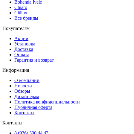
Bohemia Ivele
Chiaro
Citilux
Все бренды
Покупателям
Акции
Установка
Доставка
Оплата
Гарантия и возврат
Информация
О компании
Новости
Обзоры
Дизайнерам
Политика конфиденциальности
Публичная оферта
Контакты
Контакты
8 (926) 300 44 43