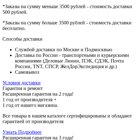
*Заказы на сумму
меньше 3500 рублей
- стоимость доставки
500 рублей
.
*Заказы на сумму
больше 3500 рублей
- стоимость доставки
бесплатно
.
Способы доставки
Службой доставки по Москве и Подмосквью
Доставка по России - транспортными и курьерскими
компаниями (Деловые Линии, ПЭК, СДЭК, Почта
России, TNT, СПСР, ЖелДорЭкспедиция и др.)
Самовывоз
Условия доставки
Гарантия и ремонт
Расширенная гарантия на 2 года!
1 год
от производителя +
1 год
от нашего магазина.
Все товары в нашем каталоге сертифицированы и обладают
гарантией от производителя
Узнать Подробнее
Расширенная гарантия на 3 года!