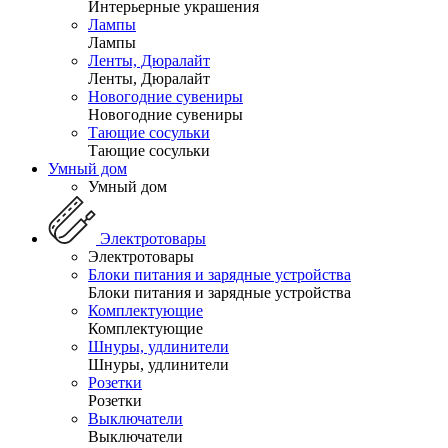
Интерьерные украшения
Лампы
Лампы
Ленты, Дюралайт
Ленты, Дюралайт
Новогодние сувениры
Новогодние сувениры
Тающие сосульки
Тающие сосульки
Умный дом
Умный дом
Электротовары
Электротовары
Блоки питания и зарядные устройства
Блоки питания и зарядные устройства
Комплектующие
Комплектующие
Шнуры, удлинители
Шнуры, удлинители
Розетки
Розетки
Выключатели
Выключатели