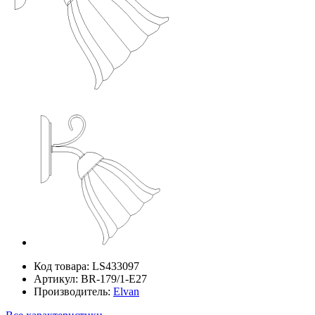
Код товара:
LS433097
Артикул:
BR-179/1-E27
Производитель:
Elvan