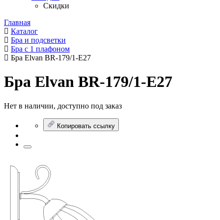
Скидки
Главная
Каталог
Бра и подсветки
Бра с 1 плафоном
Бра Elvan BR-179/1-E27
Бра Elvan BR-179/1-E27
Нет в наличии, доступно под заказ
Копировать ссылку