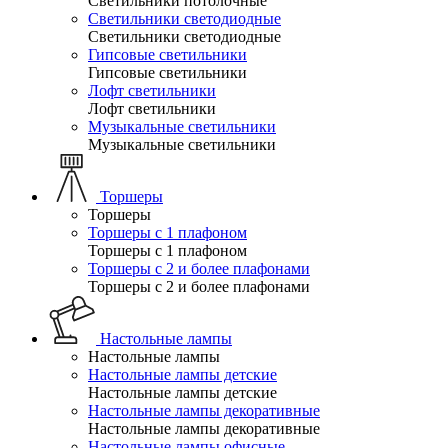
Светильники потолочные
Светильники светодиодные
Светильники светодиодные
Гипсовые светильники
Гипсовые светильники
Лофт светильники
Лофт светильники
Музыкальные светильники
Музыкальные светильники
Торшеры
Торшеры
Торшеры с 1 плафоном
Торшеры с 1 плафоном
Торшеры с 2 и более плафонами
Торшеры с 2 и более плафонами
Настольные лампы
Настольные лампы
Настольные лампы детские
Настольные лампы детские
Настольные лампы декоративные
Настольные лампы декоративные
Настольные лампы офисные