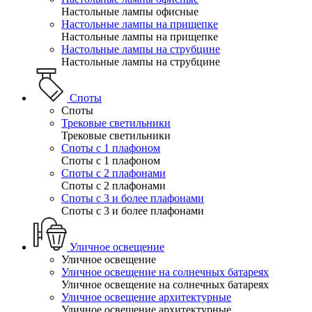
Настольные лампы офисные
Настольные лампы на прищепке
Настольные лампы на прищепке
Настольные лампы на струбцине
Настольные лампы на струбцине
Споты
Споты
Трековые светильники
Трековые светильники
Споты с 1 плафоном
Споты с 1 плафоном
Споты с 2 плафонами
Споты с 2 плафонами
Споты с 3 и более плафонами
Споты с 3 и более плафонами
Уличное освещение
Уличное освещение
Уличное освещение на солнечных батареях
Уличное освещение на солнечных батареях
Уличное освещение архитектурные
Уличное освещение архитектурные