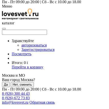
Пн - Пт 09:00 до 20:00
|
Сб - Вс с 10.00 до 18.00
Меню
каталог
Здравствуйте
авторизоваться
Зарегистрироваться
Посмотреть
Итого:
0
i
Перейти в корзину
Москва и МО
Ваш город Москва?
Да
Нет, сменить
Пн - Пт 09:00 до 20:00
|
Сб - Вс с 10.00 до 18.00
8 (926) 300 44 43
8 (926) 672 73 83
info@lovesvet.ru
Обратная связь