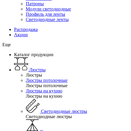
Патроны
Модули светодиодные
Профиль для ленты
Светодиодные ленты
Распродажа
Акции
Еще
Каталог продукции
Люстры
Люстры
Люстры потолочные
Люстры потолочные
Люстры на кухню
Люстры на кухню
Светодиодные люстры
Светодиодные люстры