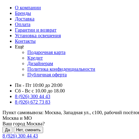
О компании
Бренды
Доставка
Оплата
Гарантии и возврат
Установка освещения
Контакты
Ещё
Подарочная карта
Кредит
Дизайнерам
Политика конфиденциальности
Публичная оферта
Пн - Пт 10:00 до 20:00
Сб - Вс с 10.00 до 18.00
8 (926) 300 44 43
8 (926) 672 73 83
Пункт самовывоза:
Москва, Западная ул., с100, рабочий посёл
Москва и МО
Ваш город Москва?
Да
Нет, сменить
8 (926) 300 44 43