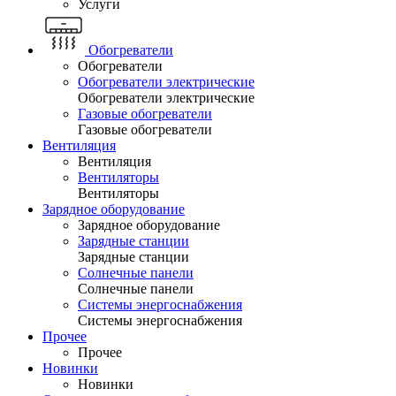
Услуги
Обогреватели
Обогреватели
Обогреватели электрические
Обогреватели электрические
Газовые обогреватели
Газовые обогреватели
Вентиляция
Вентиляция
Вентиляторы
Вентиляторы
Зарядное оборудование
Зарядное оборудование
Зарядные станции
Зарядные станции
Солнечные панели
Солнечные панели
Системы энергоснабжения
Системы энергоснабжения
Прочее
Прочее
Новинки
Новинки