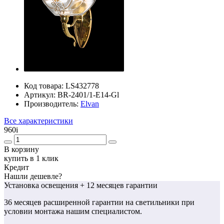
Код товара:
LS432778
Артикул:
BR-2401/1-E14-Gl
Производитель:
Elvan
Все характеристики
960
i
В корзину
купить в 1 клик
Кредит
Нашли дешевле?
Установка освещения
+ 12 месяцев гарантии
36 месяцев
расширенной гарантии
на светильники при
условии монтажа нашим специалистом.