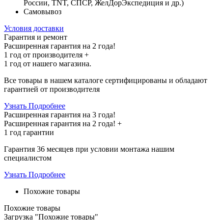
России, TNT, СПСР, ЖелДорЭкспедиция и др.)
Самовывоз
Условия доставки
Гарантия и ремонт
Расширенная гарантия на 2 года!
1 год
от производителя +
1 год
от нашего магазина.
Все товары в нашем каталоге сертифицированы и обладают
гарантией от производителя
Узнать Подробнее
Расширенная гарантия на 3 года!
Расширенная гарантия на
2 года
! +
1 год
гарантии
Гарантия 36 месяцев при условии монтажа нашим
специалистом
Узнать Подробнее
Похожие товары
Похожие товары
Загрузка "Похожие товары"