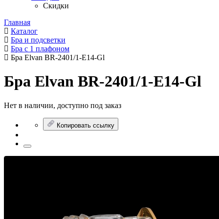
Скидки
Главная
Каталог
Бра и подсветки
Бра с 1 плафоном
Бра Elvan BR-2401/1-E14-Gl
Бра Elvan BR-2401/1-E14-Gl
Нет в наличии, доступно под заказ
Копировать ссылку