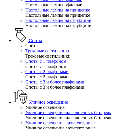
Настольные лампы офисные
Настольные лампы на прищепке
Настольные лампы на прищепке
Настольные лампы на струбцине
Настольные лампы на струбцине
Споты
Споты
Трековые светильники
Трековые светильники
Споты с 1 плафоном
Споты с 1 плафоном
Споты с 2 плафонами
Споты с 2 плафонами
Споты с 3 и более плафонами
Споты с 3 и более плафонами
Уличное освещение
Уличное освещение
Уличное освещение на солнечных батареях
Уличное освещение на солнечных батареях
Уличное освещение архитектурные
Уличное освещение архитектурные