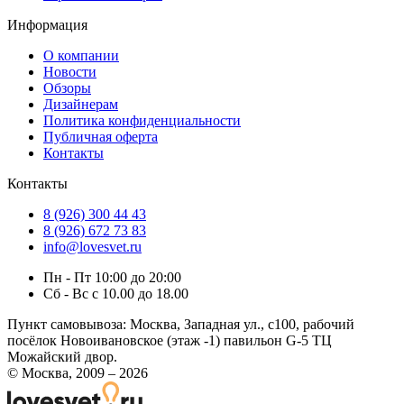
Информация
О компании
Новости
Обзоры
Дизайнерам
Политика конфиденциальности
Публичная оферта
Контакты
Контакты
8 (926) 300 44 43
8 (926) 672 73 83
info@lovesvet.ru
Пн - Пт 10:00 до 20:00
Сб - Вс с 10.00 до 18.00
Пункт самовывоза:
Москва, Западная ул., с100, рабочий
посёлок Новоивановское (этаж -1) павильон G-5 ТЦ
Можайский двор.
© Москва, 2009 – 2026