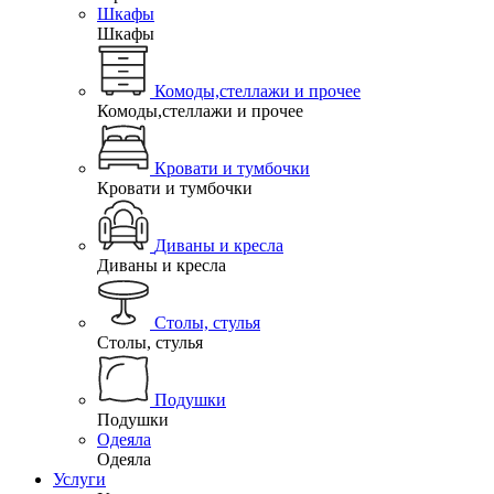
Шкафы
Шкафы
Комоды,стеллажи и прочее
Комоды,стеллажи и прочее
Кровати и тумбочки
Кровати и тумбочки
Диваны и кресла
Диваны и кресла
Столы, стулья
Столы, стулья
Подушки
Подушки
Одеяла
Одеяла
Услуги