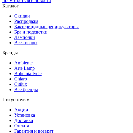
посмотреть все новости
Каталог
Скидки
Распродажа
Бактерицидные рециркуляторы
Бра и подсветки
Лампочки
Все товары
Бренды
Ambiente
Arte Lamp
Bohemia Ivele
Chiaro
Citilux
Все бренды
Покупателям
Акции
Установка
Доставка
Оплата
Гарантия и возврат