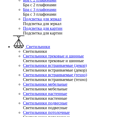
Бра с 2 плафонами
Бра с 2 плафонами
Бра с 3 плафонами
Бра с 3 плафонами
Подсветка для зеркал
Подсветка для зеркал
Подсветка для картин
Подсветка для картин
Светильники
Светильники
Светильники трековые и шинные
Светильники трековые и шинные
Светильники встраиваемые (декор)
Светильники встраиваемые (декор)
Светильники встраиваемые (техно)
Светильники встраиваемые (техно)
Светильники мебельные
Светильники мебельные
Светильники настенные
Светильники настенные
Светильники подвесные
Светильники подвесные
Светильники потолочные