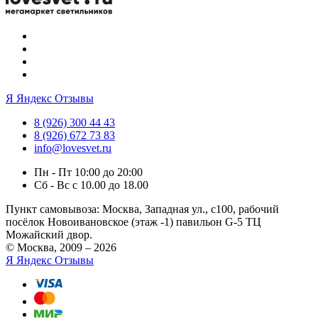
Я
Яндекс Отзывы
8 (926) 300 44 43
8 (926) 672 73 83
info@lovesvet.ru
Пн - Пт 10:00 до 20:00
Сб - Вс с 10.00 до 18.00
Пункт самовывоза:
Москва, Западная ул., с100, рабочий
посёлок Новоивановское (этаж -1) павильон G-5 ТЦ
Можайский двор.
© Москва, 2009 – 2026
Я
Яндекс Отзывы