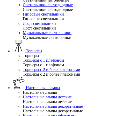
Светильники потолочные
Светильники светодиодные
Светильники светодиодные
Гипсовые светильники
Гипсовые светильники
Лофт светильники
Лофт светильники
Музыкальные светильники
Музыкальные светильники
Торшеры
Торшеры
Торшеры с 1 плафоном
Торшеры с 1 плафоном
Торшеры с 2 и более плафонами
Торшеры с 2 и более плафонами
Настольные лампы
Настольные лампы
Настольные лампы детские
Настольные лампы детские
Настольные лампы декоративные
Настольные лампы декоративные
Настольные лампы офисные