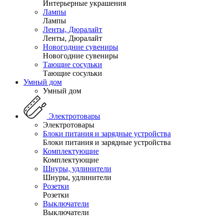
Интерьерные украшения
Лампы
Лампы
Ленты, Дюралайт
Ленты, Дюралайт
Новогодние сувениры
Новогодние сувениры
Тающие сосульки
Тающие сосульки
Умный дом
Умный дом
Электротовары
Электротовары
Блоки питания и зарядные устройства
Блоки питания и зарядные устройства
Комплектующие
Комплектующие
Шнуры, удлинители
Шнуры, удлинители
Розетки
Розетки
Выключатели
Выключатели