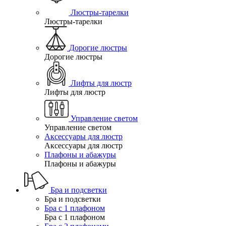
Люстры-тарелки
Люстры-тарелки
Дорогие люстры
Дорогие люстры
Лифты для люстр
Лифты для люстр
Управление светом
Управление светом
Аксессуары для люстр
Аксессуары для люстр
Плафоны и абажуры
Плафоны и абажуры
Бра и подсветки
Бра и подсветки
Бра с 1 плафоном
Бра с 1 плафоном