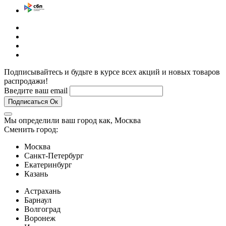
Подписывайтесь и будьте в курсе всех акций и новых товаров
распродажи!
Введите ваш email
Подписаться
Ок
Мы определили ваш город как,
Москва
Сменить город:
Москва
Санкт-Петербург
Екатеринбург
Казань
Астрахань
Барнаул
Волгоград
Воронеж