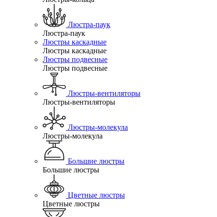
Люстра-паук
Люстра-паук
Люстры каскадные
Люстры каскадные
Люстры подвесные
Люстры подвесные
Люстры-вентиляторы
Люстры-вентиляторы
Люстры-молекула
Люстры-молекула
Большие люстры
Большие люстры
Цветные люстры
Цветные люстры