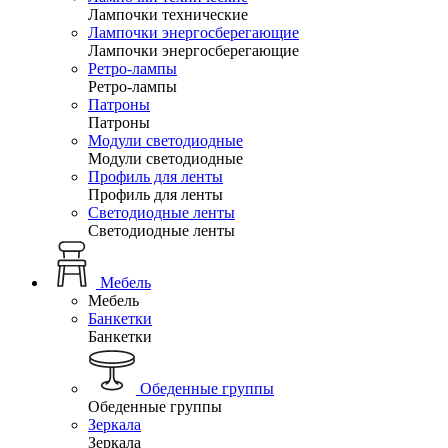
Лампочки технические
Лампочки энергосберегающие
Лампочки энергосберегающие
Ретро-лампы
Ретро-лампы
Патроны
Патроны
Модули светодиодные
Модули светодиодные
Профиль для ленты
Профиль для ленты
Светодиодные ленты
Светодиодные ленты
Мебель
Мебель
Банкетки
Банкетки
Обеденные группы
Обеденные группы
Зеркала
Зеркала