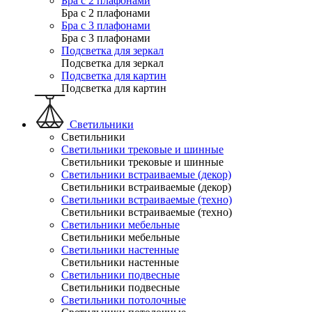
Бра с 2 плафонами
Бра с 2 плафонами
Бра с 3 плафонами
Бра с 3 плафонами
Подсветка для зеркал
Подсветка для зеркал
Подсветка для картин
Подсветка для картин
Светильники
Светильники
Светильники трековые и шинные
Светильники трековые и шинные
Светильники встраиваемые (декор)
Светильники встраиваемые (декор)
Светильники встраиваемые (техно)
Светильники встраиваемые (техно)
Светильники мебельные
Светильники мебельные
Светильники настенные
Светильники настенные
Светильники подвесные
Светильники подвесные
Светильники потолочные