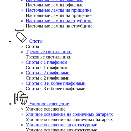
Настольные лампы офисные
Настольные лампы на прищепке
Настольные лампы на прищепке
Настольные лампы на струбцине
Настольные лампы на струбцине
Споты
Споты
Трековые светильники
Трековые светильники
Споты с 1 плафоном
Споты с 1 плафоном
Споты с 2 плафонами
Споты с 2 плафонами
Споты с 3 и более плафонами
Споты с 3 и более плафонами
Уличное освещение
Уличное освещение
Уличное освещение на солнечных батареях
Уличное освещение на солнечных батареях
Уличное освещение архитектурные
Уличное освещение архитектурные