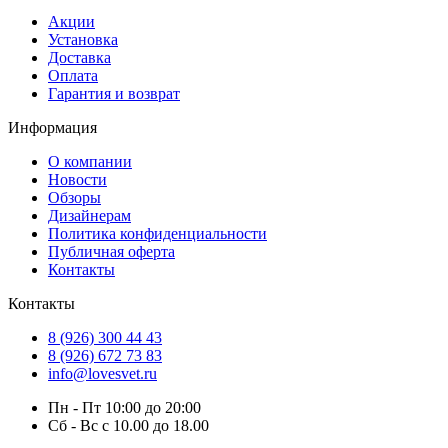
Акции
Установка
Доставка
Оплата
Гарантия и возврат
Информация
О компании
Новости
Обзоры
Дизайнерам
Политика конфиденциальности
Публичная оферта
Контакты
Контакты
8 (926) 300 44 43
8 (926) 672 73 83
info@lovesvet.ru
Пн - Пт 10:00 до 20:00
Сб - Вс с 10.00 до 18.00