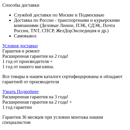
Способы доставки
Службой доставки по Москве и Подмосквью
Доставка по России - транспортными и курьерскими
компаниями (Деловые Линии, ПЭК, СДЭК, Почта
России, TNT, СПСР, ЖелДорЭкспедиция и др.)
Самовывоз
Условия доставки
Гарантия и ремонт
Расширенная гарантия на 2 года!
1 год
от производителя +
1 год
от нашего магазина.
Все товары в нашем каталоге сертифицированы и обладают
гарантией от производителя
Узнать Подробнее
Расширенная гарантия на 3 года!
Расширенная гарантия на
2 года
! +
1 год
гарантии
Гарантия 36 месяцев при условии монтажа нашим
специалистом