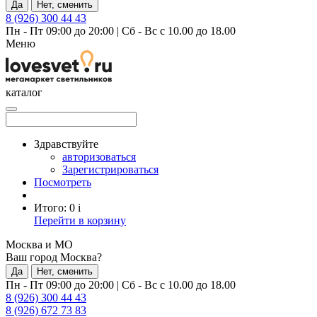
Да
Нет, сменить
8 (926) 300 44 43
Пн - Пт 09:00 до 20:00
|
Сб - Вс с 10.00 до 18.00
Меню
каталог
Здравствуйте
авторизоваться
Зарегистрироваться
Посмотреть
Итого:
0
i
Перейти в корзину
Москва и МО
Ваш город Москва?
Да
Нет, сменить
Пн - Пт 09:00 до 20:00
|
Сб - Вс с 10.00 до 18.00
8 (926) 300 44 43
8 (926) 672 73 83