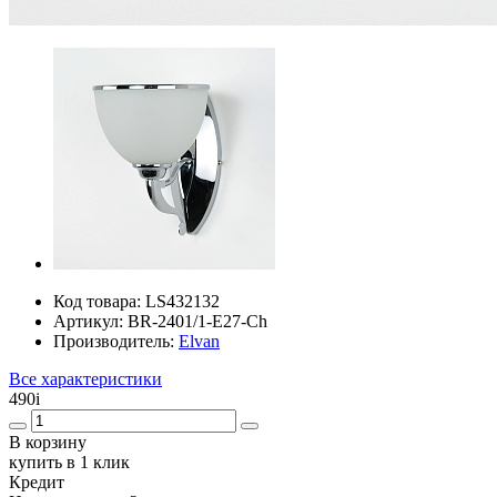
Код товара:
LS432132
Артикул:
BR-2401/1-E27-Ch
Производитель:
Elvan
Все характеристики
490
i
В корзину
купить в 1 клик
Кредит