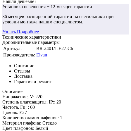
Нашли дешевле?
Установка освещения
+ 12 месяцев гарантии
36 месяцев
расширенной гарантии
на светильники при
условии монтажа нашим специалистом.
Узнать Подробнее
Технические характеристики
Дополнительные параметры
Артикул:
BR-2401/1-E27-Ch
Производитель:
Elvan
Описание
Отзывы
Доставка
Гарантия и ремонт
Описание
Напряжение, V: 220
Степень влагозащиты, IP:: 20
Частота, Гц: : 60
Цоколь: E27
Количество ламп/плафонов: 1
Материал плафона: Стекло
Цвет плафонов: Белый