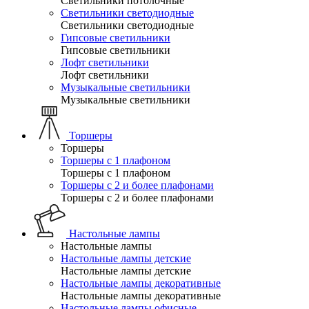
Светильники потолочные
Светильники светодиодные
Светильники светодиодные
Гипсовые светильники
Гипсовые светильники
Лофт светильники
Лофт светильники
Музыкальные светильники
Музыкальные светильники
Торшеры
Торшеры
Торшеры с 1 плафоном
Торшеры с 1 плафоном
Торшеры с 2 и более плафонами
Торшеры с 2 и более плафонами
Настольные лампы
Настольные лампы
Настольные лампы детские
Настольные лампы детские
Настольные лампы декоративные
Настольные лампы декоративные
Настольные лампы офисные