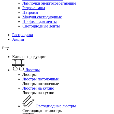
Лампочки энергосберегающие
Ретро-лампы
Патроны
Модули светодиодные
Профиль для ленты
Светодиодные ленты
Распродажа
Акции
Еще
Каталог продукции
Люстры
Люстры
Люстры потолочные
Люстры потолочные
Люстры на кухню
Люстры на кухню
Светодиодные люстры
Светодиодные люстры