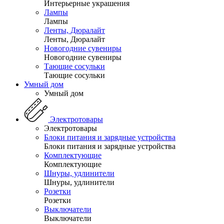
Интерьерные украшения
Лампы
Лампы
Ленты, Дюралайт
Ленты, Дюралайт
Новогодние сувениры
Новогодние сувениры
Тающие сосульки
Тающие сосульки
Умный дом
Умный дом
Электротовары
Электротовары
Блоки питания и зарядные устройства
Блоки питания и зарядные устройства
Комплектующие
Комплектующие
Шнуры, удлинители
Шнуры, удлинители
Розетки
Розетки
Выключатели
Выключатели