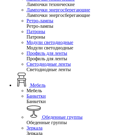
Лампочки технические
Лампочки энергосберегающие
Лампочки энергосберегающие
Ретро-лампы
Ретро-лампы
Патроны
Патроны
Модули светодиодные
Модули светодиодные
Профиль для ленты
Профиль для ленты
Светодиодные ленты
Светодиодные ленты
Мебель
Мебель
Банкетки
Банкетки
Обеденные группы
Обеденные группы
Зеркала
Зеркала