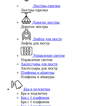
Люстры-тарелки
Люстры-тарелки
Дорогие люстры
Дорогие люстры
Лифты для люстр
Лифты для люстр
Управление светом
Управление светом
Аксессуары для люстр
Аксессуары для люстр
Плафоны и абажуры
Плафоны и абажуры
Бра и подсветки
Бра и подсветки
Бра с 1 плафоном
Бра с 1 плафоном