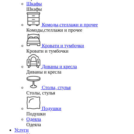
Шкафы
Шкафы
Комоды,стеллажи и прочее
Комоды,стеллажи и прочее
Кровати и тумбочки
Кровати и тумбочки
Диваны и кресла
Диваны и кресла
Столы, стулья
Столы, стулья
Подушки
Подушки
Одеяла
Одеяла
Услуги