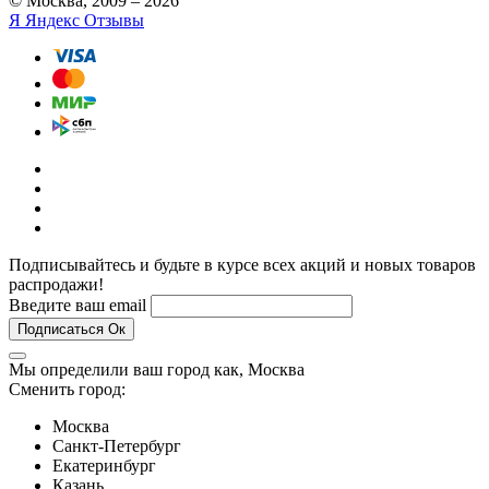
© Москва, 2009 – 2026
Я
Яндекс Отзывы
Подписывайтесь и будьте в курсе всех акций и новых товаров
распродажи!
Введите ваш email
Подписаться
Ок
Мы определили ваш город как,
Москва
Сменить город:
Москва
Санкт-Петербург
Екатеринбург
Казань