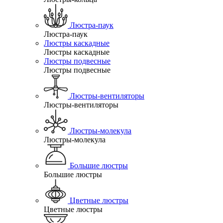
Люстра-паук
Люстра-паук
Люстры каскадные
Люстры каскадные
Люстры подвесные
Люстры подвесные
Люстры-вентиляторы
Люстры-вентиляторы
Люстры-молекула
Люстры-молекула
Большие люстры
Большие люстры
Цветные люстры
Цветные люстры