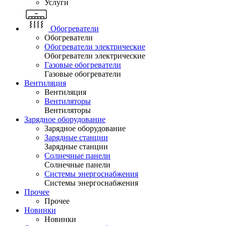
Услуги
Обогреватели
Обогреватели
Обогреватели электрические
Обогреватели электрические
Газовые обогреватели
Газовые обогреватели
Вентиляция
Вентиляция
Вентиляторы
Вентиляторы
Зарядное оборудование
Зарядное оборудование
Зарядные станции
Зарядные станции
Солнечные панели
Солнечные панели
Системы энергоснабжения
Системы энергоснабжения
Прочее
Прочее
Новинки
Новинки