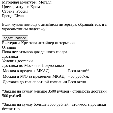
Материал арматуры: Металл
Цвет арматуры: Хром
Страна: Россия
Бренд: Elvan
Если нужна помощь с дизайном интерьера, обращайтесь, я с
удовольствием подскажу!
задать вопрос
Екатерина Креатова
дизайнер интерьеров
Отзывы
Пока нет отзывов для данного товара
Доставка
Условия доставки
Доставка по Москве и Подмосквью
Москва в пределах МКАД
Бесплатно!*
Москва и М/О за пределами МКАД
+50 руб./км.
Доставка до транспортной компании
Бесплатно
*Заказы на сумму
меньше 3500 рублей
- стоимость доставки
500 рублей
.
*Заказы на сумму
больше 3500 рублей
- стоимость доставки
бесплатно
.