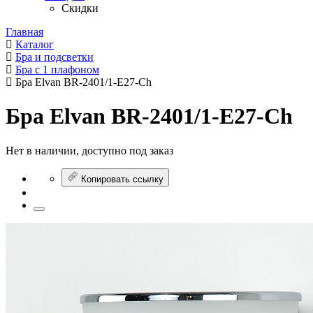
Скидки
Главная
Каталог
Бра и подсветки
Бра с 1 плафоном
Бра Elvan BR-2401/1-E27-Ch
Бра Elvan BR-2401/1-E27-Ch
Нет в наличии, доступно под заказ
Копировать ссылку