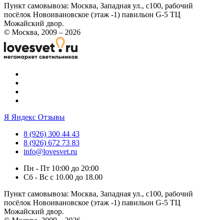
Пункт самовывоза:
Москва, Западная ул., с100, рабочий
посёлок Новоивановское (этаж -1) павильон G-5 ТЦ
Можайский двор.
© Москва, 2009 – 2026
Я
Яндекс Отзывы
8 (926) 300 44 43
8 (926) 672 73 83
info@lovesvet.ru
Пн - Пт 10:00 до 20:00
Сб - Вс с 10.00 до 18.00
Пункт самовывоза:
Москва, Западная ул., с100, рабочий
посёлок Новоивановское (этаж -1) павильон G-5 ТЦ
Можайский двор.