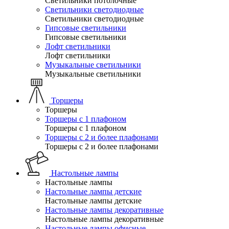
Светильники потолочные
Светильники светодиодные
Светильники светодиодные
Гипсовые светильники
Гипсовые светильники
Лофт светильники
Лофт светильники
Музыкальные светильники
Музыкальные светильники
Торшеры
Торшеры
Торшеры с 1 плафоном
Торшеры с 1 плафоном
Торшеры с 2 и более плафонами
Торшеры с 2 и более плафонами
Настольные лампы
Настольные лампы
Настольные лампы детские
Настольные лампы детские
Настольные лампы декоративные
Настольные лампы декоративные
Настольные лампы офисные