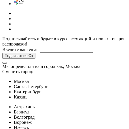
Подписывайтесь и будьте в курсе всех акций и новых товаров
распродажи!
Введите ваш email
Подписаться
Ок
Мы определили ваш город как,
Москва
Сменить город:
Москва
Санкт-Петербург
Екатеринбург
Казань
Астрахань
Барнаул
Волгоград
Воронеж
Ижевск