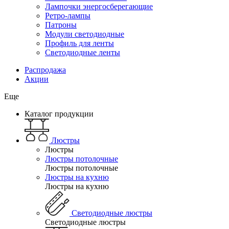
Лампочки энергосберегающие
Ретро-лампы
Патроны
Модули светодиодные
Профиль для ленты
Светодиодные ленты
Распродажа
Акции
Еще
Каталог продукции
Люстры
Люстры
Люстры потолочные
Люстры потолочные
Люстры на кухню
Люстры на кухню
Светодиодные люстры
Светодиодные люстры