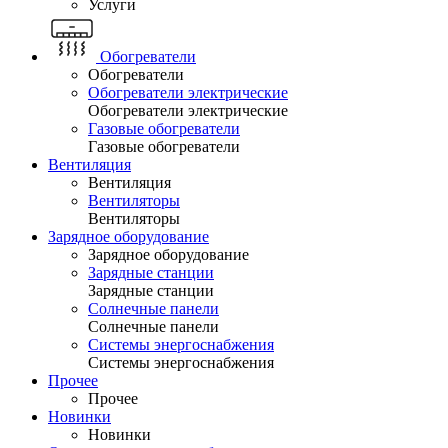
Услуги
Обогреватели
Обогреватели
Обогреватели электрические
Обогреватели электрические
Газовые обогреватели
Газовые обогреватели
Вентиляция
Вентиляция
Вентиляторы
Вентиляторы
Зарядное оборудование
Зарядное оборудование
Зарядные станции
Зарядные станции
Солнечные панели
Солнечные панели
Системы энергоснабжения
Системы энергоснабжения
Прочее
Прочее
Новинки
Новинки