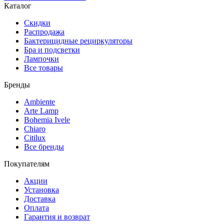
Каталог
Скидки
Распродажа
Бактерицидные рециркуляторы
Бра и подсветки
Лампочки
Все товары
Бренды
Ambiente
Arte Lamp
Bohemia Ivele
Chiaro
Citilux
Все бренды
Покупателям
Акции
Установка
Доставка
Оплата
Гарантия и возврат