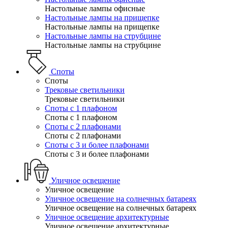
Настольные лампы офисные
Настольные лампы на прищепке
Настольные лампы на прищепке
Настольные лампы на струбцине
Настольные лампы на струбцине
Споты
Споты
Трековые светильники
Трековые светильники
Споты с 1 плафоном
Споты с 1 плафоном
Споты с 2 плафонами
Споты с 2 плафонами
Споты с 3 и более плафонами
Споты с 3 и более плафонами
Уличное освещение
Уличное освещение
Уличное освещение на солнечных батареях
Уличное освещение на солнечных батареях
Уличное освещение архитектурные
Уличное освещение архитектурные