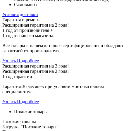
Самовывоз
Условия доставки
Гарантия и ремонт
Расширенная гарантия на 2 года!
1 год
от производителя +
1 год
от нашего магазина.
Все товары в нашем каталоге сертифицированы и обладают
гарантией от производителя
Узнать Подробнее
Расширенная гарантия на 3 года!
Расширенная гарантия на
2 года
! +
1 год
гарантии
Гарантия 36 месяцев при условии монтажа нашим
специалистом
Узнать Подробнее
Похожие товары
Похожие товары
Загрузка "Похожие товары"