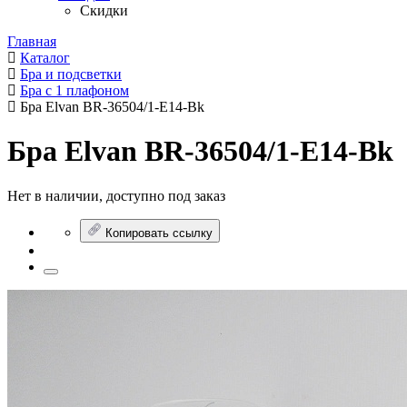
Скидки
Главная
Каталог
Бра и подсветки
Бра с 1 плафоном
Бра Elvan BR-36504/1-E14-Bk
Бра Elvan BR-36504/1-E14-Bk
Нет в наличии, доступно под заказ
Копировать ссылку