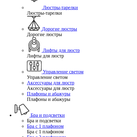
Люстры-тарелки
Люстры-тарелки
Дорогие люстры
Дорогие люстры
Лифты для люстр
Лифты для люстр
Управление светом
Управление светом
Аксессуары для люстр
Аксессуары для люстр
Плафоны и абажуры
Плафоны и абажуры
Бра и подсветки
Бра и подсветки
Бра с 1 плафоном
Бра с 1 плафоном