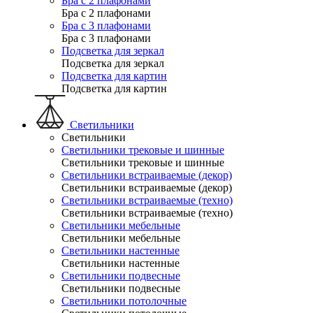
Бра с 2 плафонами
Бра с 2 плафонами
Бра с 3 плафонами
Бра с 3 плафонами
Подсветка для зеркал
Подсветка для зеркал
Подсветка для картин
Подсветка для картин
Светильники
Светильники
Светильники трековые и шинные
Светильники трековые и шинные
Светильники встраиваемые (декор)
Светильники встраиваемые (декор)
Светильники встраиваемые (техно)
Светильники встраиваемые (техно)
Светильники мебельные
Светильники мебельные
Светильники настенные
Светильники настенные
Светильники подвесные
Светильники подвесные
Светильники потолочные