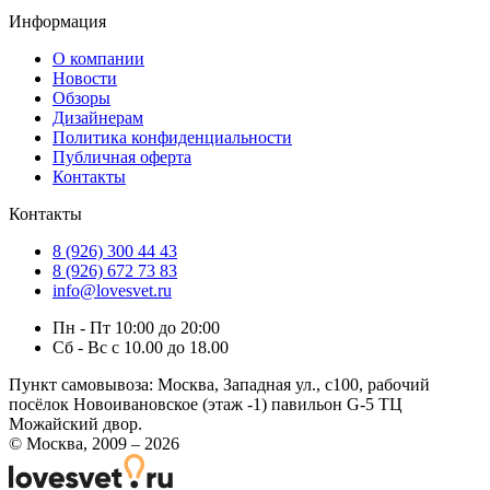
Информация
О компании
Новости
Обзоры
Дизайнерам
Политика конфиденциальности
Публичная оферта
Контакты
Контакты
8 (926) 300 44 43
8 (926) 672 73 83
info@lovesvet.ru
Пн - Пт 10:00 до 20:00
Сб - Вс с 10.00 до 18.00
Пункт самовывоза:
Москва, Западная ул., с100, рабочий
посёлок Новоивановское (этаж -1) павильон G-5 ТЦ
Можайский двор.
© Москва, 2009 – 2026