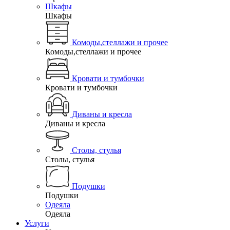
Шкафы
Шкафы
Комоды,стеллажи и прочее
Комоды,стеллажи и прочее
Кровати и тумбочки
Кровати и тумбочки
Диваны и кресла
Диваны и кресла
Столы, стулья
Столы, стулья
Подушки
Подушки
Одеяла
Одеяла
Услуги