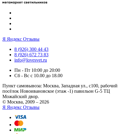
Я
Яндекс Отзывы
8 (926) 300 44 43
8 (926) 672 73 83
info@lovesvet.ru
Пн - Пт 10:00 до 20:00
Сб - Вс с 10.00 до 18.00
Пункт самовывоза:
Москва, Западная ул., с100, рабочий
посёлок Новоивановское (этаж -1) павильон G-5 ТЦ
Можайский двор.
© Москва, 2009 – 2026
Я
Яндекс Отзывы