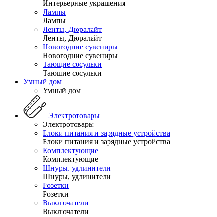
Интерьерные украшения
Лампы
Лампы
Ленты, Дюралайт
Ленты, Дюралайт
Новогодние сувениры
Новогодние сувениры
Тающие сосульки
Тающие сосульки
Умный дом
Умный дом
Электротовары
Электротовары
Блоки питания и зарядные устройства
Блоки питания и зарядные устройства
Комплектующие
Комплектующие
Шнуры, удлинители
Шнуры, удлинители
Розетки
Розетки
Выключатели
Выключатели