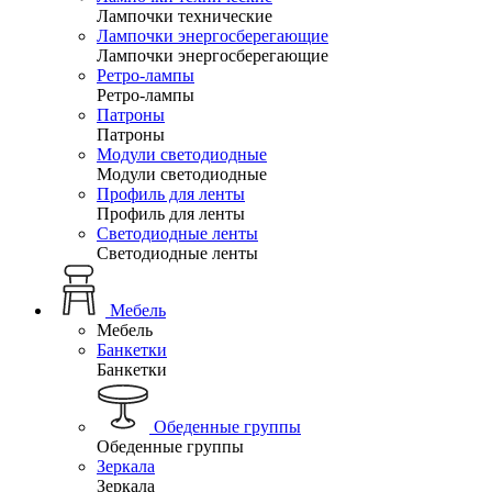
Лампочки технические
Лампочки энергосберегающие
Лампочки энергосберегающие
Ретро-лампы
Ретро-лампы
Патроны
Патроны
Модули светодиодные
Модули светодиодные
Профиль для ленты
Профиль для ленты
Светодиодные ленты
Светодиодные ленты
Мебель
Мебель
Банкетки
Банкетки
Обеденные группы
Обеденные группы
Зеркала
Зеркала