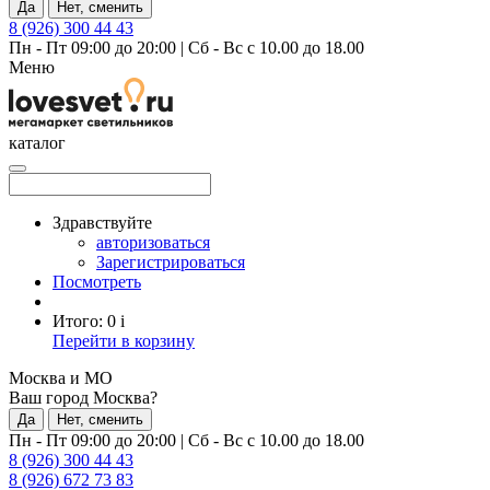
Да
Нет, сменить
8 (926) 300 44 43
Пн - Пт 09:00 до 20:00
|
Сб - Вс с 10.00 до 18.00
Меню
каталог
Здравствуйте
авторизоваться
Зарегистрироваться
Посмотреть
Итого:
0
i
Перейти в корзину
Москва и МО
Ваш город Москва?
Да
Нет, сменить
Пн - Пт 09:00 до 20:00
|
Сб - Вс с 10.00 до 18.00
8 (926) 300 44 43
8 (926) 672 73 83