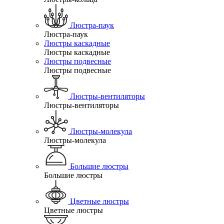
Люстра-паук
Люстра-паук
Люстры каскадные
Люстры каскадные
Люстры подвесные
Люстры подвесные
Люстры-вентиляторы
Люстры-вентиляторы
Люстры-молекула
Люстры-молекула
Большие люстры
Большие люстры
Цветные люстры
Цветные люстры