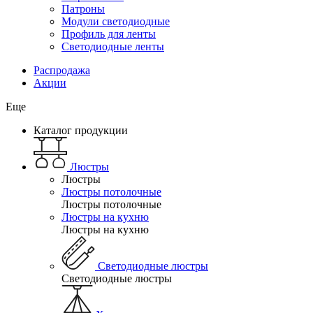
Патроны
Модули светодиодные
Профиль для ленты
Светодиодные ленты
Распродажа
Акции
Еще
Каталог продукции
Люстры
Люстры
Люстры потолочные
Люстры потолочные
Люстры на кухню
Люстры на кухню
Светодиодные люстры
Светодиодные люстры