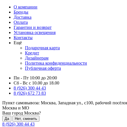
О компании
Бренды
Доставка
Оплата
Гарантии и возврат
Установка освещения
Контакты
Ещё
Подарочная карта
Кредит
Дизайнерам
Политика конфиденциальности
Публичная оферта
Пн - Пт 10:00 до 20:00
Сб - Вс с 10.00 до 18.00
8 (926) 300 44 43
8 (926) 672 73 83
Пункт самовывоза:
Москва, Западная ул., с100, рабочий посёл
Москва и МО
Ваш город Москва?
Да
Нет, сменить
8 (926) 300 44 43