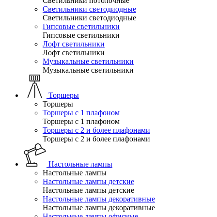
Светильники потолочные
Светильники светодиодные
Светильники светодиодные
Гипсовые светильники
Гипсовые светильники
Лофт светильники
Лофт светильники
Музыкальные светильники
Музыкальные светильники
Торшеры
Торшеры
Торшеры с 1 плафоном
Торшеры с 1 плафоном
Торшеры с 2 и более плафонами
Торшеры с 2 и более плафонами
Настольные лампы
Настольные лампы
Настольные лампы детские
Настольные лампы детские
Настольные лампы декоративные
Настольные лампы декоративные
Настольные лампы офисные