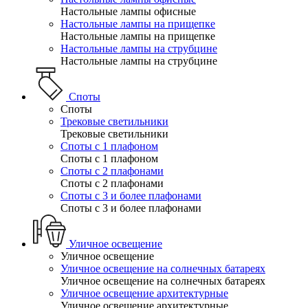
Настольные лампы офисные
Настольные лампы на прищепке
Настольные лампы на прищепке
Настольные лампы на струбцине
Настольные лампы на струбцине
Споты
Споты
Трековые светильники
Трековые светильники
Споты с 1 плафоном
Споты с 1 плафоном
Споты с 2 плафонами
Споты с 2 плафонами
Споты с 3 и более плафонами
Споты с 3 и более плафонами
Уличное освещение
Уличное освещение
Уличное освещение на солнечных батареях
Уличное освещение на солнечных батареях
Уличное освещение архитектурные
Уличное освещение архитектурные