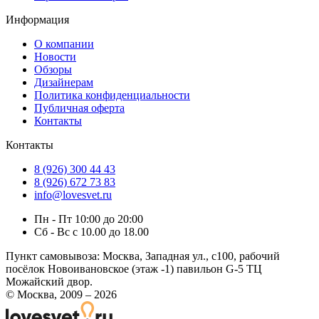
Информация
О компании
Новости
Обзоры
Дизайнерам
Политика конфиденциальности
Публичная оферта
Контакты
Контакты
8 (926) 300 44 43
8 (926) 672 73 83
info@lovesvet.ru
Пн - Пт 10:00 до 20:00
Сб - Вс с 10.00 до 18.00
Пункт самовывоза:
Москва, Западная ул., с100, рабочий
посёлок Новоивановское (этаж -1) павильон G-5 ТЦ
Можайский двор.
© Москва, 2009 – 2026