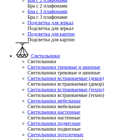
Бра с 2 плафонами
Бра с 2 плафонами
Бра с 3 плафонами
Бра с 3 плафонами
Подсветка для зеркал
Подсветка для зеркал
Подсветка для картин
Подсветка для картин
Светильники
Светильники
Светильники трековые и шинные
Светильники трековые и шинные
Светильники встраиваемые (декор)
Светильники встраиваемые (декор)
Светильники встраиваемые (техно)
Светильники встраиваемые (техно)
Светильники мебельные
Светильники мебельные
Светильники настенные
Светильники настенные
Светильники подвесные
Светильники подвесные
Светильники потолочные