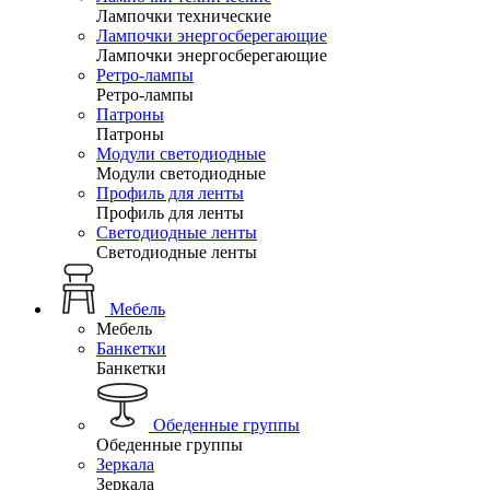
Лампочки технические
Лампочки энергосберегающие
Лампочки энергосберегающие
Ретро-лампы
Ретро-лампы
Патроны
Патроны
Модули светодиодные
Модули светодиодные
Профиль для ленты
Профиль для ленты
Светодиодные ленты
Светодиодные ленты
Мебель
Мебель
Банкетки
Банкетки
Обеденные группы
Обеденные группы
Зеркала
Зеркала