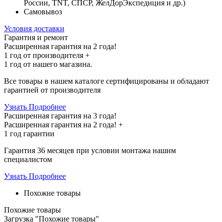
России, TNT, СПСР, ЖелДорЭкспедиция и др.)
Самовывоз
Условия доставки
Гарантия и ремонт
Расширенная гарантия на 2 года!
1 год
от производителя +
1 год
от нашего магазина.
Все товары в нашем каталоге сертифицированы и обладают
гарантией от производителя
Узнать Подробнее
Расширенная гарантия на 3 года!
Расширенная гарантия на
2 года
! +
1 год
гарантии
Гарантия 36 месяцев при условии монтажа нашим
специалистом
Узнать Подробнее
Похожие товары
Похожие товары
Загрузка "Похожие товары"