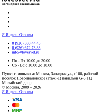
Я
Яндекс Отзывы
8 (926) 300 44 43
8 (926) 672 73 83
info@lovesvet.ru
Пн - Пт 10:00 до 20:00
Сб - Вс с 10.00 до 18.00
Пункт самовывоза:
Москва, Западная ул., с100, рабочий
посёлок Новоивановское (этаж -1) павильон G-5 ТЦ
Можайский двор.
© Москва, 2009 – 2026
Я
Яндекс Отзывы