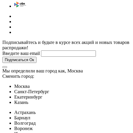
Подписывайтесь и будьте в курсе всех акций и новых товаров
распродажи!
Введите ваш email
Подписаться
Ок
Мы определили ваш город как,
Москва
Сменить город:
Москва
Санкт-Петербург
Екатеринбург
Казань
Астрахань
Барнаул
Волгоград
Воронеж