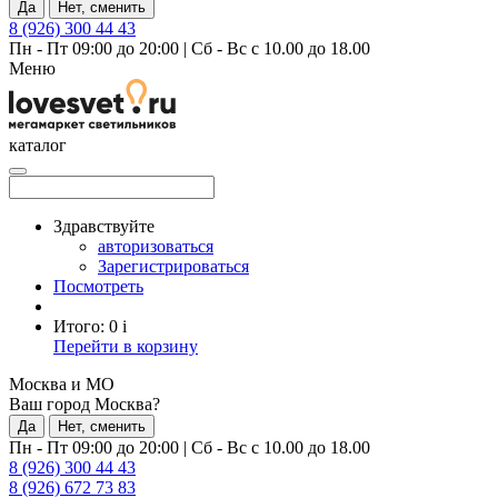
Да
Нет, сменить
8 (926) 300 44 43
Пн - Пт 09:00 до 20:00
|
Сб - Вс с 10.00 до 18.00
Меню
каталог
Здравствуйте
авторизоваться
Зарегистрироваться
Посмотреть
Итого:
0
i
Перейти в корзину
Москва и МО
Ваш город Москва?
Да
Нет, сменить
Пн - Пт 09:00 до 20:00
|
Сб - Вс с 10.00 до 18.00
8 (926) 300 44 43
8 (926) 672 73 83