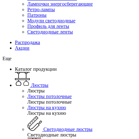
Лампочки энергосберегающие
Ретро-лампы
Патроны
Модули светодиодные
Профиль для ленты
Светодиодные ленты
Распродажа
Акции
Еще
Каталог продукции
Люстры
Люстры
Люстры потолочные
Люстры потолочные
Люстры на кухню
Люстры на кухню
Светодиодные люстры
Светодиодные люстры