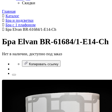
Скидки
Главная
Каталог
Бра и подсветки
Бра с 1 плафоном
Бра Elvan BR-61684/1-E14-Ch
Бра Elvan BR-61684/1-E14-Ch
Нет в наличии, доступно под заказ
Копировать ссылку