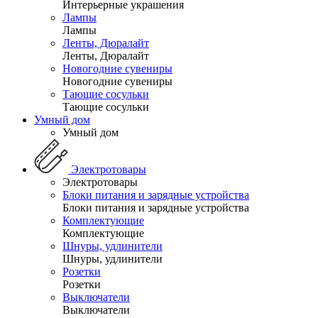
Интерьерные украшения
Лампы
Лампы
Ленты, Дюралайт
Ленты, Дюралайт
Новогодние сувениры
Новогодние сувениры
Тающие сосульки
Тающие сосульки
Умный дом
Умный дом
Электротовары
Электротовары
Блоки питания и зарядные устройства
Блоки питания и зарядные устройства
Комплектующие
Комплектующие
Шнуры, удлинители
Шнуры, удлинители
Розетки
Розетки
Выключатели
Выключатели