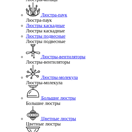
Люстра-паук
Люстра-паук
Люстры каскадные
Люстры каскадные
Люстры подвесные
Люстры подвесные
Люстры-вентиляторы
Люстры-вентиляторы
Люстры-молекула
Люстры-молекула
Большие люстры
Большие люстры
Цветные люстры
Цветные люстры