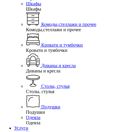
Шкафы
Шкафы
Комоды,стеллажи и прочее
Комоды,стеллажи и прочее
Кровати и тумбочки
Кровати и тумбочки
Диваны и кресла
Диваны и кресла
Столы, стулья
Столы, стулья
Подушки
Подушки
Одеяла
Одеяла
Услуги