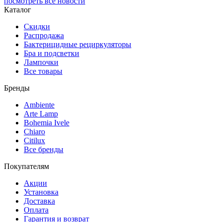
посмотреть все новости
Каталог
Скидки
Распродажа
Бактерицидные рециркуляторы
Бра и подсветки
Лампочки
Все товары
Бренды
Ambiente
Arte Lamp
Bohemia Ivele
Chiaro
Citilux
Все бренды
Покупателям
Акции
Установка
Доставка
Оплата
Гарантия и возврат