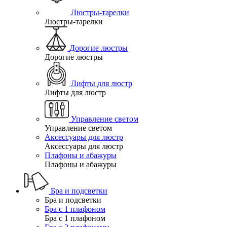
Люстры-тарелки
Люстры-тарелки
Дорогие люстры
Дорогие люстры
Лифты для люстр
Лифты для люстр
Управление светом
Управление светом
Аксессуары для люстр
Аксессуары для люстр
Плафоны и абажуры
Плафоны и абажуры
Бра и подсветки
Бра и подсветки
Бра с 1 плафоном
Бра с 1 плафоном