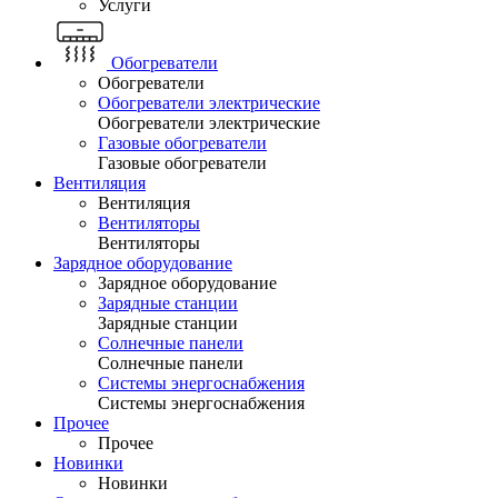
Услуги
Обогреватели
Обогреватели
Обогреватели электрические
Обогреватели электрические
Газовые обогреватели
Газовые обогреватели
Вентиляция
Вентиляция
Вентиляторы
Вентиляторы
Зарядное оборудование
Зарядное оборудование
Зарядные станции
Зарядные станции
Солнечные панели
Солнечные панели
Системы энергоснабжения
Системы энергоснабжения
Прочее
Прочее
Новинки
Новинки