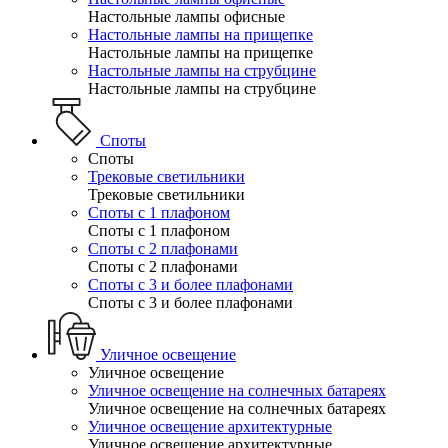
Настольные лампы офисные
Настольные лампы на прищепке
Настольные лампы на прищепке
Настольные лампы на струбцине
Настольные лампы на струбцине
Споты
Споты
Трековые светильники
Трековые светильники
Споты с 1 плафоном
Споты с 1 плафоном
Споты с 2 плафонами
Споты с 2 плафонами
Споты с 3 и более плафонами
Споты с 3 и более плафонами
Уличное освещение
Уличное освещение
Уличное освещение на солнечных батареях
Уличное освещение на солнечных батареях
Уличное освещение архитектурные
Уличное освещение архитектурные