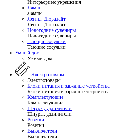
Интерьерные украшения
Лампы
Лампы
Ленты, Дюралайт
Ленты, Дюралайт
Новогодние сувениры
Новогодние сувениры
Тающие сосульки
Тающие сосульки
Умный дом
Умный дом
Электротовары
Электротовары
Блоки питания и зарядные устройства
Блоки питания и зарядные устройства
Комплектующие
Комплектующие
Шнуры, удлинители
Шнуры, удлинители
Розетки
Розетки
Выключатели
Выключатели