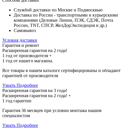
Способы доставки
Службой доставки по Москве и Подмосквью
Доставка по России - транспортными и курьерскими
компаниями (Деловые Линии, ПЭК, СДЭК, Почта
России, TNT, СПСР, ЖелДорЭкспедиция и др.)
Самовывоз
Условия доставки
Гарантия и ремонт
Расширенная гарантия на 2 года!
1 год
от производителя +
1 год
от нашего магазина.
Все товары в нашем каталоге сертифицированы и обладают
гарантией от производителя
Узнать Подробнее
Расширенная гарантия на 3 года!
Расширенная гарантия на
2 года
! +
1 год
гарантии
Гарантия 36 месяцев при условии монтажа нашим
специалистом
Узнать Подробнее