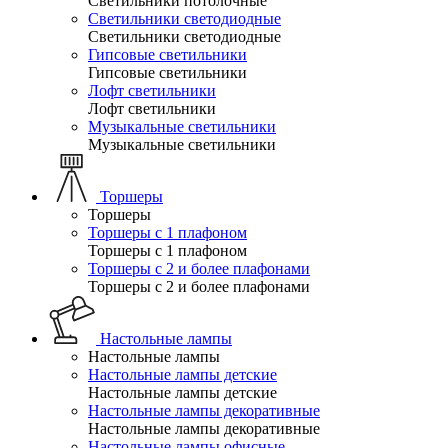
Светильники потолочные
Светильники светодиодные
Светильники светодиодные
Гипсовые светильники
Гипсовые светильники
Лофт светильники
Лофт светильники
Музыкальные светильники
Музыкальные светильники
Торшеры
Торшеры
Торшеры с 1 плафоном
Торшеры с 1 плафоном
Торшеры с 2 и более плафонами
Торшеры с 2 и более плафонами
Настольные лампы
Настольные лампы
Настольные лампы детские
Настольные лампы детские
Настольные лампы декоративные
Настольные лампы декоративные
Настольные лампы офисные