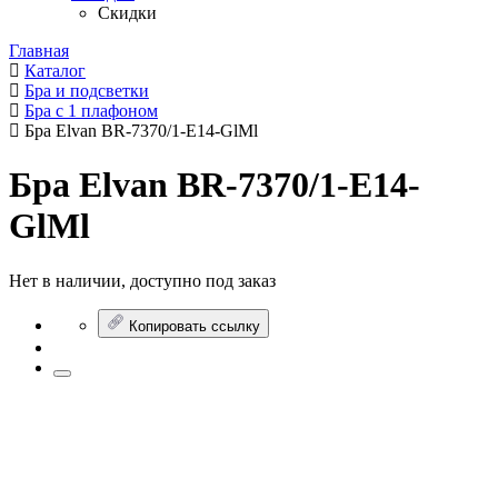
Скидки
Главная
Каталог
Бра и подсветки
Бра с 1 плафоном
Бра Elvan BR-7370/1-E14-GlMl
Бра Elvan BR-7370/1-E14-
GlMl
Нет в наличии, доступно под заказ
Копировать ссылку