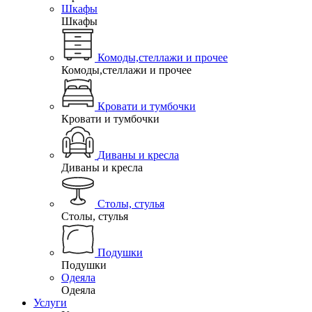
Шкафы
Шкафы
Комоды,стеллажи и прочее
Комоды,стеллажи и прочее
Кровати и тумбочки
Кровати и тумбочки
Диваны и кресла
Диваны и кресла
Столы, стулья
Столы, стулья
Подушки
Подушки
Одеяла
Одеяла
Услуги