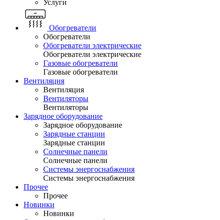
Услуги
Обогреватели
Обогреватели
Обогреватели электрические
Обогреватели электрические
Газовые обогреватели
Газовые обогреватели
Вентиляция
Вентиляция
Вентиляторы
Вентиляторы
Зарядное оборудование
Зарядное оборудование
Зарядные станции
Зарядные станции
Солнечные панели
Солнечные панели
Системы энергоснабжения
Системы энергоснабжения
Прочее
Прочее
Новинки
Новинки