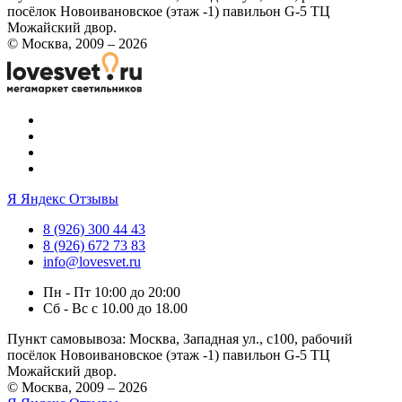
посёлок Новоивановское (этаж -1) павильон G-5 ТЦ
Можайский двор.
© Москва, 2009 – 2026
Я
Яндекс Отзывы
8 (926) 300 44 43
8 (926) 672 73 83
info@lovesvet.ru
Пн - Пт 10:00 до 20:00
Сб - Вс с 10.00 до 18.00
Пункт самовывоза:
Москва, Западная ул., с100, рабочий
посёлок Новоивановское (этаж -1) павильон G-5 ТЦ
Можайский двор.
© Москва, 2009 – 2026