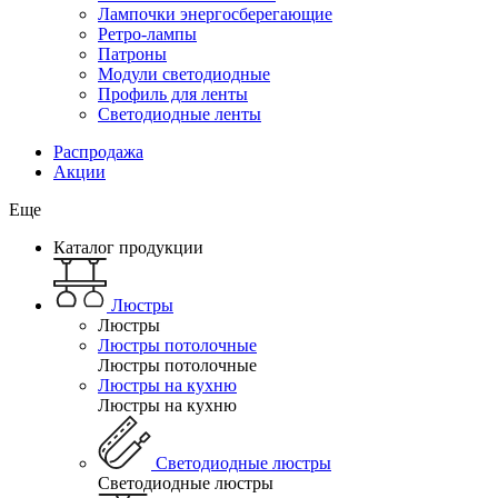
Лампочки энергосберегающие
Ретро-лампы
Патроны
Модули светодиодные
Профиль для ленты
Светодиодные ленты
Распродажа
Акции
Еще
Каталог продукции
Люстры
Люстры
Люстры потолочные
Люстры потолочные
Люстры на кухню
Люстры на кухню
Светодиодные люстры
Светодиодные люстры