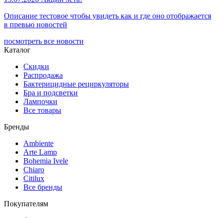
Описание тестовое чтобы увидеть как и где оно отображается
в превью новостей
посмотреть все новости
Каталог
Скидки
Распродажа
Бактерицидные рециркуляторы
Бра и подсветки
Лампочки
Все товары
Бренды
Ambiente
Arte Lamp
Bohemia Ivele
Chiaro
Citilux
Все бренды
Покупателям