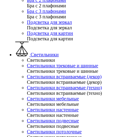
Бра с 2 плафонами
Бра с 2 плафонами
Бра с 3 плафонами
Бра с 3 плафонами
Подсветка для зеркал
Подсветка для зеркал
Подсветка для картин
Подсветка для картин
Светильники
Светильники
Светильники трековые и шинные
Светильники трековые и шинные
Светильники встраиваемые (декор)
Светильники встраиваемые (декор)
Светильники встраиваемые (техно)
Светильники встраиваемые (техно)
Светильники мебельные
Светильники мебельные
Светильники настенные
Светильники настенные
Светильники подвесные
Светильники подвесные
Светильники потолочные