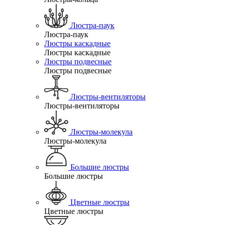
Люстра-паук
Люстра-паук
Люстры каскадные
Люстры каскадные
Люстры подвесные
Люстры подвесные
Люстры-вентиляторы
Люстры-вентиляторы
Люстры-молекула
Люстры-молекула
Большие люстры
Большие люстры
Цветные люстры
Цветные люстры