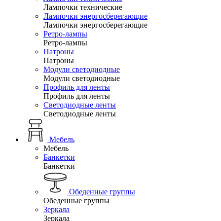
Лампочки технические
Лампочки энергосберегающие
Лампочки энергосберегающие
Ретро-лампы
Ретро-лампы
Патроны
Патроны
Модули светодиодные
Модули светодиодные
Профиль для ленты
Профиль для ленты
Светодиодные ленты
Светодиодные ленты
Мебель
Мебель
Банкетки
Банкетки
Обеденные группы
Обеденные группы
Зеркала
Зеркала