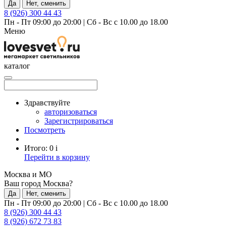
Да
Нет, сменить
8 (926) 300 44 43
Пн - Пт 09:00 до 20:00
|
Сб - Вс с 10.00 до 18.00
Меню
каталог
Здравствуйте
авторизоваться
Зарегистрироваться
Посмотреть
Итого:
0
i
Перейти в корзину
Москва и МО
Ваш город Москва?
Да
Нет, сменить
Пн - Пт 09:00 до 20:00
|
Сб - Вс с 10.00 до 18.00
8 (926) 300 44 43
8 (926) 672 73 83