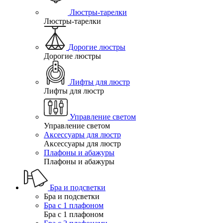
Люстры-тарелки
Люстры-тарелки
Дорогие люстры
Дорогие люстры
Лифты для люстр
Лифты для люстр
Управление светом
Управление светом
Аксессуары для люстр
Аксессуары для люстр
Плафоны и абажуры
Плафоны и абажуры
Бра и подсветки
Бра и подсветки
Бра с 1 плафоном
Бра с 1 плафоном