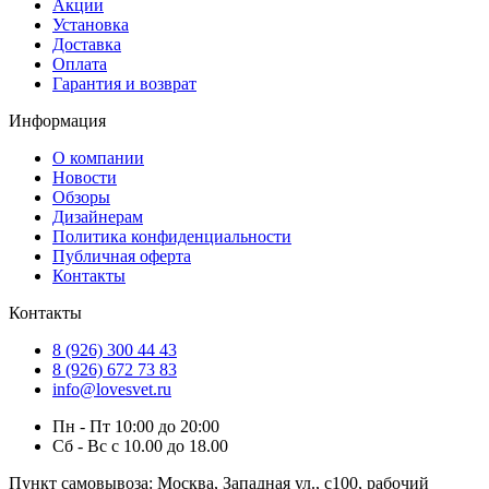
Акции
Установка
Доставка
Оплата
Гарантия и возврат
Информация
О компании
Новости
Обзоры
Дизайнерам
Политика конфиденциальности
Публичная оферта
Контакты
Контакты
8 (926) 300 44 43
8 (926) 672 73 83
info@lovesvet.ru
Пн - Пт 10:00 до 20:00
Сб - Вс с 10.00 до 18.00
Пункт самовывоза:
Москва, Западная ул., с100, рабочий