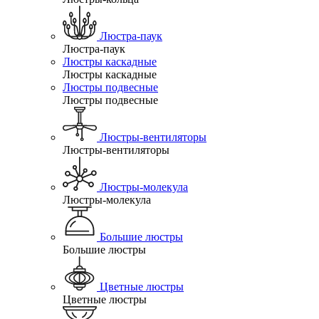
Люстра-паук
Люстра-паук
Люстры каскадные
Люстры каскадные
Люстры подвесные
Люстры подвесные
Люстры-вентиляторы
Люстры-вентиляторы
Люстры-молекула
Люстры-молекула
Большие люстры
Большие люстры
Цветные люстры
Цветные люстры