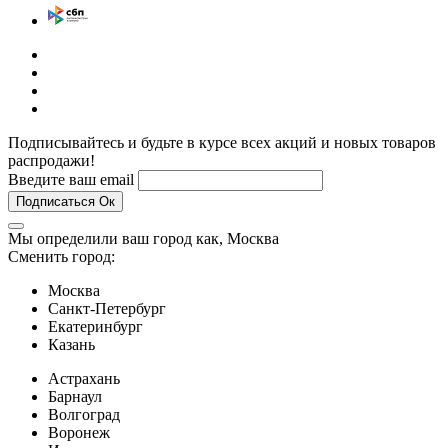
Подписывайтесь и будьте в курсе всех акций и новых товаров
распродажи!
Введите ваш email
Подписаться
Ок
Мы определили ваш город как,
Москва
Сменить город:
Москва
Санкт-Петербург
Екатеринбург
Казань
Астрахань
Барнаул
Волгоград
Воронеж