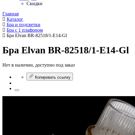
Скидки
Главная
Каталог
Бра и подсветки
Бра с 1 плафоном
Бра Elvan BR-82518/1-E14-Gl
Бра Elvan BR-82518/1-E14-Gl
Нет в наличии, доступно под заказ
Копировать ссылку