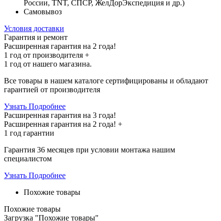
России, TNT, СПСР, ЖелДорЭкспедиция и др.)
Самовывоз
Условия доставки
Гарантия и ремонт
Расширенная гарантия на 2 года!
1 год
от производителя +
1 год
от нашего магазина.
Все товары в нашем каталоге сертифицированы и обладают
гарантией от производителя
Узнать Подробнее
Расширенная гарантия на 3 года!
Расширенная гарантия на
2 года
! +
1 год
гарантии
Гарантия 36 месяцев при условии монтажа нашим
специалистом
Узнать Подробнее
Похожие товары
Похожие товары
Загрузка "Похожие товары"