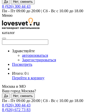
Да
Нет, сменить
8 (926) 300 44 43
Пн - Пт 09:00 до 20:00
|
Сб - Вс с 10.00 до 18.00
Меню
каталог
Здравствуйте
авторизоваться
Зарегистрироваться
Посмотреть
Итого:
0
i
Перейти в корзину
Москва и МО
Ваш город Москва?
Да
Нет, сменить
Пн - Пт 09:00 до 20:00
|
Сб - Вс с 10.00 до 18.00
8 (926) 300 44 43
8 (926) 672 73 83