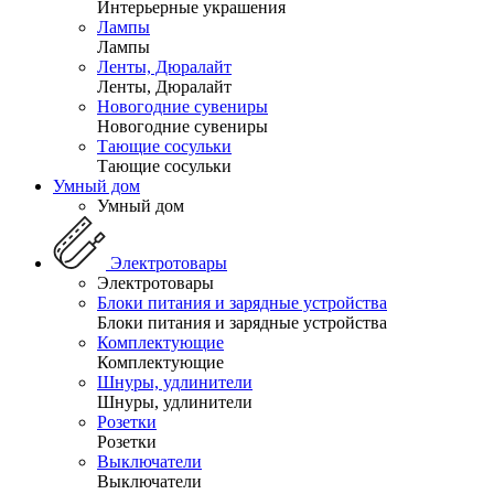
Интерьерные украшения
Лампы
Лампы
Ленты, Дюралайт
Ленты, Дюралайт
Новогодние сувениры
Новогодние сувениры
Тающие сосульки
Тающие сосульки
Умный дом
Умный дом
Электротовары
Электротовары
Блоки питания и зарядные устройства
Блоки питания и зарядные устройства
Комплектующие
Комплектующие
Шнуры, удлинители
Шнуры, удлинители
Розетки
Розетки
Выключатели
Выключатели