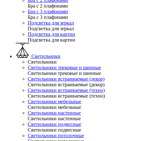
Бра с 2 плафонами
Бра с 2 плафонами
Бра с 3 плафонами
Бра с 3 плафонами
Подсветка для зеркал
Подсветка для зеркал
Подсветка для картин
Подсветка для картин
Светильники
Светильники
Светильники трековые и шинные
Светильники трековые и шинные
Светильники встраиваемые (декор)
Светильники встраиваемые (декор)
Светильники встраиваемые (техно)
Светильники встраиваемые (техно)
Светильники мебельные
Светильники мебельные
Светильники настенные
Светильники настенные
Светильники подвесные
Светильники подвесные
Светильники потолочные