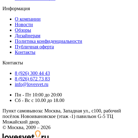
Информация
О компании
Новости
Обзоры
Дизайнерам
Политика конфиденциальности
Публичная оферта
Контакты
Контакты
8 (926) 300 44 43
8 (926) 672 73 83
info@lovesvet.ru
Пн - Пт 10:00 до 20:00
Сб - Вс с 10.00 до 18.00
Пункт самовывоза:
Москва, Западная ул., с100, рабочий
посёлок Новоивановское (этаж -1) павильон G-5 ТЦ
Можайский двор.
© Москва, 2009 – 2026