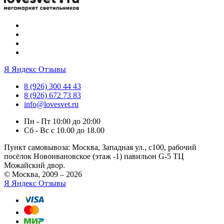
Я
Яндекс Отзывы
8 (926) 300 44 43
8 (926) 672 73 83
info@lovesvet.ru
Пн - Пт 10:00 до 20:00
Сб - Вс с 10.00 до 18.00
Пункт самовывоза:
Москва, Западная ул., с100, рабочий
посёлок Новоивановское (этаж -1) павильон G-5 ТЦ
Можайский двор.
© Москва, 2009 – 2026
Я
Яндекс Отзывы