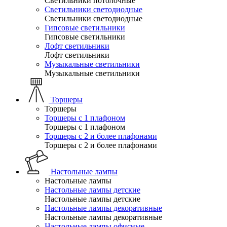
Светильники потолочные
Светильники светодиодные
Светильники светодиодные
Гипсовые светильники
Гипсовые светильники
Лофт светильники
Лофт светильники
Музыкальные светильники
Музыкальные светильники
Торшеры
Торшеры
Торшеры с 1 плафоном
Торшеры с 1 плафоном
Торшеры с 2 и более плафонами
Торшеры с 2 и более плафонами
Настольные лампы
Настольные лампы
Настольные лампы детские
Настольные лампы детские
Настольные лампы декоративные
Настольные лампы декоративные
Настольные лампы офисные