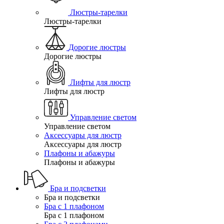
Люстры-тарелки
Люстры-тарелки
Дорогие люстры
Дорогие люстры
Лифты для люстр
Лифты для люстр
Управление светом
Управление светом
Аксессуары для люстр
Аксессуары для люстр
Плафоны и абажуры
Плафоны и абажуры
Бра и подсветки
Бра и подсветки
Бра с 1 плафоном
Бра с 1 плафоном