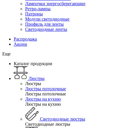
Лампочки энергосберегающие
Ретро-лампы
Патроны
Модули светодиодные
Профиль для ленты
Светодиодные ленты
Распродажа
Акции
Еще
Каталог продукции
Люстры
Люстры
Люстры потолочные
Люстры потолочные
Люстры на кухню
Люстры на кухню
Светодиодные люстры
Светодиодные люстры