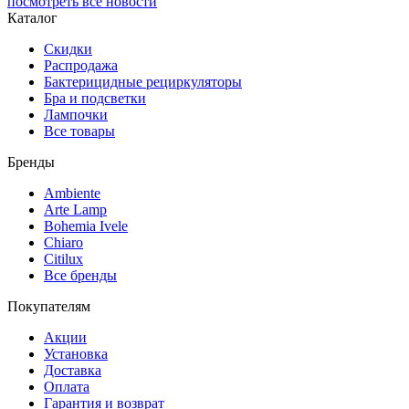
посмотреть все новости
Каталог
Скидки
Распродажа
Бактерицидные рециркуляторы
Бра и подсветки
Лампочки
Все товары
Бренды
Ambiente
Arte Lamp
Bohemia Ivele
Chiaro
Citilux
Все бренды
Покупателям
Акции
Установка
Доставка
Оплата
Гарантия и возврат