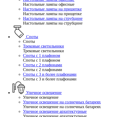
Настольные лампы офисные
Настольные лампы на прищепке
Настольные лампы на прищепке
Настольные лампы на струбцине
Настольные лампы на струбцине
Споты
Споты
Трековые светильники
Трековые светильники
Споты с 1 плафоном
Споты с 1 плафоном
Споты с 2 плафонами
Споты с 2 плафонами
Споты с 3 и более плафонами
Споты с 3 и более плафонами
Уличное освещение
Уличное освещение
Уличное освещение на солнечных батареях
Уличное освещение на солнечных батареях
Уличное освещение архитектурные
Уличное освещение архитектурные