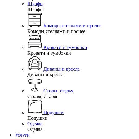
Шкафы
Шкафы
Комоды,стеллажи и прочее
Комоды,стеллажи и прочее
Кровати и тумбочки
Кровати и тумбочки
Диваны и кресла
Диваны и кресла
Столы, стулья
Столы, стулья
Подушки
Подушки
Одеяла
Одеяла
Услуги