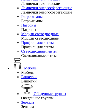
Лампочки технические
Лампочки энергосберегающие
Лампочки энергосберегающие
Ретро-лампы
Ретро-лампы
Патроны
Патроны
Модули светодиодные
Модули светодиодные
Профиль для ленты
Профиль для ленты
Светодиодные ленты
Светодиодные ленты
Мебель
Мебель
Банкетки
Банкетки
Обеденные группы
Обеденные группы
Зеркала
Зеркала