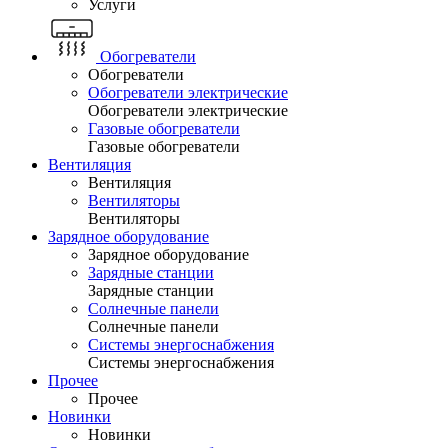
Услуги
Обогреватели
Обогреватели
Обогреватели электрические
Обогреватели электрические
Газовые обогреватели
Газовые обогреватели
Вентиляция
Вентиляция
Вентиляторы
Вентиляторы
Зарядное оборудование
Зарядное оборудование
Зарядные станции
Зарядные станции
Солнечные панели
Солнечные панели
Системы энергоснабжения
Системы энергоснабжения
Прочее
Прочее
Новинки
Новинки