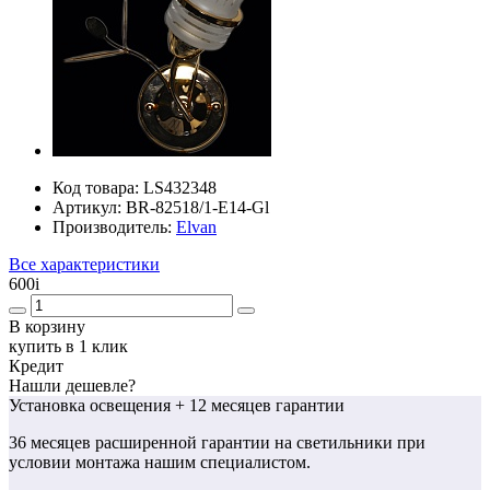
Код товара:
LS432348
Артикул:
BR-82518/1-E14-Gl
Производитель:
Elvan
Все характеристики
600
i
В корзину
купить в 1 клик
Кредит
Нашли дешевле?
Установка освещения
+ 12 месяцев гарантии
36 месяцев
расширенной гарантии
на светильники при
условии монтажа нашим специалистом.