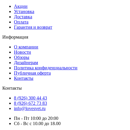
Акции
Установка
Доставка
Оплата
Гарантия и возврат
Информация
О компании
Новости
Обзоры
Дизайнерам
Политика конфиденциальности
Публичная оферта
Контакты
Контакты
8 (926) 300 44 43
8 (926) 672 73 83
info@lovesvet.ru
Пн - Пт 10:00 до 20:00
Сб - Вс с 10.00 до 18.00