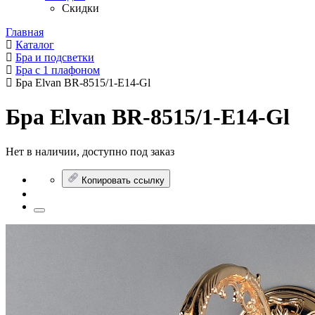
Скидки
Главная
Каталог
Бра и подсветки
Бра с 1 плафоном
Бра Elvan BR-8515/1-E14-Gl
Бра Elvan BR-8515/1-E14-Gl
Нет в наличии, доступно под заказ
Копировать ссылку