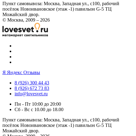
Пункт самовывоза:
Москва, Западная ул., с100, рабочий
посёлок Новоивановское (этаж -1) павильон G-5 ТЦ
Можайский двор.
© Москва, 2009 – 2026
Я
Яндекс Отзывы
8 (926) 300 44 43
8 (926) 672 73 83
info@lovesvet.ru
Пн - Пт 10:00 до 20:00
Сб - Вс с 10.00 до 18.00
Пункт самовывоза:
Москва, Западная ул., с100, рабочий
посёлок Новоивановское (этаж -1) павильон G-5 ТЦ
Можайский двор.