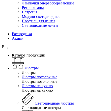
Лампочки энергосберегающие
Ретро-лампы
Патроны
Модули светодиодные
Профиль для ленты
Светодиодные ленты
Распродажа
Акции
Еще
Каталог продукции
Люстры
Люстры
Люстры потолочные
Люстры потолочные
Люстры на кухню
Люстры на кухню
Светодиодные люстры
Светодиодные люстры