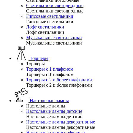
Светильники потолочные
Светильники светодиодные
Светильники светодиодные
Гипсовые светильники
Гипсовые светильники
Лофт светильники
Лофт светильники
Музыкальные светильники
Музыкальные светильники
Торшеры
Торшеры
Торшеры с 1 плафоном
Торшеры с 1 плафоном
Торшеры с 2 и более плафонами
Торшеры с 2 и более плафонами
Настольные лампы
Настольные лампы
Настольные лампы детские
Настольные лампы детские
Настольные лампы декоративные
Настольные лампы декоративные
Настольные лампы офисные