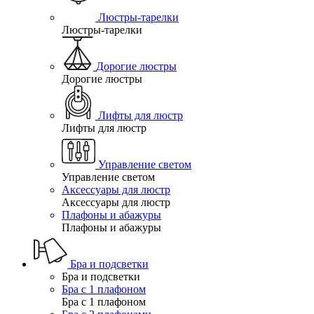
Люстры-тарелки
Люстры-тарелки
Дорогие люстры
Дорогие люстры
Лифты для люстр
Лифты для люстр
Управление светом
Управление светом
Аксессуары для люстр
Аксессуары для люстр
Плафоны и абажуры
Плафоны и абажуры
Бра и подсветки
Бра и подсветки
Бра с 1 плафоном
Бра с 1 плафоном