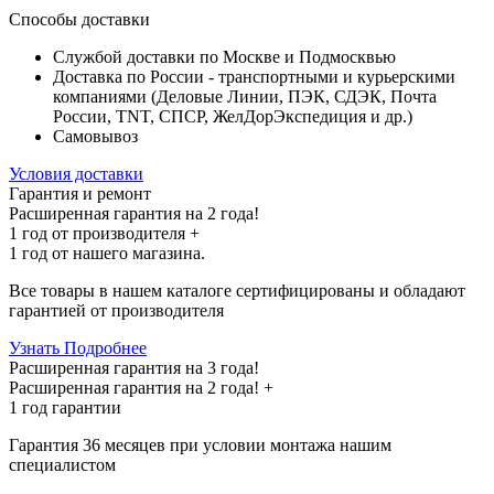
Способы доставки
Службой доставки по Москве и Подмосквью
Доставка по России - транспортными и курьерскими
компаниями (Деловые Линии, ПЭК, СДЭК, Почта
России, TNT, СПСР, ЖелДорЭкспедиция и др.)
Самовывоз
Условия доставки
Гарантия и ремонт
Расширенная гарантия на 2 года!
1 год
от производителя +
1 год
от нашего магазина.
Все товары в нашем каталоге сертифицированы и обладают
гарантией от производителя
Узнать Подробнее
Расширенная гарантия на 3 года!
Расширенная гарантия на
2 года
! +
1 год
гарантии
Гарантия 36 месяцев при условии монтажа нашим
специалистом