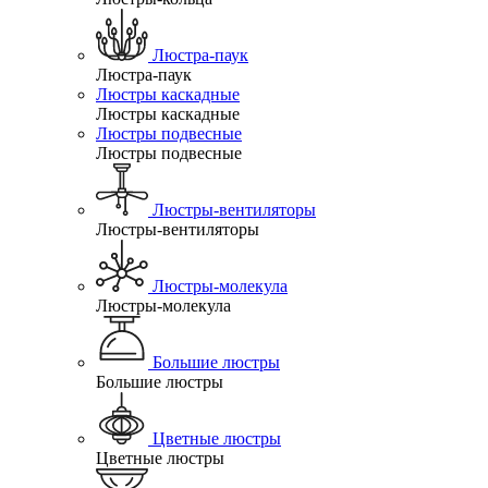
Люстра-паук
Люстра-паук
Люстры каскадные
Люстры каскадные
Люстры подвесные
Люстры подвесные
Люстры-вентиляторы
Люстры-вентиляторы
Люстры-молекула
Люстры-молекула
Большие люстры
Большие люстры
Цветные люстры
Цветные люстры