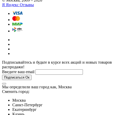
© Москва, 2009 – 2026
Я
Яндекс Отзывы
Подписывайтесь и будьте в курсе всех акций и новых товаров
распродажи!
Введите ваш email
Подписаться
Ок
Мы определили ваш город как,
Москва
Сменить город:
Москва
Санкт-Петербург
Екатеринбург
Казань