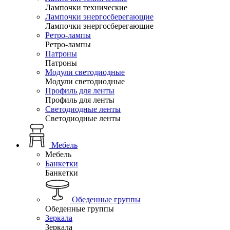
Лампочки технические
Лампочки энергосберегающие
Лампочки энергосберегающие
Ретро-лампы
Ретро-лампы
Патроны
Патроны
Модули светодиодные
Модули светодиодные
Профиль для ленты
Профиль для ленты
Светодиодные ленты
Светодиодные ленты
Мебель
Мебель
Банкетки
Банкетки
Обеденные группы
Обеденные группы
Зеркала
Зеркала