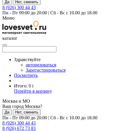
Да
Нет, сменить
8 (926) 300 44 43
Пн - Пт 09:00 до 20:00
|
Сб - Вс с 10.00 до 18.00
Меню
каталог
Здравствуйте
авторизоваться
Зарегистрироваться
Посмотреть
Итого:
0
i
Перейти в корзину
Москва и МО
Ваш город Москва?
Да
Нет, сменить
Пн - Пт 09:00 до 20:00
|
Сб - Вс с 10.00 до 18.00
8 (926) 300 44 43
8 (926) 672 73 83