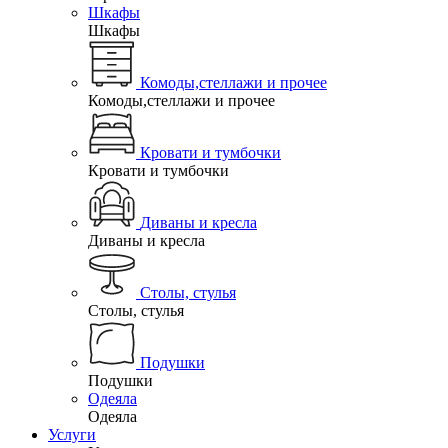
Шкафы
Шкафы
Комоды,стеллажи и прочее
Комоды,стеллажи и прочее
Кровати и тумбочки
Кровати и тумбочки
Диваны и кресла
Диваны и кресла
Столы, стулья
Столы, стулья
Подушки
Подушки
Одеяла
Одеяла
Услуги