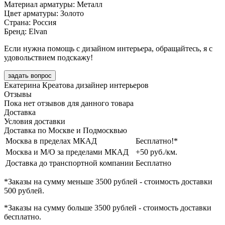
Материал арматуры: Металл
Цвет арматуры: Золото
Страна: Россия
Бренд: Elvan
Если нужна помощь с дизайном интерьера, обращайтесь, я с
удовольствием подскажу!
задать вопрос
Екатерина Креатова
дизайнер интерьеров
Отзывы
Пока нет отзывов для данного товара
Доставка
Условия доставки
Доставка по Москве и Подмосквью
Москва в пределах МКАД
Бесплатно!*
Москва и М/О за пределами МКАД
+50 руб./км.
Доставка до транспортной компании
Бесплатно
*Заказы на сумму
меньше 3500 рублей
- стоимость доставки
500 рублей
.
*Заказы на сумму
больше 3500 рублей
- стоимость доставки
бесплатно
.