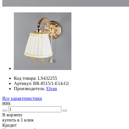
Код товара:
LS432255
Артикул:
BR-8515/1-E14-Gl
Производитель:
Elvan
Все характеристики
800
i
В корзину
купить в 1 клик
Кредит