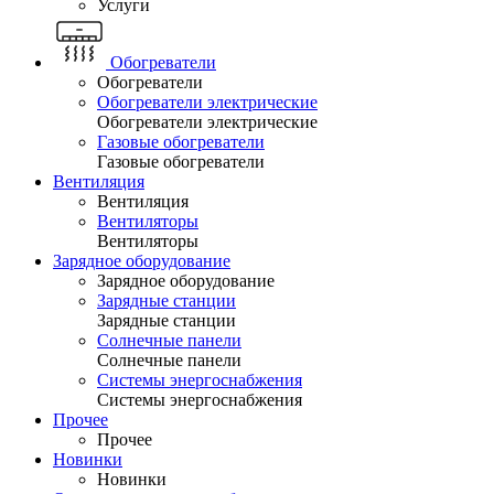
Услуги
Обогреватели
Обогреватели
Обогреватели электрические
Обогреватели электрические
Газовые обогреватели
Газовые обогреватели
Вентиляция
Вентиляция
Вентиляторы
Вентиляторы
Зарядное оборудование
Зарядное оборудование
Зарядные станции
Зарядные станции
Солнечные панели
Солнечные панели
Системы энергоснабжения
Системы энергоснабжения
Прочее
Прочее
Новинки
Новинки