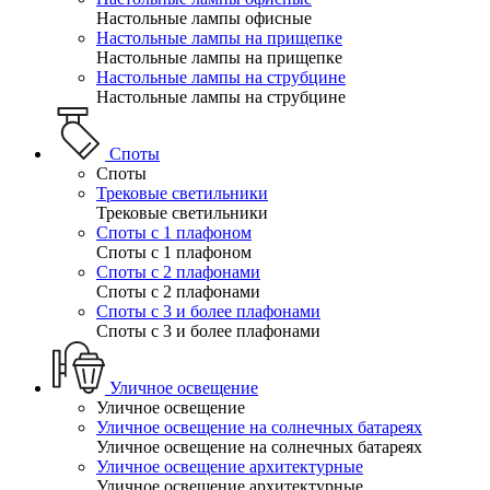
Настольные лампы офисные
Настольные лампы на прищепке
Настольные лампы на прищепке
Настольные лампы на струбцине
Настольные лампы на струбцине
Споты
Споты
Трековые светильники
Трековые светильники
Споты с 1 плафоном
Споты с 1 плафоном
Споты с 2 плафонами
Споты с 2 плафонами
Споты с 3 и более плафонами
Споты с 3 и более плафонами
Уличное освещение
Уличное освещение
Уличное освещение на солнечных батареях
Уличное освещение на солнечных батареях
Уличное освещение архитектурные
Уличное освещение архитектурные