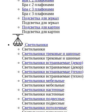
Бра с 2 плафонами
Бра с 2 плафонами
Бра с 3 плафонами
Бра с 3 плафонами
Подсветка для зеркал
Подсветка для зеркал
Подсветка для картин
Подсветка для картин
Светильники
Светильники
Светильники трековые и шинные
Светильники трековые и шинные
Светильники встраиваемые (декор)
Светильники встраиваемые (декор)
Светильники встраиваемые (техно)
Светильники встраиваемые (техно)
Светильники мебельные
Светильники мебельные
Светильники настенные
Светильники настенные
Светильники подвесные
Светильники подвесные
Светильники потолочные