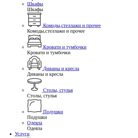
Шкафы
Шкафы
Комоды,стеллажи и прочее
Комоды,стеллажи и прочее
Кровати и тумбочки
Кровати и тумбочки
Диваны и кресла
Диваны и кресла
Столы, стулья
Столы, стулья
Подушки
Подушки
Одеяла
Одеяла
Услуги