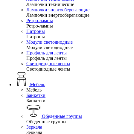
Лампочки технические
Лампочки энергосберегающие
Лампочки энергосберегающие
Ретро-лампы
Ретро-лампы
Патроны
Патроны
Модули светодиодные
Модули светодиодные
Профиль для ленты
Профиль для ленты
Светодиодные ленты
Светодиодные ленты
Мебель
Мебель
Банкетки
Банкетки
Обеденные группы
Обеденные группы
Зеркала
Зеркала