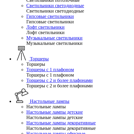
Светильники потолочные
Светильники светодиодные
Светильники светодиодные
Гипсовые светильники
Гипсовые светильники
Лофт светильники
Лофт светильники
Музыкальные светильники
Музыкальные светильники
Торшеры
Торшеры
Торшеры с 1 плафоном
Торшеры с 1 плафоном
Торшеры с 2 и более плафонами
Торшеры с 2 и более плафонами
Настольные лампы
Настольные лампы
Настольные лампы детские
Настольные лампы детские
Настольные лампы декоративные
Настольные лампы декоративные
Настольные лампы офисные