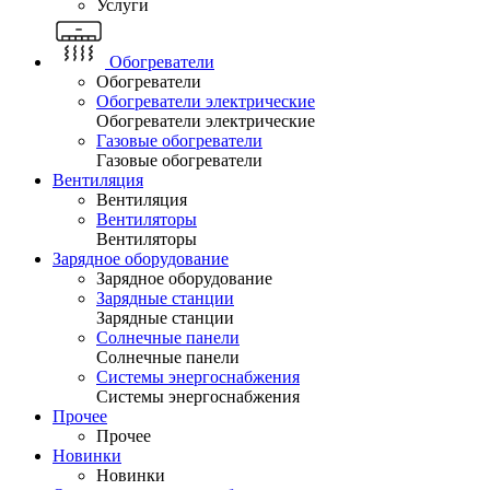
Услуги
Обогреватели
Обогреватели
Обогреватели электрические
Обогреватели электрические
Газовые обогреватели
Газовые обогреватели
Вентиляция
Вентиляция
Вентиляторы
Вентиляторы
Зарядное оборудование
Зарядное оборудование
Зарядные станции
Зарядные станции
Солнечные панели
Солнечные панели
Системы энергоснабжения
Системы энергоснабжения
Прочее
Прочее
Новинки
Новинки