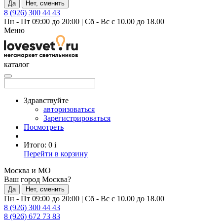
Да
Нет, сменить
8 (926) 300 44 43
Пн - Пт 09:00 до 20:00
|
Сб - Вс с 10.00 до 18.00
Меню
каталог
Здравствуйте
авторизоваться
Зарегистрироваться
Посмотреть
Итого:
0
i
Перейти в корзину
Москва и МО
Ваш город Москва?
Да
Нет, сменить
Пн - Пт 09:00 до 20:00
|
Сб - Вс с 10.00 до 18.00
8 (926) 300 44 43
8 (926) 672 73 83