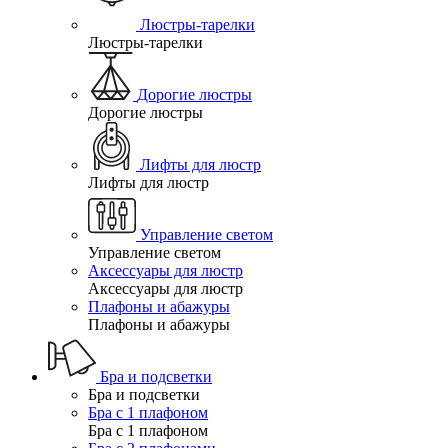
Люстры-тарелки
Люстры-тарелки
Дорогие люстры
Дорогие люстры
Лифты для люстр
Лифты для люстр
Управление светом
Управление светом
Аксессуары для люстр
Аксессуары для люстр
Плафоны и абажуры
Плафоны и абажуры
Бра и подсветки
Бра и подсветки
Бра с 1 плафоном
Бра с 1 плафоном