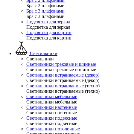
Бра с 2 плафонами
Бра с 2 плафонами
Бра с 3 плафонами
Бра с 3 плафонами
Подсветка для зеркал
Подсветка для зеркал
Подсветка для картин
Подсветка для картин
Светильники
Светильники
Светильники трековые и шинные
Светильники трековые и шинные
Светильники встраиваемые (декор)
Светильники встраиваемые (декор)
Светильники встраиваемые (техно)
Светильники встраиваемые (техно)
Светильники мебельные
Светильники мебельные
Светильники настенные
Светильники настенные
Светильники подвесные
Светильники подвесные
Светильники потолочные