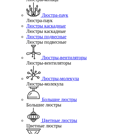
Люстра-паук
Люстра-паук
Люстры каскадные
Люстры каскадные
Люстры подвесные
Люстры подвесные
Люстры-вентиляторы
Люстры-вентиляторы
Люстры-молекула
Люстры-молекула
Большие люстры
Большие люстры
Цветные люстры
Цветные люстры