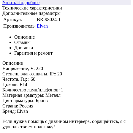
Узнать Подробнее
Технические характеристики
Дополнительные параметры
Артикул:
BR-98024-1
Производитель:
Elvan
Описание
Отзывы
Доставка
Гарантия и ремонт
Описание
Напряжение, V: 220
Степень влагозащиты, IP:: 20
Частота, Гц: : 60
Цоколь: E14
Количество ламп/плафонов: 1
Материал арматуры: Металл
Цвет арматуры: Бронза
Страна: Россия
Бренд: Elvan
Если нужна помощь с дизайном интерьера, обращайтесь, я с
удовольствием подскажу!