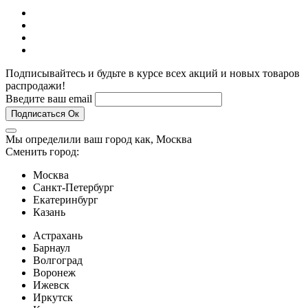
Подписывайтесь и будьте в курсе всех акций и новых товаров
распродажи!
Введите ваш email
Подписаться
Ок
Мы определили ваш город как,
Москва
Сменить город:
Москва
Санкт-Петербург
Екатеринбург
Казань
Астрахань
Барнаул
Волгоград
Воронеж
Ижевск
Иркутск