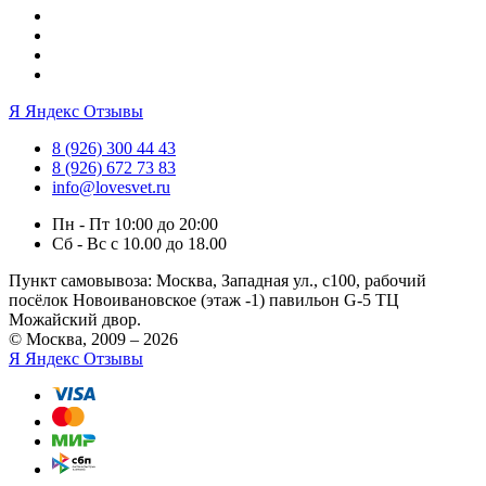
Я
Яндекс Отзывы
8 (926) 300 44 43
8 (926) 672 73 83
info@lovesvet.ru
Пн - Пт 10:00 до 20:00
Сб - Вс с 10.00 до 18.00
Пункт самовывоза:
Москва, Западная ул., с100, рабочий
посёлок Новоивановское (этаж -1) павильон G-5 ТЦ
Можайский двор.
© Москва, 2009 – 2026
Я
Яндекс Отзывы