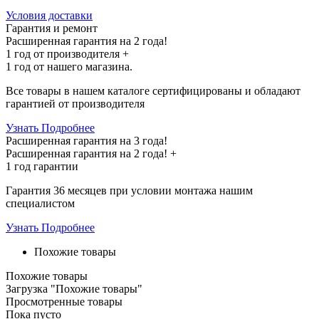
Условия доставки
Гарантия и ремонт
Расширенная гарантия на 2 года!
1 год
от производителя +
1 год
от нашего магазина.
Все товары в нашем каталоге сертифицированы и обладают
гарантией от производителя
Узнать Подробнее
Расширенная гарантия на 3 года!
Расширенная гарантия на
2 года
! +
1 год
гарантии
Гарантия 36 месяцев при условии монтажа нашим
специалистом
Узнать Подробнее
Похожие товары
Похожие товары
Загрузка "Похожие товары"
Просмотренные товары
Пока пусто