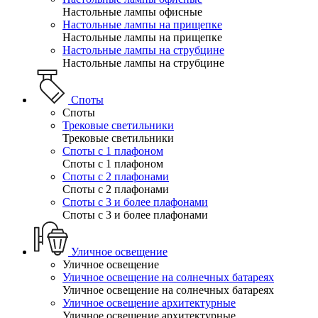
Настольные лампы офисные
Настольные лампы на прищепке
Настольные лампы на прищепке
Настольные лампы на струбцине
Настольные лампы на струбцине
Споты
Споты
Трековые светильники
Трековые светильники
Споты с 1 плафоном
Споты с 1 плафоном
Споты с 2 плафонами
Споты с 2 плафонами
Споты с 3 и более плафонами
Споты с 3 и более плафонами
Уличное освещение
Уличное освещение
Уличное освещение на солнечных батареях
Уличное освещение на солнечных батареях
Уличное освещение архитектурные
Уличное освещение архитектурные