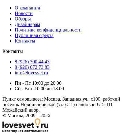
О компании
Новости
Обзоры
Дизайнерам
Политика конфиденциальности
Публичная оферта
Контакты
Контакты
8 (926) 300 44 43
8 (926) 672 73 83
info@lovesvet.ru
Пн - Пт 10:00 до 20:00
Сб - Вс с 10.00 до 18.00
Пункт самовывоза:
Москва, Западная ул., с100, рабочий
посёлок Новоивановское (этаж -1) павильон G-5 ТЦ
Можайский двор.
© Москва, 2009 – 2026