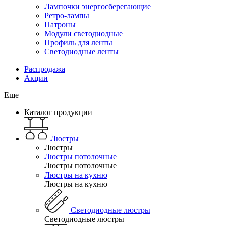
Лампочки энергосберегающие
Ретро-лампы
Патроны
Модули светодиодные
Профиль для ленты
Светодиодные ленты
Распродажа
Акции
Еще
Каталог продукции
Люстры
Люстры
Люстры потолочные
Люстры потолочные
Люстры на кухню
Люстры на кухню
Светодиодные люстры
Светодиодные люстры