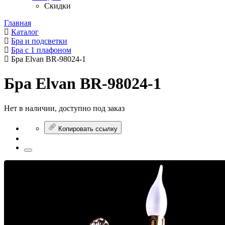
Скидки
Главная
Каталог
Бра и подсветки
Бра с 1 плафоном
Бра Elvan BR-98024-1
Бра Elvan BR-98024-1
Нет в наличии, доступно под заказ
Копировать ссылку