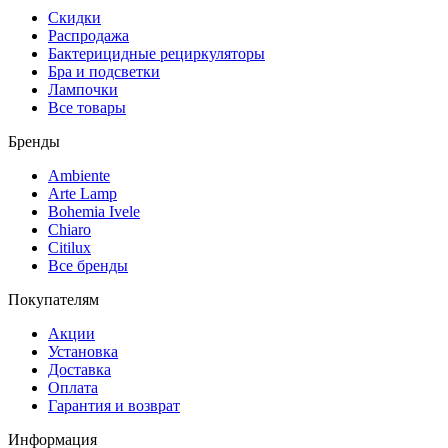
Скидки
Распродажа
Бактерицидные рециркуляторы
Бра и подсветки
Лампочки
Все товары
Бренды
Ambiente
Arte Lamp
Bohemia Ivele
Chiaro
Citilux
Все бренды
Покупателям
Акции
Установка
Доставка
Оплата
Гарантия и возврат
Информация