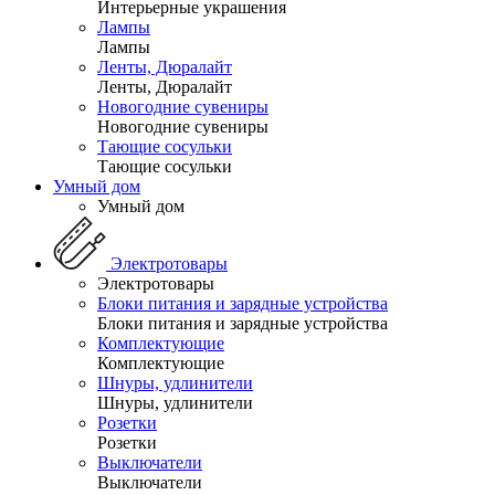
Интерьерные украшения
Лампы
Лампы
Ленты, Дюралайт
Ленты, Дюралайт
Новогодние сувениры
Новогодние сувениры
Тающие сосульки
Тающие сосульки
Умный дом
Умный дом
Электротовары
Электротовары
Блоки питания и зарядные устройства
Блоки питания и зарядные устройства
Комплектующие
Комплектующие
Шнуры, удлинители
Шнуры, удлинители
Розетки
Розетки
Выключатели
Выключатели