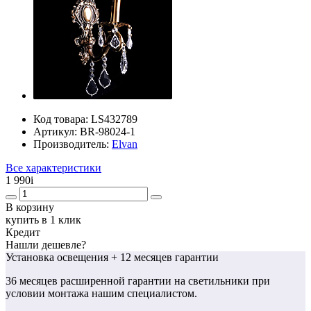
Код товара:
LS432789
Артикул:
BR-98024-1
Производитель:
Elvan
Все характеристики
1 990
i
В корзину
купить в 1 клик
Кредит
Нашли дешевле?
Установка освещения
+ 12 месяцев гарантии
36 месяцев
расширенной гарантии
на светильники при
условии монтажа нашим специалистом.