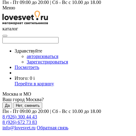
Пн - Пт 09:00 до 20:00
|
Сб - Вс с 10.00 до 18.00
Меню
каталог
Здравствуйте
авторизоваться
Зарегистрироваться
Посмотреть
Итого:
0
i
Перейти в корзину
Москва и МО
Ваш город Москва?
Да
Нет, сменить
Пн - Пт 09:00 до 20:00
|
Сб - Вс с 10.00 до 18.00
8 (926) 300 44 43
8 (926) 672 73 83
info@lovesvet.ru
Обратная связь