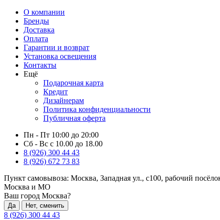
О компании
Бренды
Доставка
Оплата
Гарантии и возврат
Установка освещения
Контакты
Ещё
Подарочная карта
Кредит
Дизайнерам
Политика конфиденциальности
Публичная оферта
Пн - Пт 10:00 до 20:00
Сб - Вс с 10.00 до 18.00
8 (926) 300 44 43
8 (926) 672 73 83
Пункт самовывоза:
Москва, Западная ул., с100, рабочий посёл
Москва и МО
Ваш город Москва?
Да
Нет, сменить
8 (926) 300 44 43