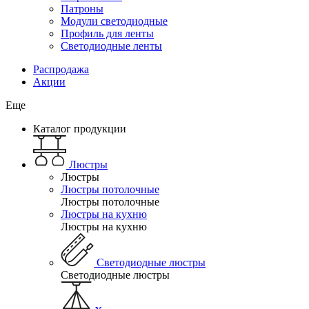
Патроны
Модули светодиодные
Профиль для ленты
Светодиодные ленты
Распродажа
Акции
Еще
Каталог продукции
Люстры
Люстры
Люстры потолочные
Люстры потолочные
Люстры на кухню
Люстры на кухню
Светодиодные люстры
Светодиодные люстры