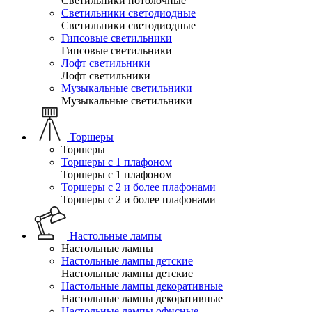
Светильники потолочные
Светильники светодиодные
Светильники светодиодные
Гипсовые светильники
Гипсовые светильники
Лофт светильники
Лофт светильники
Музыкальные светильники
Музыкальные светильники
Торшеры
Торшеры
Торшеры с 1 плафоном
Торшеры с 1 плафоном
Торшеры с 2 и более плафонами
Торшеры с 2 и более плафонами
Настольные лампы
Настольные лампы
Настольные лампы детские
Настольные лампы детские
Настольные лампы декоративные
Настольные лампы декоративные
Настольные лампы офисные