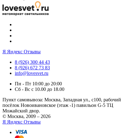
Я
Яндекс Отзывы
8 (926) 300 44 43
8 (926) 672 73 83
info@lovesvet.ru
Пн - Пт 10:00 до 20:00
Сб - Вс с 10.00 до 18.00
Пункт самовывоза:
Москва, Западная ул., с100, рабочий
посёлок Новоивановское (этаж -1) павильон G-5 ТЦ
Можайский двор.
© Москва, 2009 – 2026
Я
Яндекс Отзывы