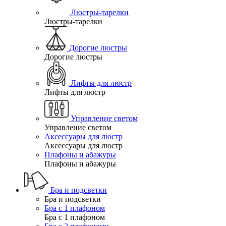
Люстры-тарелки
Люстры-тарелки
Дорогие люстры
Дорогие люстры
Лифты для люстр
Лифты для люстр
Управление светом
Управление светом
Аксессуары для люстр
Аксессуары для люстр
Плафоны и абажуры
Плафоны и абажуры
Бра и подсветки
Бра и подсветки
Бра с 1 плафоном
Бра с 1 плафоном