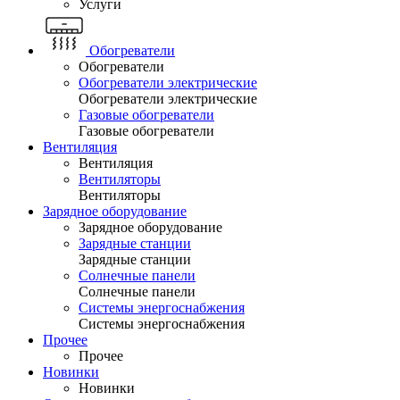
Услуги
Обогреватели
Обогреватели
Обогреватели электрические
Обогреватели электрические
Газовые обогреватели
Газовые обогреватели
Вентиляция
Вентиляция
Вентиляторы
Вентиляторы
Зарядное оборудование
Зарядное оборудование
Зарядные станции
Зарядные станции
Солнечные панели
Солнечные панели
Системы энергоснабжения
Системы энергоснабжения
Прочее
Прочее
Новинки
Новинки