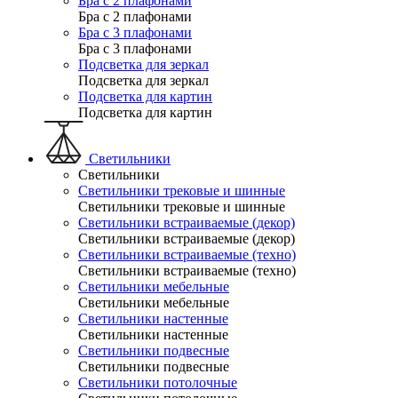
Бра с 2 плафонами
Бра с 2 плафонами
Бра с 3 плафонами
Бра с 3 плафонами
Подсветка для зеркал
Подсветка для зеркал
Подсветка для картин
Подсветка для картин
Светильники
Светильники
Светильники трековые и шинные
Светильники трековые и шинные
Светильники встраиваемые (декор)
Светильники встраиваемые (декор)
Светильники встраиваемые (техно)
Светильники встраиваемые (техно)
Светильники мебельные
Светильники мебельные
Светильники настенные
Светильники настенные
Светильники подвесные
Светильники подвесные
Светильники потолочные