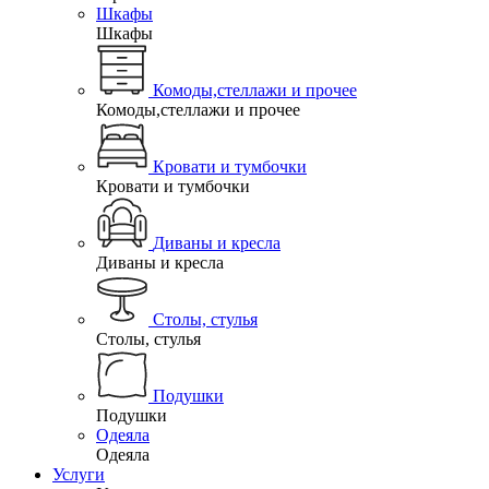
Шкафы
Шкафы
Комоды,стеллажи и прочее
Комоды,стеллажи и прочее
Кровати и тумбочки
Кровати и тумбочки
Диваны и кресла
Диваны и кресла
Столы, стулья
Столы, стулья
Подушки
Подушки
Одеяла
Одеяла
Услуги