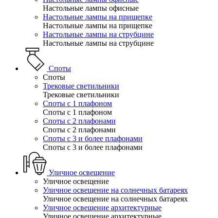
Настольные лампы офисные
Настольные лампы на прищепке
Настольные лампы на прищепке
Настольные лампы на струбцине
Настольные лампы на струбцине
Споты
Споты
Трековые светильники
Трековые светильники
Споты с 1 плафоном
Споты с 1 плафоном
Споты с 2 плафонами
Споты с 2 плафонами
Споты с 3 и более плафонами
Споты с 3 и более плафонами
Уличное освещение
Уличное освещение
Уличное освещение на солнечных батареях
Уличное освещение на солнечных батареях
Уличное освещение архитектурные
Уличное освещение архитектурные