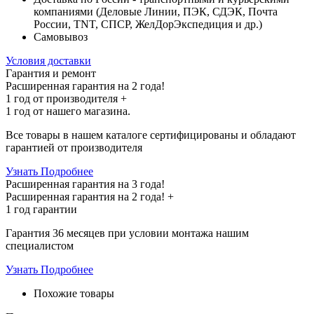
компаниями (Деловые Линии, ПЭК, СДЭК, Почта
России, TNT, СПСР, ЖелДорЭкспедиция и др.)
Самовывоз
Условия доставки
Гарантия и ремонт
Расширенная гарантия на 2 года!
1 год
от производителя +
1 год
от нашего магазина.
Все товары в нашем каталоге сертифицированы и обладают
гарантией от производителя
Узнать Подробнее
Расширенная гарантия на 3 года!
Расширенная гарантия на
2 года
! +
1 год
гарантии
Гарантия 36 месяцев при условии монтажа нашим
специалистом
Узнать Подробнее
Похожие товары