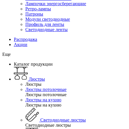
Лампочки энергосберегающие
Ретро-лампы
Патроны
Модули светодиодные
Профиль для ленты
Светодиодные ленты
Распродажа
Акции
Еще
Каталог продукции
Люстры
Люстры
Люстры потолочные
Люстры потолочные
Люстры на кухню
Люстры на кухню
Светодиодные люстры
Светодиодные люстры