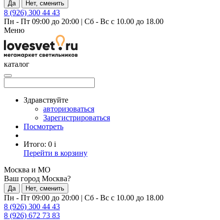
Да
Нет, сменить
8 (926) 300 44 43
Пн - Пт 09:00 до 20:00
|
Сб - Вс с 10.00 до 18.00
Меню
каталог
Здравствуйте
авторизоваться
Зарегистрироваться
Посмотреть
Итого:
0
i
Перейти в корзину
Москва и МО
Ваш город Москва?
Да
Нет, сменить
Пн - Пт 09:00 до 20:00
|
Сб - Вс с 10.00 до 18.00
8 (926) 300 44 43
8 (926) 672 73 83