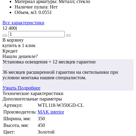
Материал арматуры:
Металл; стекло
Наличие пульта:
Нет
Объем, м3:
0.0551
Все характеристики
12 400
i
В корзину
купить в 1 клик
Кредит
Нашли дешевле?
Установка освещения
+ 12 месяцев гарантии
36 месяцев
расширенной гарантии
на светильники при
условии монтажа нашим специалистом.
Узнать Подробнее
Технические характеристики
Дополнительные параметры
Артикул:
WTL118-W350GD-CL
Производитель:
MAK interior
Ширина, мм:
350
Высота, мм:
450
Цвет:
Золотой