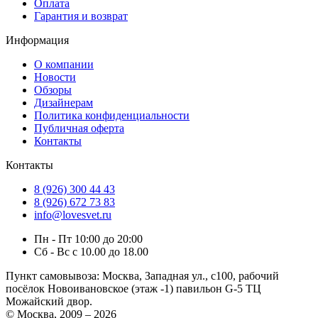
Оплата
Гарантия и возврат
Информация
О компании
Новости
Обзоры
Дизайнерам
Политика конфиденциальности
Публичная оферта
Контакты
Контакты
8 (926) 300 44 43
8 (926) 672 73 83
info@lovesvet.ru
Пн - Пт 10:00 до 20:00
Сб - Вс с 10.00 до 18.00
Пункт самовывоза:
Москва, Западная ул., с100, рабочий
посёлок Новоивановское (этаж -1) павильон G-5 ТЦ
Можайский двор.
© Москва, 2009 – 2026