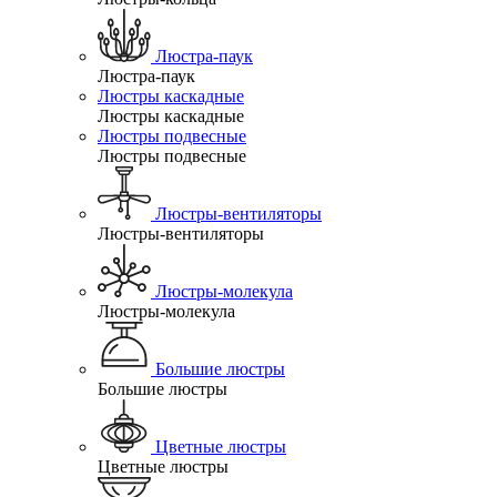
Люстра-паук
Люстра-паук
Люстры каскадные
Люстры каскадные
Люстры подвесные
Люстры подвесные
Люстры-вентиляторы
Люстры-вентиляторы
Люстры-молекула
Люстры-молекула
Большие люстры
Большие люстры
Цветные люстры
Цветные люстры