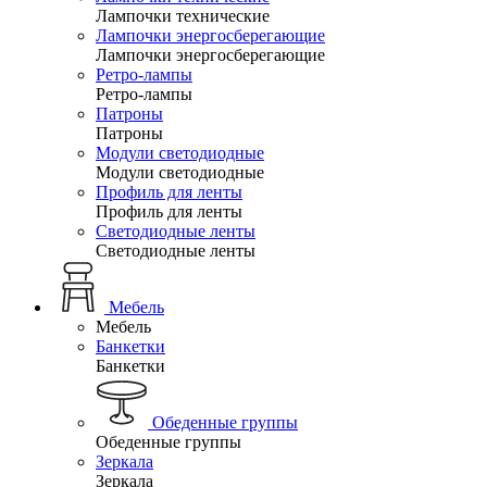
Лампочки технические
Лампочки энергосберегающие
Лампочки энергосберегающие
Ретро-лампы
Ретро-лампы
Патроны
Патроны
Модули светодиодные
Модули светодиодные
Профиль для ленты
Профиль для ленты
Светодиодные ленты
Светодиодные ленты
Мебель
Мебель
Банкетки
Банкетки
Обеденные группы
Обеденные группы
Зеркала
Зеркала