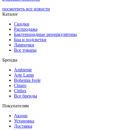
посмотреть все новости
Каталог
Скидки
Распродажа
Бактерицидные рециркуляторы
Бра и подсветки
Лампочки
Все товары
Бренды
Ambiente
Arte Lamp
Bohemia Ivele
Chiaro
Citilux
Все бренды
Покупателям
Акции
Установка
Доставка