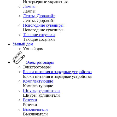
Интерьерные украшения
Лампы
Лампы
Ленты, Дюралайт
Ленты, Дюралайт
Новогодние сувениры
Новогодние сувениры
Тающие сосульки
Тающие сосульки
Умный дом
Умный дом
Электротовары
Электротовары
Блоки питания и зарядные устройства
Блоки питания и зарядные устройства
Комплектующие
Комплектующие
Шнуры, удлинители
Шнуры, удлинители
Розетки
Розетки
Выключатели
Выключатели