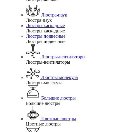
Люстра-паук
Люстра-паук
Люстры каскадные
Люстры каскадные
Люстры подвесные
Люстры подвесные
Люстры-вентиляторы
Люстры-вентиляторы
Люстры-молекула
Люстры-молекула
Большие люстры
Большие люстры
Цветные люстры
Цветные люстры