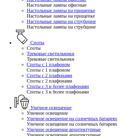
Настольные лампы офисные
Настольные лампы на прищепке
Настольные лампы на прищепке
Настольные лампы на струбцине
Настольные лампы на струбцине
Споты
Споты
Трековые светильники
Трековые светильники
Споты с 1 плафоном
Споты с 1 плафоном
Споты с 2 плафонами
Споты с 2 плафонами
Споты с 3 и более плафонами
Споты с 3 и более плафонами
Уличное освещение
Уличное освещение
Уличное освещение на солнечных батареях
Уличное освещение на солнечных батареях
Уличное освещение архитектурные
Уличное освещение архитектурные