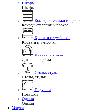
Шкафы
Шкафы
Комоды,стеллажи и прочее
Комоды,стеллажи и прочее
Кровати и тумбочки
Кровати и тумбочки
Диваны и кресла
Диваны и кресла
Столы, стулья
Столы, стулья
Подушки
Подушки
Одеяла
Одеяла
Услуги