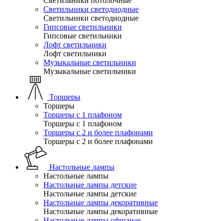
Светильники потолочные
Светильники светодиодные
Светильники светодиодные
Гипсовые светильники
Гипсовые светильники
Лофт светильники
Лофт светильники
Музыкальные светильники
Музыкальные светильники
Торшеры
Торшеры
Торшеры с 1 плафоном
Торшеры с 1 плафоном
Торшеры с 2 и более плафонами
Торшеры с 2 и более плафонами
Настольные лампы
Настольные лампы
Настольные лампы детские
Настольные лампы детские
Настольные лампы декоративные
Настольные лампы декоративные
Настольные лампы офисные