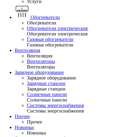
Услуги
Обогреватели
Обогреватели
Обогреватели электрические
Обогреватели электрические
Газовые обогреватели
Газовые обогреватели
Вентиляция
Вентиляция
Вентиляторы
Вентиляторы
Зарядное оборудование
Зарядное оборудование
Зарядные станции
Зарядные станции
Солнечные панели
Солнечные панели
Системы энергоснабжения
Системы энергоснабжения
Прочее
Прочее
Новинки
Новинки