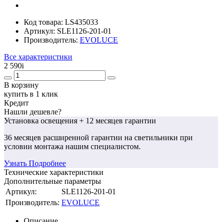
Код товара:
LS435033
Артикул:
SLE1126-201-01
Производитель:
EVOLUCE
Все характеристики
2 590
i
В корзину
купить в 1 клик
Кредит
Нашли дешевле?
Установка освещения
+ 12 месяцев гарантии
36 месяцев
расширенной гарантии
на светильники при
условии монтажа нашим специалистом.
Узнать Подробнее
Технические характеристики
Дополнительные параметры
Артикул:
SLE1126-201-01
Производитель:
EVOLUCE
Описание