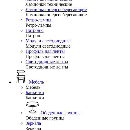
Лампочки технические
Лампочки энергосберегающие
Лампочки энергосберегающие
Ретро-лампы
Ретро-лампы
Патроны
Патроны
Модули светодиодные
Модули светодиодные
Профиль для ленты
Профиль для ленты
Светодиодные ленты
Светодиодные ленты
Мебель
Мебель
Банкетки
Банкетки
Обеденные группы
Обеденные группы
Зеркала
Зеркала