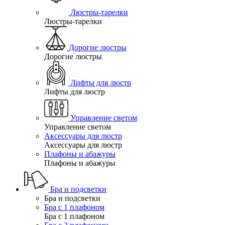
Люстры-тарелки
Люстры-тарелки
Дорогие люстры
Дорогие люстры
Лифты для люстр
Лифты для люстр
Управление светом
Управление светом
Аксессуары для люстр
Аксессуары для люстр
Плафоны и абажуры
Плафоны и абажуры
Бра и подсветки
Бра и подсветки
Бра с 1 плафоном
Бра с 1 плафоном