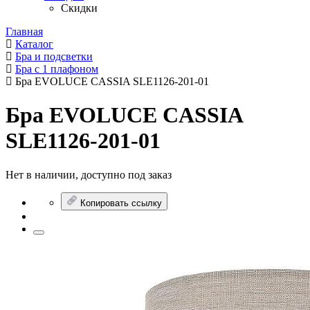
Скидки
Главная
Каталог
Бра и подсветки
Бра с 1 плафоном
Бра EVOLUCE CASSIA SLE1126-201-01
Бра EVOLUCE CASSIA
SLE1126-201-01
Нет в наличии, доступно под заказ
Копировать ссылку