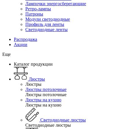
Лампочки энергосберегающие
Ретро-лампы
Патроны
Модули светодиодные
Профиль для ленты
Светодиодные ленты
Распродажа
Акции
Еще
Каталог продукции
Люстры
Люстры
Люстры потолочные
Люстры потолочные
Люстры на кухню
Люстры на кухню
Светодиодные люстры
Светодиодные люстры