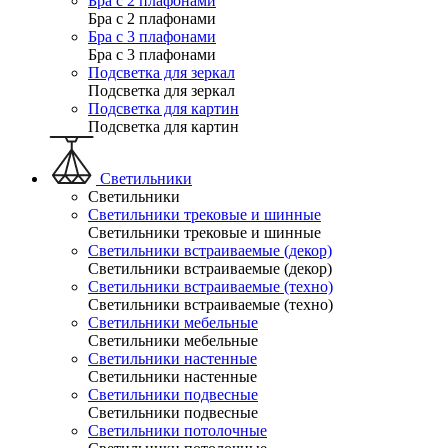
Бра с 2 плафонами
Бра с 2 плафонами
Бра с 3 плафонами
Бра с 3 плафонами
Подсветка для зеркал
Подсветка для зеркал
Подсветка для картин
Подсветка для картин
Светильники
Светильники
Светильники трековые и шинные
Светильники трековые и шинные
Светильники встраиваемые (декор)
Светильники встраиваемые (декор)
Светильники встраиваемые (техно)
Светильники встраиваемые (техно)
Светильники мебельные
Светильники мебельные
Светильники настенные
Светильники настенные
Светильники подвесные
Светильники подвесные
Светильники потолочные