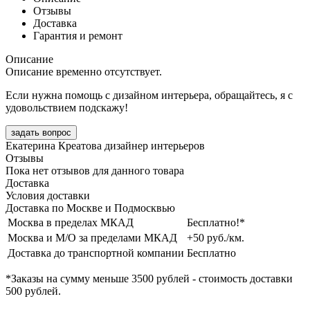
Отзывы
Доставка
Гарантия и ремонт
Описание
Описание временно отсутствует.
Если нужна помощь с дизайном интерьера, обращайтесь, я с
удовольствием подскажу!
задать вопрос
Екатерина Креатова
дизайнер интерьеров
Отзывы
Пока нет отзывов для данного товара
Доставка
Условия доставки
Доставка по Москве и Подмосквью
Москва в пределах МКАД
Бесплатно!*
Москва и М/О за пределами МКАД
+50 руб./км.
Доставка до транспортной компании
Бесплатно
*Заказы на сумму
меньше 3500 рублей
- стоимость доставки
500 рублей
.