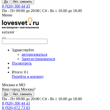
Да
Нет, сменить
8 (926) 300 44 43
Пн - Пт 09:00 до 20:00
|
Сб - Вс с 10.00 до 18.00
Меню
каталог
Здравствуйте
авторизоваться
Зарегистрироваться
Посмотреть
Итого:
0
i
Перейти в корзину
Москва и МО
Ваш город Москва?
Да
Нет, сменить
Пн - Пт 09:00 до 20:00
|
Сб - Вс с 10.00 до 18.00
8 (926) 300 44 43
8 (926) 672 73 83