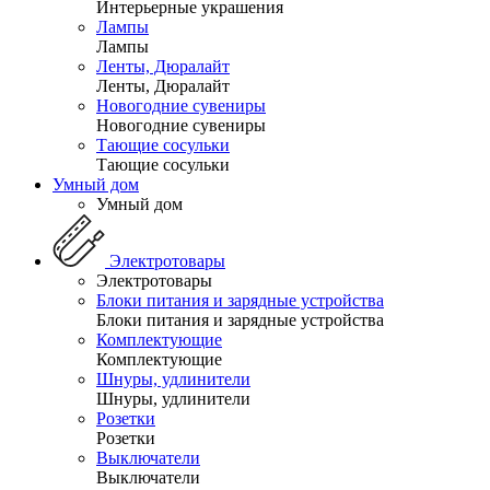
Интерьерные украшения
Лампы
Лампы
Ленты, Дюралайт
Ленты, Дюралайт
Новогодние сувениры
Новогодние сувениры
Тающие сосульки
Тающие сосульки
Умный дом
Умный дом
Электротовары
Электротовары
Блоки питания и зарядные устройства
Блоки питания и зарядные устройства
Комплектующие
Комплектующие
Шнуры, удлинители
Шнуры, удлинители
Розетки
Розетки
Выключатели
Выключатели