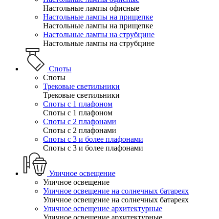
Настольные лампы офисные
Настольные лампы на прищепке
Настольные лампы на прищепке
Настольные лампы на струбцине
Настольные лампы на струбцине
Споты
Споты
Трековые светильники
Трековые светильники
Споты с 1 плафоном
Споты с 1 плафоном
Споты с 2 плафонами
Споты с 2 плафонами
Споты с 3 и более плафонами
Споты с 3 и более плафонами
Уличное освещение
Уличное освещение
Уличное освещение на солнечных батареях
Уличное освещение на солнечных батареях
Уличное освещение архитектурные
Уличное освещение архитектурные