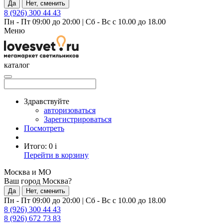
Да
Нет, сменить
8 (926) 300 44 43
Пн - Пт 09:00 до 20:00
|
Сб - Вс с 10.00 до 18.00
Меню
каталог
Здравствуйте
авторизоваться
Зарегистрироваться
Посмотреть
Итого:
0
i
Перейти в корзину
Москва и МО
Ваш город Москва?
Да
Нет, сменить
Пн - Пт 09:00 до 20:00
|
Сб - Вс с 10.00 до 18.00
8 (926) 300 44 43
8 (926) 672 73 83