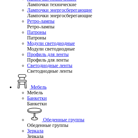
Лампочки технические
Лампочки энергосберегающие
Лампочки энергосберегающие
Ретро-лампы
Ретро-лампы
Патроны
Патроны
Модули светодиодные
Модули светодиодные
Профиль для ленты
Профиль для ленты
Светодиодные ленты
Светодиодные ленты
Мебель
Мебель
Банкетки
Банкетки
Обеденные группы
Обеденные группы
Зеркала
Зеркала