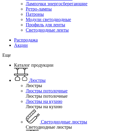
Лампочки энергосберегающие
Ретро-лампы
Патроны
Модули светодиодные
Профиль для ленты
Светодиодные ленты
Распродажа
Акции
Еще
Каталог продукции
Люстры
Люстры
Люстры потолочные
Люстры потолочные
Люстры на кухню
Люстры на кухню
Светодиодные люстры
Светодиодные люстры