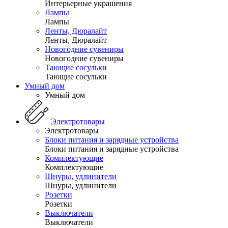
Интерьерные украшения
Лампы
Лампы
Ленты, Дюралайт
Ленты, Дюралайт
Новогодние сувениры
Новогодние сувениры
Тающие сосульки
Тающие сосульки
Умный дом
Умный дом
Электротовары
Электротовары
Блоки питания и зарядные устройства
Блоки питания и зарядные устройства
Комплектующие
Комплектующие
Шнуры, удлинители
Шнуры, удлинители
Розетки
Розетки
Выключатели
Выключатели