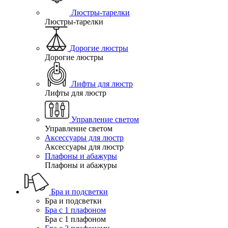
Люстры-тарелки
Люстры-тарелки
Дорогие люстры
Дорогие люстры
Лифты для люстр
Лифты для люстр
Управление светом
Управление светом
Аксессуары для люстр
Аксессуары для люстр
Плафоны и абажуры
Плафоны и абажуры
Бра и подсветки
Бра и подсветки
Бра с 1 плафоном
Бра с 1 плафоном