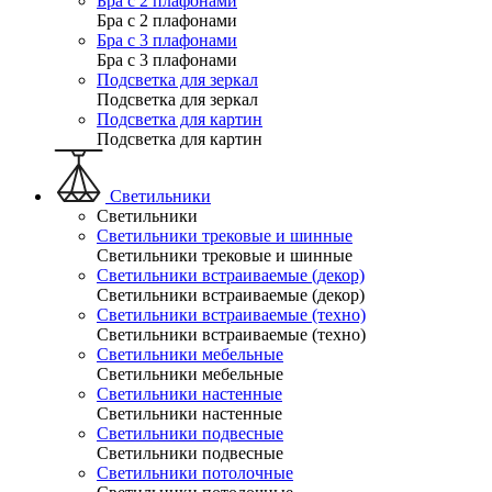
Бра с 2 плафонами
Бра с 2 плафонами
Бра с 3 плафонами
Бра с 3 плафонами
Подсветка для зеркал
Подсветка для зеркал
Подсветка для картин
Подсветка для картин
Светильники
Светильники
Светильники трековые и шинные
Светильники трековые и шинные
Светильники встраиваемые (декор)
Светильники встраиваемые (декор)
Светильники встраиваемые (техно)
Светильники встраиваемые (техно)
Светильники мебельные
Светильники мебельные
Светильники настенные
Светильники настенные
Светильники подвесные
Светильники подвесные
Светильники потолочные