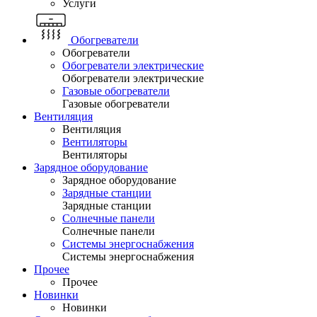
Услуги
Обогреватели
Обогреватели
Обогреватели электрические
Обогреватели электрические
Газовые обогреватели
Газовые обогреватели
Вентиляция
Вентиляция
Вентиляторы
Вентиляторы
Зарядное оборудование
Зарядное оборудование
Зарядные станции
Зарядные станции
Солнечные панели
Солнечные панели
Системы энергоснабжения
Системы энергоснабжения
Прочее
Прочее
Новинки
Новинки