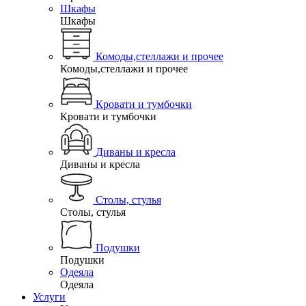
Шкафы
Шкафы
Комоды,стеллажи и прочее
Комоды,стеллажи и прочее
Кровати и тумбочки
Кровати и тумбочки
Диваны и кресла
Диваны и кресла
Столы, стулья
Столы, стулья
Подушки
Подушки
Одеяла
Одеяла
Услуги