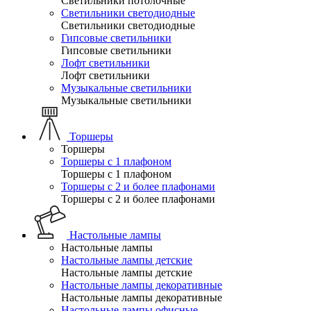
Светильники потолочные
Светильники светодиодные
Светильники светодиодные
Гипсовые светильники
Гипсовые светильники
Лофт светильники
Лофт светильники
Музыкальные светильники
Музыкальные светильники
Торшеры
Торшеры
Торшеры с 1 плафоном
Торшеры с 1 плафоном
Торшеры с 2 и более плафонами
Торшеры с 2 и более плафонами
Настольные лампы
Настольные лампы
Настольные лампы детские
Настольные лампы детские
Настольные лампы декоративные
Настольные лампы декоративные
Настольные лампы офисные