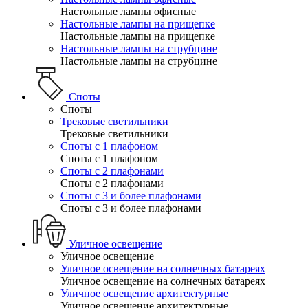
Настольные лампы офисные
Настольные лампы на прищепке
Настольные лампы на прищепке
Настольные лампы на струбцине
Настольные лампы на струбцине
Споты
Споты
Трековые светильники
Трековые светильники
Споты с 1 плафоном
Споты с 1 плафоном
Споты с 2 плафонами
Споты с 2 плафонами
Споты с 3 и более плафонами
Споты с 3 и более плафонами
Уличное освещение
Уличное освещение
Уличное освещение на солнечных батареях
Уличное освещение на солнечных батареях
Уличное освещение архитектурные
Уличное освещение архитектурные