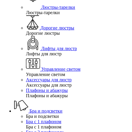
Люстры-тарелки
Люстры-тарелки
Дорогие люстры
Дорогие люстры
Лифты для люстр
Лифты для люстр
Управление светом
Управление светом
Аксессуары для люстр
Аксессуары для люстр
Плафоны и абажуры
Плафоны и абажуры
Бра и подсветки
Бра и подсветки
Бра с 1 плафоном
Бра с 1 плафоном