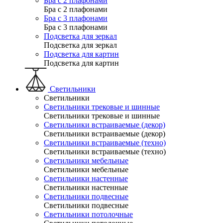
Бра с 2 плафонами
Бра с 2 плафонами
Бра с 3 плафонами
Бра с 3 плафонами
Подсветка для зеркал
Подсветка для зеркал
Подсветка для картин
Подсветка для картин
Светильники
Светильники
Светильники трековые и шинные
Светильники трековые и шинные
Светильники встраиваемые (декор)
Светильники встраиваемые (декор)
Светильники встраиваемые (техно)
Светильники встраиваемые (техно)
Светильники мебельные
Светильники мебельные
Светильники настенные
Светильники настенные
Светильники подвесные
Светильники подвесные
Светильники потолочные