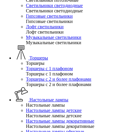
Светильники потолочные
Светильники светодиодные
Светильники светодиодные
Гипсовые светильники
Гипсовые светильники
Лофт светильники
Лофт светильники
Музыкальные светильники
Музыкальные светильники
Торшеры
Торшеры
Торшеры с 1 плафоном
Торшеры с 1 плафоном
Торшеры с 2 и более плафонами
Торшеры с 2 и более плафонами
Настольные лампы
Настольные лампы
Настольные лампы детские
Настольные лампы детские
Настольные лампы декоративные
Настольные лампы декоративные
Настольные лампы офисные