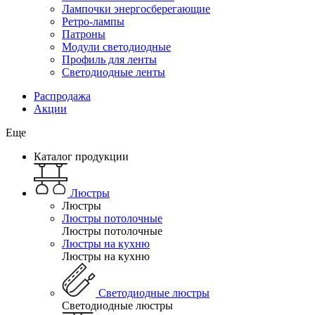
Лампочки энергосберегающие
Ретро-лампы
Патроны
Модули светодиодные
Профиль для ленты
Светодиодные ленты
Распродажа
Акции
Еще
Каталог продукции
Люстры
Люстры
Люстры потолочные
Люстры потолочные
Люстры на кухню
Люстры на кухню
Светодиодные люстры
Светодиодные люстры