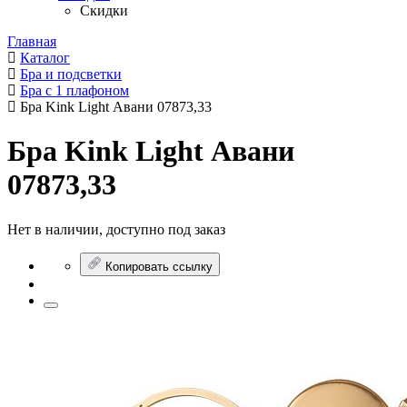
Скидки
Главная
Каталог
Бра и подсветки
Бра с 1 плафоном
Бра Kink Light Авани 07873,33
Бра Kink Light Авани
07873,33
Нет в наличии, доступно под заказ
Копировать ссылку