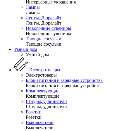
Интерьерные украшения
Лампы
Лампы
Ленты, Дюралайт
Ленты, Дюралайт
Новогодние сувениры
Новогодние сувениры
Тающие сосульки
Тающие сосульки
Умный дом
Умный дом
Электротовары
Электротовары
Блоки питания и зарядные устройства
Блоки питания и зарядные устройства
Комплектующие
Комплектующие
Шнуры, удлинители
Шнуры, удлинители
Розетки
Розетки
Выключатели
Выключатели