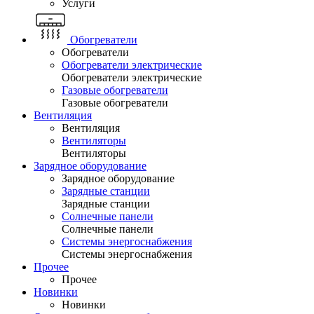
Услуги
Обогреватели
Обогреватели
Обогреватели электрические
Обогреватели электрические
Газовые обогреватели
Газовые обогреватели
Вентиляция
Вентиляция
Вентиляторы
Вентиляторы
Зарядное оборудование
Зарядное оборудование
Зарядные станции
Зарядные станции
Солнечные панели
Солнечные панели
Системы энергоснабжения
Системы энергоснабжения
Прочее
Прочее
Новинки
Новинки