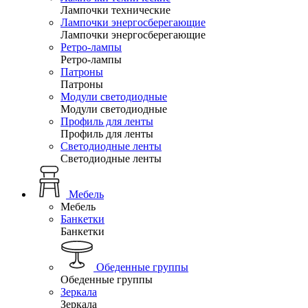
Лампочки технические
Лампочки энергосберегающие
Лампочки энергосберегающие
Ретро-лампы
Ретро-лампы
Патроны
Патроны
Модули светодиодные
Модули светодиодные
Профиль для ленты
Профиль для ленты
Светодиодные ленты
Светодиодные ленты
Мебель
Мебель
Банкетки
Банкетки
Обеденные группы
Обеденные группы
Зеркала
Зеркала