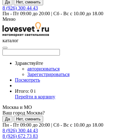
Да
Нет, сменить
8 (926) 300 44 43
Пн - Пт 09:00 до 20:00
|
Сб - Вс с 10.00 до 18.00
Меню
каталог
Здравствуйте
авторизоваться
Зарегистрироваться
Посмотреть
Итого:
0
i
Перейти в корзину
Москва и МО
Ваш город Москва?
Да
Нет, сменить
Пн - Пт 09:00 до 20:00
|
Сб - Вс с 10.00 до 18.00
8 (926) 300 44 43
8 (926) 672 73 83