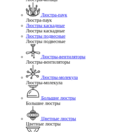
Люстра-паук
Люстра-паук
Люстры каскадные
Люстры каскадные
Люстры подвесные
Люстры подвесные
Люстры-вентиляторы
Люстры-вентиляторы
Люстры-молекула
Люстры-молекула
Большие люстры
Большие люстры
Цветные люстры
Цветные люстры