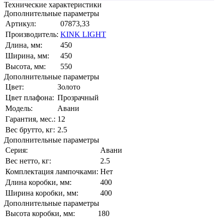
Технические характеристики
Дополнительные параметры
Артикул:
07873,33
Производитель:
KINK LIGHT
Длина, мм:
450
Ширина, мм:
450
Высота, мм:
550
Дополнительные параметры
Цвет:
Золото
Цвет плафона:
Прозрачный
Модель:
Авани
Гарантия, мес.:
12
Вес брутто, кг:
2.5
Дополнительные параметры
Серия:
Авани
Вес нетто, кг:
2.5
Комплектация лампочками:
Нет
Длина коробки, мм:
400
Ширина коробки, мм:
400
Дополнительные параметры
Высота коробки, мм:
180