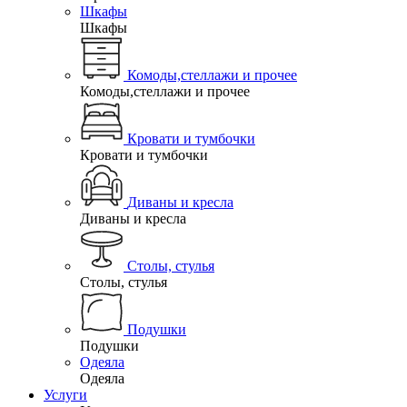
Шкафы
Шкафы
Комоды,стеллажи и прочее
Комоды,стеллажи и прочее
Кровати и тумбочки
Кровати и тумбочки
Диваны и кресла
Диваны и кресла
Столы, стулья
Столы, стулья
Подушки
Подушки
Одеяла
Одеяла
Услуги