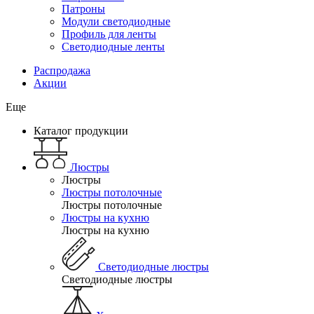
Патроны
Модули светодиодные
Профиль для ленты
Светодиодные ленты
Распродажа
Акции
Еще
Каталог продукции
Люстры
Люстры
Люстры потолочные
Люстры потолочные
Люстры на кухню
Люстры на кухню
Светодиодные люстры
Светодиодные люстры