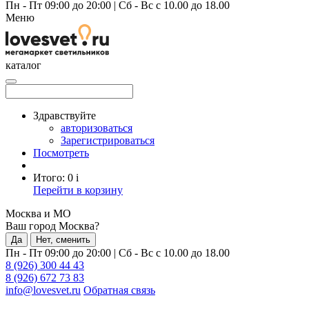
Пн - Пт 09:00 до 20:00
|
Сб - Вс с 10.00 до 18.00
Меню
каталог
Здравствуйте
авторизоваться
Зарегистрироваться
Посмотреть
Итого:
0
i
Перейти в корзину
Москва и МО
Ваш город Москва?
Да
Нет, сменить
Пн - Пт 09:00 до 20:00
|
Сб - Вс с 10.00 до 18.00
8 (926) 300 44 43
8 (926) 672 73 83
info@lovesvet.ru
Обратная связь