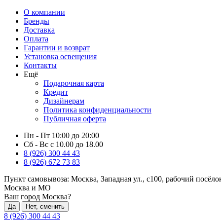
О компании
Бренды
Доставка
Оплата
Гарантии и возврат
Установка освещения
Контакты
Ещё
Подарочная карта
Кредит
Дизайнерам
Политика конфиденциальности
Публичная оферта
Пн - Пт 10:00 до 20:00
Сб - Вс с 10.00 до 18.00
8 (926) 300 44 43
8 (926) 672 73 83
Пункт самовывоза:
Москва, Западная ул., с100, рабочий посёл
Москва и МО
Ваш город Москва?
Да
Нет, сменить
8 (926) 300 44 43