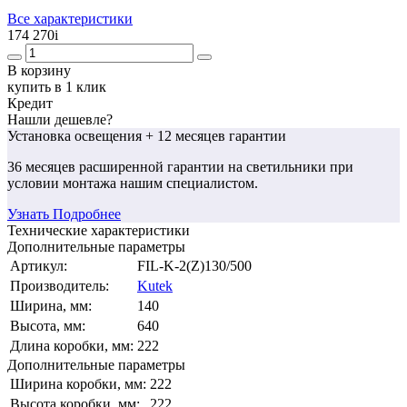
Все характеристики
174 270
i
В корзину
купить в 1 клик
Кредит
Нашли дешевле?
Установка освещения
+ 12 месяцев гарантии
36 месяцев
расширенной гарантии
на светильники при
условии монтажа нашим специалистом.
Узнать Подробнее
Технические характеристики
Дополнительные параметры
Артикул:
FIL-K-2(Z)130/500
Производитель:
Kutek
Ширина, мм:
140
Высота, мм:
640
Длина коробки, мм:
222
Дополнительные параметры
Ширина коробки, мм:
222
Высота коробки, мм:
222