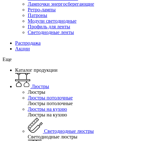
Лампочки энергосберегающие
Ретро-лампы
Патроны
Модули светодиодные
Профиль для ленты
Светодиодные ленты
Распродажа
Акции
Еще
Каталог продукции
Люстры
Люстры
Люстры потолочные
Люстры потолочные
Люстры на кухню
Люстры на кухню
Светодиодные люстры
Светодиодные люстры