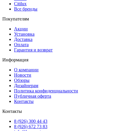
Citilux
Все бренды
Покупателям
Акции
Установка
Доставка
Оплата
Гарантия и возврат
Информация
О компании
Новости
Обзоры
Дизайнерам
Политика конфиденциальности
Публичная оферта
Контакты
Контакты
8 (926) 300 44 43
8 (926) 672 73 83