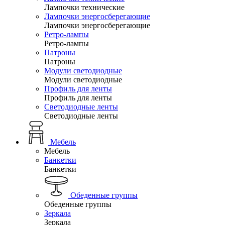
Лампочки технические
Лампочки энергосберегающие
Лампочки энергосберегающие
Ретро-лампы
Ретро-лампы
Патроны
Патроны
Модули светодиодные
Модули светодиодные
Профиль для ленты
Профиль для ленты
Светодиодные ленты
Светодиодные ленты
Мебель
Мебель
Банкетки
Банкетки
Обеденные группы
Обеденные группы
Зеркала
Зеркала