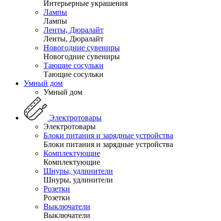
Интерьерные украшения
Лампы
Лампы
Ленты, Дюралайт
Ленты, Дюралайт
Новогодние сувениры
Новогодние сувениры
Тающие сосульки
Тающие сосульки
Умный дом
Умный дом
Электротовары
Электротовары
Блоки питания и зарядные устройства
Блоки питания и зарядные устройства
Комплектующие
Комплектующие
Шнуры, удлинители
Шнуры, удлинители
Розетки
Розетки
Выключатели
Выключатели