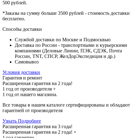
500 рублей
.
*Заказы на сумму
больше 3500 рублей
- стоимость доставки
бесплатно
.
Способы доставки
Службой доставки по Москве и Подмосквью
Доставка по России - транспортными и курьерскими
компаниями (Деловые Линии, ПЭК, СДЭК, Почта
России, TNT, СПСР, ЖелДорЭкспедиция и др.)
Самовывоз
Условия доставки
Гарантия и ремонт
Расширенная гарантия на 2 года!
1 год
от производителя +
1 год
от нашего магазина.
Все товары в нашем каталоге сертифицированы и обладают
гарантией от производителя
Узнать Подробнее
Расширенная гарантия на 3 года!
Расширенная гарантия на
2 года
! +
1 год
гарантии