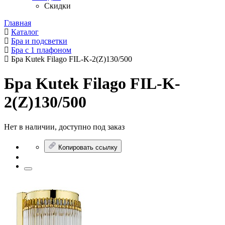
Скидки
Главная
Каталог
Бра и подсветки
Бра с 1 плафоном
Бра Kutek Filago FIL-K-2(Z)130/500
Бра Kutek Filago FIL-K-
2(Z)130/500
Нет в наличии, доступно под заказ
Копировать ссылку