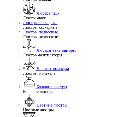
Люстра-паук
Люстра-паук
Люстры каскадные
Люстры каскадные
Люстры подвесные
Люстры подвесные
Люстры-вентиляторы
Люстры-вентиляторы
Люстры-молекула
Люстры-молекула
Большие люстры
Большие люстры
Цветные люстры
Цветные люстры