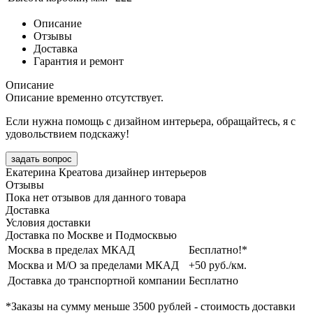
Описание
Отзывы
Доставка
Гарантия и ремонт
Описание
Описание временно отсутствует.
Если нужна помощь с дизайном интерьера, обращайтесь, я с
удовольствием подскажу!
задать вопрос
Екатерина Креатова
дизайнер интерьеров
Отзывы
Пока нет отзывов для данного товара
Доставка
Условия доставки
Доставка по Москве и Подмосквью
Москва в пределах МКАД
Бесплатно!*
Москва и М/О за пределами МКАД
+50 руб./км.
Доставка до транспортной компании
Бесплатно
*Заказы на сумму
меньше 3500 рублей
- стоимость доставки