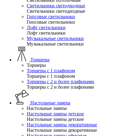
Светильники потолочные
Светильники светодиодные
Светильники светодиодные
Гипсовые светильники
Гипсовые светильники
Лофт светильники
Лофт светильники
Музыкальные светильники
Музыкальные светильники
Торшеры
Торшеры
Торшеры с 1 плафоном
Торшеры с 1 плафоном
Торшеры с 2 и более плафонами
Торшеры с 2 и более плафонами
Настольные лампы
Настольные лампы
Настольные лампы детские
Настольные лампы детские
Настольные лампы декоративные
Настольные лампы декоративные
Настольные лампы офисные