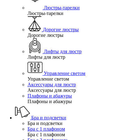
Люстры-тарелки
Люстры-тарелки
Дорогие люстры
Дорогие люстры
Лифты для люстр
Лифты для люстр
Управление светом
Управление светом
Аксессуары для люстр
Аксессуары для люстр
Плафоны и абажуры
Плафоны и абажуры
Бра и подсветки
Бра и подсветки
Бра с 1 плафоном
Бра с 1 плафоном