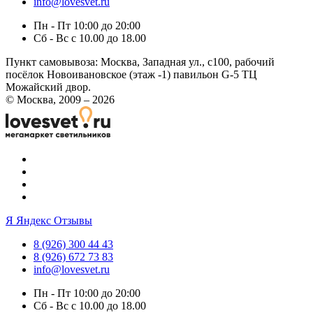
info@lovesvet.ru
Пн - Пт 10:00 до 20:00
Сб - Вс с 10.00 до 18.00
Пункт самовывоза:
Москва, Западная ул., с100, рабочий
посёлок Новоивановское (этаж -1) павильон G-5 ТЦ
Можайский двор.
© Москва, 2009 – 2026
Я
Яндекс Отзывы
8 (926) 300 44 43
8 (926) 672 73 83
info@lovesvet.ru
Пн - Пт 10:00 до 20:00
Сб - Вс с 10.00 до 18.00