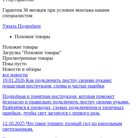
Гарантия 36 месяцев при условии монтажа нашим
специалистом
Узнать Подробнее
Похожие товары
Похожие товары
Загрузка "Похожие товары"
Просмотренные товары
Пока пусто
Новости и обзоры
все новости
19.01.2026
Как подключить люстру своими руками:
пошаговая инструкция, схемы и частые ошибки
Подробная и понятная инструкция, которая поможет
безопасно и правильно подключить люстру своими руками.
Разберёмся в проводах, схемах подключения и типичных
ошибках, чтобы свет загорелся с первого раза.
12.10.2025
Что такое торшер: полный гид по напольным
светильникам.