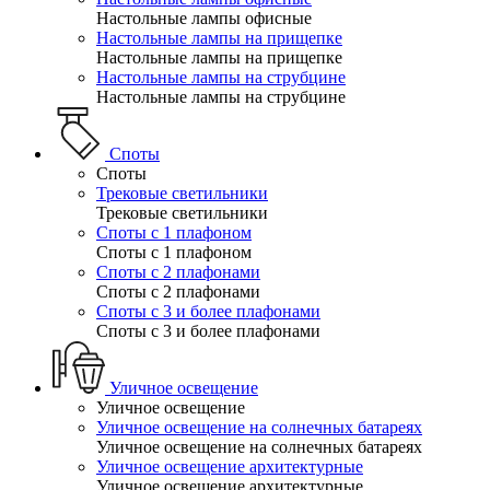
Настольные лампы офисные
Настольные лампы на прищепке
Настольные лампы на прищепке
Настольные лампы на струбцине
Настольные лампы на струбцине
Споты
Споты
Трековые светильники
Трековые светильники
Споты с 1 плафоном
Споты с 1 плафоном
Споты с 2 плафонами
Споты с 2 плафонами
Споты с 3 и более плафонами
Споты с 3 и более плафонами
Уличное освещение
Уличное освещение
Уличное освещение на солнечных батареях
Уличное освещение на солнечных батареях
Уличное освещение архитектурные
Уличное освещение архитектурные