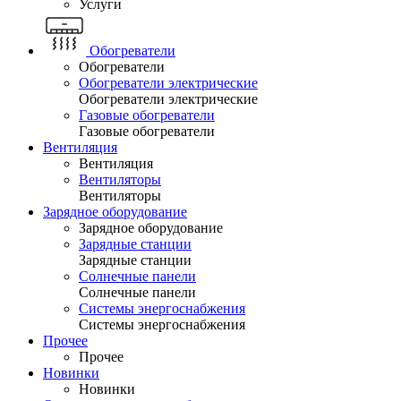
Услуги
Обогреватели
Обогреватели
Обогреватели электрические
Обогреватели электрические
Газовые обогреватели
Газовые обогреватели
Вентиляция
Вентиляция
Вентиляторы
Вентиляторы
Зарядное оборудование
Зарядное оборудование
Зарядные станции
Зарядные станции
Солнечные панели
Солнечные панели
Системы энергоснабжения
Системы энергоснабжения
Прочее
Прочее
Новинки
Новинки