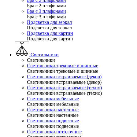
Бра с 2 плафонами
Бра с 2 плафонами
Бра с 3 плафонами
Бра с 3 плафонами
Подсветка для зеркал
Подсветка для зеркал
Подсветка для картин
Подсветка для картин
Светильники
Светильники
Светильники трековые и шинные
Светильники трековые и шинные
Светильники встраиваемые (декор)
Светильники встраиваемые (декор)
Светильники встраиваемые (техно)
Светильники встраиваемые (техно)
Светильники мебельные
Светильники мебельные
Светильники настенные
Светильники настенные
Светильники подвесные
Светильники подвесные
Светильники потолочные