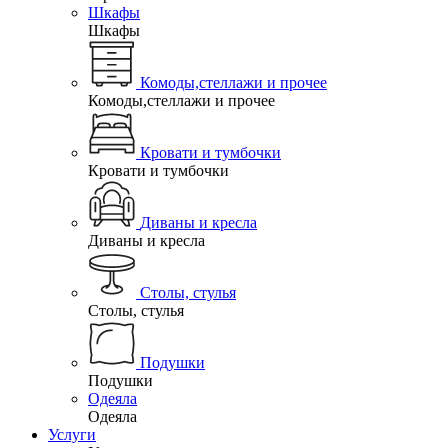
Шкафы
Шкафы
Комоды,стеллажи и прочее
Комоды,стеллажи и прочее
Кровати и тумбочки
Кровати и тумбочки
Диваны и кресла
Диваны и кресла
Столы, стулья
Столы, стулья
Подушки
Подушки
Одеяла
Одеяла
Услуги