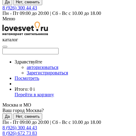
Да
Нет, сменить
8 (926) 300 44 43
Пн - Пт 09:00 до 20:00
|
Сб - Вс с 10.00 до 18.00
Меню
каталог
Здравствуйте
авторизоваться
Зарегистрироваться
Посмотреть
Итого:
0
i
Перейти в корзину
Москва и МО
Ваш город Москва?
Да
Нет, сменить
Пн - Пт 09:00 до 20:00
|
Сб - Вс с 10.00 до 18.00
8 (926) 300 44 43
8 (926) 672 73 83