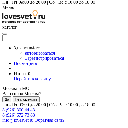
Пн - Пт 09:00 до 20:00
|
Сб - Вс с 10.00 до 18.00
Меню
каталог
Здравствуйте
авторизоваться
Зарегистрироваться
Посмотреть
Итого:
0
i
Перейти в корзину
Москва и МО
Ваш город Москва?
Да
Нет, сменить
Пн - Пт 09:00 до 20:00
|
Сб - Вс с 10.00 до 18.00
8 (926) 300 44 43
8 (926) 672 73 83
info@lovesvet.ru
Обратная связь