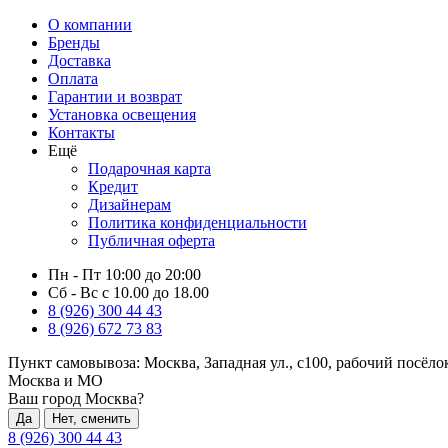
О компании
Бренды
Доставка
Оплата
Гарантии и возврат
Установка освещения
Контакты
Ещё
Подарочная карта
Кредит
Дизайнерам
Политика конфиденциальности
Публичная оферта
Пн - Пт 10:00 до 20:00
Сб - Вс с 10.00 до 18.00
8 (926) 300 44 43
8 (926) 672 73 83
Пункт самовывоза:
Москва, Западная ул., с100, рабочий посёл
Москва и МО
Ваш город Москва?
Да
Нет, сменить
8 (926) 300 44 43