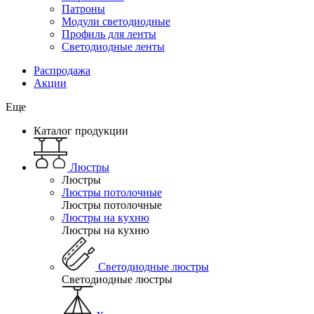
Патроны
Модули светодиодные
Профиль для ленты
Светодиодные ленты
Распродажа
Акции
Еще
Каталог продукции
Люстры
Люстры
Люстры потолочные
Люстры потолочные
Люстры на кухню
Люстры на кухню
Светодиодные люстры
Светодиодные люстры