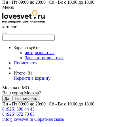
Пн - Пт 09:00 до 20:00
|
Сб - Вс с 10.00 до 18.00
Меню
каталог
Здравствуйте
авторизоваться
Зарегистрироваться
Посмотреть
Итого:
0
i
Перейти в корзину
Москва и МО
Ваш город Москва?
Да
Нет, сменить
Пн - Пт 09:00 до 20:00
|
Сб - Вс с 10.00 до 18.00
8 (926) 300 44 43
8 (926) 672 73 83
info@lovesvet.ru
Обратная связь