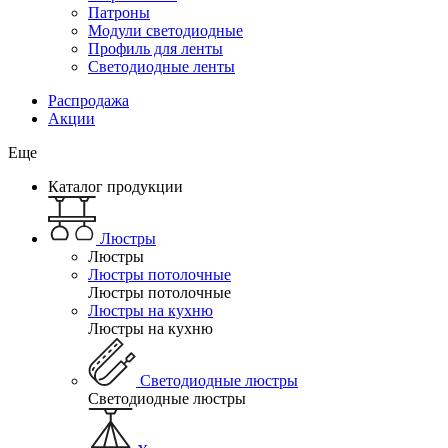
Патроны
Модули светодиодные
Профиль для ленты
Светодиодные ленты
Распродажа
Акции
Еще
Каталог продукции
Люстры
Люстры
Люстры потолочные
Люстры потолочные
Люстры на кухню
Люстры на кухню
Светодиодные люстры
Светодиодные люстры