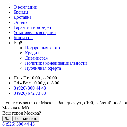
О компании
Бренды
Доставка
Оплата
Гарантии и возврат
Установка освещения
Контакты
Ещё
Подарочная карта
Кредит
Дизайнерам
Политика конфиденциальности
Публичная оферта
Пн - Пт 10:00 до 20:00
Сб - Вс с 10.00 до 18.00
8 (926) 300 44 43
8 (926) 672 73 83
Пункт самовывоза:
Москва, Западная ул., с100, рабочий посёл
Москва и МО
Ваш город Москва?
Да
Нет, сменить
8 (926) 300 44 43