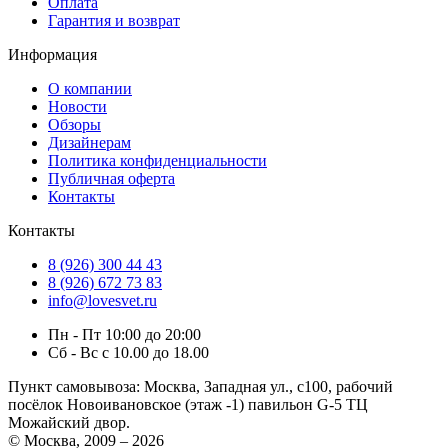
Оплата
Гарантия и возврат
Информация
О компании
Новости
Обзоры
Дизайнерам
Политика конфиденциальности
Публичная оферта
Контакты
Контакты
8 (926) 300 44 43
8 (926) 672 73 83
info@lovesvet.ru
Пн - Пт 10:00 до 20:00
Сб - Вс с 10.00 до 18.00
Пункт самовывоза:
Москва, Западная ул., с100, рабочий
посёлок Новоивановское (этаж -1) павильон G-5 ТЦ
Можайский двор.
© Москва, 2009 – 2026