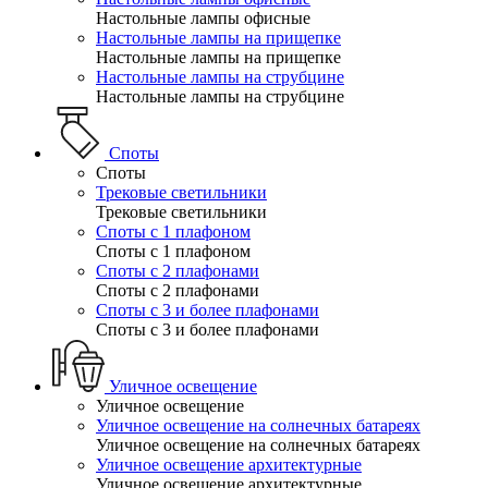
Настольные лампы офисные
Настольные лампы на прищепке
Настольные лампы на прищепке
Настольные лампы на струбцине
Настольные лампы на струбцине
Споты
Споты
Трековые светильники
Трековые светильники
Споты с 1 плафоном
Споты с 1 плафоном
Споты с 2 плафонами
Споты с 2 плафонами
Споты с 3 и более плафонами
Споты с 3 и более плафонами
Уличное освещение
Уличное освещение
Уличное освещение на солнечных батареях
Уличное освещение на солнечных батареях
Уличное освещение архитектурные
Уличное освещение архитектурные