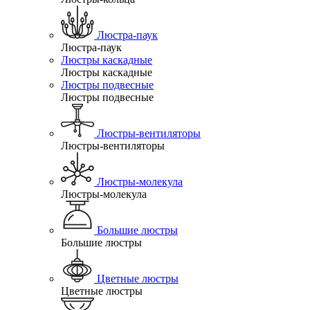
Люстра-паук
Люстра-паук
Люстры каскадные
Люстры каскадные
Люстры подвесные
Люстры подвесные
Люстры-вентиляторы
Люстры-вентиляторы
Люстры-молекула
Люстры-молекула
Большие люстры
Большие люстры
Цветные люстры
Цветные люстры