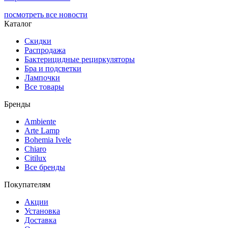
посмотреть все новости
Каталог
Скидки
Распродажа
Бактерицидные рециркуляторы
Бра и подсветки
Лампочки
Все товары
Бренды
Ambiente
Arte Lamp
Bohemia Ivele
Chiaro
Citilux
Все бренды
Покупателям
Акции
Установка
Доставка