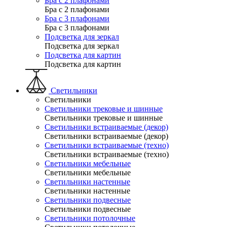
Бра с 2 плафонами
Бра с 2 плафонами
Бра с 3 плафонами
Бра с 3 плафонами
Подсветка для зеркал
Подсветка для зеркал
Подсветка для картин
Подсветка для картин
Светильники
Светильники
Светильники трековые и шинные
Светильники трековые и шинные
Светильники встраиваемые (декор)
Светильники встраиваемые (декор)
Светильники встраиваемые (техно)
Светильники встраиваемые (техно)
Светильники мебельные
Светильники мебельные
Светильники настенные
Светильники настенные
Светильники подвесные
Светильники подвесные
Светильники потолочные