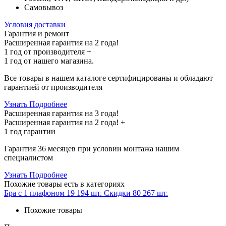
Самовывоз
Условия доставки
Гарантия и ремонт
Расширенная гарантия на 2 года!
1 год
от производителя +
1 год
от нашего магазина.
Все товары в нашем каталоге сертифицированы и обладают
гарантией от производителя
Узнать Подробнее
Расширенная гарантия на 3 года!
Расширенная гарантия на
2 года
! +
1 год
гарантии
Гарантия 36 месяцев при условии монтажа нашим
специалистом
Узнать Подробнее
Похожие товары
есть в категориях
Бра с 1 плафоном
19 194 шт.
Скидки
80 267 шт.
Похожие товары