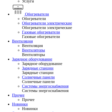
Услуги
Обогреватели
Обогреватели
Обогреватели электрические
Обогреватели электрические
Газовые обогреватели
Газовые обогреватели
Вентиляция
Вентиляция
Вентиляторы
Вентиляторы
Зарядное оборудование
Зарядное оборудование
Зарядные станции
Зарядные станции
Солнечные панели
Солнечные панели
Системы энергоснабжения
Системы энергоснабжения
Прочее
Прочее
Новинки
Новинки