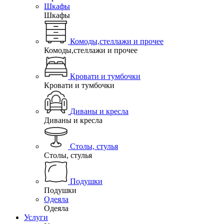
Шкафы
Шкафы
Комоды,стеллажи и прочее
Комоды,стеллажи и прочее
Кровати и тумбочки
Кровати и тумбочки
Диваны и кресла
Диваны и кресла
Столы, стулья
Столы, стулья
Подушки
Подушки
Одеяла
Одеяла
Услуги