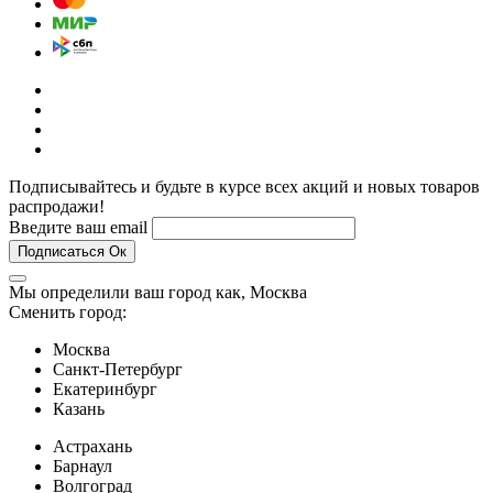
Подписывайтесь и будьте в курсе всех акций и новых товаров
распродажи!
Введите ваш email
Подписаться
Ок
Мы определили ваш город как,
Москва
Сменить город:
Москва
Санкт-Петербург
Екатеринбург
Казань
Астрахань
Барнаул
Волгоград