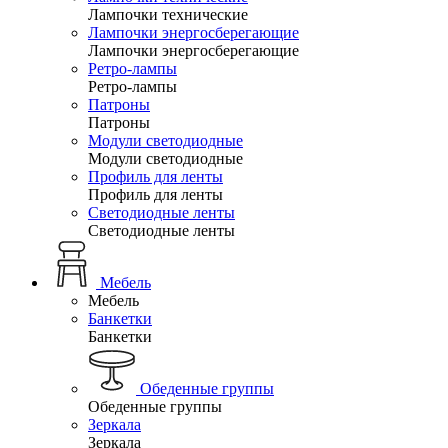
Лампочки технические
Лампочки энергосберегающие
Лампочки энергосберегающие
Ретро-лампы
Ретро-лампы
Патроны
Патроны
Модули светодиодные
Модули светодиодные
Профиль для ленты
Профиль для ленты
Светодиодные ленты
Светодиодные ленты
Мебель
Мебель
Банкетки
Банкетки
Обеденные группы
Обеденные группы
Зеркала
Зеркала