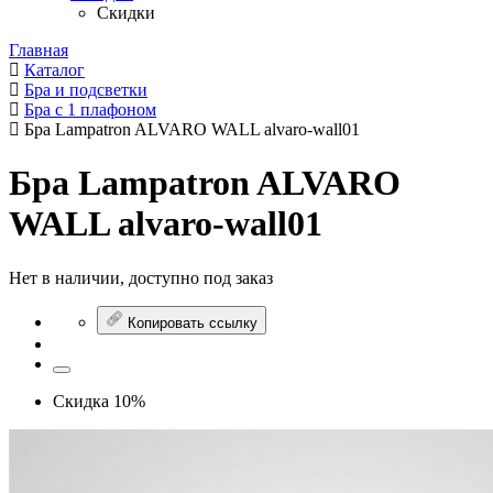
Скидки
Главная
Каталог
Бра и подсветки
Бра с 1 плафоном
Бра Lampatron ALVARO WALL alvaro-wall01
Бра Lampatron ALVARO
WALL alvaro-wall01
Нет в наличии, доступно под заказ
Копировать ссылку
Скидка 10%