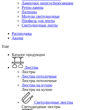
Лампочки энергосберегающие
Ретро-лампы
Патроны
Модули светодиодные
Профиль для ленты
Светодиодные ленты
Распродажа
Акции
Еще
Каталог продукции
Люстры
Люстры
Люстры потолочные
Люстры потолочные
Люстры на кухню
Люстры на кухню
Светодиодные люстры
Светодиодные люстры