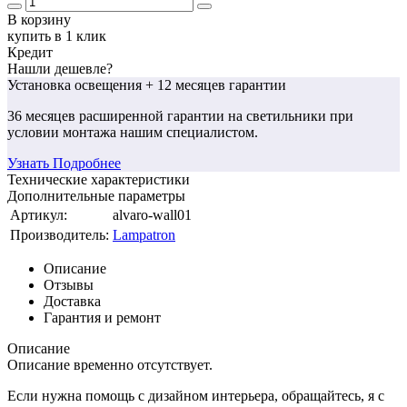
В корзину
купить в 1 клик
Кредит
Нашли дешевле?
Установка освещения
+ 12 месяцев гарантии
36 месяцев
расширенной гарантии
на светильники при
условии монтажа нашим специалистом.
Узнать Подробнее
Технические характеристики
Дополнительные параметры
Артикул:
alvaro-wall01
Производитель:
Lampatron
Описание
Отзывы
Доставка
Гарантия и ремонт
Описание
Описание временно отсутствует.
Если нужна помощь с дизайном интерьера, обращайтесь, я с