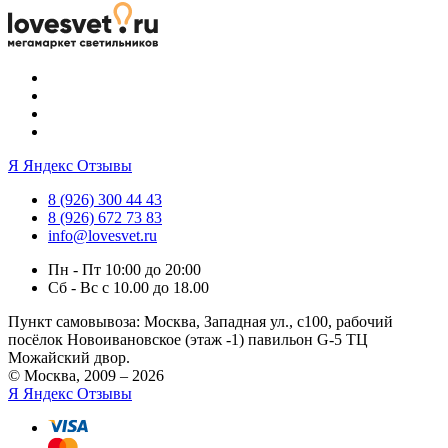
Я
Яндекс Отзывы
8 (926) 300 44 43
8 (926) 672 73 83
info@lovesvet.ru
Пн - Пт 10:00 до 20:00
Сб - Вс с 10.00 до 18.00
Пункт самовывоза:
Москва, Западная ул., с100, рабочий
посёлок Новоивановское (этаж -1) павильон G-5 ТЦ
Можайский двор.
© Москва, 2009 – 2026
Я
Яндекс Отзывы