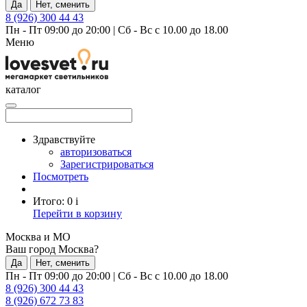
Да
Нет, сменить
8 (926) 300 44 43
Пн - Пт 09:00 до 20:00
|
Сб - Вс с 10.00 до 18.00
Меню
каталог
Здравствуйте
авторизоваться
Зарегистрироваться
Посмотреть
Итого:
0
i
Перейти в корзину
Москва и МО
Ваш город Москва?
Да
Нет, сменить
Пн - Пт 09:00 до 20:00
|
Сб - Вс с 10.00 до 18.00
8 (926) 300 44 43
8 (926) 672 73 83