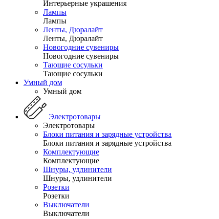
Интерьерные украшения
Лампы
Лампы
Ленты, Дюралайт
Ленты, Дюралайт
Новогодние сувениры
Новогодние сувениры
Тающие сосульки
Тающие сосульки
Умный дом
Умный дом
Электротовары
Электротовары
Блоки питания и зарядные устройства
Блоки питания и зарядные устройства
Комплектующие
Комплектующие
Шнуры, удлинители
Шнуры, удлинители
Розетки
Розетки
Выключатели
Выключатели