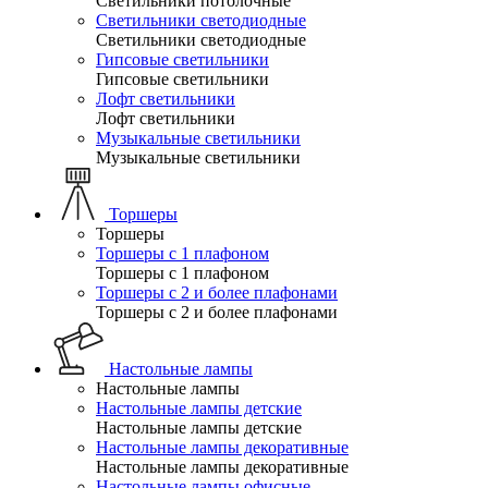
Светильники потолочные
Светильники светодиодные
Светильники светодиодные
Гипсовые светильники
Гипсовые светильники
Лофт светильники
Лофт светильники
Музыкальные светильники
Музыкальные светильники
Торшеры
Торшеры
Торшеры с 1 плафоном
Торшеры с 1 плафоном
Торшеры с 2 и более плафонами
Торшеры с 2 и более плафонами
Настольные лампы
Настольные лампы
Настольные лампы детские
Настольные лампы детские
Настольные лампы декоративные
Настольные лампы декоративные
Настольные лампы офисные