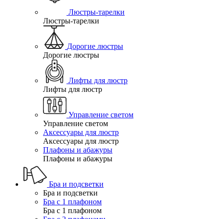
Люстры-тарелки
Люстры-тарелки
Дорогие люстры
Дорогие люстры
Лифты для люстр
Лифты для люстр
Управление светом
Управление светом
Аксессуары для люстр
Аксессуары для люстр
Плафоны и абажуры
Плафоны и абажуры
Бра и подсветки
Бра и подсветки
Бра с 1 плафоном
Бра с 1 плафоном