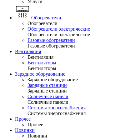
Услуги
Обогреватели
Обогреватели
Обогреватели электрические
Обогреватели электрические
Газовые обогреватели
Газовые обогреватели
Вентиляция
Вентиляция
Вентиляторы
Вентиляторы
Зарядное оборудование
Зарядное оборудование
Зарядные станции
Зарядные станции
Солнечные панели
Солнечные панели
Системы энергоснабжения
Системы энергоснабжения
Прочее
Прочее
Новинки
Новинки