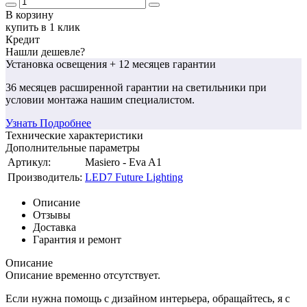
В корзину
купить в 1 клик
Кредит
Нашли дешевле?
Установка освещения
+ 12 месяцев гарантии
36 месяцев
расширенной гарантии
на светильники при
условии монтажа нашим специалистом.
Узнать Подробнее
Технические характеристики
Дополнительные параметры
Артикул:
Masiero - Eva A1
Производитель:
LED7 Future Lighting
Описание
Отзывы
Доставка
Гарантия и ремонт
Описание
Описание временно отсутствует.
Если нужна помощь с дизайном интерьера, обращайтесь, я с