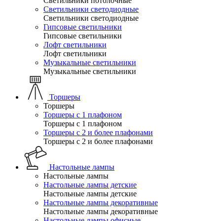
Светильники потолочные
Светильники светодиодные
Светильники светодиодные
Гипсовые светильники
Гипсовые светильники
Лофт светильники
Лофт светильники
Музыкальные светильники
Музыкальные светильники
Торшеры
Торшеры
Торшеры с 1 плафоном
Торшеры с 1 плафоном
Торшеры с 2 и более плафонами
Торшеры с 2 и более плафонами
Настольные лампы
Настольные лампы
Настольные лампы детские
Настольные лампы детские
Настольные лампы декоративные
Настольные лампы декоративные
Настольные лампы офисные