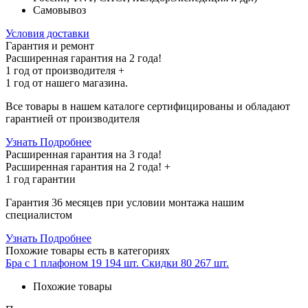
Самовывоз
Условия доставки
Гарантия и ремонт
Расширенная гарантия на 2 года!
1 год
от производителя +
1 год
от нашего магазина.
Все товары в нашем каталоге сертифицированы и обладают
гарантией от производителя
Узнать Подробнее
Расширенная гарантия на 3 года!
Расширенная гарантия на
2 года
! +
1 год
гарантии
Гарантия 36 месяцев при условии монтажа нашим
специалистом
Узнать Подробнее
Похожие товары
есть в категориях
Бра с 1 плафоном
19 194 шт.
Скидки
80 267 шт.
Похожие товары