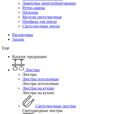
Лампочки энергосберегающие
Ретро-лампы
Патроны
Модули светодиодные
Профиль для ленты
Светодиодные ленты
Распродажа
Акции
Еще
Каталог продукции
Люстры
Люстры
Люстры потолочные
Люстры потолочные
Люстры на кухню
Люстры на кухню
Светодиодные люстры
Светодиодные люстры