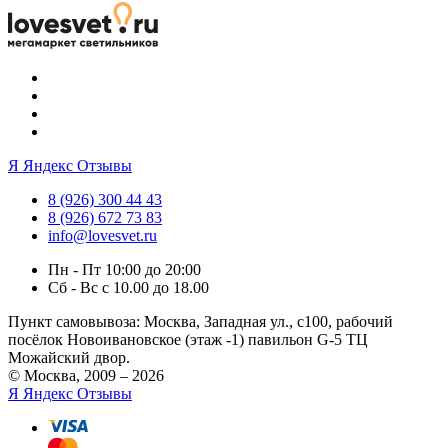
Я
Яндекс Отзывы
8 (926) 300 44 43
8 (926) 672 73 83
info@lovesvet.ru
Пн - Пт 10:00 до 20:00
Сб - Вс с 10.00 до 18.00
Пункт самовывоза:
Москва, Западная ул., с100, рабочий
посёлок Новоивановское (этаж -1) павильон G-5 ТЦ
Можайский двор.
© Москва, 2009 – 2026
Я
Яндекс Отзывы