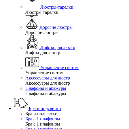
Люстры-тарелки
Люстры-тарелки
Дорогие люстры
Дорогие люстры
Лифты для люстр
Лифты для люстр
Управление светом
Управление светом
Аксессуары для люстр
Аксессуары для люстр
Плафоны и абажуры
Плафоны и абажуры
Бра и подсветки
Бра и подсветки
Бра с 1 плафоном
Бра с 1 плафоном