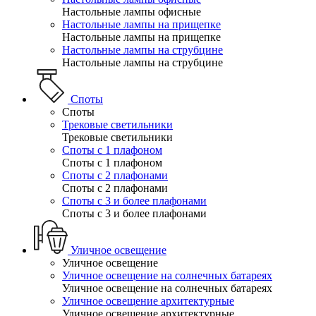
Настольные лампы офисные
Настольные лампы на прищепке
Настольные лампы на прищепке
Настольные лампы на струбцине
Настольные лампы на струбцине
Споты
Споты
Трековые светильники
Трековые светильники
Споты с 1 плафоном
Споты с 1 плафоном
Споты с 2 плафонами
Споты с 2 плафонами
Споты с 3 и более плафонами
Споты с 3 и более плафонами
Уличное освещение
Уличное освещение
Уличное освещение на солнечных батареях
Уличное освещение на солнечных батареях
Уличное освещение архитектурные
Уличное освещение архитектурные