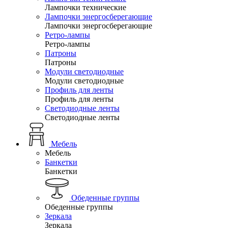
Лампочки технические
Лампочки энергосберегающие
Лампочки энергосберегающие
Ретро-лампы
Ретро-лампы
Патроны
Патроны
Модули светодиодные
Модули светодиодные
Профиль для ленты
Профиль для ленты
Светодиодные ленты
Светодиодные ленты
Мебель
Мебель
Банкетки
Банкетки
Обеденные группы
Обеденные группы
Зеркала
Зеркала