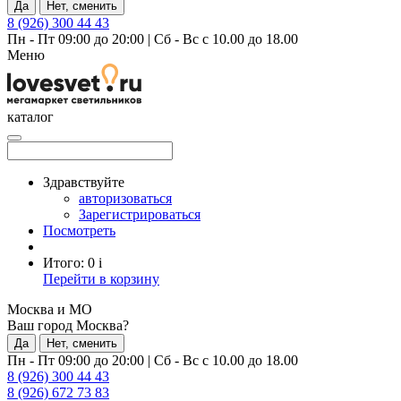
Да
Нет, сменить
8 (926) 300 44 43
Пн - Пт 09:00 до 20:00
|
Сб - Вс с 10.00 до 18.00
Меню
каталог
Здравствуйте
авторизоваться
Зарегистрироваться
Посмотреть
Итого:
0
i
Перейти в корзину
Москва и МО
Ваш город Москва?
Да
Нет, сменить
Пн - Пт 09:00 до 20:00
|
Сб - Вс с 10.00 до 18.00
8 (926) 300 44 43
8 (926) 672 73 83