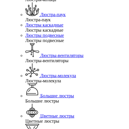
Люстра-паук
Люстра-паук
Люстры каскадные
Люстры каскадные
Люстры подвесные
Люстры подвесные
Люстры-вентиляторы
Люстры-вентиляторы
Люстры-молекула
Люстры-молекула
Большие люстры
Большие люстры
Цветные люстры
Цветные люстры