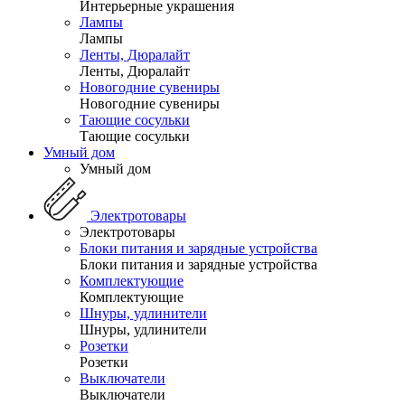
Интерьерные украшения
Лампы
Лампы
Ленты, Дюралайт
Ленты, Дюралайт
Новогодние сувениры
Новогодние сувениры
Тающие сосульки
Тающие сосульки
Умный дом
Умный дом
Электротовары
Электротовары
Блоки питания и зарядные устройства
Блоки питания и зарядные устройства
Комплектующие
Комплектующие
Шнуры, удлинители
Шнуры, удлинители
Розетки
Розетки
Выключатели
Выключатели