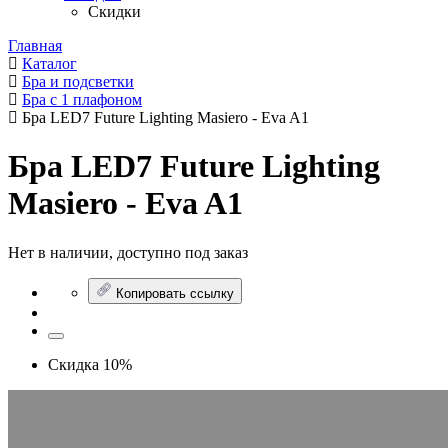
Скидки
Главная
Каталог
Бра и подсветки
Бра с 1 плафоном
Бра LED7 Future Lighting Masiero - Eva A1
Бра LED7 Future Lighting
Masiero - Eva A1
Нет в наличии, доступно под заказ
Копировать ссылку
Скидка 10%