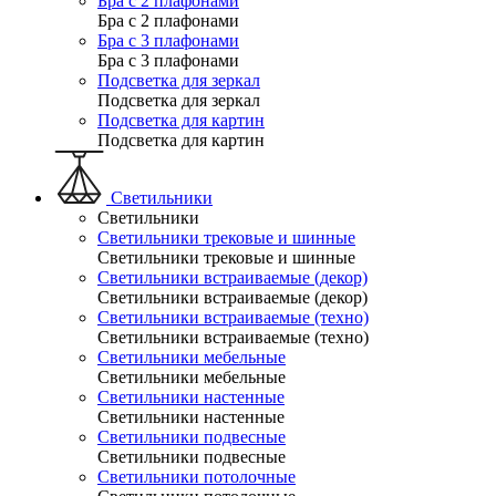
Бра с 2 плафонами
Бра с 2 плафонами
Бра с 3 плафонами
Бра с 3 плафонами
Подсветка для зеркал
Подсветка для зеркал
Подсветка для картин
Подсветка для картин
Светильники
Светильники
Светильники трековые и шинные
Светильники трековые и шинные
Светильники встраиваемые (декор)
Светильники встраиваемые (декор)
Светильники встраиваемые (техно)
Светильники встраиваемые (техно)
Светильники мебельные
Светильники мебельные
Светильники настенные
Светильники настенные
Светильники подвесные
Светильники подвесные
Светильники потолочные