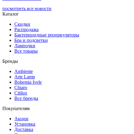
посмотреть все новости
Каталог
Скидки
Распродажа
Бактерицидные рециркуляторы
Бра и подсветки
Лампочки
Все товары
Бренды
Ambiente
Arte Lamp
Bohemia Ivele
Chiaro
Citilux
Все бренды
Покупателям
Акции
Установка
Доставка