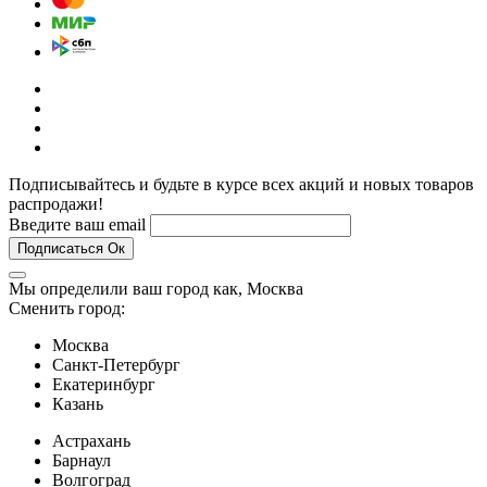
Подписывайтесь и будьте в курсе всех акций и новых товаров
распродажи!
Введите ваш email
Подписаться
Ок
Мы определили ваш город как,
Москва
Сменить город:
Москва
Санкт-Петербург
Екатеринбург
Казань
Астрахань
Барнаул
Волгоград