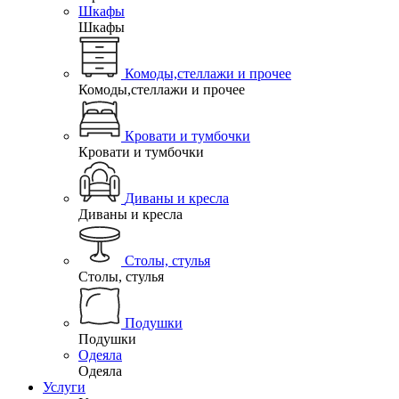
Шкафы
Шкафы
Комоды,стеллажи и прочее
Комоды,стеллажи и прочее
Кровати и тумбочки
Кровати и тумбочки
Диваны и кресла
Диваны и кресла
Столы, стулья
Столы, стулья
Подушки
Подушки
Одеяла
Одеяла
Услуги