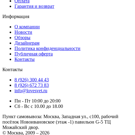
Оплата
Гарантия и возврат
Информация
О компании
Новости
Обзоры
Дизайнерам
Политика конфиденциальности
Публичная оферта
Контакты
Контакты
8 (926) 300 44 43
8 (926) 672 73 83
info@lovesvet.ru
Пн - Пт 10:00 до 20:00
Сб - Вс с 10.00 до 18.00
Пункт самовывоза:
Москва, Западная ул., с100, рабочий
посёлок Новоивановское (этаж -1) павильон G-5 ТЦ
Можайский двор.
© Москва, 2009 – 2026