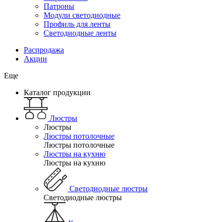
Патроны
Модули светодиодные
Профиль для ленты
Светодиодные ленты
Распродажа
Акции
Еще
Каталог продукции
Люстры
Люстры
Люстры потолочные
Люстры потолочные
Люстры на кухню
Люстры на кухню
Светодиодные люстры
Светодиодные люстры