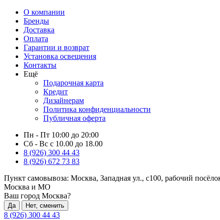
О компании
Бренды
Доставка
Оплата
Гарантии и возврат
Установка освещения
Контакты
Ещё
Подарочная карта
Кредит
Дизайнерам
Политика конфиденциальности
Публичная оферта
Пн - Пт 10:00 до 20:00
Сб - Вс с 10.00 до 18.00
8 (926) 300 44 43
8 (926) 672 73 83
Пункт самовывоза:
Москва, Западная ул., с100, рабочий посёл
Москва и МО
Ваш город Москва?
Да
Нет, сменить
8 (926) 300 44 43