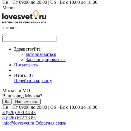
Пн - Пт 09:00 до 20:00
|
Сб - Вс с 10.00 до 18.00
Меню
каталог
Здравствуйте
авторизоваться
Зарегистрироваться
Посмотреть
Итого:
0
i
Перейти в корзину
Москва и МО
Ваш город Москва?
Да
Нет, сменить
Пн - Пт 09:00 до 20:00
|
Сб - Вс с 10.00 до 18.00
8 (926) 300 44 43
8 (926) 672 73 83
info@lovesvet.ru
Обратная связь