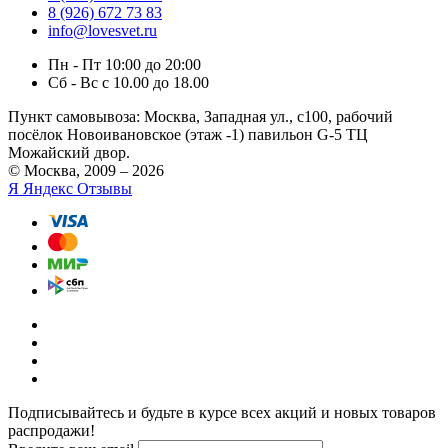
8 (926) 672 73 83
info@lovesvet.ru
Пн - Пт 10:00 до 20:00
Сб - Вс с 10.00 до 18.00
Пункт самовывоза:
Москва, Западная ул., с100, рабочий
посёлок Новоивановское (этаж -1) павильон G-5 ТЦ
Можайский двор.
© Москва, 2009 – 2026
Я
Яндекс Отзывы
Подписывайтесь и будьте в курсе всех акций и новых товаров
распродажи!