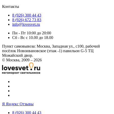
Контакты
8 (926) 300 44 43
8 (926) 672 73 83
info@lovesvet.ru
Пн - Пт 10:00 до 20:00
Сб - Вс с 10.00 до 18.00
Пункт самовывоза:
Москва, Западная ул., с100, рабочий
посёлок Новоивановское (этаж -1) павильон G-5 ТЦ
Можайский двор.
© Москва, 2009 – 2026
Я
Яндекс Отзывы
8 (926) 300 44 43