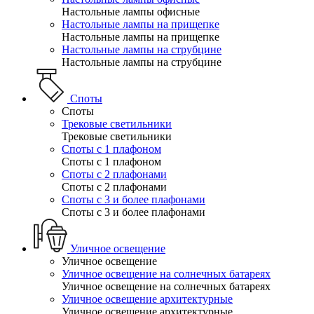
Настольные лампы офисные
Настольные лампы на прищепке
Настольные лампы на прищепке
Настольные лампы на струбцине
Настольные лампы на струбцине
Споты
Споты
Трековые светильники
Трековые светильники
Споты с 1 плафоном
Споты с 1 плафоном
Споты с 2 плафонами
Споты с 2 плафонами
Споты с 3 и более плафонами
Споты с 3 и более плафонами
Уличное освещение
Уличное освещение
Уличное освещение на солнечных батареях
Уличное освещение на солнечных батареях
Уличное освещение архитектурные
Уличное освещение архитектурные