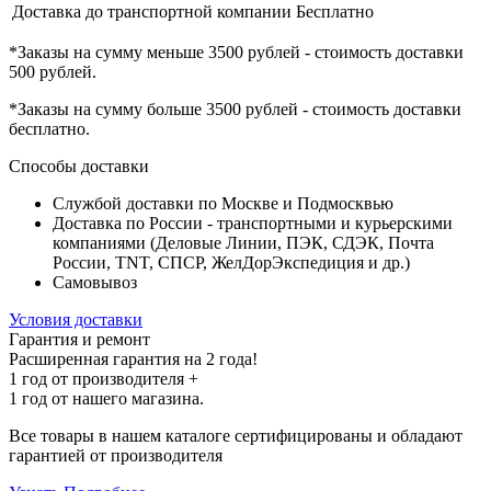
Доставка до транспортной компании
Бесплатно
*Заказы на сумму
меньше 3500 рублей
- стоимость доставки
500 рублей
.
*Заказы на сумму
больше 3500 рублей
- стоимость доставки
бесплатно
.
Способы доставки
Службой доставки по Москве и Подмосквью
Доставка по России - транспортными и курьерскими
компаниями (Деловые Линии, ПЭК, СДЭК, Почта
России, TNT, СПСР, ЖелДорЭкспедиция и др.)
Самовывоз
Условия доставки
Гарантия и ремонт
Расширенная гарантия на 2 года!
1 год
от производителя +
1 год
от нашего магазина.
Все товары в нашем каталоге сертифицированы и обладают
гарантией от производителя