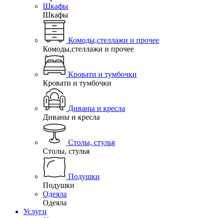
Шкафы
Шкафы
Комоды,стеллажи и прочее
Комоды,стеллажи и прочее
Кровати и тумбочки
Кровати и тумбочки
Диваны и кресла
Диваны и кресла
Столы, стулья
Столы, стулья
Подушки
Подушки
Одеяла
Одеяла
Услуги