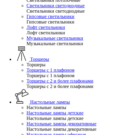
Светильники потолочные
Светильники светодиодные
Светильники светодиодные
Гипсовые светильники
Гипсовые светильники
Лофт светильники
Лофт светильники
Музыкальные светильники
Музыкальные светильники
Торшеры
Торшеры
Торшеры с 1 плафоном
Торшеры с 1 плафоном
Торшеры с 2 и более плафонами
Торшеры с 2 и более плафонами
Настольные лампы
Настольные лампы
Настольные лампы детские
Настольные лампы детские
Настольные лампы декоративные
Настольные лампы декоративные
Настольные лампы офисные