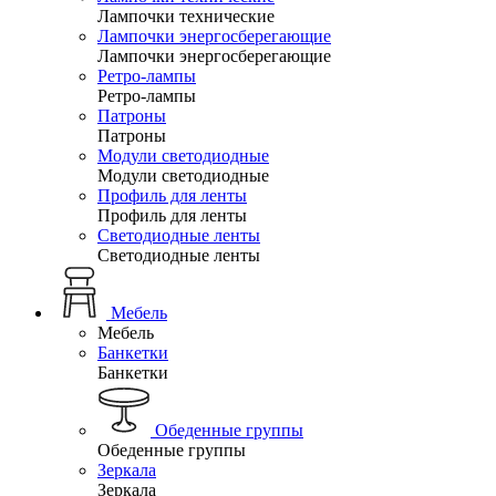
Лампочки технические
Лампочки энергосберегающие
Лампочки энергосберегающие
Ретро-лампы
Ретро-лампы
Патроны
Патроны
Модули светодиодные
Модули светодиодные
Профиль для ленты
Профиль для ленты
Светодиодные ленты
Светодиодные ленты
Мебель
Мебель
Банкетки
Банкетки
Обеденные группы
Обеденные группы
Зеркала
Зеркала