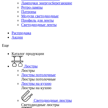
Лампочки энергосберегающие
Ретро-лампы
Патроны
Модули светодиодные
Профиль для ленты
Светодиодные ленты
Распродажа
Акции
Еще
Каталог продукции
Люстры
Люстры
Люстры потолочные
Люстры потолочные
Люстры на кухню
Люстры на кухню
Светодиодные люстры
Светодиодные люстры