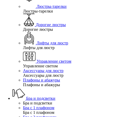
Люстры-тарелки
Люстры-тарелки
Дорогие люстры
Дорогие люстры
Лифты для люстр
Лифты для люстр
Управление светом
Управление светом
Аксессуары для люстр
Аксессуары для люстр
Плафоны и абажуры
Плафоны и абажуры
Бра и подсветки
Бра и подсветки
Бра с 1 плафоном
Бра с 1 плафоном