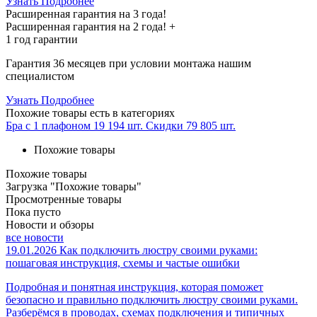
Узнать Подробнее
Расширенная гарантия на 3 года!
Расширенная гарантия на
2 года
! +
1 год
гарантии
Гарантия 36 месяцев при условии монтажа нашим
специалистом
Узнать Подробнее
Похожие товары
есть в категориях
Бра с 1 плафоном
19 194 шт.
Скидки
79 805 шт.
Похожие товары
Похожие товары
Загрузка "Похожие товары"
Просмотренные товары
Пока пусто
Новости и обзоры
все новости
19.01.2026
Как подключить люстру своими руками:
пошаговая инструкция, схемы и частые ошибки
Подробная и понятная инструкция, которая поможет
безопасно и правильно подключить люстру своими руками.
Разберёмся в проводах, схемах подключения и типичных