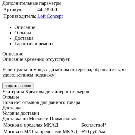
Дополнительные параметры
Артикул:
44.2390-0
Производитель:
Loft Concept
Описание
Отзывы
Доставка
Гарантия и ремонт
Описание
Описание временно отсутствует.
Если нужна помощь с дизайном интерьера, обращайтесь, я с
удовольствием подскажу!
задать вопрос
Екатерина Креатова
дизайнер интерьеров
Отзывы
Пока нет отзывов для данного товара
Доставка
Условия доставки
Доставка по Москве и Подмосквью
Москва в пределах МКАД
Бесплатно!*
Москва и М/О за пределами МКАД
+50 руб./км.