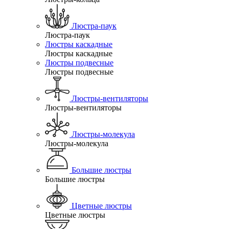
Люстра-паук
Люстра-паук
Люстры каскадные
Люстры каскадные
Люстры подвесные
Люстры подвесные
Люстры-вентиляторы
Люстры-вентиляторы
Люстры-молекула
Люстры-молекула
Большие люстры
Большие люстры
Цветные люстры
Цветные люстры