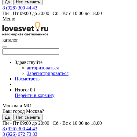
Да
Нет, сменить
8 (926) 300 44 43
Пн - Пт 09:00 до 20:00
|
Сб - Вс с 10.00 до 18.00
Меню
каталог
Здравствуйте
авторизоваться
Зарегистрироваться
Посмотреть
Итого:
0
i
Перейти в корзину
Москва и МО
Ваш город Москва?
Да
Нет, сменить
Пн - Пт 09:00 до 20:00
|
Сб - Вс с 10.00 до 18.00
8 (926) 300 44 43
8 (926) 672 73 83