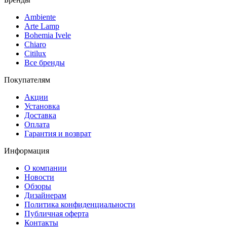
Ambiente
Arte Lamp
Bohemia Ivele
Chiaro
Citilux
Все бренды
Покупателям
Акции
Установка
Доставка
Оплата
Гарантия и возврат
Информация
О компании
Новости
Обзоры
Дизайнерам
Политика конфиденциальности
Публичная оферта
Контакты