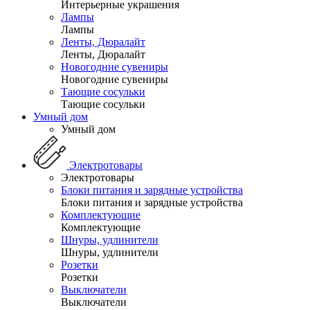
Интерьерные украшения
Лампы
Лампы
Ленты, Дюралайт
Ленты, Дюралайт
Новогодние сувениры
Новогодние сувениры
Тающие сосульки
Тающие сосульки
Умный дом
Умный дом
Электротовары
Электротовары
Блоки питания и зарядные устройства
Блоки питания и зарядные устройства
Комплектующие
Комплектующие
Шнуры, удлинители
Шнуры, удлинители
Розетки
Розетки
Выключатели
Выключатели