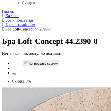
Скидки
Главная
Каталог
Бра и подсветки
Бра с 1 плафоном
Бра Loft-Concept 44.2390-0
Бра Loft-Concept 44.2390-0
Нет в наличии, доступно под заказ
Копировать ссылку
Скидка 5%