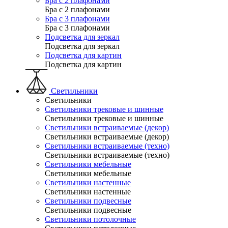
Бра с 2 плафонами
Бра с 2 плафонами
Бра с 3 плафонами
Бра с 3 плафонами
Подсветка для зеркал
Подсветка для зеркал
Подсветка для картин
Подсветка для картин
Светильники
Светильники
Светильники трековые и шинные
Светильники трековые и шинные
Светильники встраиваемые (декор)
Светильники встраиваемые (декор)
Светильники встраиваемые (техно)
Светильники встраиваемые (техно)
Светильники мебельные
Светильники мебельные
Светильники настенные
Светильники настенные
Светильники подвесные
Светильники подвесные
Светильники потолочные