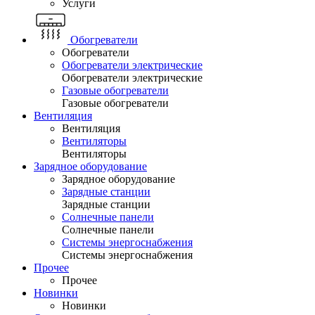
Услуги
Обогреватели
Обогреватели
Обогреватели электрические
Обогреватели электрические
Газовые обогреватели
Газовые обогреватели
Вентиляция
Вентиляция
Вентиляторы
Вентиляторы
Зарядное оборудование
Зарядное оборудование
Зарядные станции
Зарядные станции
Солнечные панели
Солнечные панели
Системы энергоснабжения
Системы энергоснабжения
Прочее
Прочее
Новинки
Новинки