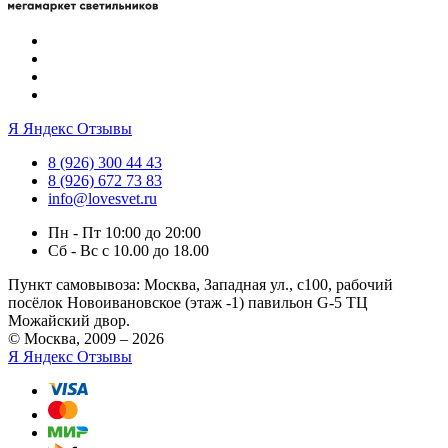
Я
Яндекс Отзывы
8 (926) 300 44 43
8 (926) 672 73 83
info@lovesvet.ru
Пн - Пт 10:00 до 20:00
Сб - Вс с 10.00 до 18.00
Пункт самовывоза:
Москва, Западная ул., с100, рабочий
посёлок Новоивановское (этаж -1) павильон G-5 ТЦ
Можайский двор.
© Москва, 2009 – 2026
Я
Яндекс Отзывы