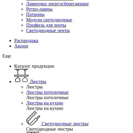
Лампочки энергосберегающие
Ретро-лампы
Патроны
Модули светодиодные
Профиль для ленты
Светодиодные ленты
Распродажа
Акции
Еще
Каталог продукции
Люстры
Люстры
Люстры потолочные
Люстры потолочные
Люстры на кухню
Люстры на кухню
Светодиодные люстры
Светодиодные люстры