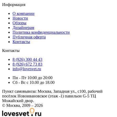
Информация
О компании
Новости
Обзоры
Дизайнерам
Политика конфиденциальности
Публичная оферта
Контакты
Контакты
8 (926) 300 44 43
8 (926) 672 73 83
info@lovesvet.ru
Пн - Пт 10:00 до 20:00
Сб - Вс с 10.00 до 18.00
Пункт самовывоза:
Москва, Западная ул., с100, рабочий
посёлок Новоивановское (этаж -1) павильон G-5 ТЦ
Можайский двор.
© Москва, 2009 – 2026