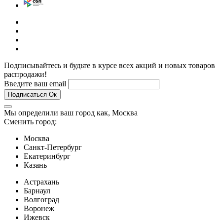
Подписывайтесь и будьте в курсе всех акций и новых товаров
распродажи!
Введите ваш email
Подписаться
Ок
Мы определили ваш город как,
Москва
Сменить город:
Москва
Санкт-Петербург
Екатеринбург
Казань
Астрахань
Барнаул
Волгоград
Воронеж
Ижевск