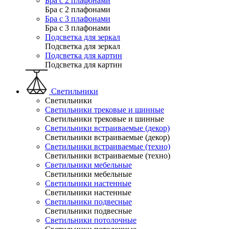
Бра с 2 плафонами
Бра с 2 плафонами
Бра с 3 плафонами
Бра с 3 плафонами
Подсветка для зеркал
Подсветка для зеркал
Подсветка для картин
Подсветка для картин
Светильники
Светильники
Светильники трековые и шинные
Светильники трековые и шинные
Светильники встраиваемые (декор)
Светильники встраиваемые (декор)
Светильники встраиваемые (техно)
Светильники встраиваемые (техно)
Светильники мебельные
Светильники мебельные
Светильники настенные
Светильники настенные
Светильники подвесные
Светильники подвесные
Светильники потолочные