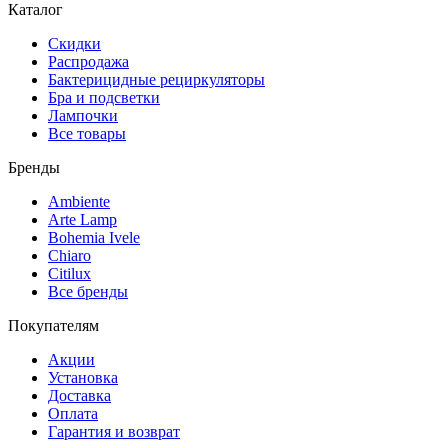
Каталог
Скидки
Распродажа
Бактерицидные рециркуляторы
Бра и подсветки
Лампочки
Все товары
Бренды
Ambiente
Arte Lamp
Bohemia Ivele
Chiaro
Citilux
Все бренды
Покупателям
Акции
Установка
Доставка
Оплата
Гарантия и возврат