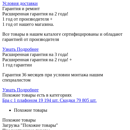
Условия доставки
Гарантия и ремонт
Расширенная гарантия на 2 года!
1 год
от производителя +
1 год
от нашего магазина.
Все товары в нашем каталоге сертифицированы и обладают
гарантией от производителя
Узнать Подробнее
Расширенная гарантия на 3 года!
Расширенная гарантия на
2 года
! +
1 год
гарантии
Гарантия 36 месяцев при условии монтажа нашим
специалистом
Узнать Подробнее
Похожие товары
есть в категориях
Бра с 1 плафоном
19 194 шт.
Скидки
79 805 шт.
Похожие товары
Похожие товары
Загрузка "Похожие товары"