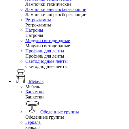
Лампочки технические
Лампочки энергосберегающие
Лампочки энергосберегающие
Ретро-лампы
Ретро-лампы
Патроны
Патроны
Модули светодиодные
Модули светодиодные
Профиль для ленты
Профиль для ленты
Светодиодные ленты
Светодиодные ленты
Мебель
Мебель
Банкетки
Банкетки
Обеденные группы
Обеденные группы
Зеркала
Зеркала