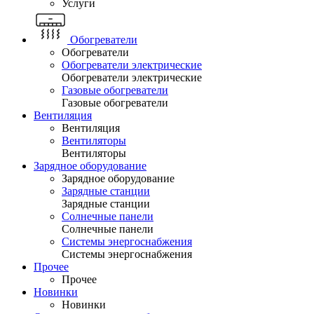
Услуги
Обогреватели
Обогреватели
Обогреватели электрические
Обогреватели электрические
Газовые обогреватели
Газовые обогреватели
Вентиляция
Вентиляция
Вентиляторы
Вентиляторы
Зарядное оборудование
Зарядное оборудование
Зарядные станции
Зарядные станции
Солнечные панели
Солнечные панели
Системы энергоснабжения
Системы энергоснабжения
Прочее
Прочее
Новинки
Новинки