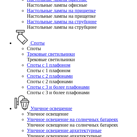
Настольные лампы офисные
Настольные лампы на прищепке
Настольные лампы на прищепке
Настольные лампы на струбцине
Настольные лампы на струбцине
Споты
Споты
Трековые светильники
Трековые светильники
Споты с 1 плафоном
Споты с 1 плафоном
Споты с 2 плафонами
Споты с 2 плафонами
Споты с 3 и более плафонами
Споты с 3 и более плафонами
Уличное освещение
Уличное освещение
Уличное освещение на солнечных батареях
Уличное освещение на солнечных батареях
Уличное освещение архитектурные
Уличное освещение архитектурные