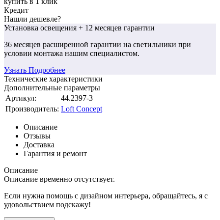
купить в 1 клик
Кредит
Нашли дешевле?
Установка освещения
+ 12 месяцев гарантии
36 месяцев
расширенной гарантии
на светильники при
условии монтажа нашим специалистом.
Узнать Подробнее
Технические характеристики
Дополнительные параметры
Артикул:
44.2397-3
Производитель:
Loft Concept
Описание
Отзывы
Доставка
Гарантия и ремонт
Описание
Описание временно отсутствует.
Если нужна помощь с дизайном интерьера, обращайтесь, я с
удовольствием подскажу!