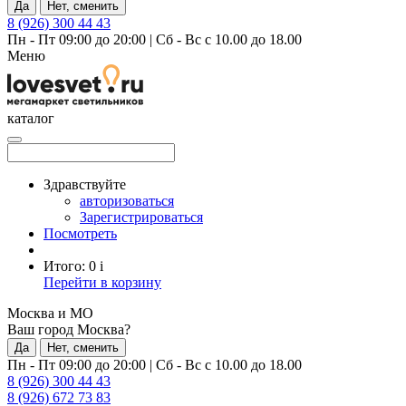
Да
Нет, сменить
8 (926) 300 44 43
Пн - Пт 09:00 до 20:00
|
Сб - Вс с 10.00 до 18.00
Меню
каталог
Здравствуйте
авторизоваться
Зарегистрироваться
Посмотреть
Итого:
0
i
Перейти в корзину
Москва и МО
Ваш город Москва?
Да
Нет, сменить
Пн - Пт 09:00 до 20:00
|
Сб - Вс с 10.00 до 18.00
8 (926) 300 44 43
8 (926) 672 73 83