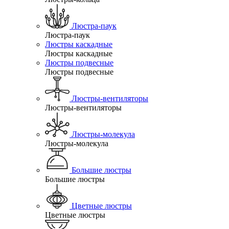
Люстра-паук
Люстра-паук
Люстры каскадные
Люстры каскадные
Люстры подвесные
Люстры подвесные
Люстры-вентиляторы
Люстры-вентиляторы
Люстры-молекула
Люстры-молекула
Большие люстры
Большие люстры
Цветные люстры
Цветные люстры