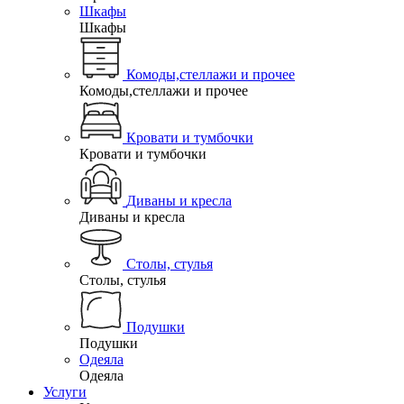
Шкафы
Шкафы
Комоды,стеллажи и прочее
Комоды,стеллажи и прочее
Кровати и тумбочки
Кровати и тумбочки
Диваны и кресла
Диваны и кресла
Столы, стулья
Столы, стулья
Подушки
Подушки
Одеяла
Одеяла
Услуги