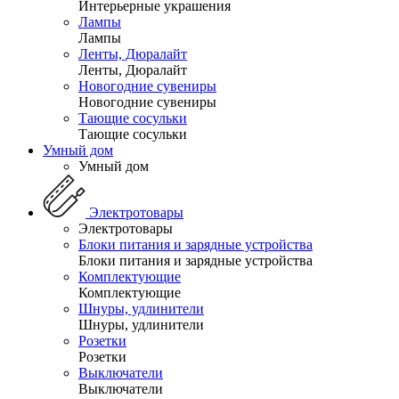
Интерьерные украшения
Лампы
Лампы
Ленты, Дюралайт
Ленты, Дюралайт
Новогодние сувениры
Новогодние сувениры
Тающие сосульки
Тающие сосульки
Умный дом
Умный дом
Электротовары
Электротовары
Блоки питания и зарядные устройства
Блоки питания и зарядные устройства
Комплектующие
Комплектующие
Шнуры, удлинители
Шнуры, удлинители
Розетки
Розетки
Выключатели
Выключатели