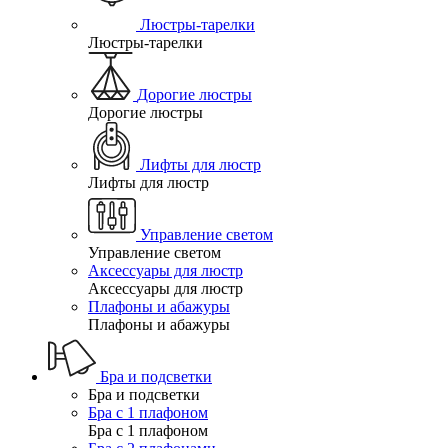
Люстры-тарелки
Люстры-тарелки
Дорогие люстры
Дорогие люстры
Лифты для люстр
Лифты для люстр
Управление светом
Управление светом
Аксессуары для люстр
Аксессуары для люстр
Плафоны и абажуры
Плафоны и абажуры
Бра и подсветки
Бра и подсветки
Бра с 1 плафоном
Бра с 1 плафоном