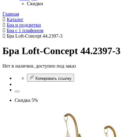
Скидки
Главная
Каталог
Бра и подсветки
Бра с 1 плафоном
Бра Loft-Concept 44.2397-3
Бра Loft-Concept 44.2397-3
Нет в наличии, доступно под заказ
Копировать ссылку
Скидка 5%