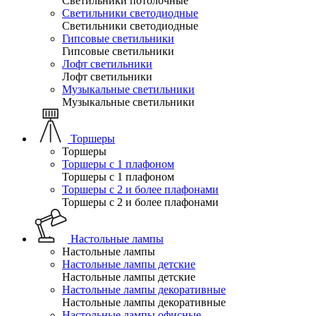
Светильники потолочные
Светильники светодиодные
Светильники светодиодные
Гипсовые светильники
Гипсовые светильники
Лофт светильники
Лофт светильники
Музыкальные светильники
Музыкальные светильники
Торшеры
Торшеры
Торшеры с 1 плафоном
Торшеры с 1 плафоном
Торшеры с 2 и более плафонами
Торшеры с 2 и более плафонами
Настольные лампы
Настольные лампы
Настольные лампы детские
Настольные лампы детские
Настольные лампы декоративные
Настольные лампы декоративные
Настольные лампы офисные