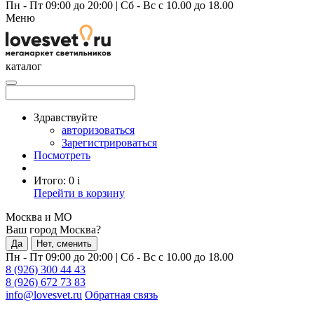
Пн - Пт 09:00 до 20:00
|
Сб - Вс с 10.00 до 18.00
Меню
каталог
Здравствуйте
авторизоваться
Зарегистрироваться
Посмотреть
Итого:
0
i
Перейти в корзину
Москва и МО
Ваш город Москва?
Да
Нет, сменить
Пн - Пт 09:00 до 20:00
|
Сб - Вс с 10.00 до 18.00
8 (926) 300 44 43
8 (926) 672 73 83
info@lovesvet.ru
Обратная связь