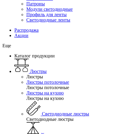
Патроны
Модули светодиодные
Профиль для ленты
Светодиодные ленты
Распродажа
Акции
Еще
Каталог продукции
Люстры
Люстры
Люстры потолочные
Люстры потолочные
Люстры на кухню
Люстры на кухню
Светодиодные люстры
Светодиодные люстры