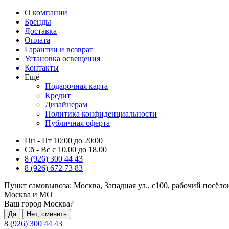
О компании
Бренды
Доставка
Оплата
Гарантии и возврат
Установка освещения
Контакты
Ещё
Подарочная карта
Кредит
Дизайнерам
Политика конфиденциальности
Публичная оферта
Пн - Пт 10:00 до 20:00
Сб - Вс с 10.00 до 18.00
8 (926) 300 44 43
8 (926) 672 73 83
Пункт самовывоза:
Москва, Западная ул., с100, рабочий посёл
Москва и МО
Ваш город Москва?
Да
Нет, сменить
8 (926) 300 44 43