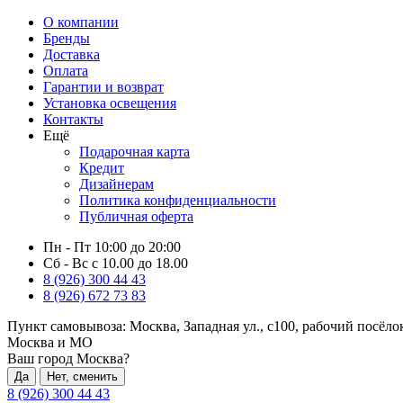
О компании
Бренды
Доставка
Оплата
Гарантии и возврат
Установка освещения
Контакты
Ещё
Подарочная карта
Кредит
Дизайнерам
Политика конфиденциальности
Публичная оферта
Пн - Пт 10:00 до 20:00
Сб - Вс с 10.00 до 18.00
8 (926) 300 44 43
8 (926) 672 73 83
Пункт самовывоза:
Москва, Западная ул., с100, рабочий посёл
Москва и МО
Ваш город Москва?
Да
Нет, сменить
8 (926) 300 44 43