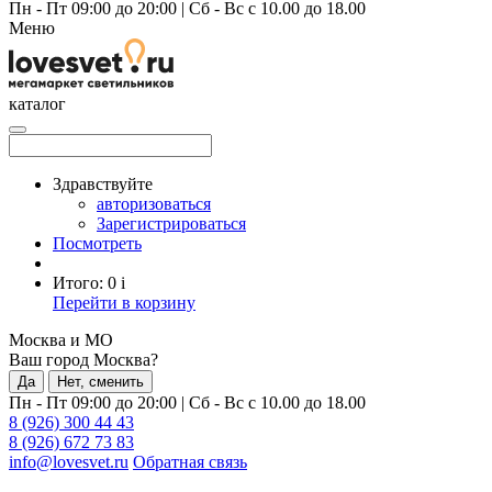
Пн - Пт 09:00 до 20:00
|
Сб - Вс с 10.00 до 18.00
Меню
каталог
Здравствуйте
авторизоваться
Зарегистрироваться
Посмотреть
Итого:
0
i
Перейти в корзину
Москва и МО
Ваш город Москва?
Да
Нет, сменить
Пн - Пт 09:00 до 20:00
|
Сб - Вс с 10.00 до 18.00
8 (926) 300 44 43
8 (926) 672 73 83
info@lovesvet.ru
Обратная связь