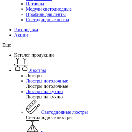
Патроны
Модули светодиодные
Профиль для ленты
Светодиодные ленты
Распродажа
Акции
Еще
Каталог продукции
Люстры
Люстры
Люстры потолочные
Люстры потолочные
Люстры на кухню
Люстры на кухню
Светодиодные люстры
Светодиодные люстры