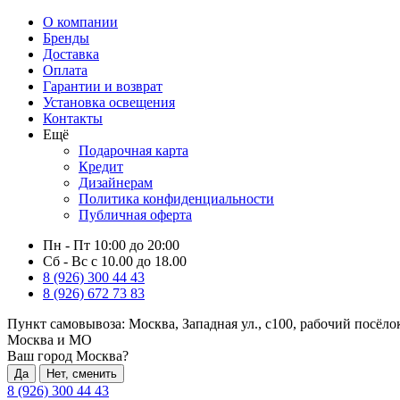
О компании
Бренды
Доставка
Оплата
Гарантии и возврат
Установка освещения
Контакты
Ещё
Подарочная карта
Кредит
Дизайнерам
Политика конфиденциальности
Публичная оферта
Пн - Пт 10:00 до 20:00
Сб - Вс с 10.00 до 18.00
8 (926) 300 44 43
8 (926) 672 73 83
Пункт самовывоза:
Москва, Западная ул., с100, рабочий посёл
Москва и МО
Ваш город Москва?
Да
Нет, сменить
8 (926) 300 44 43