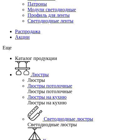
Патроны
Модули светодиодные
Профиль для ленты
Светодиодные ленты
Распродажа
Акции
Еще
Каталог продукции
Люстры
Люстры
Люстры потолочные
Люстры потолочные
Люстры на кухню
Люстры на кухню
Светодиодные люстры
Светодиодные люстры