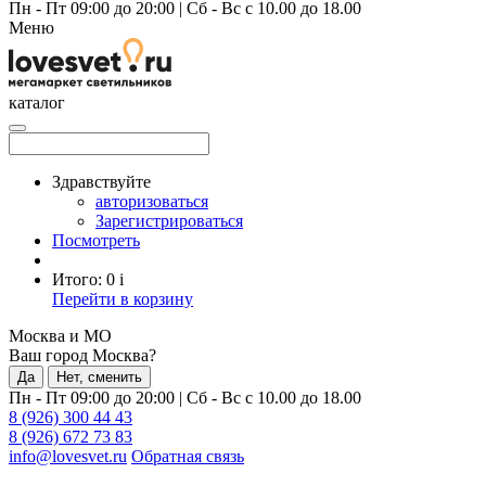
Пн - Пт 09:00 до 20:00
|
Сб - Вс с 10.00 до 18.00
Меню
каталог
Здравствуйте
авторизоваться
Зарегистрироваться
Посмотреть
Итого:
0
i
Перейти в корзину
Москва и МО
Ваш город Москва?
Да
Нет, сменить
Пн - Пт 09:00 до 20:00
|
Сб - Вс с 10.00 до 18.00
8 (926) 300 44 43
8 (926) 672 73 83
info@lovesvet.ru
Обратная связь