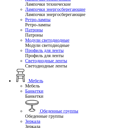
Лампочки технические
Лампочки энергосберегающие
Лампочки энергосберегающие
Ретро-лампы
Ретро-лампы
Патроны
Патроны
Модули светодиодные
Модули светодиодные
Профиль для ленты
Профиль для ленты
Светодиодные ленты
Светодиодные ленты
Мебель
Мебель
Банкетки
Банкетки
Обеденные группы
Обеденные группы
Зеркала
Зеркала