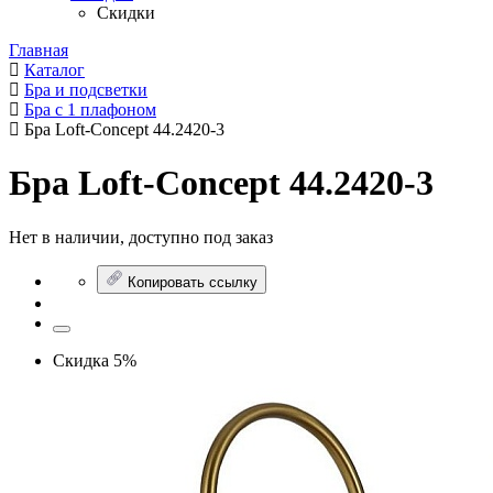
Скидки
Главная
Каталог
Бра и подсветки
Бра с 1 плафоном
Бра Loft-Concept 44.2420-3
Бра Loft-Concept 44.2420-3
Нет в наличии, доступно под заказ
Копировать ссылку
Скидка 5%