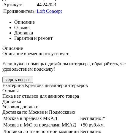
Артикул:
44.2420-3
Производитель:
Loft Concept
Описание
Отзывы
Доставка
Гарантия и ремонт
Описание
Описание временно отсутствует.
Если нужна помощь с дизайном интерьера, обращайтесь, я с
удовольствием подскажу!
задать вопрос
Екатерина Креатова
дизайнер интерьеров
Отзывы
Пока нет отзывов для данного товара
Доставка
Условия доставки
Доставка по Москве и Подмосквью
Москва в пределах МКАД
Бесплатно!*
Москва и М/О за пределами МКАД
+50 руб./км.
Доставка до транспортной компании
Бесплатно