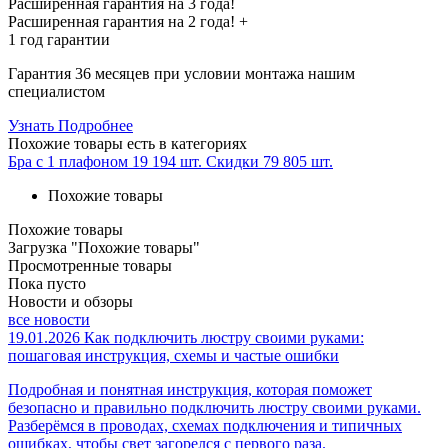
Расширенная гарантия на 3 года!
Расширенная гарантия на
2 года
! +
1 год
гарантии
Гарантия 36 месяцев при условии монтажа нашим
специалистом
Узнать Подробнее
Похожие товары
есть в категориях
Бра с 1 плафоном
19 194 шт.
Скидки
79 805 шт.
Похожие товары
Похожие товары
Загрузка "Похожие товары"
Просмотренные товары
Пока пусто
Новости и обзоры
все новости
19.01.2026
Как подключить люстру своими руками:
пошаговая инструкция, схемы и частые ошибки
Подробная и понятная инструкция, которая поможет
безопасно и правильно подключить люстру своими руками.
Разберёмся в проводах, схемах подключения и типичных
ошибках, чтобы свет загорелся с первого раза.