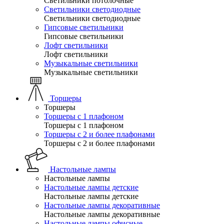
Светильники потолочные
Светильники светодиодные
Светильники светодиодные
Гипсовые светильники
Гипсовые светильники
Лофт светильники
Лофт светильники
Музыкальные светильники
Музыкальные светильники
Торшеры
Торшеры
Торшеры с 1 плафоном
Торшеры с 1 плафоном
Торшеры с 2 и более плафонами
Торшеры с 2 и более плафонами
Настольные лампы
Настольные лампы
Настольные лампы детские
Настольные лампы детские
Настольные лампы декоративные
Настольные лампы декоративные
Настольные лампы офисные