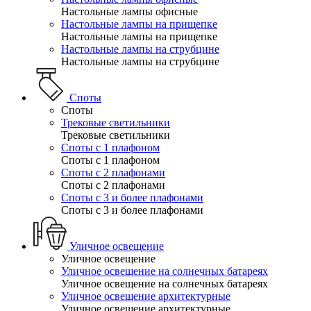
Настольные лампы офисные
Настольные лампы на прищепке
Настольные лампы на прищепке
Настольные лампы на струбцине
Настольные лампы на струбцине
Споты
Споты
Трековые светильники
Трековые светильники
Споты с 1 плафоном
Споты с 1 плафоном
Споты с 2 плафонами
Споты с 2 плафонами
Споты с 3 и более плафонами
Споты с 3 и более плафонами
Уличное освещение
Уличное освещение
Уличное освещение на солнечных батареях
Уличное освещение на солнечных батареях
Уличное освещение архитектурные
Уличное освещение архитектурные