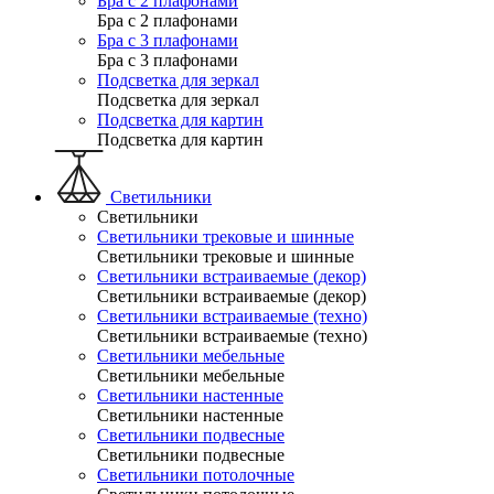
Бра с 2 плафонами
Бра с 2 плафонами
Бра с 3 плафонами
Бра с 3 плафонами
Подсветка для зеркал
Подсветка для зеркал
Подсветка для картин
Подсветка для картин
Светильники
Светильники
Светильники трековые и шинные
Светильники трековые и шинные
Светильники встраиваемые (декор)
Светильники встраиваемые (декор)
Светильники встраиваемые (техно)
Светильники встраиваемые (техно)
Светильники мебельные
Светильники мебельные
Светильники настенные
Светильники настенные
Светильники подвесные
Светильники подвесные
Светильники потолочные