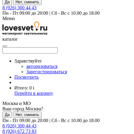
Да
Нет, сменить
8 (926) 300 44 43
Пн - Пт 09:00 до 20:00
|
Сб - Вс с 10.00 до 18.00
Меню
каталог
Здравствуйте
авторизоваться
Зарегистрироваться
Посмотреть
Итого:
0
i
Перейти в корзину
Москва и МО
Ваш город Москва?
Да
Нет, сменить
Пн - Пт 09:00 до 20:00
|
Сб - Вс с 10.00 до 18.00
8 (926) 300 44 43
8 (926) 672 73 83