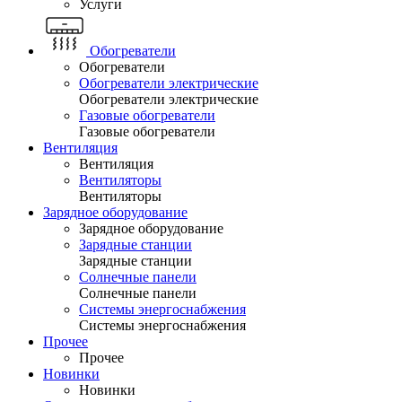
Услуги
Обогреватели
Обогреватели
Обогреватели электрические
Обогреватели электрические
Газовые обогреватели
Газовые обогреватели
Вентиляция
Вентиляция
Вентиляторы
Вентиляторы
Зарядное оборудование
Зарядное оборудование
Зарядные станции
Зарядные станции
Солнечные панели
Солнечные панели
Системы энергоснабжения
Системы энергоснабжения
Прочее
Прочее
Новинки
Новинки