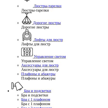
Люстры-тарелки
Люстры-тарелки
Дорогие люстры
Дорогие люстры
Лифты для люстр
Лифты для люстр
Управление светом
Управление светом
Аксессуары для люстр
Аксессуары для люстр
Плафоны и абажуры
Плафоны и абажуры
Бра и подсветки
Бра и подсветки
Бра с 1 плафоном
Бра с 1 плафоном