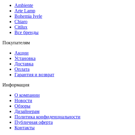
Ambiente
Arte Lamp
Bohemia Ivele
Chiaro
Citilux
Все бренды
Покупателям
Акции
Установка
Доставка
Оплата
Гарантия и возврат
Информация
О компании
Новости
Обзоры
Дизайнерам
Политика конфиденциальности
Публичная оферта
Контакты