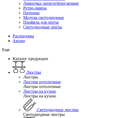
Лампочки энергосберегающие
Ретро-лампы
Патроны
Модули светодиодные
Профиль для ленты
Светодиодные ленты
Распродажа
Акции
Еще
Каталог продукции
Люстры
Люстры
Люстры потолочные
Люстры потолочные
Люстры на кухню
Люстры на кухню
Светодиодные люстры
Светодиодные люстры