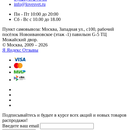
info@lovesvet.ru
Пн - Пт 10:00 до 20:00
Сб - Вс с 10.00 до 18.00
Пункт самовывоза:
Москва, Западная ул., с100, рабочий
посёлок Новоивановское (этаж -1) павильон G-5 ТЦ
Можайский двор.
© Москва, 2009 – 2026
Я
Яндекс Отзывы
Подписывайтесь и будьте в курсе всех акций и новых товаров
распродажи!
Введите ваш email