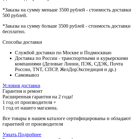
*Заказы на сумму
меньше 3500 рублей
- стоимость доставки
500 рублей
.
*Заказы на сумму
больше 3500 рублей
- стоимость доставки
бесплатно
.
Способы доставки
Службой доставки по Москве и Подмосквью
Доставка по России - транспортными и курьерскими
компаниями (Деловые Линии, ПЭК, СДЭК, Почта
России, TNT, СПСР, ЖелДорЭкспедиция и др.)
Самовывоз
Условия доставки
Гарантия и ремонт
Расширенная гарантия на 2 года!
1 год
от производителя +
1 год
от нашего магазина.
Все товары в нашем каталоге сертифицированы и обладают
гарантией от производителя
Узнать Подробнее