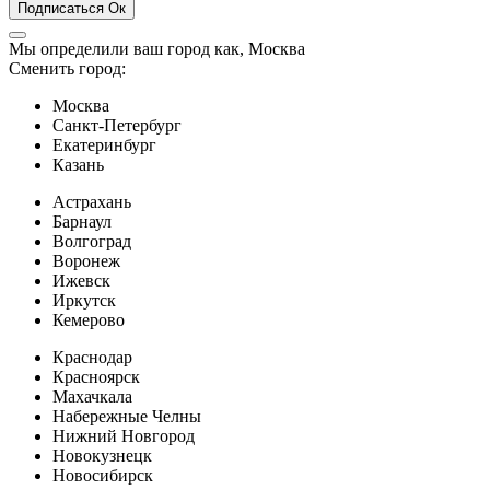
Подписаться
Ок
Мы определили ваш город как,
Москва
Сменить город:
Москва
Санкт-Петербург
Екатеринбург
Казань
Астрахань
Барнаул
Волгоград
Воронеж
Ижевск
Иркутск
Кемерово
Краснодар
Красноярск
Махачкала
Набережные Челны
Нижний Новгород
Новокузнецк
Новосибирск