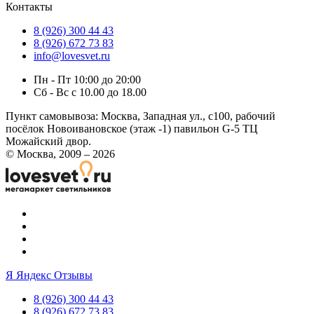
Контакты
8 (926) 300 44 43
8 (926) 672 73 83
info@lovesvet.ru
Пн - Пт 10:00 до 20:00
Сб - Вс с 10.00 до 18.00
Пункт самовывоза:
Москва, Западная ул., с100, рабочий
посёлок Новоивановское (этаж -1) павильон G-5 ТЦ
Можайский двор.
© Москва, 2009 – 2026
Я
Яндекс Отзывы
8 (926) 300 44 43
8 (926) 672 73 83