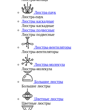
Люстра-паук
Люстра-паук
Люстры каскадные
Люстры каскадные
Люстры подвесные
Люстры подвесные
Люстры-вентиляторы
Люстры-вентиляторы
Люстры-молекула
Люстры-молекула
Большие люстры
Большие люстры
Цветные люстры
Цветные люстры