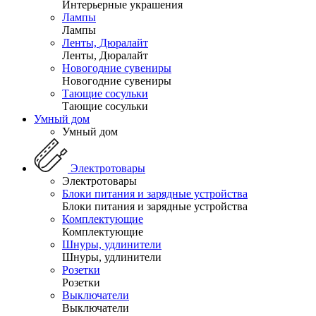
Интерьерные украшения
Лампы
Лампы
Ленты, Дюралайт
Ленты, Дюралайт
Новогодние сувениры
Новогодние сувениры
Тающие сосульки
Тающие сосульки
Умный дом
Умный дом
Электротовары
Электротовары
Блоки питания и зарядные устройства
Блоки питания и зарядные устройства
Комплектующие
Комплектующие
Шнуры, удлинители
Шнуры, удлинители
Розетки
Розетки
Выключатели
Выключатели