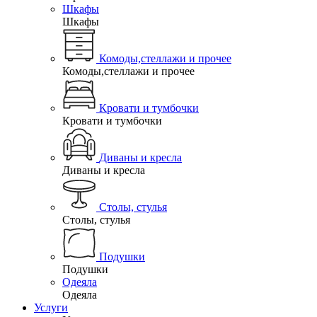
Шкафы
Шкафы
Комоды,стеллажи и прочее
Комоды,стеллажи и прочее
Кровати и тумбочки
Кровати и тумбочки
Диваны и кресла
Диваны и кресла
Столы, стулья
Столы, стулья
Подушки
Подушки
Одеяла
Одеяла
Услуги