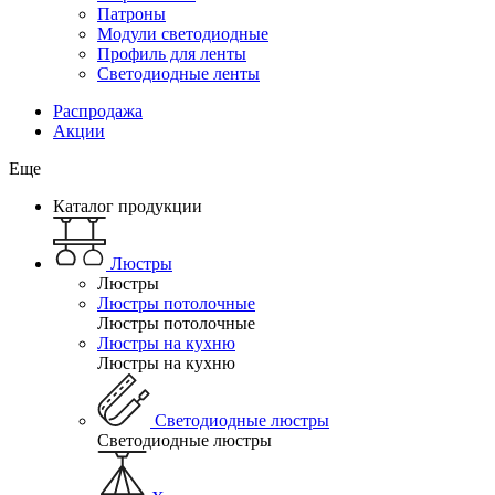
Патроны
Модули светодиодные
Профиль для ленты
Светодиодные ленты
Распродажа
Акции
Еще
Каталог продукции
Люстры
Люстры
Люстры потолочные
Люстры потолочные
Люстры на кухню
Люстры на кухню
Светодиодные люстры
Светодиодные люстры