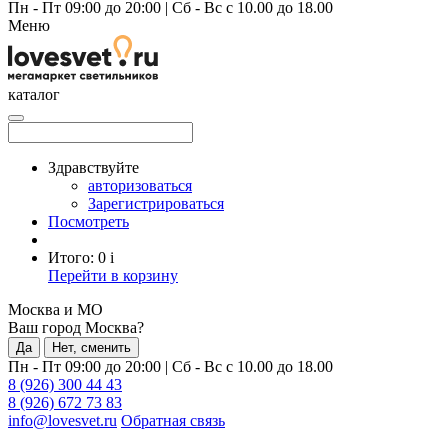
Пн - Пт 09:00 до 20:00
|
Сб - Вс с 10.00 до 18.00
Меню
каталог
Здравствуйте
авторизоваться
Зарегистрироваться
Посмотреть
Итого:
0
i
Перейти в корзину
Москва и МО
Ваш город Москва?
Да
Нет, сменить
Пн - Пт 09:00 до 20:00
|
Сб - Вс с 10.00 до 18.00
8 (926) 300 44 43
8 (926) 672 73 83
info@lovesvet.ru
Обратная связь