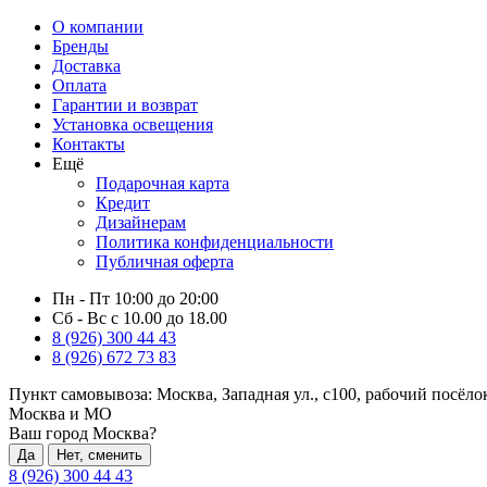
О компании
Бренды
Доставка
Оплата
Гарантии и возврат
Установка освещения
Контакты
Ещё
Подарочная карта
Кредит
Дизайнерам
Политика конфиденциальности
Публичная оферта
Пн - Пт 10:00 до 20:00
Сб - Вс с 10.00 до 18.00
8 (926) 300 44 43
8 (926) 672 73 83
Пункт самовывоза:
Москва, Западная ул., с100, рабочий посёл
Москва и МО
Ваш город Москва?
Да
Нет, сменить
8 (926) 300 44 43