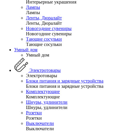
Интерьерные украшения
Лампы
Лампы
Ленты, Дюралайт
Ленты, Дюралайт
Новогодние сувениры
Новогодние сувениры
Тающие сосульки
Тающие сосульки
Умный дом
Умный дом
Электротовары
Электротовары
Блоки питания и зарядные устройства
Блоки питания и зарядные устройства
Комплектующие
Комплектующие
Шнуры, удлинители
Шнуры, удлинители
Розетки
Розетки
Выключатели
Выключатели