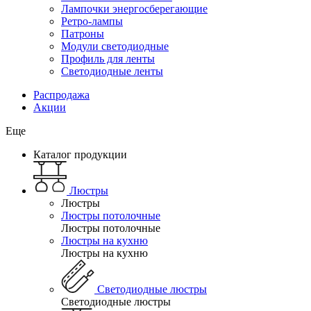
Лампочки энергосберегающие
Ретро-лампы
Патроны
Модули светодиодные
Профиль для ленты
Светодиодные ленты
Распродажа
Акции
Еще
Каталог продукции
Люстры
Люстры
Люстры потолочные
Люстры потолочные
Люстры на кухню
Люстры на кухню
Светодиодные люстры
Светодиодные люстры