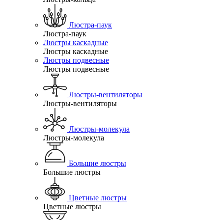
Люстра-паук
Люстра-паук
Люстры каскадные
Люстры каскадные
Люстры подвесные
Люстры подвесные
Люстры-вентиляторы
Люстры-вентиляторы
Люстры-молекула
Люстры-молекула
Большие люстры
Большие люстры
Цветные люстры
Цветные люстры