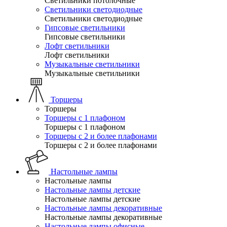
Светильники потолочные
Светильники светодиодные
Светильники светодиодные
Гипсовые светильники
Гипсовые светильники
Лофт светильники
Лофт светильники
Музыкальные светильники
Музыкальные светильники
Торшеры
Торшеры
Торшеры с 1 плафоном
Торшеры с 1 плафоном
Торшеры с 2 и более плафонами
Торшеры с 2 и более плафонами
Настольные лампы
Настольные лампы
Настольные лампы детские
Настольные лампы детские
Настольные лампы декоративные
Настольные лампы декоративные
Настольные лампы офисные