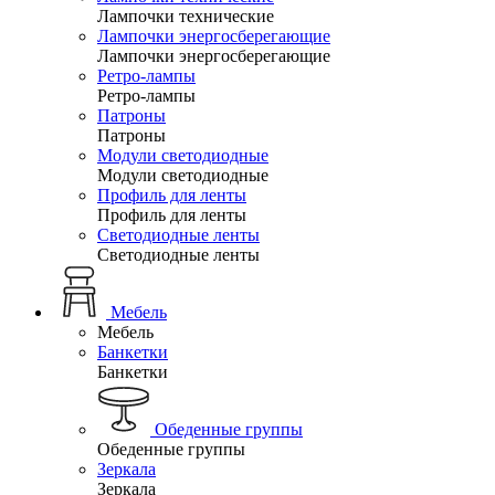
Лампочки технические
Лампочки энергосберегающие
Лампочки энергосберегающие
Ретро-лампы
Ретро-лампы
Патроны
Патроны
Модули светодиодные
Модули светодиодные
Профиль для ленты
Профиль для ленты
Светодиодные ленты
Светодиодные ленты
Мебель
Мебель
Банкетки
Банкетки
Обеденные группы
Обеденные группы
Зеркала
Зеркала