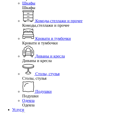
Шкафы
Шкафы
Комоды,стеллажи и прочее
Комоды,стеллажи и прочее
Кровати и тумбочки
Кровати и тумбочки
Диваны и кресла
Диваны и кресла
Столы, стулья
Столы, стулья
Подушки
Подушки
Одеяла
Одеяла
Услуги