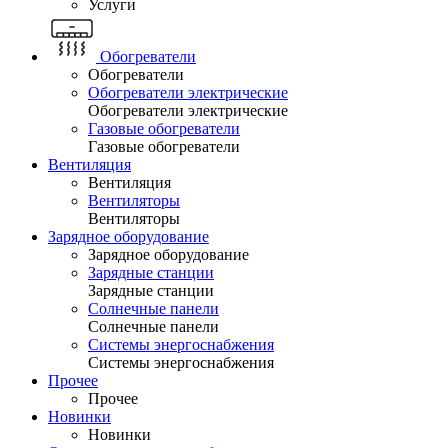
Услуги
Обогреватели
Обогреватели
Обогреватели электрические
Обогреватели электрические
Газовые обогреватели
Газовые обогреватели
Вентиляция
Вентиляция
Вентиляторы
Вентиляторы
Зарядное оборудование
Зарядное оборудование
Зарядные станции
Зарядные станции
Солнечные панели
Солнечные панели
Системы энергоснабжения
Системы энергоснабжения
Прочее
Прочее
Новинки
Новинки