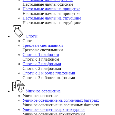
Настольные лампы офисные
Настольные лампы на прищепке
Настольные лампы на прищепке
Настольные лампы на струбцине
Настольные лампы на струбцине
Споты
Споты
Трековые светильники
Трековые светильники
Споты с 1 плафоном
Споты с 1 плафоном
Споты с 2 плафонами
Споты с 2 плафонами
Споты с 3 и более плафонами
Споты с 3 и более плафонами
Уличное освещение
Уличное освещение
Уличное освещение на солнечных батареях
Уличное освещение на солнечных батареях
Уличное освещение архитектурные
Уличное освещение архитектурные