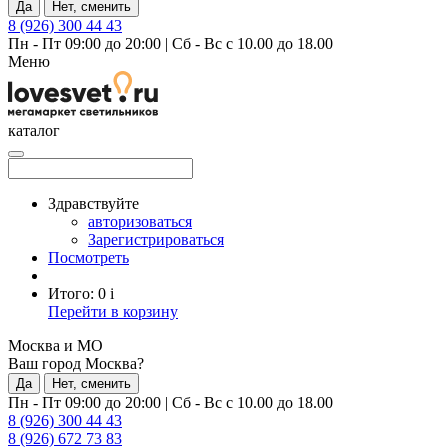
Да
Нет, сменить
8 (926) 300 44 43
Пн - Пт 09:00 до 20:00
|
Сб - Вс с 10.00 до 18.00
Меню
каталог
Здравствуйте
авторизоваться
Зарегистрироваться
Посмотреть
Итого:
0
i
Перейти в корзину
Москва и МО
Ваш город Москва?
Да
Нет, сменить
Пн - Пт 09:00 до 20:00
|
Сб - Вс с 10.00 до 18.00
8 (926) 300 44 43
8 (926) 672 73 83