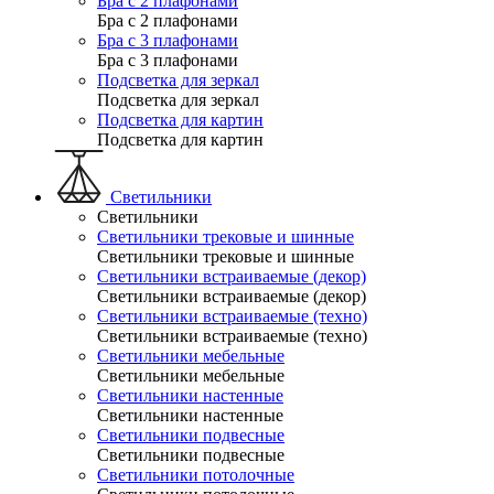
Бра с 2 плафонами
Бра с 2 плафонами
Бра с 3 плафонами
Бра с 3 плафонами
Подсветка для зеркал
Подсветка для зеркал
Подсветка для картин
Подсветка для картин
Светильники
Светильники
Светильники трековые и шинные
Светильники трековые и шинные
Светильники встраиваемые (декор)
Светильники встраиваемые (декор)
Светильники встраиваемые (техно)
Светильники встраиваемые (техно)
Светильники мебельные
Светильники мебельные
Светильники настенные
Светильники настенные
Светильники подвесные
Светильники подвесные
Светильники потолочные