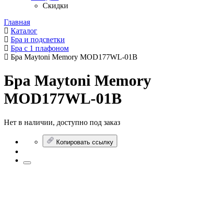
Скидки
Главная
Каталог
Бра и подсветки
Бра с 1 плафоном
Бра Maytoni Memory MOD177WL-01B
Бра Maytoni Memory
MOD177WL-01B
Нет в наличии, доступно под заказ
Копировать ссылку