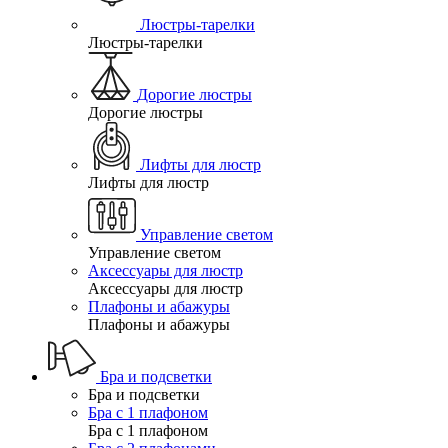
Люстры-тарелки
Люстры-тарелки
Дорогие люстры
Дорогие люстры
Лифты для люстр
Лифты для люстр
Управление светом
Управление светом
Аксессуары для люстр
Аксессуары для люстр
Плафоны и абажуры
Плафоны и абажуры
Бра и подсветки
Бра и подсветки
Бра с 1 плафоном
Бра с 1 плафоном